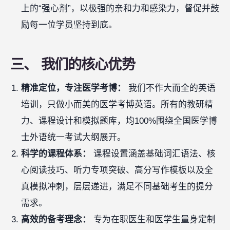
上的“强心剂”，以极强的亲和力和感染力，督促并鼓
励每一位学员坚持到底。
三、 我们的核心优势
精准定位，专注医学考博：
我们不作大而全的英语
培训，只做小而美的医学考博英语。所有的教研精
力、课程设计和模拟题库，均100%围绕全国医学博
士外语统一考试大纲展开。
科学的课程体系：
课程设置涵盖基础词汇语法、核
心阅读技巧、听力专项突破、高分写作模板以及全
真模拟冲刺，层层递进，满足不同基础考生的提分
需求。
高效的备考理念：
专为在职医生和医学生量身定制