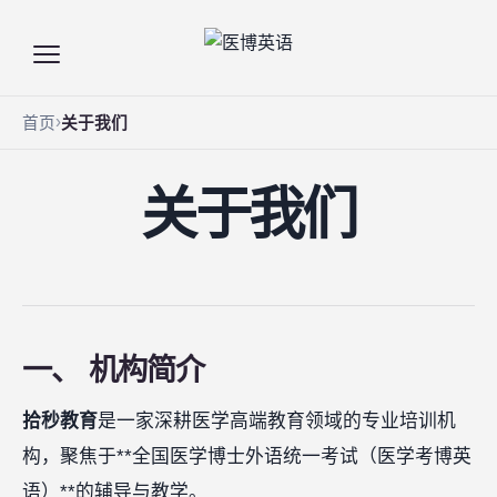
首页
关于我们
关于我们
一、 机构简介
拾秒教育
是一家深耕医学高端教育领域的专业培训机
构，聚焦于**全国医学博士外语统一考试（医学考博英
语）**的辅导与教学。