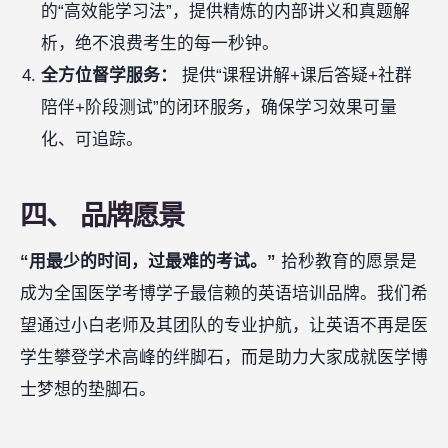
的“高效能学习法”，提供精炼的内部讲义和真题解
析，绝不浪费考生的每一秒钟。
全方位督学服务：
提供“课程讲解+课后答疑+社群
陪伴+阶段测试”的闭环服务，确保学习效果可量
化、可追踪。
四、 品牌愿景
“用最少的时间，过最难的考试。”
拾秒教育的愿景是
成为全国医学考博学子最信赖的英语培训品牌。我们希
望通过小白老师及其团队的专业护航，让英语不再是医
学生攀登学术高峰的绊脚石，而是助力大家成就医学博
士梦想的垫脚石。