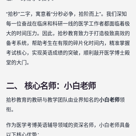
“拾秒”二字，寓意着“分秒必争，拾阶而上”。我们深知
每一位奋战在临床和科研一线的医学工作者都面临着极
大的时间压力。因此，拾秒教育致力于打造极致高效的
备考系统，帮助考生在有限的碎片化时间内，精准掌握
考试核心，实现英语成绩的突破，顺利敲开医学博士殿
堂的大门。
二、 核心名师：小白老师
拾秒教育的教研与教学团队由业界知名的
小白老师
领
衔。
作为医学考博英语辅导领域的资深名师，小白老师具备
以下核心优势：