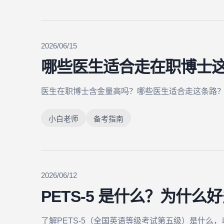
2026/06/15
哪些医生适合走在职博士
医生在职博士含金量高吗？哪些医生适合走这条路
小白老师
备考指南
2026/06/12
PETS-5 是什么？为什
了解PETS-5（全国英语等级考试第五级）是什