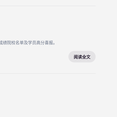
公布成绩院校名单及学员高分喜报。
阅读全文