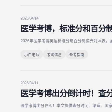
2026/04/14
医学考博，标准分和百分
2026年医学考博英语标准分与百分制换算对照表，国
小白老师
考试信息
备考指南
2026/04/11
医学考博出分倒计时！查
医学考博出分在即！本文提供查分时间、渠道、国