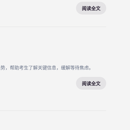
阅读全文
趋势，帮助考生了解关键信息，缓解等待焦虑。
阅读全文