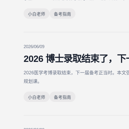
小白老师
备考指南
2026/06/09
2026 博士录取结束了，
2026医学考博录取结束，下一届备考正当时。本
规划课。
小白老师
备考指南