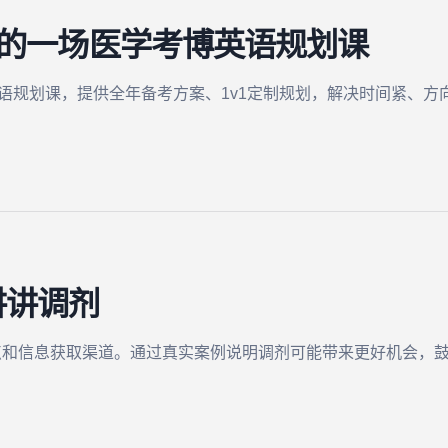
生的一场医学考博英语规划课
语规划课，提供全年备考方案、1v1定制规划，解决时间紧、方向
讲讲调剂
点和信息获取渠道。通过真实案例说明调剂可能带来更好机会，