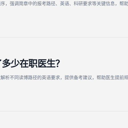
顺序，强调简章中的报考路径、英语、科研要求等关键信息，帮
了多少在职医生？
文解析不同读博路径的英语要求，提供备考建议，帮助医生提前