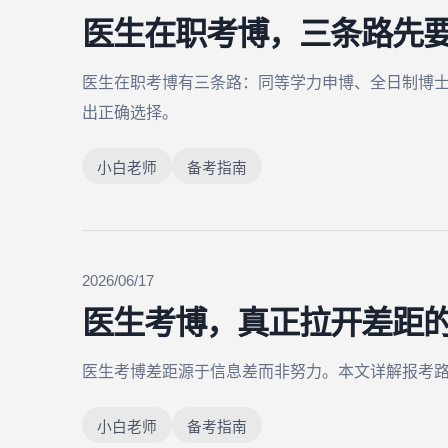
医生在职考博，三条路先
医生在职考博有三条路：同等学力申博、全日制博
出正确选择。
小白老师
备考指南
2026/06/17
医生考博，真正拉开差距
医生考博差距源于信息差而非努力。本文详解报考
小白老师
备考指南