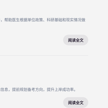
件，帮助医生根据单位政策、科研基础和现实情况做
阅读全文
化信息，提前规划备考方向，提升上岸成功率。
阅读全文