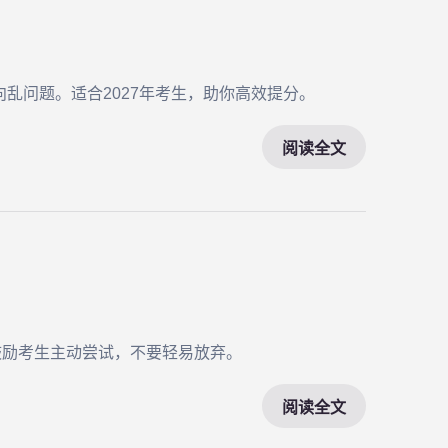
乱问题。适合2027年考生，助你高效提分。
阅读全文
鼓励考生主动尝试，不要轻易放弃。
阅读全文