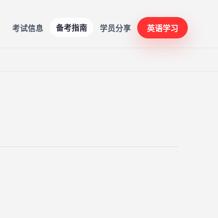
备考指南
考试信息
学员分享
英语学习