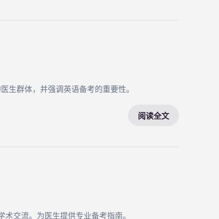
的医生群体，并强调英语备考的重要性。
阅读全文
、学术交流。为医生提供专业备考指南。