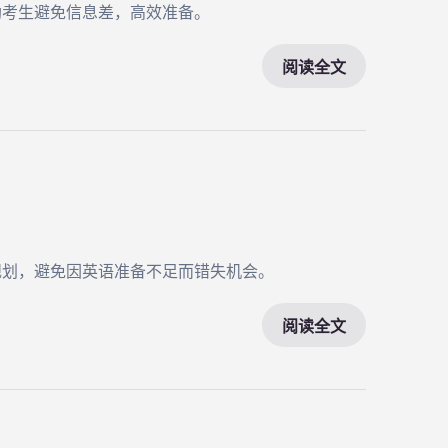
助考生避免信息差，高效准备。
阅读全文
规划，避免因英语准备不足而错失机会。
阅读全文