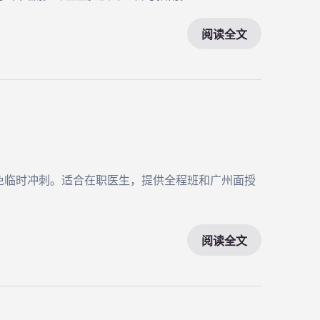
阅读全文
免临时冲刺。适合在职医生，提供全程班和广州面授
阅读全文