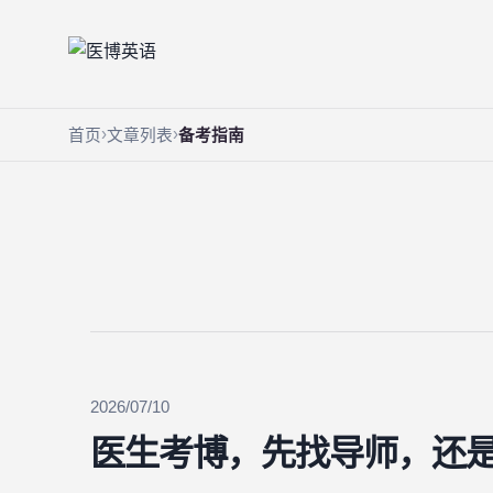
首页
文章列表
备考指南
2026/07/10
医生考博，先找导师，还