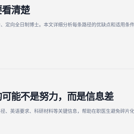
要看清楚
士、定向全日制博士。本文详细分析每条路径的优缺点和适用条
的可能不是努力，而是信息差
路径、英语要求、科研材料等关键信息，帮助在职医生避免碎片