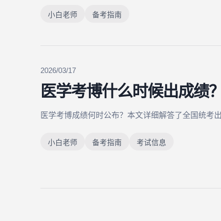
小白老师
备考指南
2026/03/17
医学考博什么时候出成绩
医学考博成绩何时公布？本文详细解答了全国统考
小白老师
备考指南
考试信息