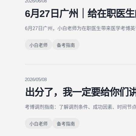
2026/06/08
6月27日广州｜给在职医
6月27日广州，小白老师为在职医生带来医学考博英
小白老师
备考指南
2026/05/08
出分了，我一定要给你们
考博调剂指南：了解调剂条件、成功因素、时间节
小白老师
备考指南