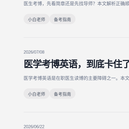
医生考博，先看简章还是先找导师？本文解析正确
小白老师
备考指南
2026/07/08
医学考博英语，到底卡住
医学考博英语是在职医生读博的主要障碍之一。本
小白老师
备考指南
2026/06/22