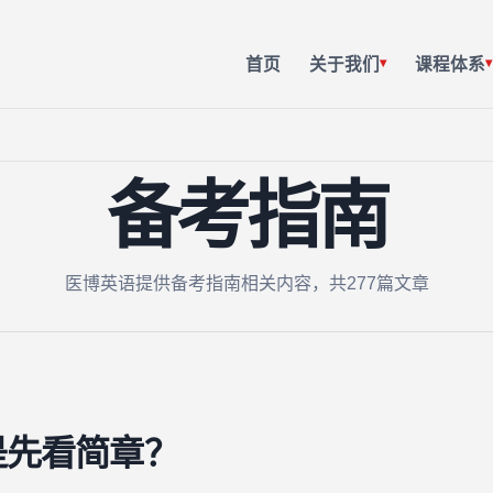
首页
关于我们
课程体系
▾
▾
备考指南
医博英语提供备考指南相关内容，共277篇文章
是先看简章？