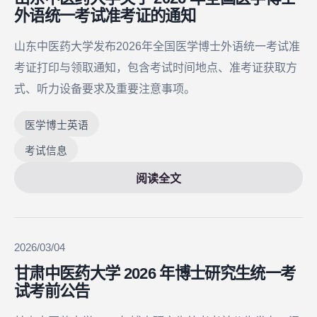
外语统一考试准考证的通知
山东中医药大学发布2026年全国医学博士外语统一考试准
考证打印与领取通知，包含考试时间地点、准考证获取方
式、听力设备要求及重要注意事项。
医学博士英语
考试信息
阅读全文
2026/03/04
甘肃中医药大学 2026 年博士研究生统一考
试考前公告