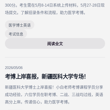
300分。考生需在5月8-14日系统上传材料，5月27-28日现
场提交。了解招录条件和流程，助力医学考博。
医学博士英语
考试信息
阅读全文
2026/05/06
考博上岸喜报，新疆医科大学专场！
新疆医科大学博士上岸喜报！小白老师考博课程学员分享
成功经验，六位学员在职考博、二战、三战均过线，英语
高分上岸。传递信心，助力医学考博。