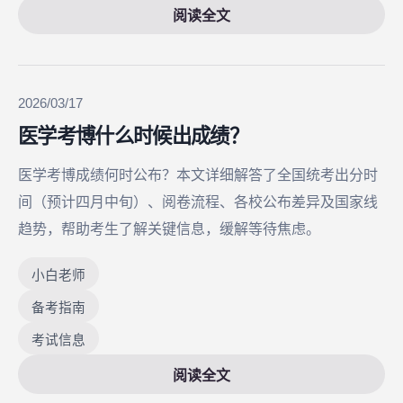
阅读全文
2026/03/17
医学考博什么时候出成绩？
医学考博成绩何时公布？本文详细解答了全国统考出分时
间（预计四月中旬）、阅卷流程、各校公布差异及国家线
趋势，帮助考生了解关键信息，缓解等待焦虑。
小白老师
备考指南
考试信息
阅读全文