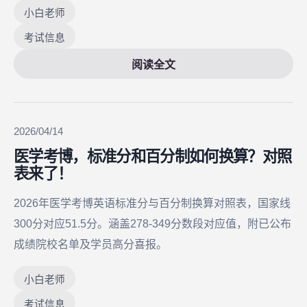
小白老师
考试信息
阅读全文
2026/04/14
医学考博，标准分和百分制如何换算？对照
表来了！
2026年医学考博英语标准分与百分制换算对照表，国家线
300分对应51.5分。涵盖278-349分数段对应值，附已公布
成绩院校名单及学员高分喜报。
小白老师
考试信息