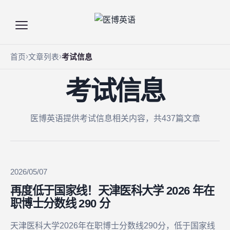
首页
文章列表
考试信息
考试信息
医博英语提供考试信息相关内容，共437篇文章
2026/05/07
再度低于国家线！天津医科大学 2026 年在
职博士分数线 290 分
天津医科大学2026年在职博士分数线290分，低于国家线