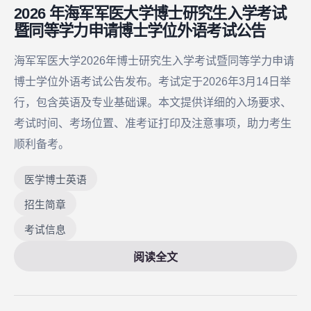
2026 年海军军医大学博士研究生入学考试
暨同等学力申请博士学位外语考试公告
海军军医大学2026年博士研究生入学考试暨同等学力申请
博士学位外语考试公告发布。考试定于2026年3月14日举
行，包含英语及专业基础课。本文提供详细的入场要求、
考试时间、考场位置、准考证打印及注意事项，助力考生
顺利备考。
医学博士英语
招生简章
考试信息
阅读全文