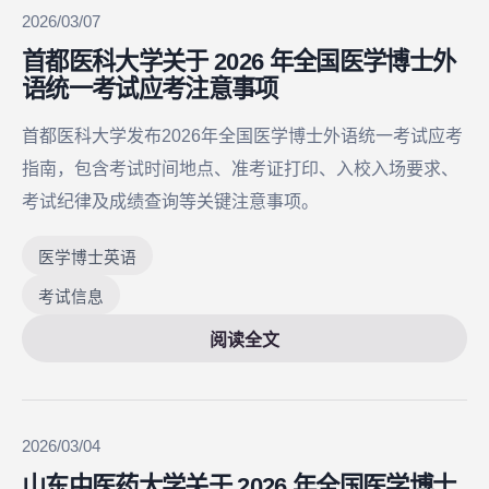
2026/03/07
首都医科大学关于 2026 年全国医学博士外
语统一考试应考注意事项
首都医科大学发布2026年全国医学博士外语统一考试应考
指南，包含考试时间地点、准考证打印、入校入场要求、
考试纪律及成绩查询等关键注意事项。
医学博士英语
考试信息
阅读全文
2026/03/04
山东中医药大学关于 2026 年全国医学博士