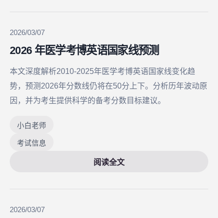
2026/03/07
2026 年医学考博英语国家线预测
本文深度解析2010-2025年医学考博英语国家线变化趋
势，预测2026年分数线仍将在50分上下。分析历年波动原
因，并为考生提供科学的备考分数目标建议。
小白老师
考试信息
阅读全文
2026/03/07