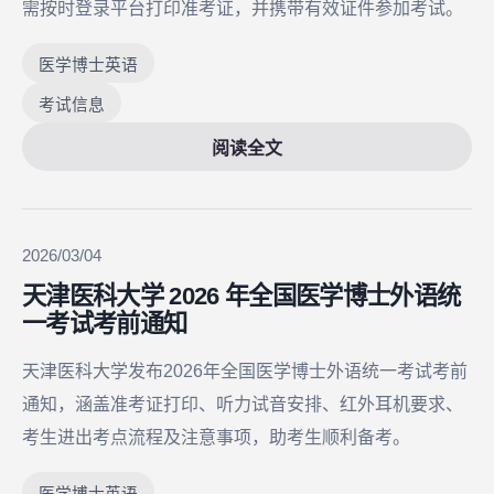
需按时登录平台打印准考证，并携带有效证件参加考试。
医学博士英语
考试信息
阅读全文
2026/03/04
天津医科大学 2026 年全国医学博士外语统
一考试考前通知
天津医科大学发布2026年全国医学博士外语统一考试考前
通知，涵盖准考证打印、听力试音安排、红外耳机要求、
考生进出考点流程及注意事项，助考生顺利备考。
医学博士英语