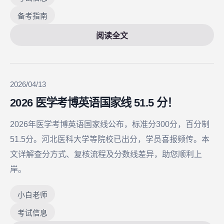
备考指南
阅读全文
2026/04/13
2026 医学考博英语国家线 51.5 分！
2026年医学考博英语国家线公布，标准分300分，百分制
51.5分。河北医科大学等院校已出分，学员喜报频传。本
文详解查分方式、复核流程及分数线差异，助您顺利上
岸。
小白老师
考试信息