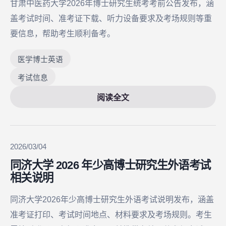
甘肃中医药大学2026年博士研究生统考考前公告发布，涵
盖考试时间、准考证下载、听力设备要求及考场规则等重
要信息，帮助考生顺利备考。
医学博士英语
考试信息
阅读全文
2026/03/04
同济大学 2026 年少高博士研究生外语考试
相关说明
同济大学2026年少高博士研究生外语考试说明发布，涵盖
准考证打印、考试时间地点、材料要求及考场规则。考生