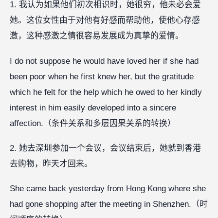
1. 我认为如果他们初次相识时，她很穷，他未必会爱
她。这位女性由于对他有好感而帮助他，使他心存感
激，这种感激之情很容易发展成为真挚的爱情。
I do not suppose he would have loved her if she had
been poor when he first knew her, but the gratitude
which he felt for the help which he owed to her kindly
interest in him easily developed into a sincere
affection.（条件关系和多层因果关系的转换）
2. 她去深圳参加一个会议，会议结束后，她就到香港
去购物，昨天才回来。
She came back yesterday from Hong Kong where she
had gone shopping after the meeting in Shenzhen.（时