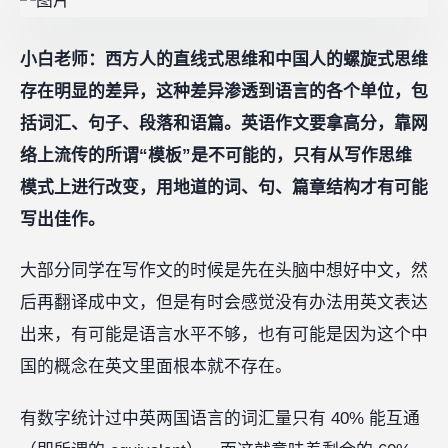
小白老师：西方人的直线式思维和中国人的螺旋式思维
存在明显的差异，这种差异渗透到语言的各个单位，包
括词汇、句子、段落和语篇。英语作文要拿高分，靠网
络上流传的所谓“模板”是不可能的，只有从写作思维
模式上进行改变，用地道的词、句、篇章结构才有可能
写出佳作。
大部分同学在写作文的时候是先在头脑中想好中文，然
后再翻译成中文，但是有时会感觉没有办法用英文表达
出来，有可能是语言水平不够，也有可能是因为这个中
国的概念在英文里面根本就不存在。
有数字统计过中英两国语言的词汇量只有 40% 能互通