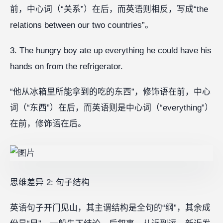
前，中心词（“关系”）在后，而英语则相反，写成“the
relations between our two countries”。
3. The hungry boy ate up everything he could have his
hands on from the refrigerator.
“他从冰箱里所能拿到的吃的东西”，修饰语在前，中心
词（“东西”）在后，而英语则是中心词（“everything”）
在前，修饰语在后。
思维差异 2: 句子结构
英语句子开门见山，其主谓结构是全句的“纲”，其余成