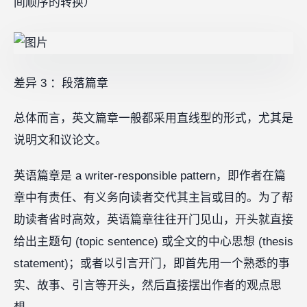
间顺序的转换）
差异 3 ：段落篇章
总体而言，英文篇章一般都采用直线型的形式，尤其是
说明文和议论文。
英语篇章是 a writer-responsible pattern，即作者在篇
章中有责任、有义务向读者交代其主旨或目的。为了帮
助读者省时高效，英语篇章往往开门见山，开头就直接
给出主题句 (topic sentence) 或全文的中心思想 (thesis
statement)；或者以引言开门，即首先用一个熟悉的事
实、故事、引言等开头，然后直接摆出作者的观点思