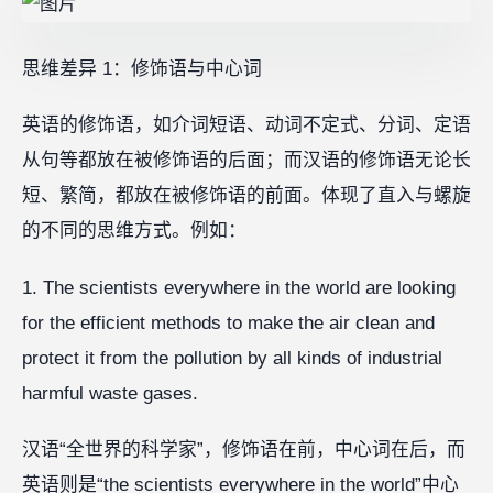
思维差异 1：修饰语与中心词
英语的修饰语，如介词短语、动词不定式、分词、定语
从句等都放在被修饰语的后面；而汉语的修饰语无论长
短、繁简，都放在被修饰语的前面。体现了直入与螺旋
的不同的思维方式。例如：
1. The scientists everywhere in the world are looking
for the efficient methods to make the air clean and
protect it from the pollution by all kinds of industrial
harmful waste gases.
汉语“全世界的科学家”，修饰语在前，中心词在后，而
英语则是“the scientists everywhere in the world”中心