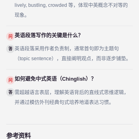
lively, bustling, crowded 等，体现中英概念不对等的
现象。
英语段落写作的关键是什么？
问
英语段落采用作者负责制，通常首句即为主题句
答
（topic sentence），直接阐明观点，而非逐步铺垫。
如何避免中式英语（Chinglish）？
问
需超越语言表层，理解英语背后的直线式思维逻辑，
答
并通过模仿外刊经典句式培养地道表达习惯。
参考资料