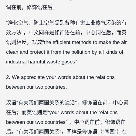
词在前，修饰语在后。
“净化空气、防止空气受到各种有害工业废气污染的有
效方法”，中文同样是修饰语在前，中心词在后，而英
语则相反，写成“the efficient methods to make the air
clean and protect it from the pollution by all kinds of
industrial harmful waste gases”
2. We appreciate your words about the relations
between our two countries.
汉语“有关我们两国关系的谈话”，修饰语在前，中心词
在后；而英语则是“your words about the relations
between our two countries” ，中心词在前，修饰语在
后。“有关我们两国关系”，同样是修饰语（“两国”）在