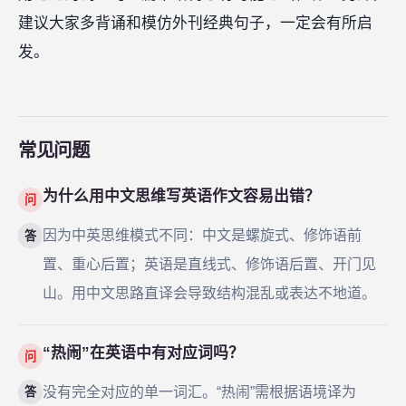
建议大家多背诵和模仿外刊经典句子，一定会有所启
发。
常见问题
为什么用中文思维写英语作文容易出错？
问
因为中英思维模式不同：中文是螺旋式、修饰语前
答
置、重心后置；英语是直线式、修饰语后置、开门见
山。用中文思路直译会导致结构混乱或表达不地道。
“热闹”在英语中有对应词吗？
问
没有完全对应的单一词汇。“热闹”需根据语境译为
答