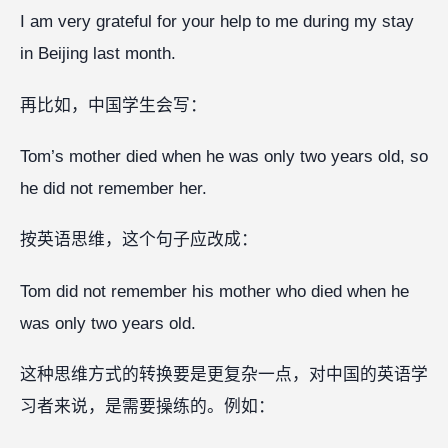
I am very grateful for your help to me during my stay
in Beijing last month.
再比如，中国学生会写：
Tom’s mother died when he was only two years old, so
he did not remember her.
按英语思维，这个句子应改成：
Tom did not remember his mother who died when he
was only two years old.
这种思维方式的转换要是更复杂一点，对中国的英语学
习者来说，是需要操练的。例如：