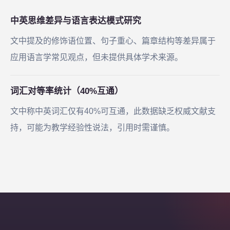
中英思维差异与语言表达模式研究
文中提及的修饰语位置、句子重心、篇章结构等差异属于
应用语言学常见观点，但未提供具体学术来源。
词汇对等率统计（40%互通）
文中称中英词汇仅有40%可互通，此数据缺乏权威文献支
持，可能为教学经验性说法，引用时需谨慎。