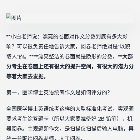
**小白老师说：漂亮的卷面对作文分数到底有多大影
响？可以很负责任地告诉大家，阅卷老师绝对是“以貌
取人”的。****漂亮整洁的卷面就是隐形的分数，**
大部
分考生在卷面上还有很大的提升空间，有很大的潜力分
等着大家去发掘。
第一，医学博士英语统考作文是如何评分的？
全国医学博士英语统考这样的大型标准化考试，客观题
要求考生涂答题卡（所以大家要准备好 2B 铅笔），机
器阅卷。主观题即作文，是扫描仪扫描后输入电脑，再
统一分配给阅卷老师，人工阅卷。