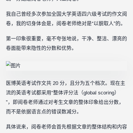
我自己曾经多次参加全国大学英语四六级考试的作文阅
卷，我的切身体会是，阅卷老师绝对是“以貌取人”的。
第一印象很重要，毫不夸张地说，干净、整洁、漂亮的
卷面能带来隐性的分数和优势。
医博英语考试作文共 20 分，且分为五个档次。现在主
流的英语考试都采用“整体评分法（global scoring）
”，即阅卷老师通过对考生文章的整体印象给出分数，
而不是依据语言点的错误数减分。
具体说来，阅卷老师会首先根据文章的整体结构和内容