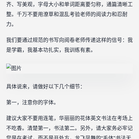
齐、写美观，字母大小和单词距离要匀称，通篇清晰工
整。千万不要用潦草和混乱考验老师的阅读力和忍耐
力。
我们要通过规范的书写向阅卷老师传递这样的信号：我
是学霸，我基本功扎实，我训练有素。
具体说来，请做好以下几个细节：
第一，注意你的字体。
建议大家不要用连笔，华丽丽的花体英文书法在考场上
不吃香。清楚第一，书法第二。另外，请大家务必牢记
您是在考试，而不是开处方，龙飞凤舞的“毛体”书法无