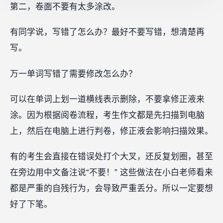
第二，卷面不要有太多涂改。
有同学说，写错了怎么办？最好不要写错，想清楚再
写。
万一单词写错了需要修改怎么办？
可以在单词上划一道横线表示删除，不要拿修正液来
涂。因为根据阅卷流程，考生作文都是先扫描到电脑
上，然后在电脑上进行判卷，修正液会影响扫描效果。
有的考生会直接在错误处打个大叉，还反复划圈，甚至
在旁边用中文备注说“不要！” 这些做法在小白老师看来
都是严重的自残行为，会导致严重丢分。所以一定要想
好了下笔。