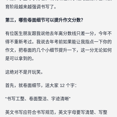
育阶段越来越强调书写了。
第三，哪些卷面细节可以提升作文分数？
有位医生朋友跟我说他去年离分数线只差一分，今年不
得不重新考过。我说去年考前如果能让我指点一下你的
作文，把卷面的几个小细节提升一下，这一分无论如何
是可以拿到的。
这绝对不是开玩笑。
首先，就卷面细节，送大家 12 个字：
“书写工整、卷面整洁、字迹清晰”
英文书写应符合书写规范，英文字母要写清楚、写整