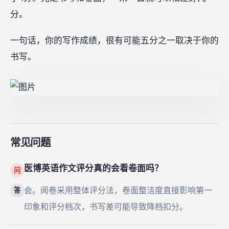
分。
一句话，你的写作成绩，很有可能五分之一取决于你的
书写。
常见问题
医博英语作文评分真的会看卷面吗？
问
会。阅卷采用整体评分法，卷面整洁度直接影响第一
答
印象和评分档次，书写差可能导致降档扣分。