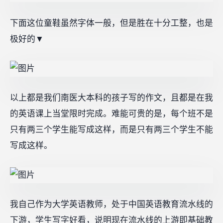
下面这位童鞋虽然字体一般，但是胜在十分工整，也是
极好的▼
以上都是我们南医大本科的孩子写的作文，且都是在我
的英语课上当堂限时完成。难能可贵的是，每个班不是
只有两三个学生能写成这样，而是只有两三个学生不能
写成这样。
我自己作为大学英语教师，处于中国英语教育流水线的
下游，学生写字好看，说明现在流水线的上游即基础教