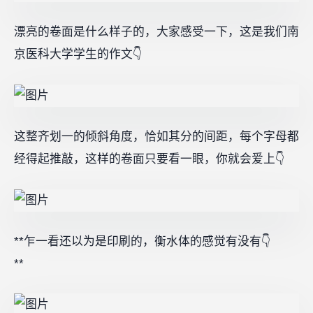
漂亮的卷面是什么样子的，大家感受一下，这是我们南
京医科大学学生的作文👇
这整齐划一的倾斜角度，恰如其分的间距，每个字母都
经得起推敲，这样的卷面只要看一眼，你就会爱上👇
**乍一看还以为是印刷的，衡水体的感觉有没有👇
**