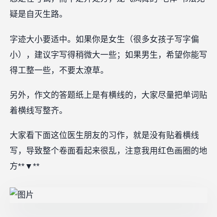
疑是自灭生路。
字迹大小要适中。如果你是女生（很多女孩子写字偏
小），建议字写得稍微大一些；如果男生，希望你能写
得工整一些，不要太潦草。
另外，作文的答题纸上是有横线的，大家尽量把单词贴
着横线写整齐。
大家看下面这位医生朋友的习作，就是没有贴着横线
写，导致整个卷面看起来很乱，注意我用红色画圈的地
方**▼**