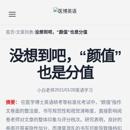
首页
文章列表
没想到吧，“颜值”也是分值
没想到吧，“颜值”
也是分值
2021/01/28
小白老师
英语学习
摘要：
在医学博士英语统考等标准化考试中，“颜值”指作
文卷面的整洁度、书写规范性和视觉清晰度，直接影响阅
卷老师对文章的整体印象与评分档次。研究表明，良好的
卷面可带来隐性加分，而潦草混乱的书写可能导致降档扣