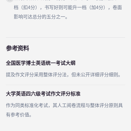
档（扣4分），书写好则可能升一档（加4分），卷面
影响可达总分的五分之一。
参考资料
全国医学博士英语统一考试大纲
提及作文评分采用整体评分法，但未公开详细评分细则。
大学英语四六级考试作文评分标准
作为同类标准化考试，其人工阅卷流程与整体评分原则具
有参考价值。