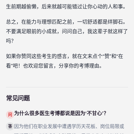
生前期越偷懒，后来就越可能错过让你心动的人和事。
总之，在能力与理想匹配之前，一切舒适都是绊脚石。
不要满足眼前的小成就，问问自己，我这辈子就这样了
吗？
如果你赞同这些考生的感言，就在文末点个“赞”和“在
看”吧！也欢迎您留言，分享你的考博理由。
常见问题
为什么很多医生考博都说是因为‘不甘心’？
问
因为他们在职业发展中遭遇学历天花板、岗位局限或
答