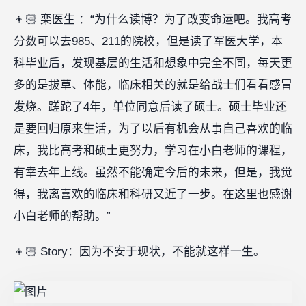
👦🏻 栾医生 ：“为什么读博？为了改变命运吧。我高考
分数可以去985、211的院校，但是读了军医大学，本
科毕业后，发现基层的生活和想象中完全不同，每天更
多的是拔草、体能，临床相关的就是给战士们看看感冒
发烧。蹉跎了4年，单位同意后读了硕士。硕士毕业还
是要回归原来生活，为了以后有机会从事自己喜欢的临
床，我比高考和硕士更努力，学习在小白老师的课程，
有幸去年上线。虽然不能确定今后的未来，但是，我觉
得，我离喜欢的临床和科研又近了一步。在这里也感谢
小白老师的帮助。”
👦🏻 Story：因为不安于现状，不能就这样一生。