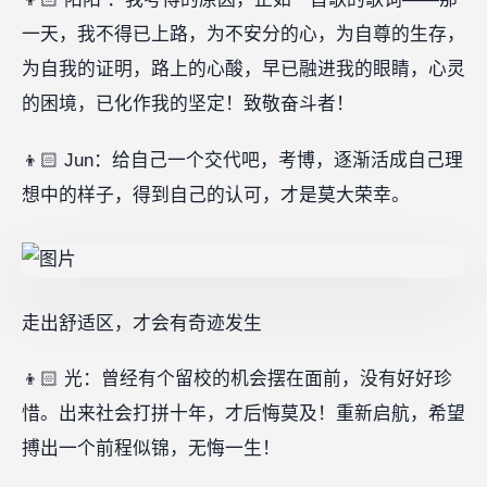
一天，我不得已上路，为不安分的心，为自尊的生存，
为自我的证明，路上的心酸，早已融进我的眼睛，心灵
的困境，已化作我的坚定！致敬奋斗者！
👦🏻 Jun：给自己一个交代吧，考博，逐渐活成自己理
想中的样子，得到自己的认可，才是莫大荣幸。
走出舒适区，才会有奇迹发生
👦🏻 光：曾经有个留校的机会摆在面前，没有好好珍
惜。出来社会打拼十年，才后悔莫及！重新启航，希望
搏出一个前程似锦，无悔一生！