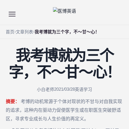
首页
文章列表
我考博就为三个字，不～甘～心！
我考博就为三个
字，不～甘～心！
2021/03/28
小白老师
英语学习
摘要：
考博的动机常源于个体对现状的不甘与对自我实现
的追求，这种内在驱动力促使医学生或在职医生突破舒适
区，寻求专业成长与人生价值的再定义。