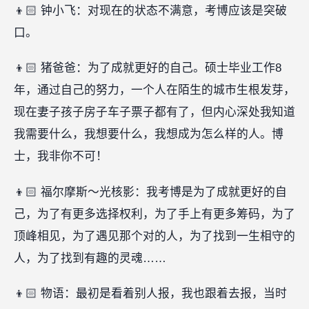
👦🏻 钟小飞：对现在的状态不满意，考博应该是突破
口。
👦🏻 猪爸爸：为了成就更好的自己。硕士毕业工作8
年，通过自己的努力，一个人在陌生的城市生根发芽，
现在妻子孩子房子车子票子都有了，但内心深处我知道
我需要什么，我想要什么，我想成为怎么样的人。博
士，我非你不可！
👦🏻 福尔摩斯～光核影：我考博是为了成就更好的自
己，为了有更多选择权利，为了手上有更多筹码，为了
顶峰相见，为了遇见那个对的人，为了找到一生相守的
人，为了找到有趣的灵魂……
👦🏻 物语：最初是看着别人报，我也跟着去报，当时