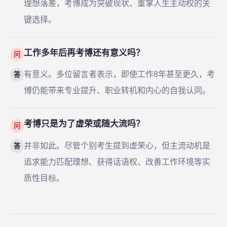
理想落差，考博成为突破现状、重掌人生主动权的关
键选择。
工作多年后再考博还有意义吗？
问
有意义。多位留言者表示，即使工作8年甚至更久，考
答
博仍能带来专业提升、职业转机和内心的自我认同。
考博只是为了虚荣或随大流吗？
问
并非如此。尽管个别考生提到虚荣心，但主流动机是
答
追求能力匹配理想、获得话语权、改善工作环境等实
质性目标。