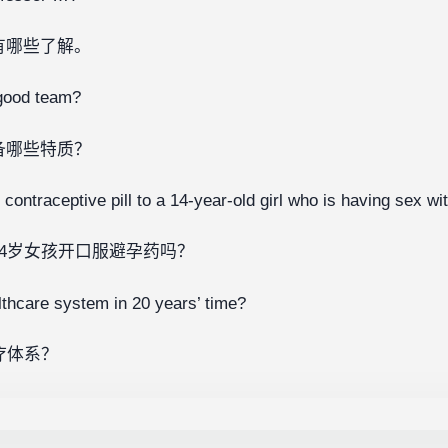
有哪些了解。
good team?
备哪些特质？
contraceptive pill to a 14-year-old girl who is having sex wi
4岁女孩开口服避孕药吗？
thcare system in 20 years’ time?
疗体系？