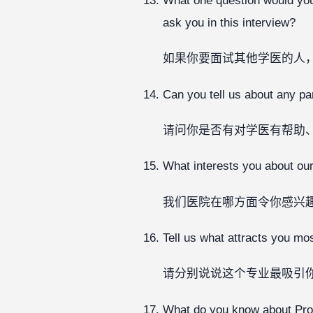
What one question would you
ask you in this interview?
如果你要面试其他学医的人
Can you tell us about any par
请问你是否有对学医有帮助
What interests you about our
我们医院在哪方面令你感兴
Tell us what attracts you mos
请分别说说这个专业最吸引
What do you know about Pr