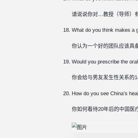
请说说你对…教授（导师）
What do you think makes a 
你认为一个好的团队应该具
Would you prescribe the oral 
你会给与男友发生性关系的1
How do you see China’s heal
你如何看待20年后的中国医