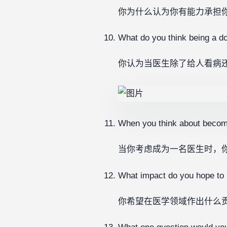
你为什么认为你有能力承担
What do you think being a doc
你认为当医生除了给人看病
When you think about becomi
当你考虑成为一名医生时，
What impact do you hope to m
你希望在医学领域作出什么贡