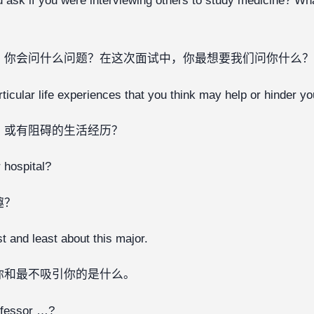
 ask if you were interviewing others to study medicine? Wha
，你会问什么问题？在这次面试中，你最想要我们问你什么？
ticular life experiences that you think may help or hinder yo
、或有阻碍的生活经历？
 hospital?
趣？
t and least about this major.
你和最不吸引你的是什么。
ofessor …?