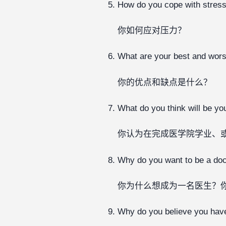
How do you cope with stres
你如何应对压力？
What are your best and worst
你的优点和缺点是什么？
What do you think will be yo
你认为在完成医学院学业、
Why do you want to be a doc
你为什么想成为一名医生？
Why do you believe you have 