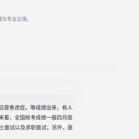
理与专业立场。
后是焦虑症。等成绩出来，有人
来看，全国统考成绩一般四月底
硕士面试以及求职面试；另外，医