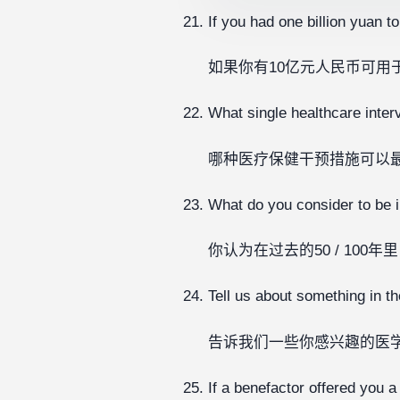
If you had one billion yuan 
如果你有10亿元人民币可用
What single healthcare inter
哪种医疗保健干预措施可以
What do you consider to be i
你认为在过去的50 / 10
Tell us about something in th
告诉我们一些你感兴趣的医
If a benefactor offered you 