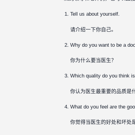
Tell us about yourself.
请介绍一下你自己。
Why do you want to be a doc
你为什么要当医生？
Which quality do you think i
你认为医生最重要的品质是
What do you feel are the goo
你觉得当医生的好处和坏处