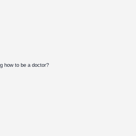
ng how to be a doctor?