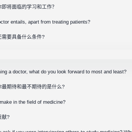
你即将面临的学习和工作？
tor entails, apart from treating patients?
还需要具备什么条件?
ng a doctor, what do you look forward to most and least?
你最期待和最不期待的是什么?
ake in the field of medicine?
献?