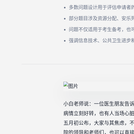
多数问题设计用于评估申请者
部分题目涉及资源分配、安乐
问题不仅适用于考生备考，也
强调信息技术、公共卫生进步
小白老师说：一位医生朋友告
病情立刻好转，也有人当场心
五月初公布，大家与其焦虑，不
院的领导和老师们，也可以直