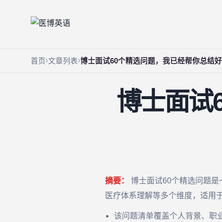
首页
文章列表
博士面试60个精选问题，我已经帮你总结好
博士面试
摘要：
博士面试60个精选问题
医疗体系理解等多个维度，适用
该问题清单覆盖个人背景、职