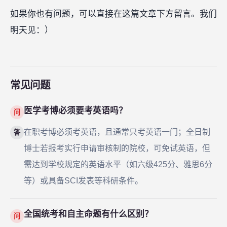
如果你也有问题，可以直接在这篇文章下方留言。我们
明天见：）
常见问题
医学考博必须要考英语吗？
问
在职考博必须考英语，且通常只考英语一门；全日制
答
博士若报考实行申请审核制的院校，可免试英语，但
需达到学校规定的英语水平（如六级425分、雅思6分
等）或具备SCI发表等科研条件。
全国统考和自主命题有什么区别？
问