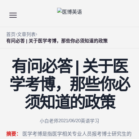
首页
文章列表
有问必答 | 关于医学考博，那些你必须知道的政策
有问必答 | 关于医
学考博，那些你必
须知道的政策
2021/06/20
小白老师
英语学习
摘要：
医学考博是指医学相关专业人员报考博士研究生的