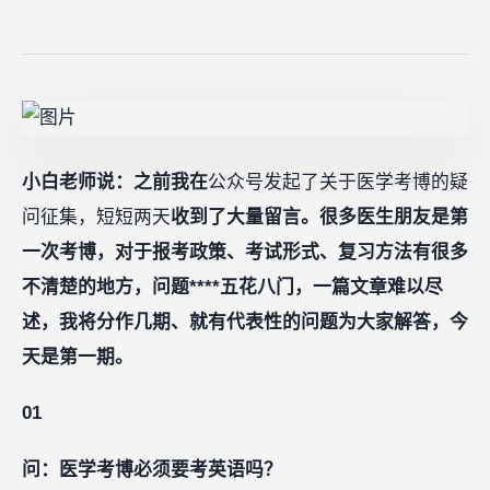
小白老师说：之前我在
公众号发起了关于医学考博的疑
问征集，短短两天
收到了大量留言。很多医生朋友是第
一次考博，对于报考政策、考试形式、复习方法有很多
不清楚的地方，问题****五花八门，一篇文章难以尽
述，我将分作几期、就有代表性的问题为大家解答，今
天是第一期。
01
问：医学考博必须要考英语吗？