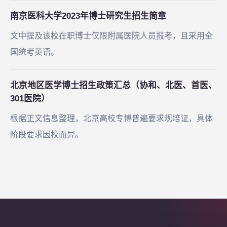
南京医科大学2023年博士研究生招生简章
文中提及该校在职博士仅限附属医院人员报考，且采用全
国统考英语。
北京地区医学博士招生政策汇总（协和、北医、首医、
301医院）
根据正文信息整理，北京高校专博普遍要求规培证，具体
阶段要求因校而异。