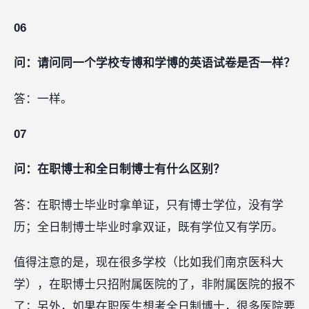
06
问：请问同一个学校专博和学博的英语试卷是否一样？
答：一样。
07
问：在职博士和全日制博士有什么区别？
答：在职博士毕业时拿单证，只有博士学位，没有学
历；全日制博士毕业时拿双证，既有学位又有学历。
值得注意的是，现在很多学校（比如我们南京医科大
学），在职博士只招附属医院的了，非附属医院的报不
了；另外，如果在职医生想考全日制博士，很多医院要