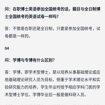
问：在职博士英语参加全国统考的话，题目与全日制博
士全国统考的英语试卷一样吗？
答：不管是在职还是全日制，只要是参加全国统考，试
卷都是一样的。
04
问：学博与专博有什么区别？
答：学博，即学术型博士，是以培养从事基础理论或应
用基础理论研究人员为目标，侧重于学术理论水平和实
验研究能力的培养，学生毕业时授予相应学科门类的学
术型博士学位。学博毕业后一般是做科研人员。