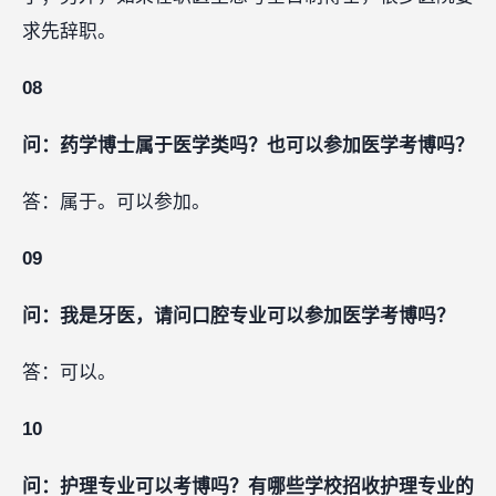
求先辞职。
08
问：药学博士属于医学类吗？也可以参加医学考博吗？
答：属于。可以参加。
09
问：我是牙医，请问口腔专业可以参加医学考博吗？
答：可以。
10
问：护理专业可以考博吗？有哪些学校招收护理专业的