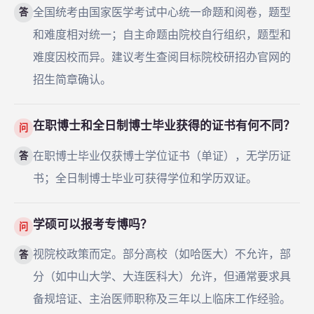
全国统考由国家医学考试中心统一命题和阅卷，题型
答
和难度相对统一；自主命题由院校自行组织，题型和
难度因校而异。建议考生查阅目标院校研招办官网的
招生简章确认。
在职博士和全日制博士毕业获得的证书有何不同？
问
在职博士毕业仅获博士学位证书（单证），无学历证
答
书；全日制博士毕业可获得学位和学历双证。
学硕可以报考专博吗？
问
视院校政策而定。部分高校（如哈医大）不允许，部
答
分（如中山大学、大连医科大）允许，但通常要求具
备规培证、主治医师职称及三年以上临床工作经验。