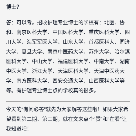
博士？
答：可以考。招收护理专业博士的学校有：北医、协
和、南京医科大学、中国医科大学、重庆医科大学、四
川大学、海军军医大学、山东大学，首都医科大、同济
大学、复旦大学、南京中医药大学、苏州大学、哈尔滨
医科大学、中山大学、福建医科大学、中南大学、湖南
中医大学、浙江大学、天津医科大学、天津中医药大
学、南方医科大学、西安交通大学、山西医科大学等
等。有护理专业博士点的学校真的很多。
今天的“有问必答”就先为大家解答这些啦！如果大家希
望看到第二期、第三期，就在文末点个“赞”和“在看”让
我知道吧！