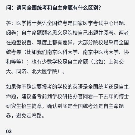
问：请问全国统考和自主命题有什么区别？
答：医学博士英语全国统考是国家医学考试中心出题、
阅卷；自主命题顾名思义是院校自己出题并阅卷。两者
在题型设置、难度上都有差异，大部分院校是采用全国
统考卷（比如我们南京医科大学、南京中医药大学、协
和等等）；也有少数学校是自主命题（比如：上海交
大、同济、北大医学院）。
如果你不确定要报考的学校的英语是全国统考还是自主
命题，建议备考前到学校研招办官网看一下去年的博士
研究生招生简章，确认到底是全国统考还是自主命题
卷，避免走弯路。
03