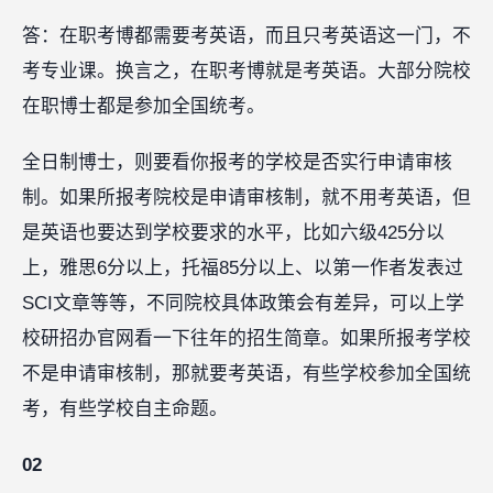
答：在职考博都需要考英语，而且只考英语这一门，不
考专业课。换言之，在职考博就是考英语。大部分院校
在职博士都是参加全国统考。
全日制博士，则要看你报考的学校是否实行申请审核
制。如果所报考院校是申请审核制，就不用考英语，但
是英语也要达到学校要求的水平，比如六级425分以
上，雅思6分以上，托福85分以上、以第一作者发表过
SCI文章等等，不同院校具体政策会有差异，可以上学
校研招办官网看一下往年的招生简章。如果所报考学校
不是申请审核制，那就要考英语，有些学校参加全国统
考，有些学校自主命题。
02