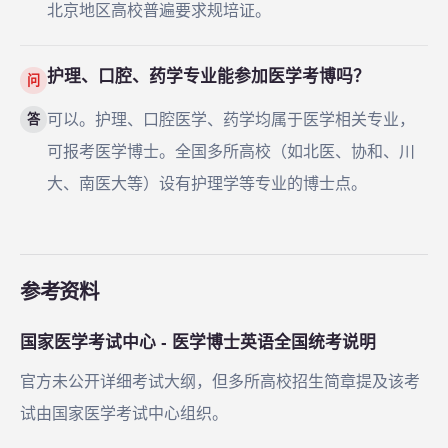
北京地区高校普遍要求规培证。
护理、口腔、药学专业能参加医学考博吗？
问
可以。护理、口腔医学、药学均属于医学相关专业，
答
可报考医学博士。全国多所高校（如北医、协和、川
大、南医大等）设有护理学等专业的博士点。
参考资料
国家医学考试中心 - 医学博士英语全国统考说明
官方未公开详细考试大纲，但多所高校招生简章提及该考
试由国家医学考试中心组织。