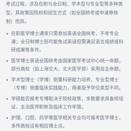
考试过程，涉及在职与全日制、学术型与专业型等多种类
型，其政策因院校和招生方式（如全国统考或申请审核
制）而异。
在职医学博士通常只需参加英语全国统考，不考专业
课；全日制博士则可能免试英语但需满足语言成绩或科
研成果等条件。
医学博士英语全国统考由国家医学考试中心统一命题，
部分高校（如上海交大、北大医学部）采用自主命题。
学术型博士（学博）侧重科研能力培养，专业型博士
（专博）侧重临床实践能力，两者授予学位类型不同。
学硕能否报考专博取决于院校政策，多数要求具备规培
证、主治医师职称及临床工作年限。
护理、口腔、药学等医学相关专业均可报考医学博士，
多所高校设有相应博士点。