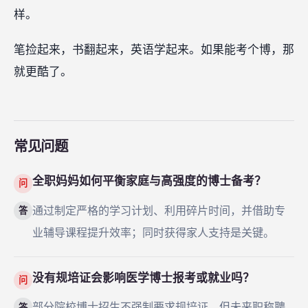
样。
笔捡起来，书翻起来，英语学起来。如果能考个博，那
就更酷了。
常见问题
全职妈妈如何平衡家庭与高强度的博士备考？
问
通过制定严格的学习计划、利用碎片时间，并借助专
答
业辅导课程提升效率；同时获得家人支持是关键。
没有规培证会影响医学博士报考或就业吗？
问
部分院校博士招生不强制要求规培证，但未来职称聘
答