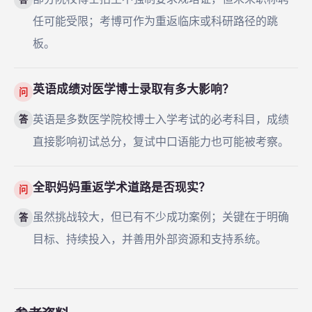
任可能受限；考博可作为重返临床或科研路径的跳
板。
英语成绩对医学博士录取有多大影响？
问
英语是多数医学院校博士入学考试的必考科目，成绩
答
直接影响初试总分，复试中口语能力也可能被考察。
全职妈妈重返学术道路是否现实？
问
虽然挑战较大，但已有不少成功案例；关键在于明确
答
目标、持续投入，并善用外部资源和支持系统。