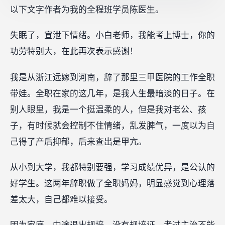
以下文字作者为我的全程班学员陈医生。
失眠了，宣泄下情绪。小白老师，我能考上博士，你的
功劳特别大，在此再次表示感谢！
我是从浙江远嫁到河南，辞了那里三甲医院的工作全职
带娃。全职在家的这几年，是我人生最暗淡的日子。在
别人眼里，我是一个挺温柔的人，但是我对老公、孩
子，有时候就会控制不住情绪，乱发脾气，一度以为自
己得了产后抑郁，后来查出是甲亢。
从小到大学，我都特别要强，学习成绩优异，是公认的
好学生。这两年辞职做了全职妈妈，明显感觉到心理落
差太大，自己都难以接受。