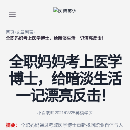
首页
文章列表
全职妈妈考上医学博士，给暗淡生活一记漂亮反击！
全职妈妈考上医学
博士，给暗淡生活
一记漂亮反击！
2021/08/25
小白老师
英语学习
摘要：
全职妈妈通过考取医学博士重新找回职业自信与人