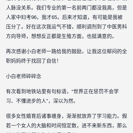
人脉没关系。我们专业的第一名前两门都没我高，但是
人家中妇考96，我才65，后来才知道，有可能是我被
压分了。好在这次我运气不错，顺利调剂到了中医男科
方向导师，想想反正都是生殖方面，也挺满意的。
再次感谢小白老师一路给我的鼓励，让我这位郁闷的全
职妈妈终于找回了自信！
小白老师碎碎念
有次看到地铁站里有句标语，“世界正在惩罚不会学
习、不懂进步的人”，深以为然。
很多女性婚育后诸事缠身，渐渐就放弃了学习能力。假
若一个女人的大脑和时间恒定数，进不来新东西，那么