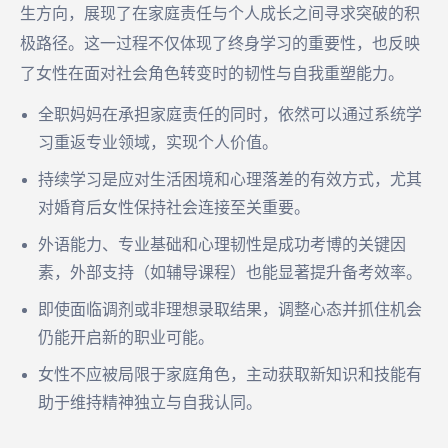
生方向，展现了在家庭责任与个人成长之间寻求突破的积
极路径。这一过程不仅体现了终身学习的重要性，也反映
了女性在面对社会角色转变时的韧性与自我重塑能力。
全职妈妈在承担家庭责任的同时，依然可以通过系统学
习重返专业领域，实现个人价值。
持续学习是应对生活困境和心理落差的有效方式，尤其
对婚育后女性保持社会连接至关重要。
外语能力、专业基础和心理韧性是成功考博的关键因
素，外部支持（如辅导课程）也能显著提升备考效率。
即使面临调剂或非理想录取结果，调整心态并抓住机会
仍能开启新的职业可能。
女性不应被局限于家庭角色，主动获取新知识和技能有
助于维持精神独立与自我认同。