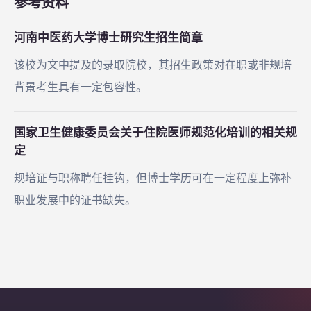
参考资料
河南中医药大学博士研究生招生简章
该校为文中提及的录取院校，其招生政策对在职或非规培
背景考生具有一定包容性。
国家卫生健康委员会关于住院医师规范化培训的相关规
定
规培证与职称聘任挂钩，但博士学历可在一定程度上弥补
职业发展中的证书缺失。