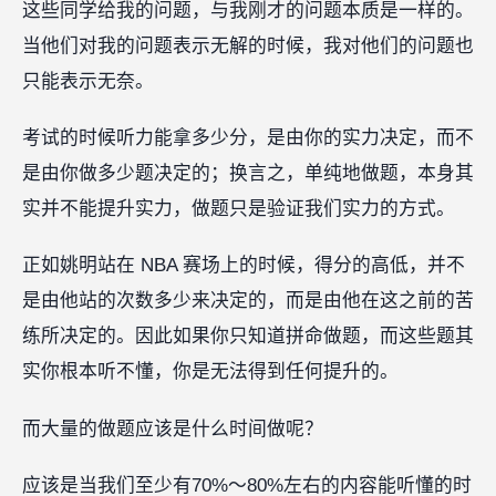
这些同学给我的问题，与我刚才的问题本质是一样的。
当他们对我的问题表示无解的时候，我对他们的问题也
只能表示无奈。
考试的时候听力能拿多少分，是由你的实力决定，而不
是由你做多少题决定的；换言之，单纯地做题，本身其
实并不能提升实力，做题只是验证我们实力的方式。
正如姚明站在 NBA 赛场上的时候，得分的高低，并不
是由他站的次数多少来决定的，而是由他在这之前的苦
练所决定的。因此如果你只知道拼命做题，而这些题其
实你根本听不懂，你是无法得到任何提升的。
而大量的做题应该是什么时间做呢？
应该是当我们至少有70%～80%左右的内容能听懂的时