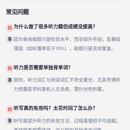
常见问题
为什么做了很多听力题但成绩没提高？
问
因为单纯做题只是检验水平，而非提升手段；若基础
答
薄弱（如听懂率低于70%），刷题只是无效重复。
听力是否需要单独背单词？
问
是的，听力词汇与阅读词汇不完全重合，尤其考博听
答
力侧重医学科普和人文场景，需针对性积累。
听写真的有用吗？太花时间了怎么办？
问
听写是提升听力的有效方法，过程虽慢但不可逾越；
答