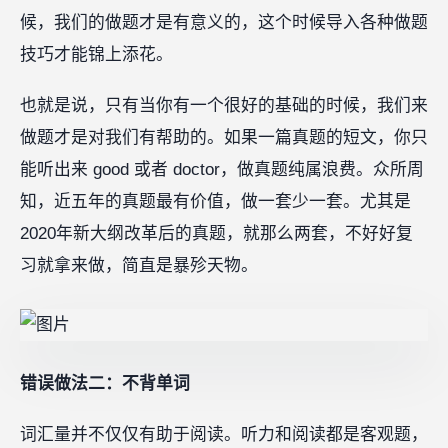
候，我们的做题才是有意义的，这个时候导入各种做题
技巧才能锦上添花。
也就是说，只有当你有一个很好的基础的时候，我们来
做题才是对我们有帮助的。如果一篇真题的短文，你只
能听出来 good 或者 doctor，做真题纯属浪费。众所周
知，近五年的真题最有价值，做一套少一套。尤其是
2020年新大纲改革后的真题，就那么两套，不好好复
习就拿来做，简直是暴殄天物。
错误做法二：不背单词
词汇量并不仅仅有助于阅读。听力和阅读都是客观题，