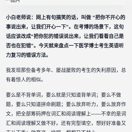
小白老师说：网上有句搞笑的话，叫做
“把你不开心的
事说出来，让我们开心一下”。在考博的场景下，这句
话应该改成“把你犯的错误说出来，让我们看看自己是
否也在犯错”。今天就来盘点一下医学博士考生英语听
力复习的错误方法。
我发现那些备考多年、屡战屡败的考生的失利原因，总
有着惊人的相似。
要么是不背单词，要么就是只知道背单词；要么不做
题，要么只知道拼命刷题；要么放弃听力，要么放弃作
文，把全部筹码押在词汇和阅读理解上——不幸的是词
汇和阅读理解又做不好。还有完型填空，想好好准备又