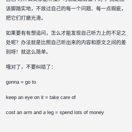
该脚踏实地，不放过自己的每一个问题、每一点瑕疵，
把它们打磨光滑。
如果要有有想追问，怎么才能发现自己听力上的不足之
处呢？办法就是比照自己听出来的内容和原文之间的差
别呀！就这么简单。
哦对了，不要纠结了：
gonna = go to
keep an eye on it = take care of
cost an arm and a leg = spend lots of money