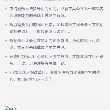
单纯刷题无法提升听力实力，只有在具备70%～80%内
容理解能力的基础上做题才有效。
听力需要专门的词汇积累，尤其是医学科普与人文类话
题相关词汇，不能仅依赖阅读词汇。
听写是公认最有效的听力训练方法，虽耗时但不可跳
过，尤其对基础薄弱者更为关键。
完成听力练习后必须对照原文复盘，才能发现并纠正语
音、连读、习语理解等具体问题。
2020年新大纲改革后，考博英语听力聚焦医学相关内
容，复习应紧扣这一方向。