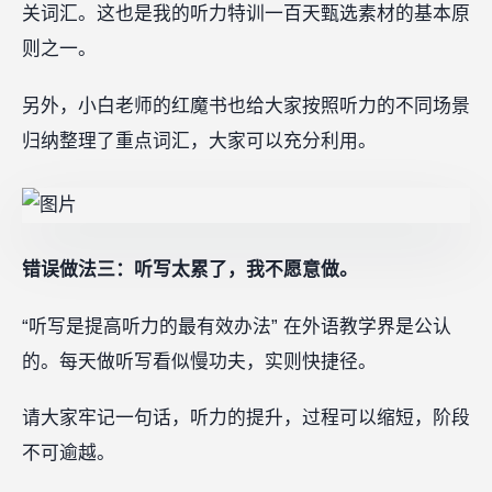
关词汇。这也是我的听力特训一百天甄选素材的基本原
则之一。
另外，小白老师的红魔书也给大家按照听力的不同场景
归纳整理了重点词汇，大家可以充分利用。
错误做法三：听写太累了，我不愿意做。
“听写是提高听力的最有效办法” 在外语教学界是公认
的。每天做听写看似慢功夫，实则快捷径。
请大家牢记一句话，听力的提升，过程可以缩短，阶段
不可逾越。