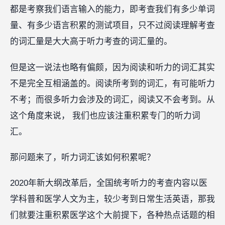
都是考察我们语言输入的能力，即考查我们有多少单词
量、有多少语言积累的测试项目，只不过阅读理解考查
的词汇量是大大高于听力考查的词汇量的。
但是这一说法也略有偏颇，因为阅读和听力的词汇其实
不是完全互相涵盖的。阅读所考到的词汇，有可能听力
不考；而很多听力会涉及的词汇，阅读又不会考到。从
这个角度来说， 我们也应该注重积累专门的听力词
汇。
那问题来了，听力词汇该如何积累呢？
2020年新大纲改革后，全国统考听力的考查内容以医
学科普和医学人文为主，较少考到日常生活英语，那我
们就要注重积累医学这个大前提下，各种热点话题的相