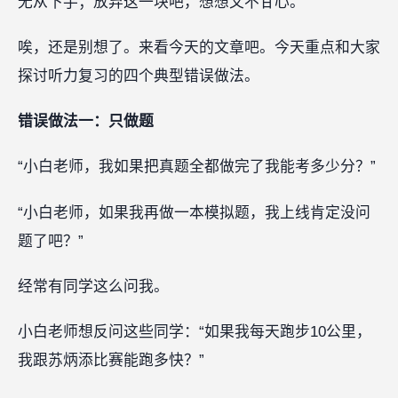
无从下手；放弃这一块吧，想想又不甘心。
唉，还是别想了。来看今天的文章吧。今天重点和大家
探讨听力复习的四个典型错误做法。
错误做法一：只做题
“小白老师，我如果把真题全都做完了我能考多少分？”
“小白老师，如果我再做一本模拟题，我上线肯定没问
题了吧？”
经常有同学这么问我。
小白老师想反问这些同学：“如果我每天跑步10公里，
我跟苏炳添比赛能跑多快？”