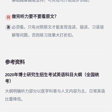
基础越差越需坚持，可从短句开始逐步训练。
做完听力要不要看原文？
问
必须看。只有对照原文才能发现连读、弱读、习语误
答
解等问题，否则练习效果大打折扣。
参考资料
2020年博士研究生招生考试英语科目大纲（全国统
考）
大纲明确听力部分以医学科普与人文内容为主，日常英语
比重降低。