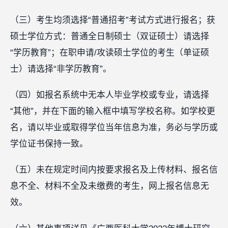
（三）考生均须选择“普通招考”考试方式进行报名；获
硕士学位方式：普通全日制硕士（双证硕士）请选择
“学历教育”；在职申请/攻读硕士学位的考生（单证硕
士）请选择“非学历教育”。
（四）如报名系统中无本人毕业学校或专业，请选择
“其他”，并在下面的输入框中填写学校名称。如学校更
名，请以毕业或取得学位当年信息为准，务必与学历或
学位证书保持一致。
（五）未在规定时间内按要求报名及上传材料、报名信
息不全、材料不全及未缴费的考生，网上报名信息无
效。