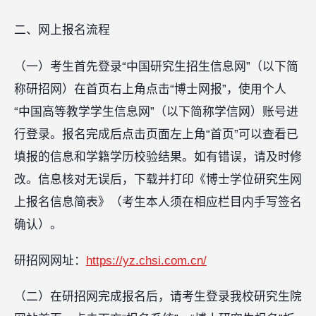
二、网上报名流程
（一）考生首先登录“中国研究生招生信息网”（以下简
称研招网）在首页右上角点击“博士网报”，使用个人
“中国高等教学学生信息网”（以下简称学信网）账号进
行登录。报名完成后点击页面左上角“首页”可以查看已
填报的信息和学籍学历校验结果。如有错误，请及时修
改。信息核对无误后，下载并打印《博士学位研究生网
上报名信息简表》（考生本人须在相应栏目内手写签名
确认）。
研招网网址：
https://yz.chsi.com.cn/
（二）在研招网完成报名后，请考生登录我校研究生院