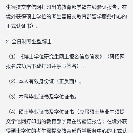
生须提交学信网打印出的教育部学籍在线验证报告；在
境外获得硕士学位的考生需提交教育部留学服务中心的
正式认证书）。
2. 全日制专业型博士
（1）《博士学位研究生网上报名信息简表》（研招网
报名成功后下载打印并手写签名）。
（2）本人有效身份证（正反面）。
（3）本科毕业证书及学位证书。
（4）硕士毕业证书及学位证书（应届硕士毕业生须提
交学信网打印出的教育部学籍在线验证报告；在境外获
得硕士学位的考生需提交教育部留学服务中心的正式认