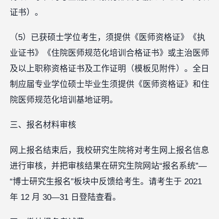
证书）。
（5）已获硕士学位考生，须提供《医师资格证》《执
业证书》《住院医师规范化培训合格证书》或主治医师
及以上职称资格证书及工作证明（模板见附件）。全日
制应届专业学位硕士毕业生须提供《医师资格证》和住
院医师规范化培训基地证明。
三、报名材料审核
网上报名结束后，我校研究生院将对考生网上报名信息
进行审核，并把审核结果在研究生院网站“报名系统”—
“博士研究生报名”板块中反馈给考生。请考生于 2021
年 12 月 30—31 日登陆查看。