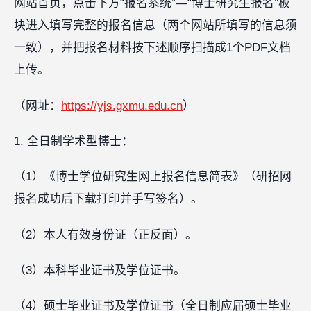
网站首页，点击下方“报名系统”—“博士研究生报名”板
块进入填写完整的报名信息（两个网站所填写的信息须
一致），并把报名材料按下述顺序扫描成1个PDF文档
上传。
（网址：
https://yjs.gxmu.edu.cn
）
1. 全日制学术型博士：
（1）《博士学位研究生网上报名信息简表》（研招网
报名成功后下载打印并手写签名）。
（2）本人有效身份证（正反面）。
（3）本科毕业证书及学位证书。
（4）硕士毕业证书及学位证书（全日制应届硕士毕业