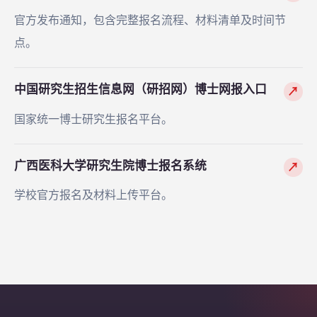
官方发布通知，包含完整报名流程、材料清单及时间节
点。
中国研究生招生信息网（研招网）博士网报入口
↗
国家统一博士研究生报名平台。
广西医科大学研究生院博士报名系统
↗
学校官方报名及材料上传平台。