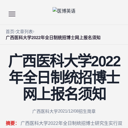
首页
文章列表
广西医科大学2022年全日制统招博士网上报名须知
广西医科大学2022
年全日制统招博士
网上报名须知
2021/12/08
广西医科大学
招生简章
摘要：
广西医科大学2022年全日制统招博士研究生实行双