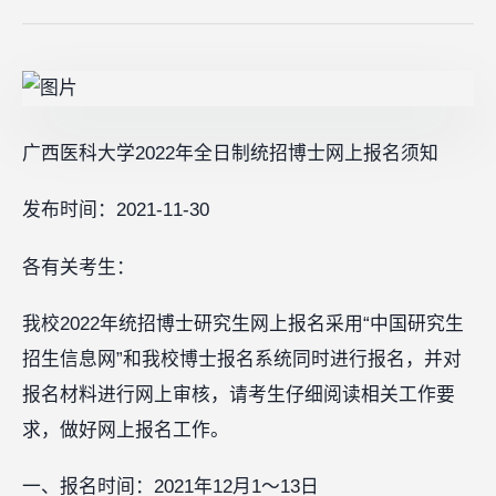
广西医科大学2022年全日制统招博士网上报名须知
发布时间：2021-11-30
各有关考生：
我校2022年统招博士研究生网上报名采用“中国研究生
招生信息网”和我校博士报名系统同时进行报名，并对
报名材料进行网上审核，请考生仔细阅读相关工作要
求，做好网上报名工作。
一、报名时间：2021年12月1～13日