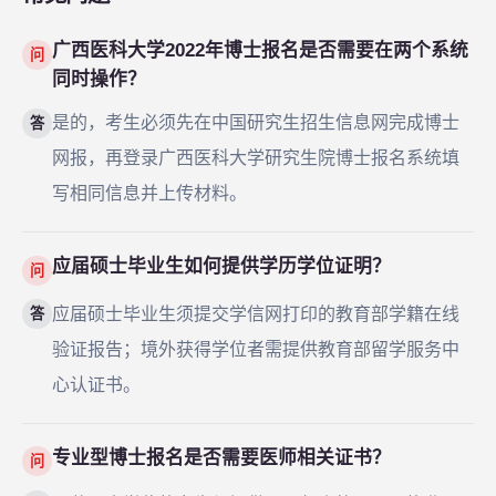
广西医科大学2022年博士报名是否需要在两个系统
问
同时操作？
是的，考生必须先在中国研究生招生信息网完成博士
答
网报，再登录广西医科大学研究生院博士报名系统填
写相同信息并上传材料。
应届硕士毕业生如何提供学历学位证明？
问
应届硕士毕业生须提交学信网打印的教育部学籍在线
答
验证报告；境外获得学位者需提供教育部留学服务中
心认证书。
专业型博士报名是否需要医师相关证书？
问