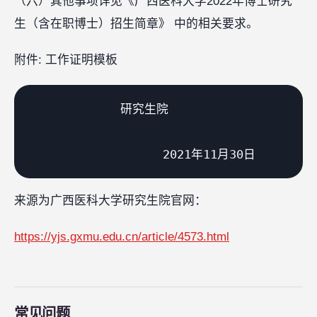
（六）其他事项详见《广西医科大学2022年博士研究
生（含在职博士）招生简章》 中的相关要求。
附件: 工作证明模板
             研究生院

来源为广西医科大学研究生院官网：
https://yjs.gxmu.edu.cn/article/4573.html
常见问题