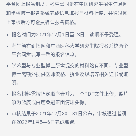
平台网上报名制度，考生需同步在中国研究生招生信息网
和学校博士报名系统完成信息填报与材料上传，并通过网
上审核后方可缴费确认报名资格。
报名时间为2021年12月1日至13日，逾期不予受理。
考生须在研招网和广西医科大学研究生院报名系统两个
平台同步填写一致的报名信息。
学术型与专业型博士所需提交的材料略有不同，专业型
博士需额外提供医师资格、执业及规培等相关证书或证
明。
报名材料需按指定顺序合并为一个PDF文件上传，照片
须为蓝底或白底免冠正面清晰头像。
审核结果于2021年12月30—31日公布，审核通过者须
在2022年1月5—6日完成缴费。