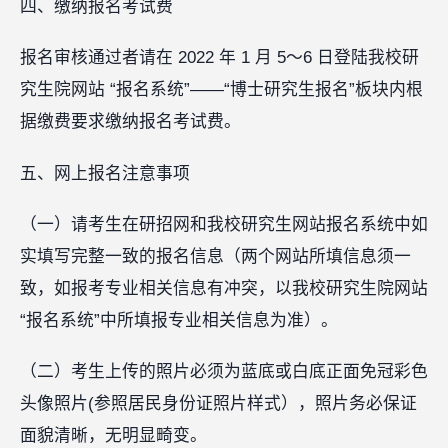
四、缴纳报名考试费
报名审核通过者请在 2022 年 1 月 5～6 日登陆我校研
究生院网站 “报名系统”——“博士研究生报名”板块内根
据缴费要求缴纳报名考试费。
五、网上报名注意事项
（一）请考生在研招网和我校研究生网站报名系统中如
实填写完整一致的报名信息（两个网站所填信息须一
致，如报考专业相关信息有冲突，以我校研究生院网站
“报名系统”中所填报专业相关信息为准）。
（二）考生上传的照片必须为蓝底或白底正面免冠彩色
头像照片(参照居民身份证照片样式），照片务必保证
面貌清晰，无明显畸变。