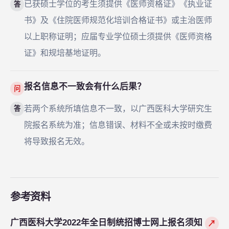
已获硕士学位的考生须提供《医师资格证》《执业证
答
书》及《住院医师规范化培训合格证书》或主治医师
以上职称证明；应届专业学位硕士须提供《医师资格
证》和规培基地证明。
报名信息不一致会有什么后果？
问
若两个系统所填信息不一致，以广西医科大学研究生
答
院报名系统为准；信息错误、材料不全或未按时缴费
将导致报名无效。
参考资料
广西医科大学2022年全日制统招博士网上报名须知
↗