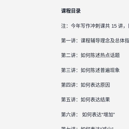
课程目录
注：今年写作冲刺课共 15 讲
第一讲：课程辅导理念及总体
第二讲：如何陈述热点话题
第三讲：如何陈述普遍现象
第四讲：如何表达原因
第五讲：如何表达结果
第六讲： 如何表达“增加”