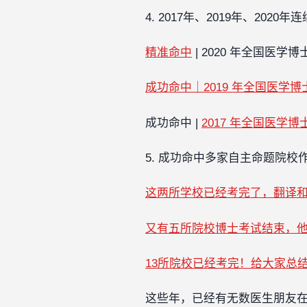
4. 2017年、2019年、20
精准命中
| 2020 年全国医学
成功命中｜2019 年全国医学
成功命中 |
2017 年全国医学
5. 成功命中多家自主命题院校
这两所学校已经考完了，翻译
又有五所院校博士考试结束，
13所院校已经考完！给大家总
这些年，已经有无数医生朋友