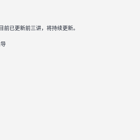
，目前已更新前三讲，将持续更新。
指导