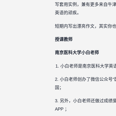
写套用实例，兼有更多来自牛
英语的顽疾。
短期内写出漂亮作文，其实你
授课教师
南京医科大学小白老师
小白老师是南京医科大学英语教
2. 小白老师创办了微信公众号
国；
3. 另外，小白老师还做过成
APP ；