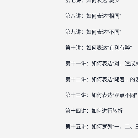
第七讲：如何表达“减少”
第八讲：如何表达“相同”
第九讲：如何表达“不同”
第十讲：如何表达“有利有弊”
第十一讲：如何表达“对…造成影
第十二讲：如何表达“随着…的发
第十三讲：如何表达“观点不同”
第十四讲：如何进行转折
第十五讲：如何罗列“一、二、三