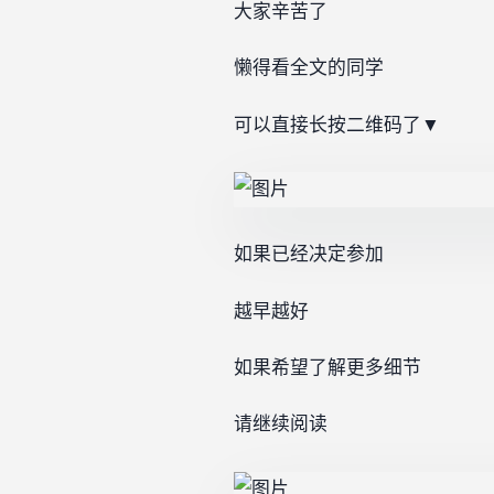
大家辛苦了
懒得看全文的同学
可以直接长按二维码了▼
如果已经决定参加
越早越好
如果希望了解更多细节
请继续阅读