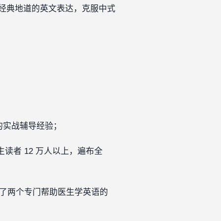
经典地道的英文表达，克服中式
年的实战辅导经验；
读者 12 万人以上，遍布全
发了两个专门帮助医生学英语的