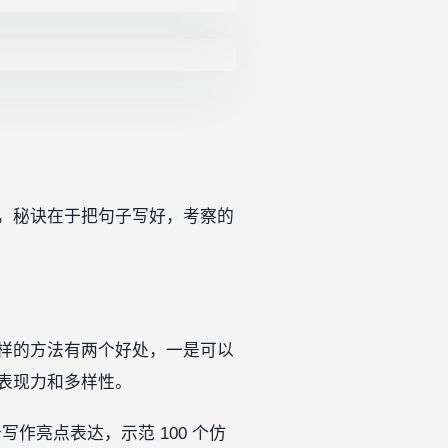
，秘诀在于把句子写好，考察的
样的方法有两个好处，一是可以
表现力和多样性。
写作亮点表达，示范 100 个仿