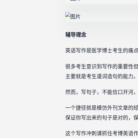
辅导理念
英语写作是医学博士考生的痛
很多考生意识到写作的重要性
主要就是考生遣词造句的能力
然而，写句子，不能信口开河
一个捷径就是模仿外刊文章的
保证你写出来的句子是对的，
这个写作冲刺课抓住考博英语作文最