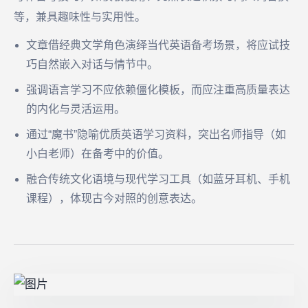
等，兼具趣味性与实用性。
文章借经典文学角色演绎当代英语备考场景，将应试技
巧自然嵌入对话与情节中。
强调语言学习不应依赖僵化模板，而应注重高质量表达
的内化与灵活运用。
通过“魔书”隐喻优质英语学习资料，突出名师指导（如
小白老师）在备考中的价值。
融合传统文化语境与现代学习工具（如蓝牙耳机、手机
课程），体现古今对照的创意表达。