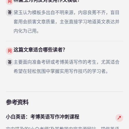
林黛玉为何反对使用作文模板？
问
黛玉认为模板多出自不明来源，内容良莠不齐，盲目
答
套用会损害文章质量，主张直接学习地道英文表达并
内化为己用。
这篇文章适合哪些读者？
问
主要面向准备考研或考博英语写作的考生，尤其适合
答
希望在轻松氛围中掌握实用写作技巧的学习者。
参考资料
小白英语：考博英语写作冲刺课程
↗