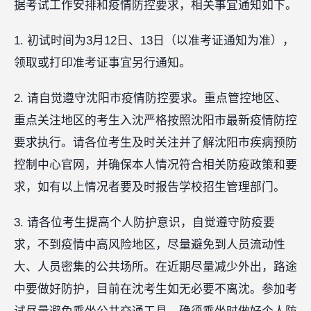
据考试工作安排和疫情防控要求，相关事宜通知如下。
1. 初试时间为3月12日、13日（以准考证通知为准），
领取或打印准考证事宜另行通知。
2. 请自觉遵守沈阳市疫情防控要求。重点管控地区、
重点关注地区的考生入沈严格按照沈阳市最新疫情防控
要求执行。请各位考生及时关注并了解沈阳市疾病预防
控制中心官网，并确保本人情况符合相关防疫政策和要
求，如有以上情况者要及时报告学校招生管理部门。
3. 请各位考生提高个人防护意识，自觉遵守防疫要
求，不到疫情中高风险地区，尽量避免到人员流动性
大、人员密集的公共场所。在近期尽量减少外出，路途
中要做好防护，目前在沈考生如无必要不离沈。参加考