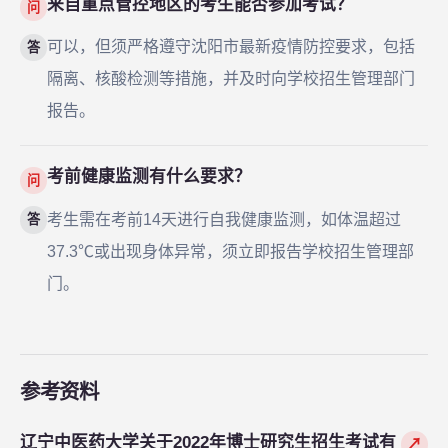
来自重点管控地区的考生能否参加考试？
问
可以，但须严格遵守沈阳市最新疫情防控要求，包括
答
隔离、核酸检测等措施，并及时向学校招生管理部门
报告。
考前健康监测有什么要求？
问
考生需在考前14天进行自我健康监测，如体温超过
答
37.3℃或出现身体异常，须立即报告学校招生管理部
门。
参考资料
辽宁中医药大学关于2022年博士研究生招生考试有
↗