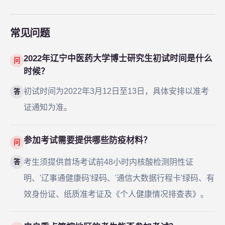
常见问题
2022年辽宁中医药大学博士研究生初试时间是什么
问
时候？
初试时间为2022年3月12日至13日，具体安排以准考
答
证通知为准。
参加考试需要提供哪些防疫材料？
问
考生须提供首场考试前48小时内核酸检测阴性证
答
明、'辽事通健康码'绿码、'通信大数据行程卡'绿码、有
效身份证、纸质准考证及《个人健康情况排查表》。