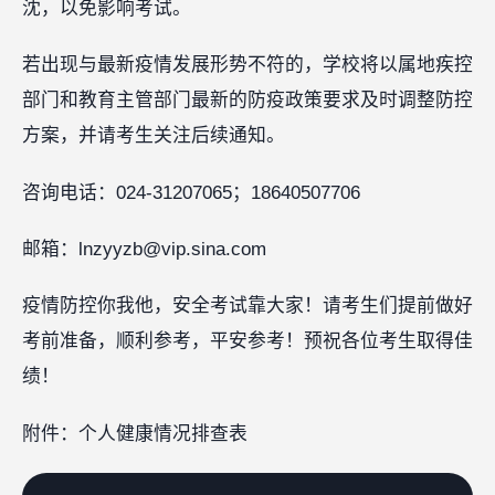
沈，以免影响考试。
若出现与最新疫情发展形势不符的，学校将以属地疾控
部门和教育主管部门最新的防疫政策要求及时调整防控
方案，并请考生关注后续通知。
咨询电话：024-31207065；18640507706
邮箱：lnzyyzb@vip.sina.com
疫情防控你我他，安全考试靠大家！请考生们提前做好
考前准备，顺利参考，平安参考！预祝各位考生取得佳
绩！
附件：个人健康情况排查表