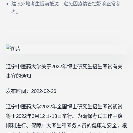
建议外地考生提前抵沈，避免因疫情管控影响正常参
考。
辽宁中医药大学关于2022年博士研究生招生考试有关
事宜的通知
发布时间：2022-02-26
辽宁中医药大学2022年全国博士研究生招生考试初试
将于2022年3月12日-13日举行。为确保考试工作平稳
顺利进行、保障广大考生和考务人员的健康与安全，根