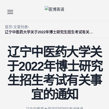
首页
文章列表
辽宁中医药大学关于2022年博士研究生招生考试有关事宜的通知
辽宁中医药大学关
于2022年博士研究
生招生考试有关事
宜的通知
2022/03/01