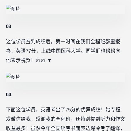
03
这位学员查到成绩后，第一时间在我们全程班群里报
喜，英语77分，上线中国医科大学。同学们也纷纷向
他表示祝贺！👍👍 ▼
04
下面这位学员，英语考出了75分的优异成绩！她专程
发微信给我，感谢我的全程班，还特别提到听力和作文
收益最多！虽然今年全国统考书面表达爆冷考了翻译，