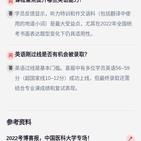
课程重点提升哪些英语能力？
问
学员反馈显示，听力特训和作文语料（包括翻译中使
答
用的地道小词）是最大受益点，尤其在2022年全国统
考书面表达题型变化下仍具适用性。
英语刚过线是否有机会被录取？
问
英语过线是基本门槛。喜报中有多位学员英语56–59
答
分（超国家线10–12分）成功上线，但最终录取还需
结合专业课成绩和复试表现。
参考资料
2022考博喜报，中国医科大学专场！
↗