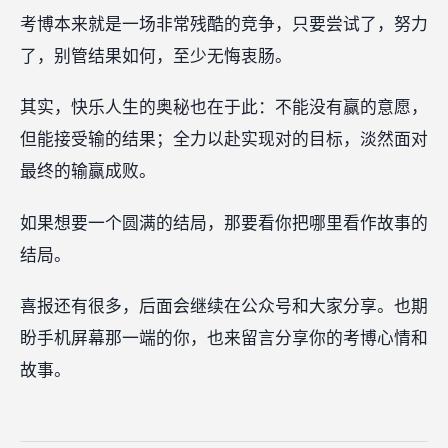
考博本来就是一场非常残酷的竞争，只要尝试了，努力
了，别管结果如何，至少无悔衷肠。
其实，快乐人生的奥秘也在于此：不能没有赢的意愿，
但能接受输的结果；全力以赴实现对的目标，淡然面对
最终的输赢成败。
如果想要一个圆满的结局，那要看你把哪里看作故事的
结局。
喜报还有很多，后面会继续在公众号和大家分享。也期
盼手机屏幕那一端的你，也来留言分享你的考博心情和
故事。