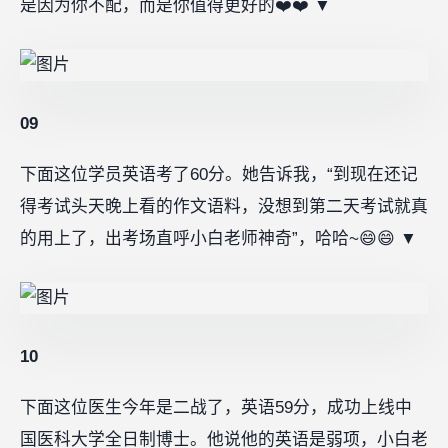
是因为你不配，而是你值得更好的❤️❤️ ▼
09
下面这位学员英语考了60分。她告诉我，“到现在还记
得考试头天晚上看的作文语料，没想到第二天考试就真
的用上了，出考场直呼小白老师神奇”，哈哈~😄😄 ▼
10
下面这位医生今年是二战了，英语59分，成功上线中
国医科大学全日制博士。他说他的英语是弱项，小白老