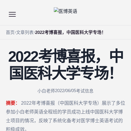
首页
文章列表
2022考博喜报，中国医科大学专场！
2022考博喜报，中
国医科大学专场！
2022/06/05
小白老师
考试信息
摘要：
2022年考博喜报（中国医科大学专场）展示了多位
参加小白老师英语全程班的学员成功上线中国医科大学博
士项目的情况，反映了系统化备考对医学博士英语考试的
积极成效。