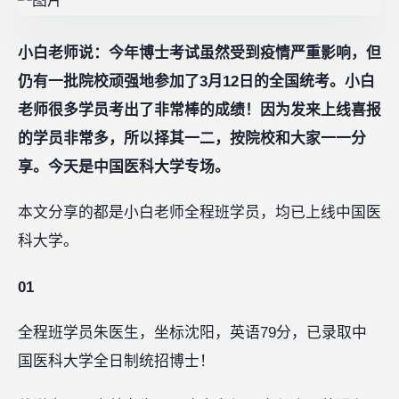
小白老师说：今年博士考试虽然受到疫情严重影响，但
仍有一批院校顽强地参加了3月12日的全国统考。小白
老师很多学员考出了非常棒的成绩！因为发来上线喜报
的学员非常多，所以择其一二，按院校和大家一一分
享。今天是中国医科大学专场。
本文分享的都是小白老师全程班学员，均已上线中国医
科大学。
01
全程班学员朱医生，坐标沈阳，英语79分，已录取中
国医科大学全日制统招博士！