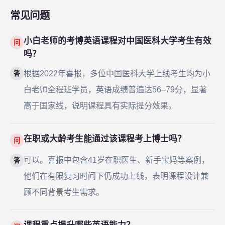
常见问题
小白老师的考博英语课程对中国医科大学考生有效
问
吗？
根据2022年喜报，多位中国医科大学上线考生均为小
答
白老师全程班学员，英语成绩普遍达56–79分，显著
高于国家线，说明课程具有实际提分效果。
在职或大龄考生能通过该课程考上博士吗？
问
可以。喜报中包含41岁在职医生、新手宝妈等案例，
答
他们在有限复习时间下仍成功上线，表明课程设计兼
顾不同背景考生需求。