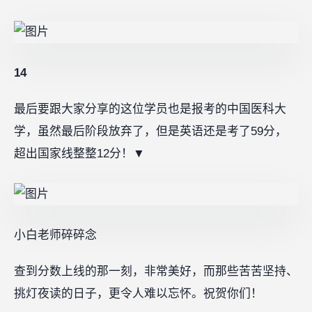
14
最后要跟大家分享的这位学员也是报考的中国医科大
学，虽然最后阶段放弃了，但是英语还是考了59分，
超出国家线整整12分！▼
小白老师碎碎念
查到分数上线的那一刻，非常美好，而那些苦苦坚持、
挑灯夜读的日子，更令人难以忘怀。祝贺你们！