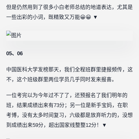
但是仍然用到了很多小白老师总结的地道表达，尤其是
一些出彩的小词，既精致又万能😀😀 ▼
05、06
中国医科大学发榜那天，我们全程班群里捷报频传，这
不，这个班级群里两位学员几乎同时发来报喜。
一位考完以为今年过不了了，还预报名了我们明年的
班，结果成绩出来有73分；另一位是新手宝妈，在职
考博，没有太多时间复习，六级都是放弃听力的，没想
到成绩出来59分，超出国家线整整12分！▼