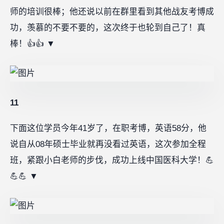
师的培训很棒；他还说以前在群里看到其他战友考博成
功，羡慕的不要不要的，这次终于也轮到自己了！真
棒！👍👍 ▼
11
下面这位学员今年41岁了，在职考博，英语58分，他
说自从08年硕士毕业就再没看过英语，这次参加全程
班，紧跟小白老师的步伐，成功上线中国医科大学！💪
💪💪 ▼