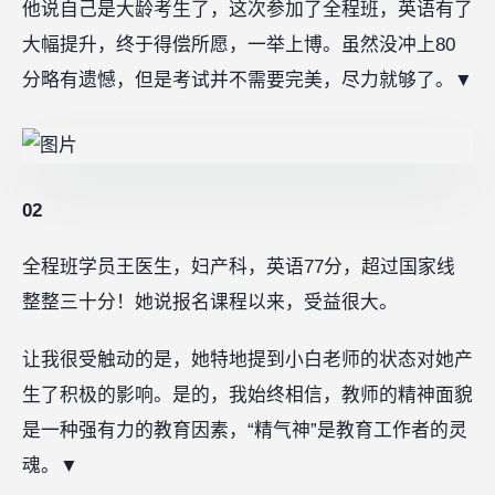
他说自己是大龄考生了，这次参加了全程班，英语有了
大幅提升，终于得偿所愿，一举上博。虽然没冲上80
分略有遗憾，但是考试并不需要完美，尽力就够了。▼
02
全程班学员王医生，妇产科，英语77分，超过国家线
整整三十分！她说报名课程以来，受益很大。
让我很受触动的是，她特地提到小白老师的状态对她产
生了积极的影响。是的，我始终相信，教师的精神面貌
是一种强有力的教育因素，“精气神”是教育工作者的灵
魂。▼