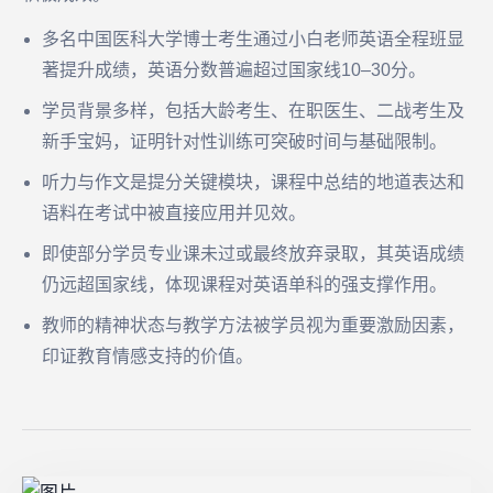
多名中国医科大学博士考生通过小白老师英语全程班显
著提升成绩，英语分数普遍超过国家线10–30分。
学员背景多样，包括大龄考生、在职医生、二战考生及
新手宝妈，证明针对性训练可突破时间与基础限制。
听力与作文是提分关键模块，课程中总结的地道表达和
语料在考试中被直接应用并见效。
即使部分学员专业课未过或最终放弃录取，其英语成绩
仍远超国家线，体现课程对英语单科的强支撑作用。
教师的精神状态与教学方法被学员视为重要激励因素，
印证教育情感支持的价值。