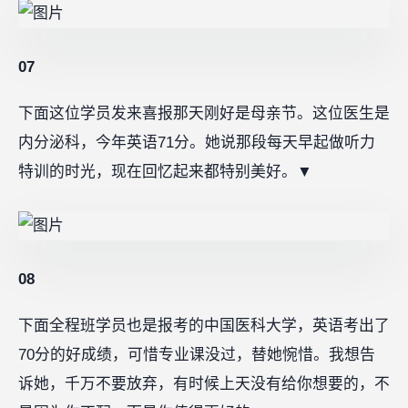
07
下面这位学员发来喜报那天刚好是母亲节。这位医生是
内分泌科，今年英语71分。她说那段每天早起做听力
特训的时光，现在回忆起来都特别美好。▼
08
下面全程班学员也是报考的中国医科大学，英语考出了
70分的好成绩，可惜专业课没过，替她惋惜。我想告
诉她，千万不要放弃，有时候上天没有给你想要的，不