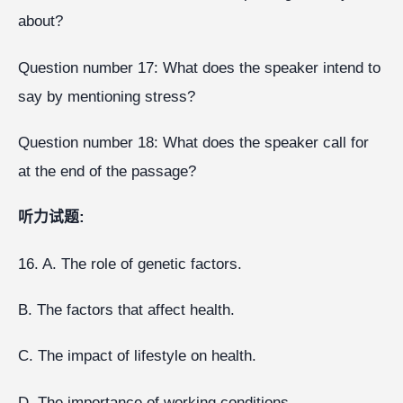
about?
Question number 17: What does the speaker intend to
say by mentioning stress?
Question number 18: What does the speaker call for
at the end of the passage?
听力试题:
16. A. The role of genetic factors.
B. The factors that affect health.
C. The impact of lifestyle on health.
D. The importance of working conditions.