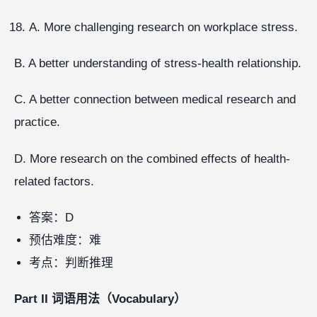
A. More challenging research on workplace stress.
B. A better understanding of stress-health relationship.
C. A better connection between medical research and
practice.
D. More research on the combined effects of health-
related factors.
答案：D
预估难度：难
考点：判断推理
Part II 词语用法（Vocabulary）