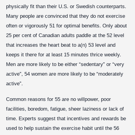
physically fit than their U.S. or Swedish counterparts.
Many people are convinced that they do not exercise
often or vigorously 51 for optimal benefits. Only about
25 per cent of Canadian adults paddle at the 52 level
that increases the heart beat to a(n) 53 level and
keeps it there for at least 15 minutes thrice weekly.
Men are more likely to be either “sedentary” or “very
active”, 54 women are more likely to be “moderately
active”.
Common reasons for 55 are no willpower, poor
facilities, boredom, fatigue, sheer laziness or lack of
time. Experts suggest that incentives and rewards be
used to help sustain the exercise habit until the 56