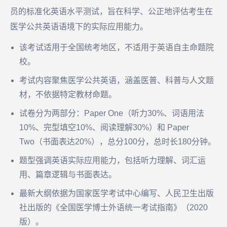
员的标准化英语水平测试，旨在科学、公正地评估考生在
医学公共英语语境下的实际应用能力。
该考试适用于全国统考地区，不适用于英语自主命题院
校。
考试内容聚焦医学公共英语，涵盖医普、科普与人文题
材，不依据特定教材命题。
试卷分为两部分：Paper One（听力30%、词语用法
10%、完型填空10%、阅读理解30%）和 Paper
Two（书面表达20%），总分100分，总时长180分钟。
题型强调英语实际应用能力，包括听力理解、词汇运
用、篇章逻辑与书面表达。
最新大纲依据为国家医学考试中心编写、人民卫生出版
社出版的《全国医学博士外语统一考试指南》（2020
版）。