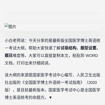
小白老师说：今天分享的是最新版全国医学博士英语统
一考试大纲，帮助大家快速了解
试卷结构、题型设置、
题目
难度等。大家可以直接复制本文，粘贴到 WORD
文档，打印出来仔细阅读。
该大纲的来源是国家医学考试中心编写、人民卫生出版
社出版的《全国医学博士外语统一考试指南》（2020
版），是目前最新版本。国家医学考试中心是全国医学
博士英语统考的命题方。▼