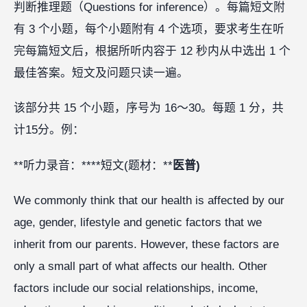
判断推理题（Questions for inference）。每篇短文附
有 3 个小题，每个小题附有 4 个选项，要求考生在听
完每篇短文后，根据所听内容于 12 秒内从中选出 1 个
最佳答案。短文及问题只读一遍。
该部分共 15 个小题，序号为 16～30。每题 1 分，共
计15分。例：
**听力录音：****短文(题材：**
医普)
We commonly think that our health is affected by our
age, gender, lifestyle and genetic factors that we
inherit from our parents. However, these factors are
only a small part of what affects our health. Other
factors include our social relationships, income,