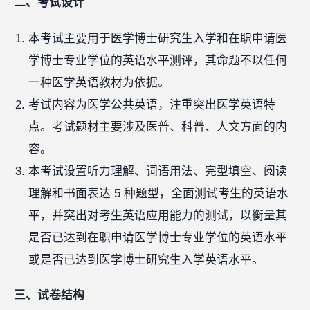
二、考试设计
本考试主要用于医学博士研究生入学和在职申请医
学博士专业学位的英语水平测评，其命题不以任何
一种医学英语教材为依据。
考试内容为医学公共英语，注重突出医学英语特
点。考试题材主要涉及医普、科普、人文方面的内
容。
本考试设置听力理解、词语用法、完型填空、阅读
理解和书面表达 5 种题型，全面测试考生的英语水
平，并突出对考生英语应用能力的测试，以衡量其
是否已达到在职申请医学博士专业学位的英语水平
或是否已达到医学博士研究生入学英语水平。
三、试卷结构