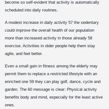
become so self-evident that activity is automatically
scheduled into daily routines.
A modest increase in daily activity 57 the sedentary
could improve the overall health of our population
more than increased activity in those already 58
exercise. Activities in older people help them stay
agile, and feel better.
Even a small gain in fitness among the elderly may
permit them to replace a restricted lifestyle with an
enriched one 59 they can play golf, dance, cycle and
garden. The 60 message is clear: Physical activity
benefits body and mind, especially for the least active
ones.