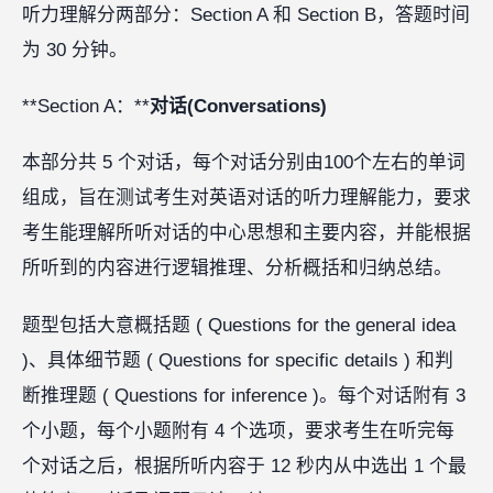
听力理解分两部分：Section A 和 Section B，答题时间
为 30 分钟。
**Section A：**
对话(Conversations)
本部分共 5 个对话，每个对话分别由100个左右的单词
组成，旨在测试考生对英语对话的听力理解能力，要求
考生能理解所听对话的中心思想和主要内容，并能根据
所听到的内容进行逻辑推理、分析概括和归纳总结。
题型包括大意概括题 ( Questions for the general idea
)、具体细节题 ( Questions for specific details ) 和判
断推理题 ( Questions for inference )。每个对话附有 3
个小题，每个小题附有 4 个选项，要求考生在听完每
个对话之后，根据所听内容于 12 秒内从中选出 1 个最