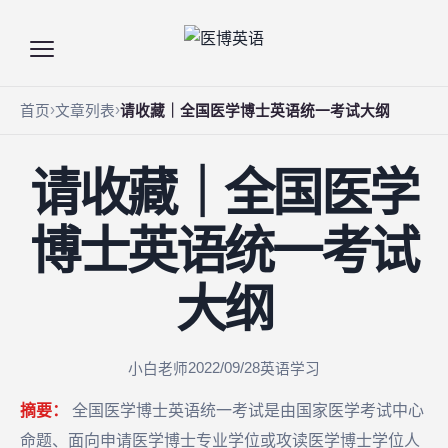
首页
文章列表
请收藏｜全国医学博士英语统一考试大纲
请收藏｜全国医学
博士英语统一考试
大纲
2022/09/28
小白老师
英语学习
摘要：
全国医学博士英语统一考试是由国家医学考试中心
命题、面向申请医学博士专业学位或攻读医学博士学位人