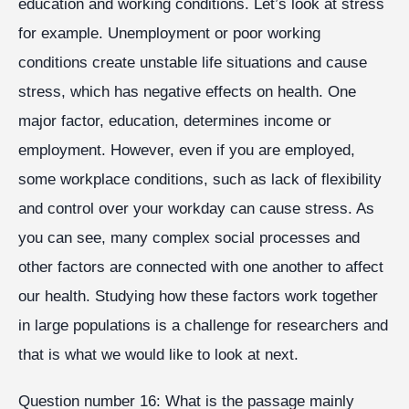
education and working conditions. Let’s look at stress
for example. Unemployment or poor working
conditions create unstable life situations and cause
stress, which has negative effects on health. One
major factor, education, determines income or
employment. However, even if you are employed,
some workplace conditions, such as lack of flexibility
and control over your workday can cause stress. As
you can see, many complex social processes and
other factors are connected with one another to affect
our health. Studying how these factors work together
in large populations is a challenge for researchers and
that is what we would like to look at next.
Question number 16: What is the passage mainly