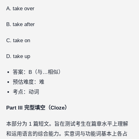
A. take over
B. take after
C. take on
D. take up
答案：B（与…相似）
预估难度：难
考点：动词
Part III 完型填空（Cloze）
本部分为 1 篇短文。旨在测试考生在篇章水平上理解
和运用语言的综合能力。实意词与功能词基本上各占