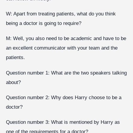
W: Apart from treating patients, what do you think
being a doctor is going to require?
M: Well, you also need to be academic and have to be
an excellent communicator with your team and the
patients.
Question number 1: What are the two speakers talking
about?
Question number 2: Why does Harry choose to be a
doctor?
Question number 3: What is mentioned by Harry as
one of the requirements for a doctor?