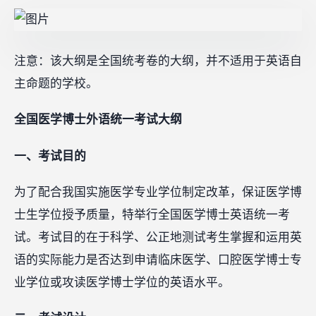
注意：该大纲是全国统考卷的大纲，并不适用于英语自
主命题的学校。
全国医学博士外语统一考试大纲
一、考试目的
为了配合我国实施医学专业学位制定改革，保证医学博
士生学位授予质量，特举行全国医学博士英语统一考
试。考试目的在于科学、公正地测试考生掌握和运用英
语的实际能力是否达到申请临床医学、口腔医学博士专
业学位或攻读医学博士学位的英语水平。