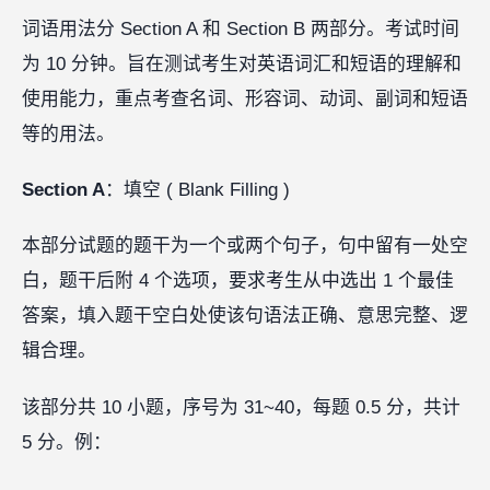
词语用法分 Section A 和 Section B 两部分。考试时间
为 10 分钟。旨在测试考生对英语词汇和短语的理解和
使用能力，重点考查名词、形容词、动词、副词和短语
等的用法。
Section A
：填空 ( Blank Filling )
本部分试题的题干为一个或两个句子，句中留有一处空
白，题干后附 4 个选项，要求考生从中选出 1 个最佳
答案，填入题干空白处使该句语法正确、意思完整、逻
辑合理。
该部分共 10 小题，序号为 31~40，每题 0.5 分，共计
5 分。例：