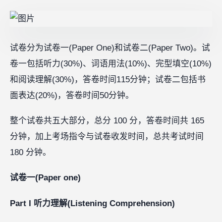
试卷分为试卷一(Paper One)和试卷二(Paper Two)。试
卷一包括听力(30%)、词语用法(10%)、完型填空(10%)
和阅读理解(30%)，答卷时间115分钟；试卷二包括书
面表达(20%)，答卷时间50分钟。
整个试卷共五大部分，总分 100 分，答卷时间共 165
分钟，加上考场指令与试卷收发时间，总共考试时间
180 分钟。
试卷一(Paper one)
Part I 听力理解(Listening Comprehension)