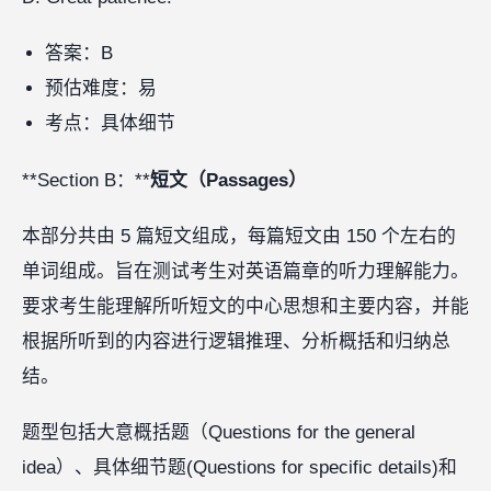
答案：B
预估难度：易
考点：具体细节
**Section B：**
短文（Passages）
本部分共由 5 篇短文组成，每篇短文由 150 个左右的
单词组成。旨在测试考生对英语篇章的听力理解能力。
要求考生能理解所听短文的中心思想和主要内容，并能
根据所听到的内容进行逻辑推理、分析概括和归纳总
结。
题型包括大意概括题（Questions for the general
idea）、具体细节题(Questions for specific details)和