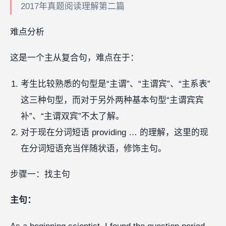
2017年真题阅读理解第二篇
难点分析
这是一个主从复合句，难点在于：
考生比较熟悉的句型是“主谓”、“主谓宾”、“主系表”
这三种句型，而对于另外两种基本句型“主谓宾宾
补”、“主谓双宾”不太了解。
对于现在分词短语 providing … 的理解，这里的现
在分词短语充当伴随状语，修饰主句。
步骤一：找主句
主句：