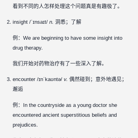
看到不同的人怎样处理这个问题真是有趣极了。
insight /ˈɪnsaɪt/
n.
洞悉；了解
例：We are beginning to have some insight into
drug therapy.
我们开始对药物治疗有了一些深入了解。
encounter /ɪnˈkaʊntə/
v.
偶然碰到；意外地遇见；
邂逅
例：In the countryside as a young doctor she
encountered ancient superstitious beliefs and
prejudices.