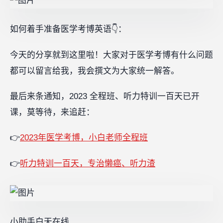
如何着手准备医学考博英语👇：
今天的分享就到这里啦！大家对于医学考博有什么问题
都可以留言给我，我会撰文为大家统一解答。
最后来条通知，2023 全程班、听力特训一百天已开
课，莫等待，来追赶：
👉
2023年医学考博，小白老师全程班
👉
听力特训一百天，专治懒癌、听力渣
小助手白天在线