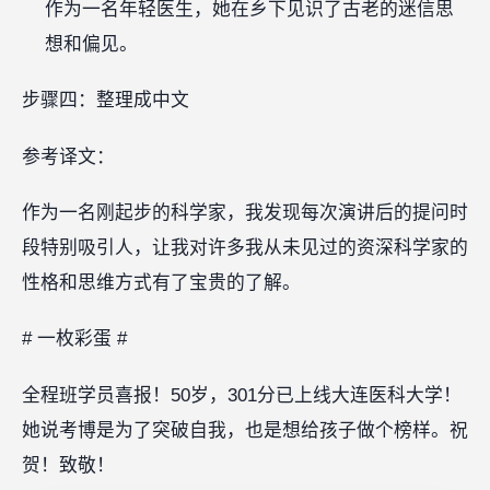
作为一名年轻医生，她在乡下见识了古老的迷信思
想和偏见。
步骤四：整理成中文
参考译文：
作为一名刚起步的科学家，我发现每次演讲后的提问时
段特别吸引人，让我对许多我从未见过的资深科学家的
性格和思维方式有了宝贵的了解。
# 一枚彩蛋 #
全程班学员喜报！50岁，301分已上线大连医科大学！
她说考博是为了突破自我，也是想给孩子做个榜样。祝
贺！致敬！