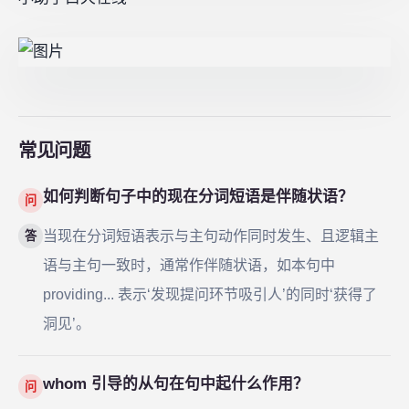
常见问题
如何判断句子中的现在分词短语是伴随状语？
问
当现在分词短语表示与主句动作同时发生、且逻辑主
答
语与主句一致时，通常作伴随状语，如本句中
providing... 表示‘发现提问环节吸引人’的同时‘获得了
洞见’。
whom 引导的从句在句中起什么作用？
问