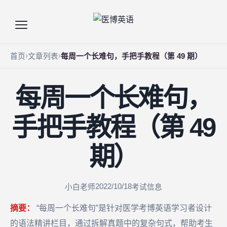
首页
文章列表
每周一个长难句，手把手教程（第 49 期）
每周一个长难句，
手把手教程（第 49
期）
2022/10/18
小白老师
考试信息
摘要：
“每周一个长难句”是针对医学考博英语学习者设计
的语法精讲栏目，通过拆解真题中的复杂句式，帮助考生