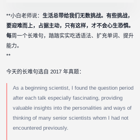
**小白老师说：
生活总带给我们无数挑战。有些挑战，
要迎难而上，占据主动，只有这样，才不会心生恐惧。
每
周一个长难句，踏踏实实吃透语法、扩充单词、提升
能力。
**
今天的长难句选自 2017 年真题：
As a beginning scientist, I found the question period
after each talk especially fascinating, providing
valuable insights into the personalities and ways of
thinking of many senior scientists whom I had not
encountered previously.