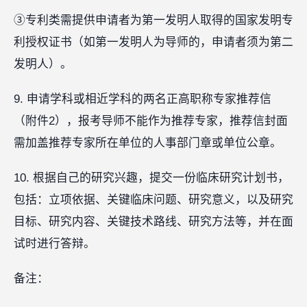
③专利类需提供申请者为第一发明人取得的国家发明专
利授权证书（如第一发明人为导师的，申请者须为第二
发明人）。
9. 申请学科或相近学科的两名正高职称专家推荐信
（附件2），报考导师不能作为推荐专家，推荐信封面
需加盖推荐专家所在单位的人事部门章或单位公章。
10. 根据自己的研究兴趣，提交一份临床研究计划书，
包括：立项依据、关键临床问题、研究意义，以及研究
目标、研究内容、关键技术路线、研究方法等，并在面
试时进行答辩。
备注：