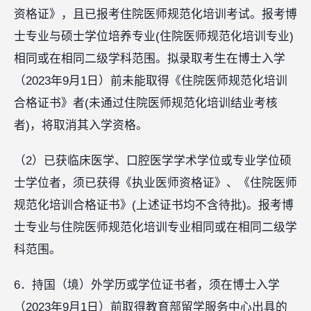
资格证》，且已报考住院医师规范化培训考试。报考博
士专业与硕士学位培养专业(住院医师规范化培训专业)
相同或在相同二级学科范围。拟录取考生在博士入学
（2023年9月1日）前未能取得《住院医师规范化培训
合格证书》者(未通过住院医师规范化培训结业考核
者)，将取消其入学资格。
（2）已获临床医学、口腔医学学术学位或专业学位硕
士学位者，须已获得《执业医师资格证》、《住院医师
规范化培训合格证书》(上述证书均不含待批)。报考博
士专业与住院医师规范化培训专业相同或在相同二级学
科范围。
6．持国（境）外学历或学位证书者，须在博士入学
（2023年9月1日）前取得教育部留学服务中心出具的