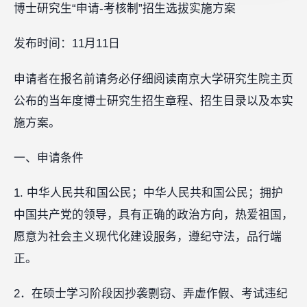
博士研究生“申请-考核制”招生选拔实施方案
发布时间：11月11日
申请者在报名前请务必仔细阅读南京大学研究生院主页
公布的当年度博士研究生招生章程、招生目录以及本实
施方案。
一、申请条件
1. 中华人民共和国公民；中华人民共和国公民；拥护
中国共产党的领导，具有正确的政治方向，热爱祖国，
愿意为社会主义现代化建设服务，遵纪守法，品行端
正。
2．在硕士学习阶段因抄袭剽窃、弄虚作假、考试违纪