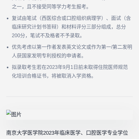
之一，且不接受同等学力考生报考。
复试由笔试（西医综合或口腔组织病理学）、面试（含
临床研究计划书答辩）和材料评分三部分组成，总分
200分，笔试不及格者不予录取。
优先考虑以第一作者发表英文论文或作为第一/第二发明
人获国家发明专利授权的申请者。
拟录取考生若在2023年9月1日前未取得住院医师规范
化培训合格证书，将被取消入学资格。
南京大学医学院2023年临床医学、口腔医学专业学位