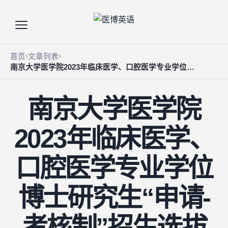
首页
文章列表
南京大学医学院2023年临床医学、口腔医学专业学位博士研究生“申请-考核制”招生选拔实施方案
南京大学医学院
2023年临床医学、
口腔医学专业学位
博士研究生“申请-
考核制”招生选拔