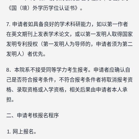
《国（境）外学历学位认证书》。
7. 申请者如具备良好的学术科研能力，如以第一作者
在英文期刊上发表学术论文，或以第一发明人取得国家
发明专利授权（第一发明人为导师的，申请者须为第二
发明人）者优先。
8．本院系不接受同等学力考生报考。申请者应确认自
己是否符合报考条件，不符合报考条件者将取消报考资
格、录取资格或入学资格，相关后果由申请者本人承
担。
二、申请考核报名程序
网上报名。