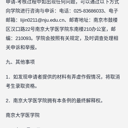
申请-考核过程中如出现任何问题，可以通过以下方式
向学院进行咨询与申诉：电话：025-83686033、电子
邮箱：lijin0211@nju.edu.cn、邮寄地址：南京市鼓楼
区汉口路22号南京大学医学院东南楼210办公室，邮
编：210093。学院会按照有关规定，及时调查处理相
关申诉和举报。
九、其他事项
1．如发现申请者提供的材料有弄虚作假情况，将取消
考生录取资格。
2．南京大学医学院拥有本条例的最终解释权。
南京大学医学院