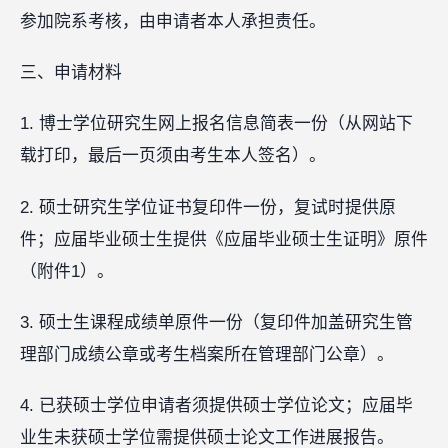
参加院系考核，由申请者本人承担责任。
三、申请材料
1. 博士学位研究生网上报名信息简表一份（从网站下
载打印，最后一页须由考生本人签名）。
2. 硕士研究生学位证书复印件一份，复试时提供原
件；应届毕业硕士生提供《应届毕业硕士生证明》原件
（附件1）。
3. 硕士生课程成绩单原件一份（复印件加盖研究生管
理部门成绩公章或考生档案所在管理部门公章）。
4. 已获硕士学位申请者须提供硕士学位论文；应届毕
业生未获硕士学位需提供硕士论文工作进展报告。