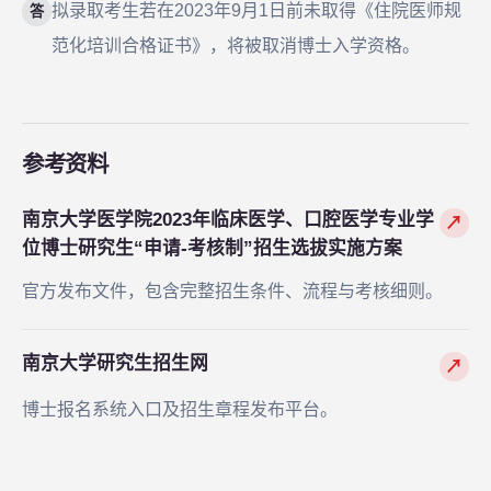
拟录取考生若在2023年9月1日前未取得《住院医师规
答
范化培训合格证书》，将被取消博士入学资格。
参考资料
南京大学医学院2023年临床医学、口腔医学专业学
↗
位博士研究生“申请-考核制”招生选拔实施方案
官方发布文件，包含完整招生条件、流程与考核细则。
南京大学研究生招生网
↗
博士报名系统入口及招生章程发布平台。