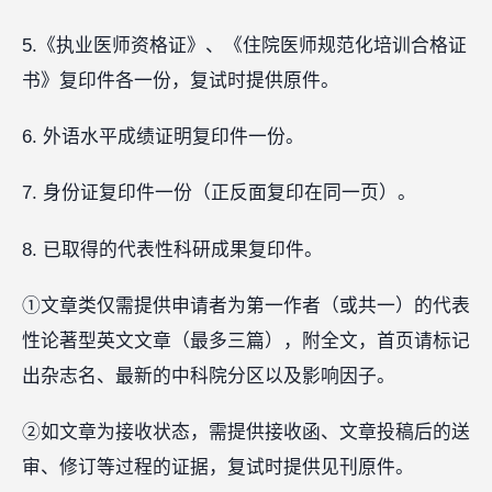
5.《执业医师资格证》、《住院医师规范化培训合格证
书》复印件各一份，复试时提供原件。
6. 外语水平成绩证明复印件一份。
7. 身份证复印件一份（正反面复印在同一页）。
8. 已取得的代表性科研成果复印件。
①文章类仅需提供申请者为第一作者（或共一）的代表
性论著型英文文章（最多三篇），附全文，首页请标记
出杂志名、最新的中科院分区以及影响因子。
②如文章为接收状态，需提供接收函、文章投稿后的送
审、修订等过程的证据，复试时提供见刊原件。