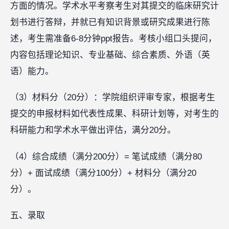
方面的情况。学术水平考察考生对其提交的临床研究计
划书进行答辩，并就已有知识背景或研究成果进行陈
述，考生需准备6-8分钟ppt报告。考核小组口头提问，
内容包括理论知识、专业基础、综合素质、外语（英
语）能力。
（3）材料分（20分）：学院组织评审专家，根据考生
提交的申报材料如代表性成果、科研计划等，对考生的
科研能力和学术水平做出评估，满分20分。
（4）综合成绩（满分200分）= 笔试成绩（满分80
分）+ 面试成绩（满分100分）+ 材料分（满分20
分）。
五、录取