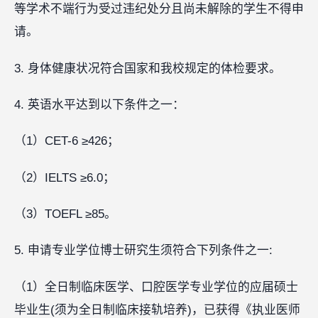
等学术不端行为受过违纪处分且尚未解除的学生不得申
请。
3. 身体健康状况符合国家和我校规定的体检要求。
4. 英语水平达到以下条件之一：
（1）CET-6 ≥426；
（2）IELTS ≥6.0；
（3）TOEFL ≥85。
5. 申请专业学位博士研究生须符合下列条件之一:
（1）全日制临床医学、口腔医学专业学位的应届硕士
毕业生(须为全日制临床接轨培养)，已获得《执业医师