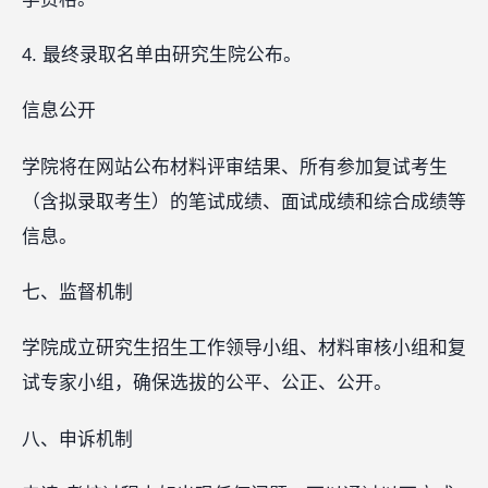
4. 最终录取名单由研究生院公布。
信息公开
学院将在网站公布材料评审结果、所有参加复试考生
（含拟录取考生）的笔试成绩、面试成绩和综合成绩等
信息。
七、监督机制
学院成立研究生招生工作领导小组、材料审核小组和复
试专家小组，确保选拔的公平、公正、公开。
八、申诉机制