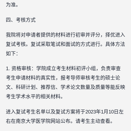
为准。
四、考核方式
我院将对申请者提供的材料进行初审并评分，择优进入
复试考核。复试采取笔试和面试的方式进行。具体方法
如下：
1. 资格审核：学院成立考生材料初评小组，负责审查
考生申请材料的真实性，报考导师审核考生的硕士论
文、科研计划、推荐信、学术论文数量及质量等能反映
考生学术水平的相关材料。
进入复试考生名单以及复试方案将于2023年1月10日左
右在南京大学医学院网站公布。请考生主动查看。