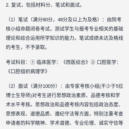
2. 复试，包括材料分、笔试和面试。
（1）笔试（满分80分，48分及以上为及格）：由院考
核小组命题闭卷考试，测试学生与报考专业相关的基础
理论和综合运用所学知识的能力。笔试成绩未达及格线
的考生，不予录取。
考试科目：① 临床医学：《西医综合》② 口腔医学：
《口腔组织病理学》
（2）面试（满分100分）：由专家考核小组(不少于5位
博士生导师)对考生进行思想政治素质、品德考核和学
术水平考核。思想政治和品德考核内容包括政治态度、
思想表现、道德品质、遵纪守法等方面，特别注重考查
申请者的科学精神、学术道德、专业伦理、诚实守信等