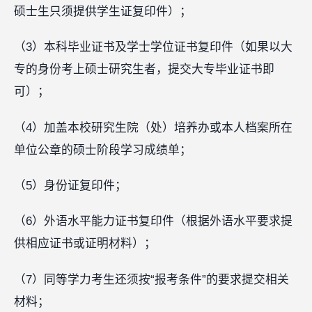
硕士生只须提供学生证复印件）；
（3）本科毕业证书及学士学位证书复印件（如果以大
专的身份考上硕士研究生者，提交大专毕业证书即
可）；
（4）加盖本校研究生院（处）培养办或本人档案所在
单位公章的硕士阶段学习成绩单；
（5）身份证复印件；
（6）外语水平能力证书复印件（根据外语水平要求提
供相应证书或证明材料）；
（7）同等学力考生还须按“报考条件”的要求提交相关
材料；