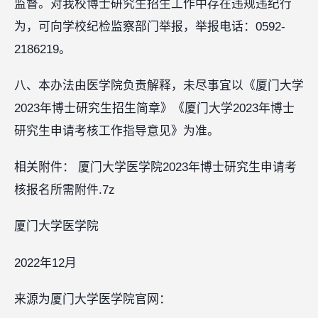
监督。对我校博士研究生招生工作中存在违规违纪行
为，可向学校纪检监察部门举报，举报电话：0592-
2186219。
八、本办法由医学院负责解释，未尽事宜以《厦门大学
2023年博士研究生招生简章》《厦门大学2023年博士
研究生申请考核工作指导意见》为准。
相关附件： 厦门大学医学院2023年博士研究生申请考
核报名所需附件.7z
厦门大学医学院
2022年12月
来源为厦门大学医学院官网：