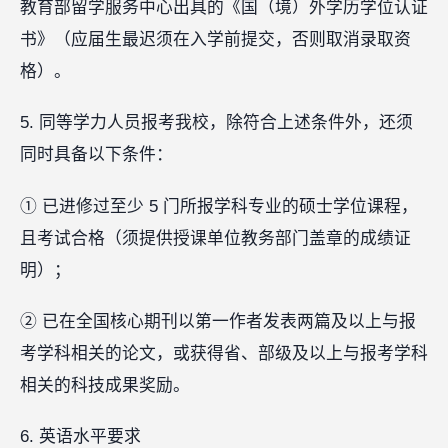
教育部留学服务中心出具的《国（境）外学历学位认证
书》（应届生最迟须在入学前提交，否则取消录取资
格）。
5. 同等学力人员报考我校，除符合上述条件外，还须
同时具备以下条件：
① 已进修过至少 5 门所报学科专业的硕士学位课程，
且考试合格（须提供授课单位教务部门盖章的成绩证
明）；
② 已在全国核心期刊以第一作者发表两篇及以上与报
考学科相关的论文，或获得省、部级及以上与报考学科
相关的科技成果奖励。
6. 英语水平要求