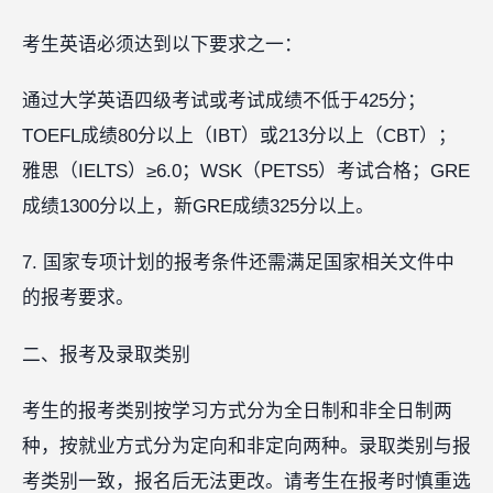
考生英语必须达到以下要求之一：
通过大学英语四级考试或考试成绩不低于425分；
TOEFL成绩80分以上（IBT）或213分以上（CBT）；
雅思（IELTS）≥6.0；WSK（PETS5）考试合格；GRE
成绩1300分以上，新GRE成绩325分以上。
7. 国家专项计划的报考条件还需满足国家相关文件中
的报考要求。
二、报考及录取类别
考生的报考类别按学习方式分为全日制和非全日制两
种，按就业方式分为定向和非定向两种。录取类别与报
考类别一致，报名后无法更改。请考生在报考时慎重选