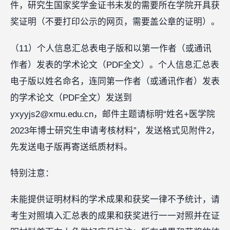
件，研究生国家奖学金证书未发的需要所在学院开具获
奖证明（不要打印公示的网页，需要盖公章的证明）。
（11）个人信息汇总表电子版和以第一作者（或通讯
作者）发表的学术论文（PDF全文）。个人信息汇总表
电子版以姓名命名，连同第一作者（或通讯作者）发表
的学术论文（PDF全文）发送到
yxyyjs2@xmu.edu.cn，邮件主题请标明“姓名+医学院
2023年博士研究生申请考核材料”，发送格式见附件2，
先发送电子版再寄送纸质材料。
特别注意：
未能提供证明材料的学术成果和获奖一律不予统计，请
考生对照填入汇总表的成果和获奖进行一一对照并在证