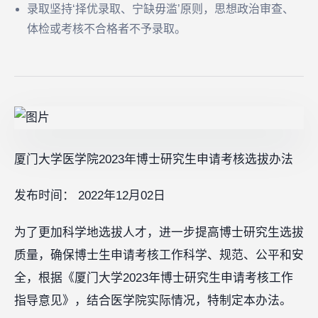
录取坚持‘择优录取、宁缺毋滥’原则，思想政治审查、
体检或考核不合格者不予录取。
厦门大学医学院2023年博士研究生申请考核选拔办法
发布时间： 2022年12月02日
为了更加科学地选拔人才，进一步提高博士研究生选拔
质量，确保博士生申请考核工作科学、规范、公平和安
全，根据《厦门大学2023年博士研究生申请考核工作
指导意见》，结合医学院实际情况，特制定本办法。