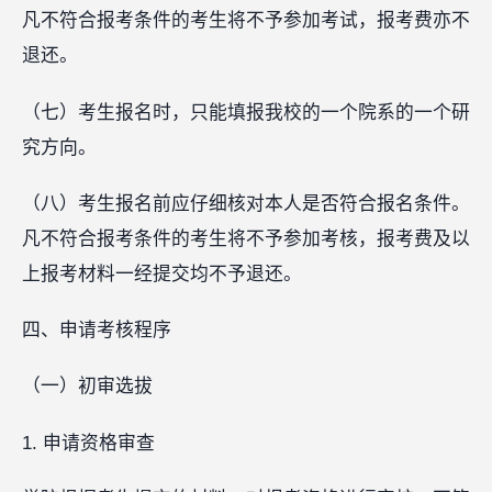
凡不符合报考条件的考生将不予参加考试，报考费亦不
退还。
（七）考生报名时，只能填报我校的一个院系的一个研
究方向。
（八）考生报名前应仔细核对本人是否符合报名条件。
凡不符合报考条件的考生将不予参加考核，报考费及以
上报考材料一经提交均不予退还。
四、申请考核程序
（一）初审选拔
1. 申请资格审查