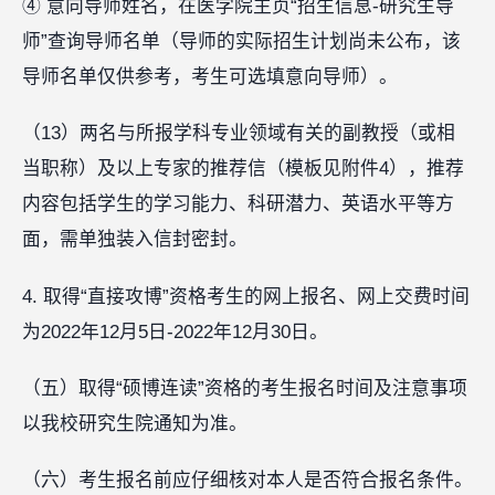
④ 意向导师姓名，在医学院主页“招生信息-研究生导
师”查询导师名单（导师的实际招生计划尚未公布，该
导师名单仅供参考，考生可选填意向导师）。
（13）两名与所报学科专业领域有关的副教授（或相
当职称）及以上专家的推荐信（模板见附件4），推荐
内容包括学生的学习能力、科研潜力、英语水平等方
面，需单独装入信封密封。
4. 取得“直接攻博”资格考生的网上报名、网上交费时间
为2022年12月5日-2022年12月30日。
（五）取得“硕博连读”资格的考生报名时间及注意事项
以我校研究生院通知为准。
（六）考生报名前应仔细核对本人是否符合报名条件。