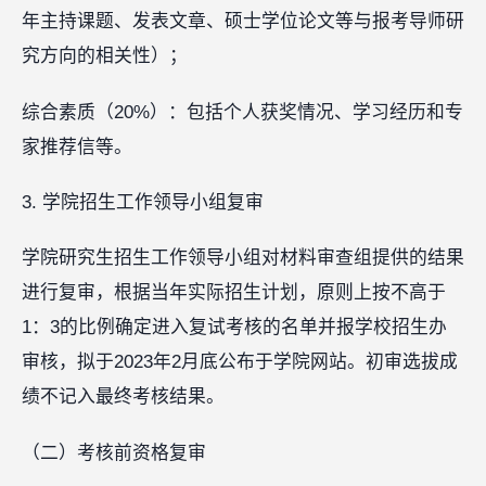
年主持课题、发表文章、硕士学位论文等与报考导师研
究方向的相关性）；
综合素质（20%）：包括个人获奖情况、学习经历和专
家推荐信等。
3. 学院招生工作领导小组复审
学院研究生招生工作领导小组对材料审查组提供的结果
进行复审，根据当年实际招生计划，原则上按不高于
1：3的比例确定进入复试考核的名单并报学校招生办
审核，拟于2023年2月底公布于学院网站。初审选拔成
绩不记入最终考核结果。
（二）考核前资格复审