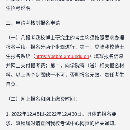
生招考说明。
三、申请考核制报名申请
（一）凡报考我校博士研究生的考生均须按照要求办理
报名手续。报名分两个步骤进行：第一，登陆我校博士
生报名系统（
https://bsbm.xmu.edu.cn
）填写报名信息
并网上支付报考费；第二，向学院寄（送）相关报名材
料。以上两个步骤缺一不可，否则报名无效，责任考生
自负。
（二）网上报名和网上缴费时间：
1. 2022年12月5日-2022年12月30日。具体的报名要
求、流程届时请查阅我校考试中心网页的相关通知。