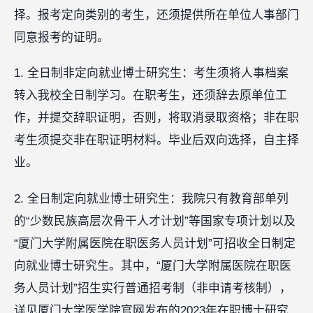
择。报考定向类别的考生，还须提供所在单位人事部门
同意报考的证明。
1. 全日制非定向就业博士研究生：考生须将人事档案
转入我校全日制学习。在职考生，还须辞去原单位工
作，并提交辞职证明，否则，将取消录取资格；非在职
考生须提交非在职证明材料。毕业后双向选择，自主择
业。
2. 全日制定向就业博士研究生：我院只有教育部单列
的“少数民族高层次骨干人才计划”等国家专项计划以及
“厦门大学附属医院在职医务人员计划”可招收全日制定
向就业博士研究生。其中，“厦门大学附属医院在职医
务人员计划”招生实行普通招考制（非申请考核制），
详见厦门大学医学院官网发布的2023年在职博士研究