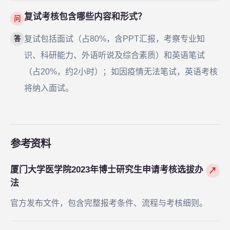
复试考核包含哪些内容和形式？
问
复试包括面试（占80%，含PPT汇报，考察专业知
答
识、科研能力、外语听说及综合素质）和英语笔试
（占20%，约2小时）；如因疫情无法笔试，英语考核
将纳入面试。
参考资料
厦门大学医学院2023年博士研究生申请考核选拔办
↗
法
官方发布文件，包含完整报考条件、流程与考核细则。