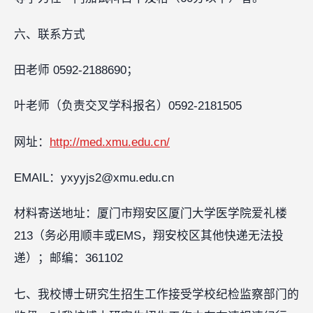
六、联系方式
田老师 0592-2188690；
叶老师（负责交叉学科报名）0592-2181505
网址：
http://med.xmu.edu.cn/
EMAIL：yxyyjs2@xmu.edu.cn
材料寄送地址：厦门市翔安区厦门大学医学院爱礼楼
213（务必用顺丰或EMS，翔安校区其他快递无法投
递）；邮编：361102
七、我校博士研究生招生工作接受学校纪检监察部门的