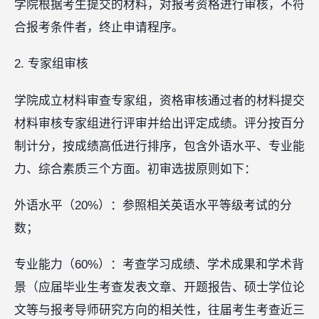
学院根据考生提交的材料，对报考资格进行审核，不符
合报考条件者，终止申请程序。
2. 专家组审核
学院成立材料审查专家组，资格审核通过者的材料提交
材料审核专家组进行评审并给出评定成绩。评分按百分
制计分，按成绩高低进行排序，包含外语水平、专业能
力、综合素质三个方面。初审选拔原则如下：
外语水平（20%）：参照相关英语水平等级考试的分
数；
专业能力（60%）：考查学习成绩、学术成果和学术背
景（应届毕业生考查发表文章、开题报告、硕士学位论
文等与报考导师研究方向的相关性，往届考生考查近三