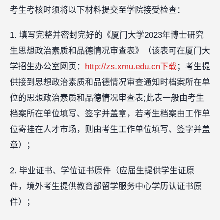
考生考核时须将以下材料提交至学院接受检查：
1. 填写完整并密封完好的《厦门大学2023年博士研究
生思想政治素质和品德情况审查表》（该表可在厦门大
学招生办公室网页：
http://zs.xmu.edu.cn下载
；考生提
供接到思想政治素质和品德情况审查通知时档案所在单
位的思想政治素质和品德情况审查表;此表一般由考生
档案所在单位填写、签字并盖章，若考生档案由工作单
位寄挂在人才市场，则由考生工作单位填写、签字并盖
章）；
2. 毕业证书、学位证书原件（应届生提供学生证原
件，境外考生提供教育部留学服务中心学历认证书原
件）；