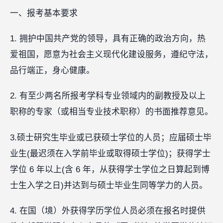
一、报考基本要求
1. 拥护中国共产党的领导，具有正确的政治方向，热
爱祖国，愿意为社会主义现代化建设服务，遵纪守法，
品行端正，身心健康。
2. 有至少两名所报考学科专业领域内的副教授及以上
职称的专家（或相当专业技术职称）的书面推荐意见。
3.硕士研究生毕业或已获硕士学位的人员；应届硕士毕
业生(最迟须在入学前毕业或取得硕士学位)；获得学士
学位 6 年以上(含 6 年，从获得学士学位之日算起到博
士生入学之日)并达到与硕士毕业生同等学力的人员。
4. 在国（境）外获得学历学位人员必须在报名时提供