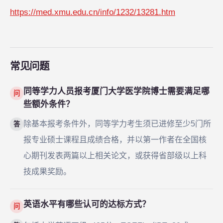
https://med.xmu.edu.cn/info/1232/13281.htm
常见问题
同等学力人员报考厦门大学医学院博士需要满足哪
问
些额外条件？
除基本报考条件外，同等学力考生须已进修至少5门所
答
报专业硕士课程且成绩合格，并以第一作者在全国核
心期刊发表两篇以上相关论文，或获得省部级以上科
技成果奖励。
英语水平有哪些认可的达标方式？
问