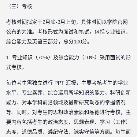
（三）考核
考核时间拟定于2月底-3月上旬，具体时间以学院官网
公布的为准。考核形式为面试和笔试，包括专业知识、
综合能力及英语三部分，总分100分。
1. 专业知识（70%）及综合能力（10%）采用面试的形
式考核。
每位考生需独立进行 PPT 汇报，主要考核考生的学业
水平、专业素养、综合运用所学知识的能力、科研创新
能力、对本学科前沿领域及最新研究动态的掌握情况
等。同时，对考生的思想政治素质和品德进行考核，主
要内容包括考生的政治态度、思想表现、学习（工作）
态度、道德品质、遵纪守法、诚实守信等方面。每生面