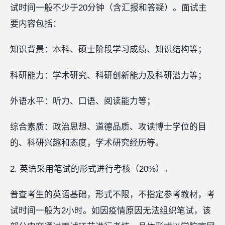
试时间一般不少于20分钟（含汇报和答疑）。面试主
要内容包括：
知识背景：本科、硕士阶段学习成绩、知识结构等；
科研能力：学术研究、科研创新能力及科研潜力等；
外语水平：听力、口语、阅读能力等；
综合素质：政治思想、道德品质、攻读博士学位的目
的、科研兴趣和态度，学术研究经历等。
2. 英语采用笔试的形式进行考核（20%）。
普查考生的英语基础，形式不限，不指定参考教材，考
试时间一般为2小时。如因疫情原因无法组织笔试，该