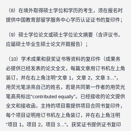
（8）在境外取得硕士学位和学历的考生，须在报名时
提供中国教育部留学服务中心学历认证证书的复印件；
（9）硕士学位论文或硕士学位论文摘要（含评议书，
应届硕士毕业生硕士论文开题报告）；
（10）学术成果和获奖证书等资料的复印件（成果务
必提供已经发表的论文全文，每篇文章用订书机左上角
装订，并在右上角注明“文章 1，文章 2，文章 3…”，
用荧光笔涂亮自己的姓名，若是共同第一作者的用荧光
笔高亮标出“contributed equally”。已经接收的论文提供
全文和接收函，主持的项目需提供项目合同书复印件，
每个项目证明用订书机左上角装订，并在右上角注明
“项目 1，项目 2，项目 3…”。获奖证书提供证书复印