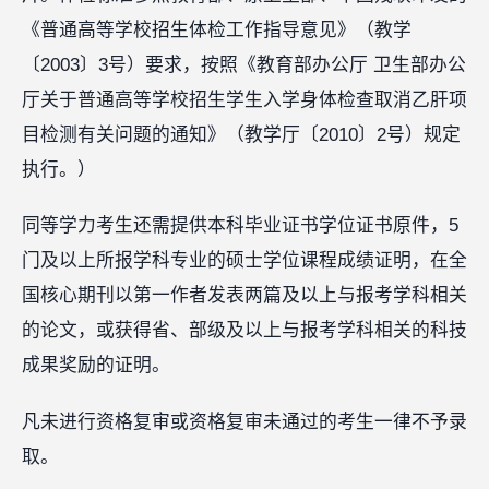
《普通高等学校招生体检工作指导意见》（教学
〔2003〕3号）要求，按照《教育部办公厅 卫生部办公
厅关于普通高等学校招生学生入学身体检查取消乙肝项
目检测有关问题的通知》（教学厅〔2010〕2号）规定
执行。）
同等学力考生还需提供本科毕业证书学位证书原件，5
门及以上所报学科专业的硕士学位课程成绩证明，在全
国核心期刊以第一作者发表两篇及以上与报考学科相关
的论文，或获得省、部级及以上与报考学科相关的科技
成果奖励的证明。
凡未进行资格复审或资格复审未通过的考生一律不予录
取。