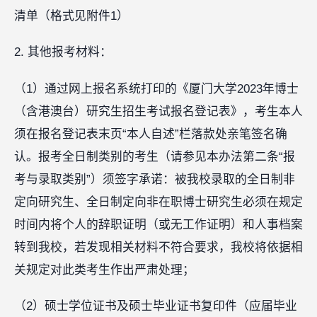
清单（格式见附件1）
2. 其他报考材料：
（1）通过网上报名系统打印的《厦门大学2023年博士
（含港澳台）研究生招生考试报名登记表》，考生本人
须在报名登记表末页“本人自述”栏落款处亲笔签名确
认。报考全日制类别的考生（请参见本办法第二条“报
考与录取类别”）须签字承诺：被我校录取的全日制非
定向研究生、全日制定向非在职博士研究生必须在规定
时间内将个人的辞职证明（或无工作证明）和人事档案
转到我校，若发现相关材料不符合要求，我校将依据相
关规定对此类考生作出严肃处理；
（2）硕士学位证书及硕士毕业证书复印件（应届毕业