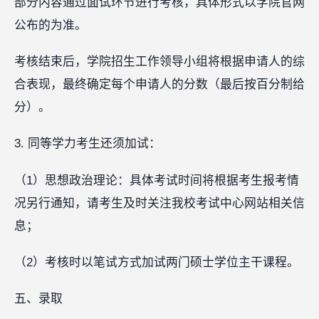
部分内容通过面试环节进行考核，具体形式以学院官网
公布的为准。
考核结束后，学院招生工作领导小组将根据申请人的综
合表现，最终确定每个申请人的分数（最后按百分制给
分）。
3. 同等学力考生还须加试：
（1）思想政治理论：具体考试时间将根据考生报考情
况另行通知，请考生及时关注我校考试中心网站相关信
息；
（2）考核时以笔试方式加试两门硕士学位主干课程。
五、录取