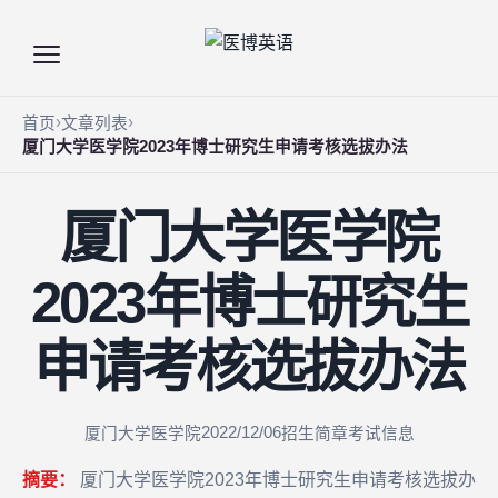
首页
文章列表
厦门大学医学院2023年博士研究生申请考核选拔办法
厦门大学医学院
2023年博士研究生
申请考核选拔办法
2022/12/06
厦门大学医学院
招生简章
考试信息
摘要：
厦门大学医学院2023年博士研究生申请考核选拔办