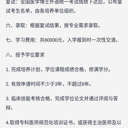
复试：全国医学博士外语统一考试成绩下达后，公布复
试考生名单，由各培养单位组织。
六、录取：根据复试结果，按专业需求录取。
七、学习费用：共60000元，入学报到时一次性交清。
八、授予学位要求
1. 完成培养计划，学位课程成绩合格，修满学分。
2. 有效申请时间不少于3年，不超过6年。
3. 临床技能考核合格，完成学位论文并通过评阅与答
辩。
4.取得专科医师规范化培训证书，或获得主治医师及以