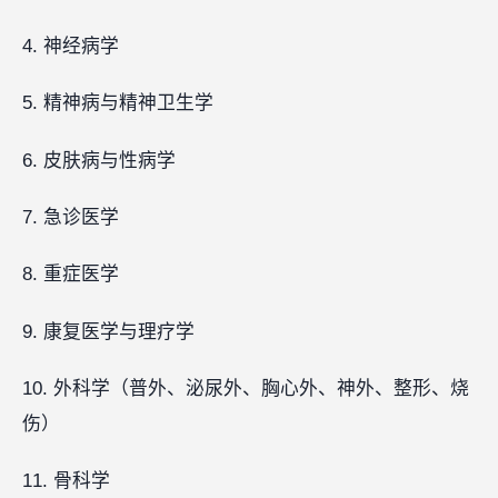
4. 神经病学
5. 精神病与精神卫生学
6. 皮肤病与性病学
7. 急诊医学
8. 重症医学
9. 康复医学与理疗学
10. 外科学（普外、泌尿外、胸心外、神外、整形、烧
伤）
11. 骨科学