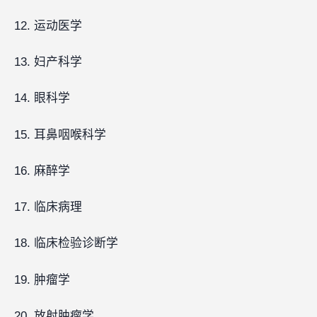
12. 运动医学
13. 妇产科学
14. 眼科学
15. 耳鼻咽喉科学
16. 麻醉学
17. 临床病理
18. 临床检验诊断学
19. 肿瘤学
20. 放射肿瘤学