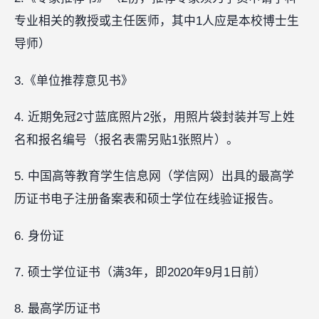
专业相关的教授或主任医师，其中1人应是本校博士生
导师）
3.《单位推荐意见书》
4. 近期免冠2寸蓝底照片2张，用照片袋封装并写上姓
名和报名编号（报名表需另贴1张照片）。
5. 中国高等教育学生信息网（学信网）出具的最高学
历证书电子注册备案表和硕士学位在线验证报告。
6. 身份证
7. 硕士学位证书（满3年，即2020年9月1日前）
8. 最高学历证书