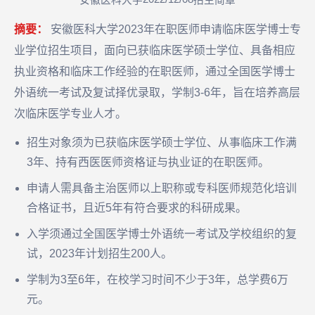
安徽医科大学
招生简章
摘要：
安徽医科大学2023年在职医师申请临床医学博士专
业学位招生项目，面向已获临床医学硕士学位、具备相应
执业资格和临床工作经验的在职医师，通过全国医学博士
外语统一考试及复试择优录取，学制3-6年，旨在培养高层
次临床医学专业人才。
招生对象须为已获临床医学硕士学位、从事临床工作满
3年、持有西医医师资格证与执业证的在职医师。
申请人需具备主治医师以上职称或专科医师规范化培训
合格证书，且近5年有符合要求的科研成果。
入学须通过全国医学博士外语统一考试及学校组织的复
试，2023年计划招生200人。
学制为3至6年，在校学习时间不少于3年，总学费6万
元。