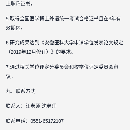
上职称证书。
5.取得全国医学博士外语统一考试合格证书且在3年有
效期内。
6.研究成果达到《安徽医科大学申请学位发表论文规定
（2019年12月修订）》的要求。
7.通过相关学位评定分委员会和校学位评定委员会审
议。
九、联系方式
联系人：汪老师 沈老师
联系电话：0551-65172107