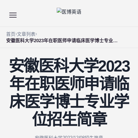
首页
文章列表
安徽医科大学2023年在职医师申请临床医学博士专业学位招生简章
安徽医科大学2023
年在职医师申请临
床医学博士专业学
位招生简章
2022/12/08