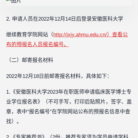
2. 申请人员在2022年12月14日后登录安徽医科大学
继续教育学院网站（
http://jxjy.ahmu.edu.cn/）查看公
布的预报名人员报名编号。
（二）邮寄报名材料
2022年12月18日前邮寄报名材料，具体如下：
1.《安徽医科大学2023年在职医师申请临床医学博士专
业学位报名表》（不可手写，打印后贴照片，签字、盖
章，表中“报名编号”在学院网站公布的预报名信息中查
找）。
2.《专家推荐书》（2份，推荐专家须为学员申请学科