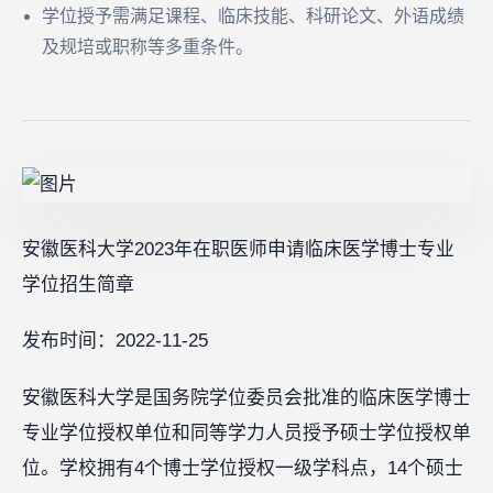
学位授予需满足课程、临床技能、科研论文、外语成绩
及规培或职称等多重条件。
安徽医科大学2023年在职医师申请临床医学博士专业
学位招生简章
发布时间：2022-11-25
安徽医科大学是国务院学位委员会批准的临床医学博士
专业学位授权单位和同等学力人员授予硕士学位授权单
位。学校拥有4个博士学位授权一级学科点，14个硕士