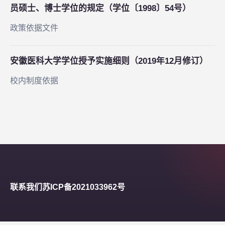
员硕士、博士学位的规定（学位〔1998〕54号）
政策依据文件
安徽医科大学学位授予实施细则（2019年12月修订）
校内制度依据
联系我们
苏ICP备2021033962号