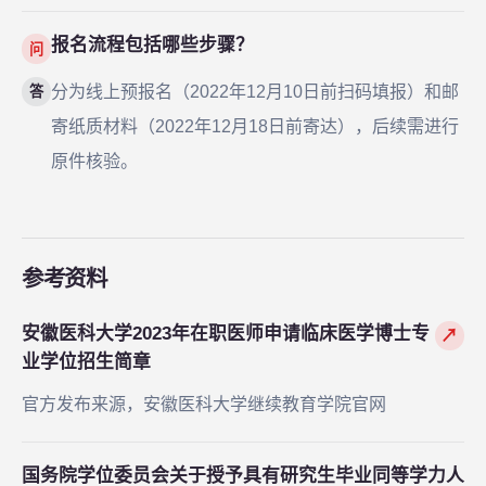
报名流程包括哪些步骤？
问
分为线上预报名（2022年12月10日前扫码填报）和邮
答
寄纸质材料（2022年12月18日前寄达），后续需进行
原件核验。
参考资料
安徽医科大学2023年在职医师申请临床医学博士专
↗
业学位招生简章
官方发布来源，安徽医科大学继续教育学院官网
国务院学位委员会关于授予具有研究生毕业同等学力人