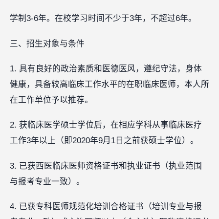
学制3-6年。在校学习时间不少于3年，不超过6年。
三、招生对象与条件
1. 具有良好的政治素质和医德医风，遵纪守法，身体
健康，具备较高临床工作水平的在职临床医师，本人所
在工作单位予以推荐。
2. 获临床医学硕士学位后，在相应学科从事临床医疗
工作3年以上（即2020年9月1日之前获硕士学位）。
3. 已获西医临床医师资格证书和执业证书（执业范围
与报考专业一致）。
4. 已获专科医师规范化培训合格证书（培训专业与报