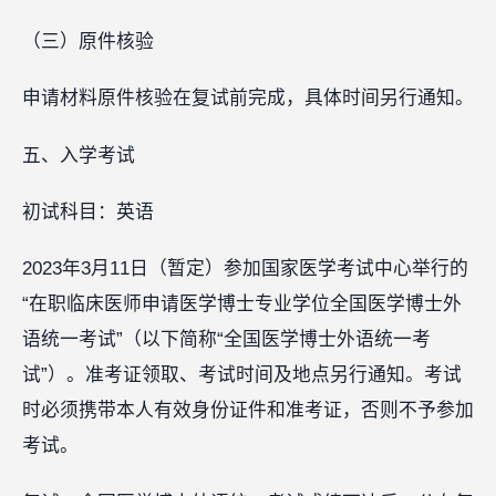
（三）原件核验
申请材料原件核验在复试前完成，具体时间另行通知。
五、入学考试
初试科目：英语
2023年3月11日（暂定）参加国家医学考试中心举行的
“在职临床医师申请医学博士专业学位全国医学博士外
语统一考试”（以下简称“全国医学博士外语统一考
试”）。准考证领取、考试时间及地点另行通知。考试
时必须携带本人有效身份证件和准考证，否则不予参加
考试。