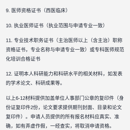
9. 医师资格证书（西医临床）
10. 执业医师证书（执业范围与申请专业一致）
11. 专业技术职务证书（主治医师以上（含主治）职称
资格证书，专业名称与申请专业一致）或专科医师规范
化培训合格证书
12. 证明本人科研能力和科研水平的相关材料，如发表
的学术论文、科研成果等。
以上6-12材料提供加盖单位人事部门公章的复印件（身
份证复印件2份，论文要求提供期刊封面、目录和论文
复印件）。申请人员提供的所有报名材料应真实、准
确，如有弄虚作假，一经查实，将取消申请资格。