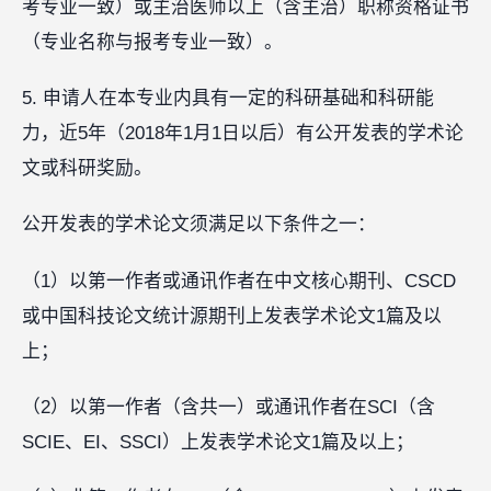
考专业一致）或主治医师以上（含主治）职称资格证书
（专业名称与报考专业一致）。
5. 申请人在本专业内具有一定的科研基础和科研能
力，近5年（2018年1月1日以后）有公开发表的学术论
文或科研奖励。
公开发表的学术论文须满足以下条件之一：
（1）以第一作者或通讯作者在中文核心期刊、CSCD
或中国科技论文统计源期刊上发表学术论文1篇及以
上；
（2）以第一作者（含共一）或通讯作者在SCI（含
SCIE、EI、SSCI）上发表学术论文1篇及以上；