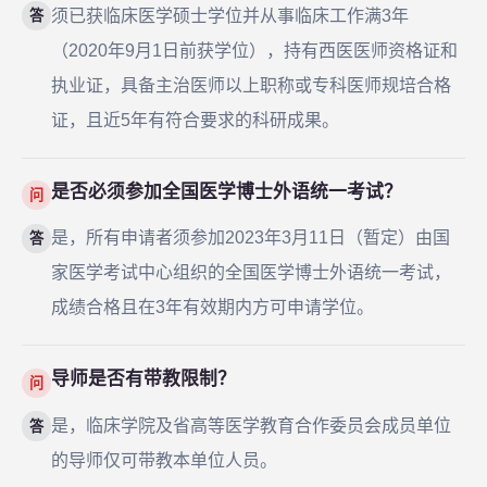
须已获临床医学硕士学位并从事临床工作满3年
答
（2020年9月1日前获学位），持有西医医师资格证和
执业证，具备主治医师以上职称或专科医师规培合格
证，且近5年有符合要求的科研成果。
是否必须参加全国医学博士外语统一考试？
问
是，所有申请者须参加2023年3月11日（暂定）由国
答
家医学考试中心组织的全国医学博士外语统一考试，
成绩合格且在3年有效期内方可申请学位。
导师是否有带教限制？
问
是，临床学院及省高等医学教育合作委员会成员单位
答
的导师仅可带教本单位人员。