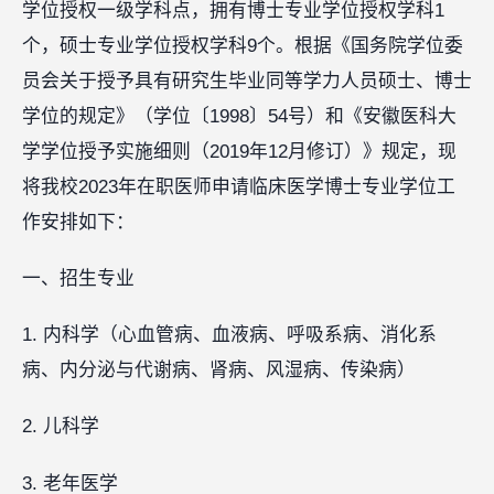
学位授权一级学科点，拥有博士专业学位授权学科1
个，硕士专业学位授权学科9个。根据《国务院学位委
员会关于授予具有研究生毕业同等学力人员硕士、博士
学位的规定》（学位〔1998〕54号）和《安徽医科大
学学位授予实施细则（2019年12月修订）》规定，现
将我校2023年在职医师申请临床医学博士专业学位工
作安排如下：
一、招生专业
1. 内科学（心血管病、血液病、呼吸系病、消化系
病、内分泌与代谢病、肾病、风湿病、传染病）
2. 儿科学
3. 老年医学