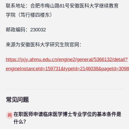
联系地址：合肥市梅山路81号安徽医科大学继续教育
学院（笃行楼四楼东）
邮政编码：230032
来源为安徽医科大学研究生院官网：
https://jxjy.ahmu.edu.cn/engine2/general/5366132/detail?
engineInstanceId=159731&typeId=2146038&pageId=3098
常见问题
在职医师申请临床医学博士专业学位的基本条件是
问
什么？