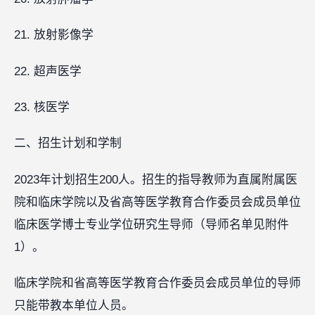
21. 放射影像学
22. 超声医学
23. 核医学
二、招生计划和学制
2023年计划招生200人。招生的指导教师为直属附属医
院和临床学院以及省高等医学教育合作委员会成员单位
临床医学博士专业学位研究生导师（导师名单见附件
1）。
临床学院和省高等医学教育合作委员会成员单位的导师
只能带教本单位人员。