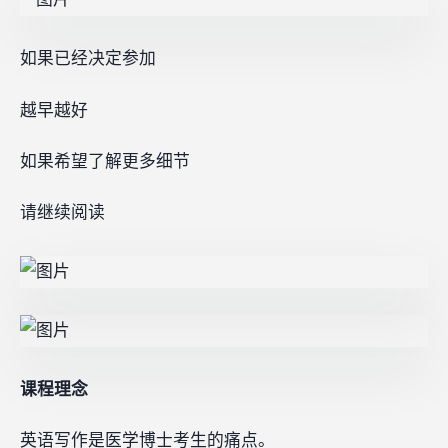
如果已经决定参加
越早越好
如果希望了解更多细节
请继续阅读
课程理念
英语写作是医学博士考生的痛点。