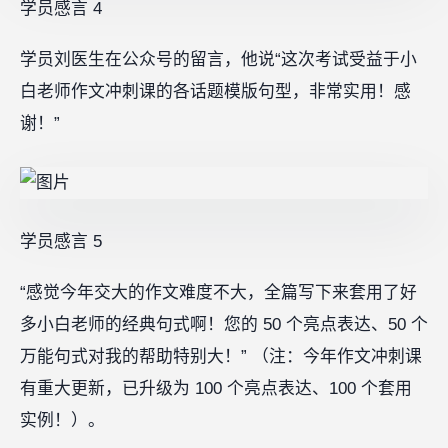
学员感言 4‍
学员刘医生在公众号的留言，他说“这次考试受益于小
白老师作文冲刺课的各话题模版句型，非常实用！感
谢！”
学员感言 5‍
“感觉今年交大的作文难度不大，全篇写下来套用了好
多小白老师的经典句式啊！您的 50 个亮点表达、50 个
万能句式对我的帮助特别大！” （注：今年作文冲刺课
有重大更新，已升级为 100 个亮点表达、100 个套用
实例！）。