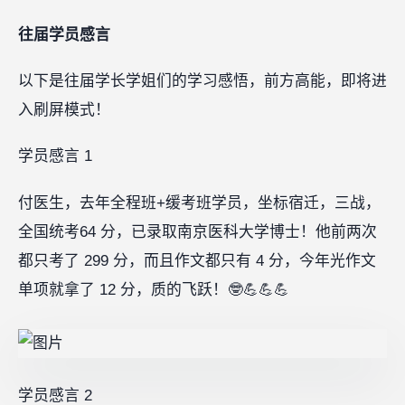
往届学员感言
以下是往届学长学姐们的学习感悟，前方高能，即将进
入刷屏模式！
学员感言 1
付医生，去年全程班+缓考班学员，坐标宿迁，三战，
全国统考64 分，已录取南京医科大学博士！他前两次
都只考了 299 分，而且作文都只有 4 分，今年光作文
单项就拿了 12 分，质的飞跃！🤓💪💪💪
学员感言 2‍