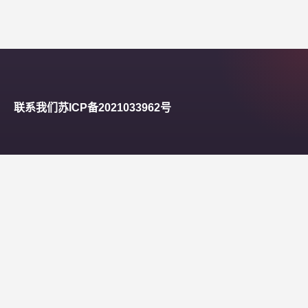
联系我们
苏ICP备2021033962号