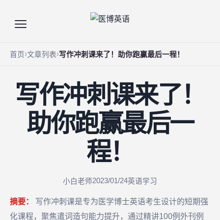
首页
文章列表
写作冲刺课来了！助你跑赢最后一程！
写作冲刺课来了！
助你跑赢最后一
程！
2023/01/24
小白老师
英语学习
摘要：
写作冲刺课是专为医学博士英语考生设计的短期强
化课程，聚焦遣词造句能力提升，通过精讲100例外刊例