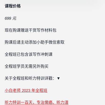
课程价格
699 元
现在购课赠送干货写作材料包
购课后请主动添加小助手微信索取
全程班已包含该写作冲刺课‍
全程班学员无需另外购买
关于全程班和听力特训详戳：
▼
小白老师 2023 年全程班
听力特训一百天，专治懒癌、听力渣