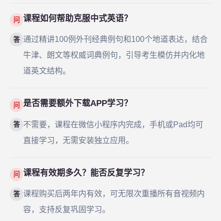
课程如何帮助克服中式英语？
问
通过精讲100例外刊经典例句和100个地道表达，结合
答
牛津、朗文等权威词典例句，引导考生模仿并内化地
道英文结构。
是否需要额外下载APP学习？
问
不需要，课程在微信小程序内完成，手机或Pad均可
答
直接学习，无需安装独立应用。
课程有效期多久？能否反复学习？
问
课程购买后两年内有效，可无限次重播所有音视频内
答
容，支持反复巩固学习。