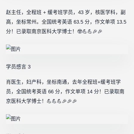
赵主任，全程班 + 缓考班学员，43 岁，核医学科，副
高，坐标常州。全国统考英语 63.5 分，作文单项 13.5
分！已录取南京医科大学博士！🤓💪💪🎉🎉
学员感言 3‍
肖医生，妇产科，坐标南通，去年全程班+缓考班学
员，全国统考英语 66 分，作文单项 14 分！已录取南
京医科大学博士！💪💪💪🎉🎉🎉