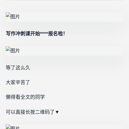
写作冲刺课开始****报名啦！
等了这么久
大家辛苦了
懒得看全文的同学
可以直接长按二维码了▼