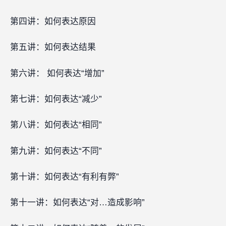
第四讲：如何表达原因
第五讲：如何表达结果
第六讲： 如何表达“增加”
第七讲：如何表达“减少”
第八讲：如何表达“相同”
第九讲：如何表达“不同”
第十讲：如何表达“有利有弊”
第十一讲：如何表达“对…造成影响”