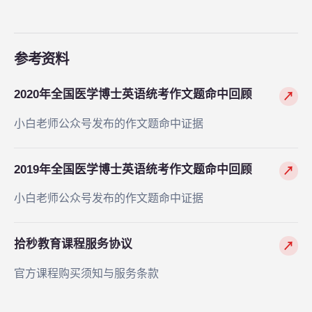
参考资料
2020年全国医学博士英语统考作文题命中回顾
↗
小白老师公众号发布的作文题命中证据
2019年全国医学博士英语统考作文题命中回顾
↗
小白老师公众号发布的作文题命中证据
拾秒教育课程服务协议
↗
官方课程购买须知与服务条款