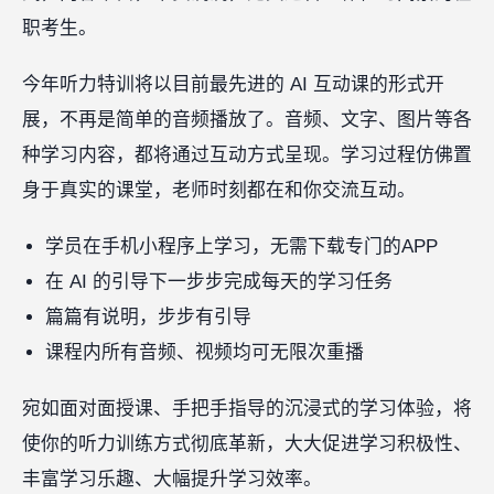
职考生。
今年听力特训将以目前最先进的 AI 互动课的形式开
展，不再是简单的音频播放了。音频、文字、图片等各
种学习内容，都将通过互动方式呈现。学习过程仿佛置
身于真实的课堂，老师时刻都在和你交流互动。
学员在手机小程序上学习，无需下载专门的APP
在 AI 的引导下一步步完成每天的学习任务
篇篇有说明，步步有引导
课程内所有音频、视频均可无限次重播
宛如面对面授课、手把手指导的沉浸式的学习体验，将
使你的听力训练方式彻底革新，大大促进学习积极性、
丰富学习乐趣、大幅提升学习效率。