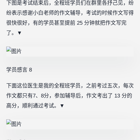
下图是考试结束后，全程班学员们在群里各抒己见，纷
纷表示感谢小白老师的作文辅导，考试的时候作文写得
很快很好，有的学员甚至提前 25 分钟就把作文写完
了。
▼
学员感言 8
下面这位医生是我的全程班学员，之前考过五次，每次
作文都只有7、8分，参加辅导后，作文考出了 13 分的
高分，顺利通过考试。
▼