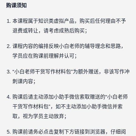
购课须知
本课程属于知识类虚拟产品，购买后任何理由不予
退费或转让，请考虑成熟后购买；
课程内容的编排反映小白老师的辅导理念和思路，
学员应在购课前理解并认可；
“小白老师干货写作材料包”为额外赠送，非该写作冲
刺课内容；
购课后请主动添加小助手微信索取赠送的“小白老师
干货写作材料包”，如不主动添加小助手微信并索
取，视为学员主动放弃；
购课前请务必点击复制下方链接到浏览器，仔细阅