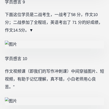
学员感言 9
下面这位学员是二战考生，一战考了58 分，作文10
分；二战参加了全程班，英语考出了 71 分的好成绩，
作文14.5分。
▼
学员感言 10‍
作文视频课（即我们的写作冲刺课）中间穿插图片、短
视频，有助于记忆理解，真不错，小白老师用心良
苦。”