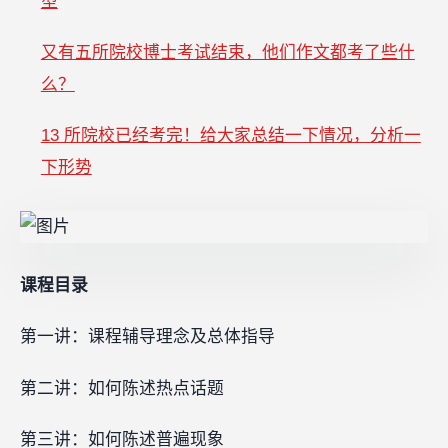
型
又有五所院校博士考试结束，他们作文都考了些什
么？
13 所院校已经考完！给大家总结一下情况，分析一
下形势
课程目录
第一讲：课程辅导理念及总体指导
第二讲：如何陈述热点话题
第三讲：如何陈述普遍现象