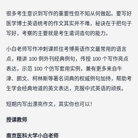
很多考生意识到写作的重要性但不知从何做起。要写好
医学博士英语统考的作文其实并不难，秘诀在于把句子
写好，考察的主要就是考生遣词造句的能力。
小白老师写作冲刺课抓住考博英语作文最常用的语言
点，精讲 100 例外刊经典例句，传授 100 个写作亮点
表达，示范 100 个仿写套用实例，兼有更多来自牛
津、朗文、柯林斯等著名词典的权威例句加持，帮助考
生学会经典地道的英文表达，克服中式英语的顽疾。
短期内写出漂亮作文，其实你也可以！
授课教师
南京医科大学小白老师