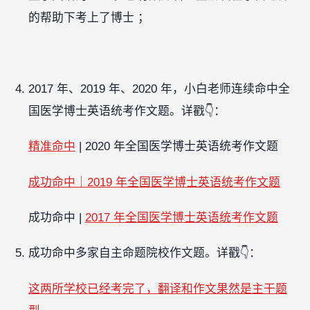
的帮助下考上了博士 ；
2017 年、2019 年、2020 年，小白老师连续命中全
国医学博士英语统考作文题。详戳👇：
精准命中
| 2020 年全国医学博士英语统考作文题
成功命中｜2019 年全国医学博士英语统考作文题
成功命中 |
2017 年全国医学博士英语统考作文题
成功命中多家自主命题院校作文题。详戳👇：
这两所学校已经考完了，翻译和作文果然是主干题