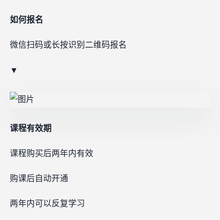
如何报名
微信扫码或长按识别二维码报名
▼
课程有效期
课程购买后两年内有效
购课后自动开通
两年内可以反复学习