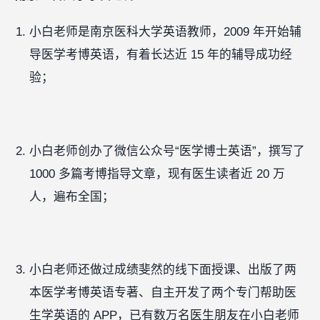
小白老师是南京医科大学英语教师，2009 年开始辅
导医学考博英语，有着长达近 15 年的辅导成功经
验；
小白老师创办了微信公众号“医学博士英语”，撰写了
1000 多篇考博指导文章，现有医生读者近 20 万
人，遍布全国；
小白老师还做过成绩斐然的线下面授课、出版了两
本医学考博英语专著、自主开发了两个专门帮助医
生学英语的 APP，已有数万名医生朋友在小白老师