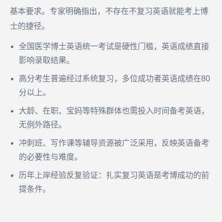
基本要求。专家明确指出，不存在不复习英语就能考上博
士的捷径。
全国医学博士英语统一考试是硬性门槛，英语成绩直接
影响录取结果。
高分考生普遍经过系统复习，多位成功者英语成绩在80
分以上。
大龄、在职、宝妈等特殊群体也需投入时间备考英语，
无例外路径。
冲刺班、写作课等辅导资源被广泛采用，反映英语备考
的必要性与难度。
历年上岸经验反复验证：扎实复习英语是考博成功的前
提条件。