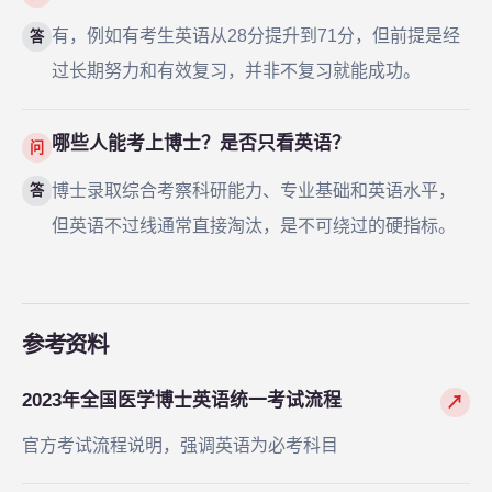
有，例如有考生英语从28分提升到71分，但前提是经
答
过长期努力和有效复习，并非不复习就能成功。
哪些人能考上博士？是否只看英语？
问
博士录取综合考察科研能力、专业基础和英语水平，
答
但英语不过线通常直接淘汰，是不可绕过的硬指标。
参考资料
2023年全国医学博士英语统一考试流程
↗
官方考试流程说明，强调英语为必考科目