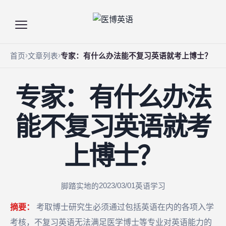
首页
文章列表
专家：有什么办法能不复习英语就考上博士？
专家：有什么办法
能不复习英语就考
上博士？
2023/03/01
脚踏实地的
英语学习
摘要：
考取博士研究生必须通过包括英语在内的各项入学
考核，不复习英语无法满足医学博士等专业对英语能力的