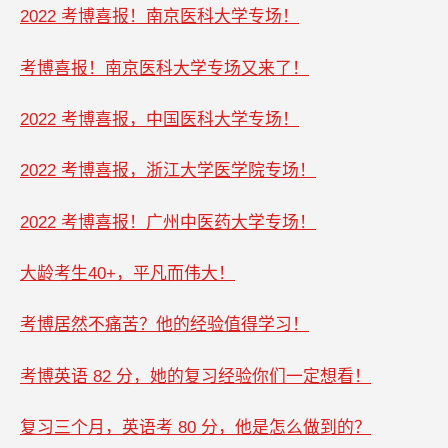
2022 考博喜报！南京医科大学专场！
考博喜报！南京医科大学专场又来了！
2022 考博喜报，中国医科大学专场！
2022 考博喜报，浙江大学医学院专场！
2022 考博喜报！广州中医药大学专场！
大龄考生40+，平凡而伟大！
考博居然不痛苦？他的经验值得学习！
考博英语 82 分，她的复习经验你们一定想看！
复习三个月，英语考 80 分，他是怎么做到的？