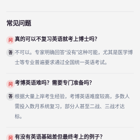
常见问题
真的可以不复习英语就考上博士吗？
问
不可以。专家明确回答“没有”这种可能，尤其是医学博
答
士等专业普遍要求通过全国统一英语考试。
考博英语难吗？需要专门准备吗？
问
根据大量上岸考生经验，考博英语难度较高，多数人
答
需投入数月系统复习，部分人甚至二战、三战才达
标。
有没有英语基础差但最终考上的例子？
问