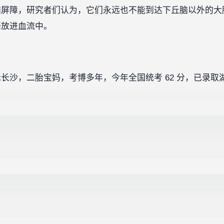
脑屏障，研究者们认为，它们永远也不能到达下丘脑以外的大
释放进血流中。
长沙，二胎宝妈，考博多年，今年全国统考 62 分，已录取