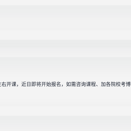
 20 日左右开课，近日即将开始报名，如需咨询课程、加各院校