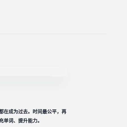
都在成为过去。时间最公平，再
充单词、提升能力。