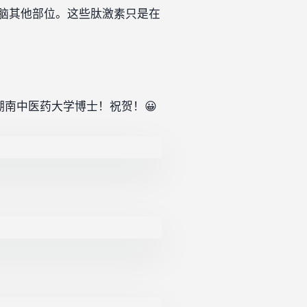
脑其他部位。这些肽激素只是在
湖南中医药大学博士！祝贺！😀