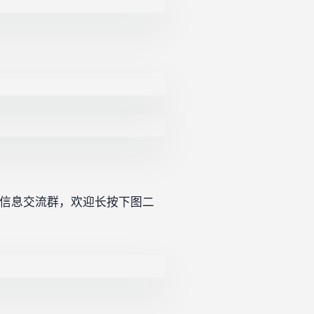
考博信息交流群，欢迎长按下图二