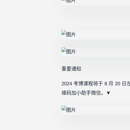
重要通知
2024 考博课程将于 8 月
维码加小助手微信。▼