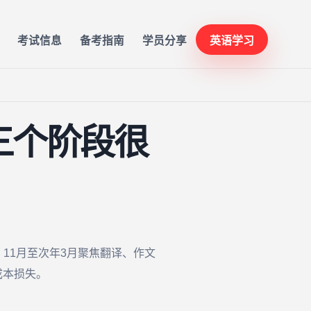
考试信息
备考指南
学员分享
英语学习
三个阶段很
11月至次年3月聚焦翻译、作文
成本损失。