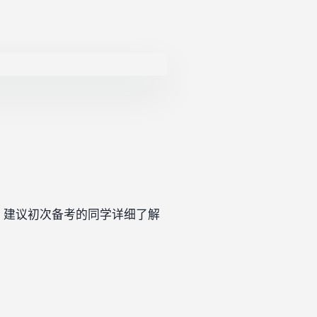
整，建议初次备考的同学详细了解