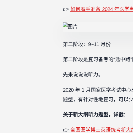
👉
如何着手准备 2024 年医
第二阶段：9~11 月份
第二阶段是复习备考的“途中跑
先来说说说听力。
2020 年 1 月国家医学考
题型，有针对性地复习，可以
关于新大纲听力题型，详戳
：
👉
全国医学博士英语统考新大