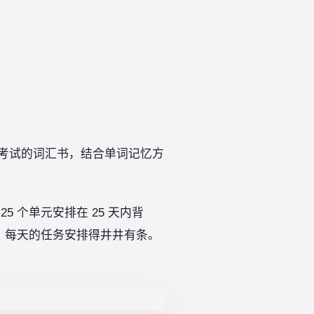
考试的词汇书，结合单词记忆方
 个单元安排在 25 天内背
，每天的任务安排得井井有条。