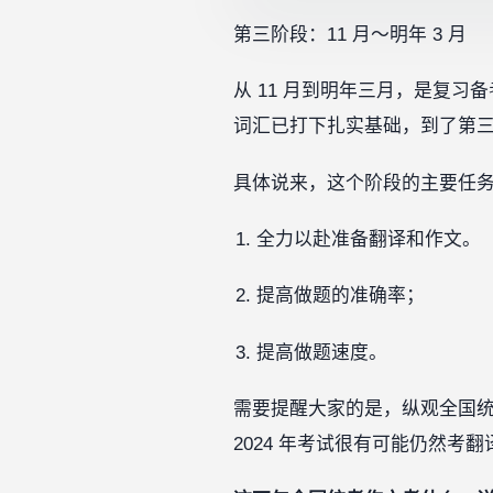
第三阶段：11 月～明年 3 月
从 11 月到明年三月，是复
词汇已打下扎实基础，到了第
具体说来，这个阶段的主要任
全力以赴准备翻译和作文。
提高做题的准确率；
提高做题速度。‍
需要提醒大家的是，纵观全国
2024 年考试很有可能仍然考翻译。‍‍‍‍‍‍