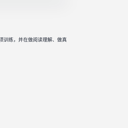
项训练，并在做阅读理解、做真