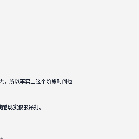
大，所以事实上这个阶段时间也
残酷现实狠狠吊打。