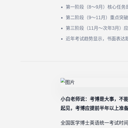
第一阶段（8～9月）核心任
第二阶段（9～11月）重点突
第三阶段（11月～次年3月）
近年考试趋势显示，书面表达
小白老师说：考博是大事，不
起见，考博应提前半年以上准
全国医学博士英语统一考试时间是每