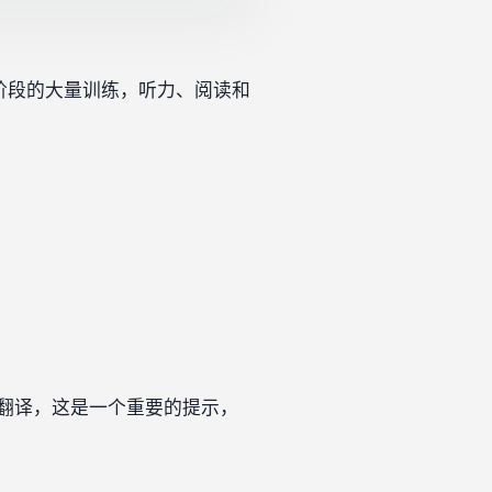
阶段的大量训练，听力、阅读和
翻译，这是一个重要的提示，