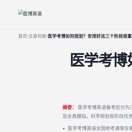
首页
文章列表
医学考博如何规划？安排好这三个阶段很重
医学考博
摘要：
医学考博英语备考应分为三
及全真模拟。科学规划各阶段任
医学考博英语全国统考通常在