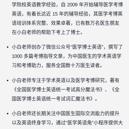
学院校英语教学经验，自 2009 年开始辅导医学考博
英语，有着长达近 15 年的辅导经验，其医学考博英
语培训体系完整、效果卓著，已有数万名医生朋友
在小白老师的帮助下考上了博士。
小白老师创办了微信公众号“医学博士英语”，撰写了
1000 多篇考博指导文章，为中国医生的学术英语学
习和考博助力，服务全国数十万医生读者。
小白老师专注于学术英语以及医学考博研究，著有
《全国医学博士英语统一考试高分魔法书》、《全
国医学博士英语统一考试词汇魔法书》。
小白老师还长期关注中国医生国际交流能力的提升
以及英语终身学习，通过“医学英语角”小程序提供大