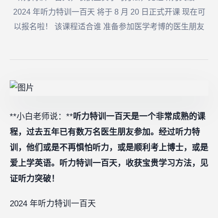
2024 年听力特训一百天 将于 8 月 20 日正式开课 现在可
以报名啦！ 该课程适合谁 准备参加医学考博的医生朋友
**小白老师说：**
听力特训一百天是一个非常成熟的课
程，过去五年已有数万名医生朋友参加。经过听力特
训，他们或是不再惧怕听力，或是顺利考上博士，或是
爱上学英语。听力特训一百天，收获宝贵学习方法，见
证听力突破！
2024 年听力特训一百天