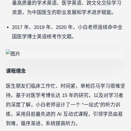
量高质量的学术英语、医学英语、跨文化交际学习
资源，为中国医生的职业发展和学术进步赋能。
2017 年、2019 年、2020 年，小白老师连续命中全
国医学博士英语统考作文题。
课程理念
医生朋友们临床工作忙、时间紧，单枪匹马学习很难坚
持。基于对医学考博长达 15 年的研究，以及对学习者
的深度了解，小白老师设计了一个 “一站式”的听力训
练，采用目前最先进的 AI 互动式课程，引领学员由易
到难，循序渐进，系统提高听力。