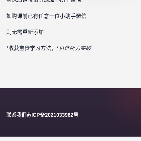
如购课前已有任意一位小助手微信
则无需重新添加
*收获宝贵学习方法，*
见证听力突破
联系我们
苏ICP备2021033962号