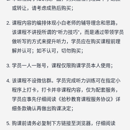
或转让，请考虑成熟后购买；
课程内容的编排体现小白老师的辅导理念和思路，
该课程不讲授所谓的“听力技巧”，而是通过带领学员
做听写的方式来提升听力，学员应在购买课程前理
解并认可；如不认可，切勿购买；
学员一人一账号，课程仅限购课学员本人使用；
该课程不设微信群。学员完成听力训练可在指定小
程序上打卡，打卡并非课程内容，仅为配套服务，
学员应事先仔细阅读《拾秒教育课程服务协议》详
细条款确认再做出购课决定；
购课前请务必复制下方链接至浏览器，仔细阅读