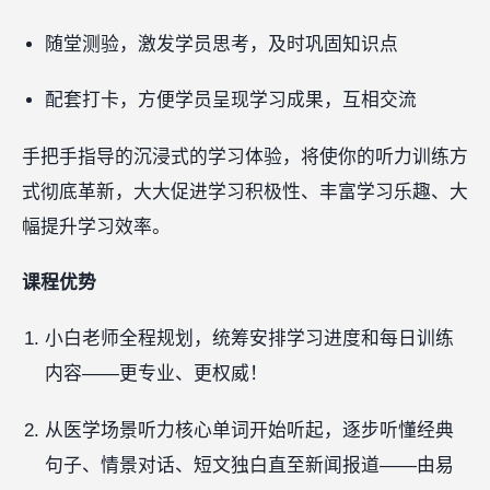
随堂测验，激发学员思考，及时巩固知识点
配套打卡，方便学员呈现学习成果，互相交流‍‍‍‍‍‍‍‍‍‍‍‍
手把手指导的沉浸式的学习体验，将使你的听力训练方
式彻底革新，大大促进学习积极性、丰富学习乐趣、大
幅提升学习效率。
课程优势
小白老师全程规划，统筹安排学习进度和每日训练
内容——更专业、更权威！
从医学场景听力核心单词开始听起，逐步听懂经典
句子、情景对话、短文独白直至新闻报道——由易