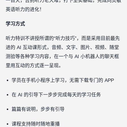
一百天，告别听力老大难，打下坚实基础，完成向灵敏
英语听力的进化！
学习方式
听力特训不讲授所谓的“听力技巧”，而是采用目前最先
进的 AI 互动课形式，音频、文字、图片、视频、随堂
测验等各种学习内容，在一个与 AI 小机器人的聊天框
里用互动的方式逐一呈现。
学员在手机小程序上学习，无需下载专门的 APP
在 AI 的引导下一步步完成每天的学习任务
篇篇有说明，步步有引导
课程支持随时随地重播