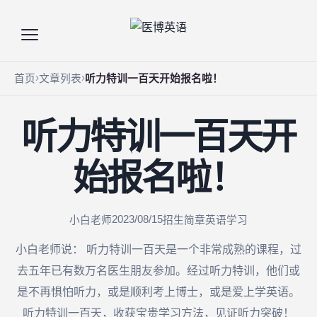
首页
文章列表
听力特训一百天开始报名啦！
听力特训一百天开
始报名啦！
2023/08/15
小白老师
招生简章
英语学习
小白老师说： 听力特训一百天是一个非常成熟的课程，过
去五年已有数万名医生朋友参加。经过听力特训，他们或
是不再惧怕听力，或是顺利考上博士，或是爱上学英语。
听力特训一百天，收获宝贵学习方法，见证听力突破！