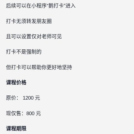
后续可以在小程序“鹅打卡”进入
打卡无须转发朋友圈
且可以设置仅对老师可见
打卡不是强制的
但打卡可以帮助你更好地坚持
课程价格
原价： 1200 元
现仅售：800 元
课程期限