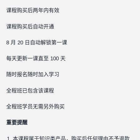
课程购买后两年内有效
课程购买后自动开通
8 月 20 日自动解锁第一课
每天更新一课直至 100 天
随时报名随时加入学习
全程班已包含该课程
全程班学员无需另外购买
重要提醒
本课程属于知识类产品，购买后任何理由不予退款