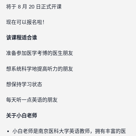
将于 8 月 20 日正式开课
现在可以报名啦！
该课程适合谁
准备参加医学考博的医生朋友
想系统科学地提高听力的朋友
想保持学习状态
每天听一点英语的朋友
关于小白老师
小白老师是南京医科大学英语教师，拥有丰富的医