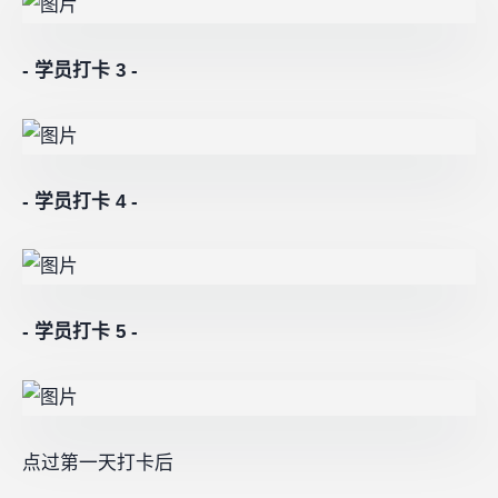
- 学员打卡 3 -
-
学员打卡 4
-
- 学员打卡 5 -
点过第一天打卡后