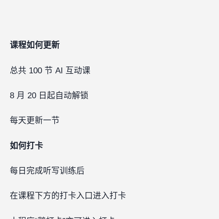
课程如何更新
总共 100 节 AI 互动课
8 月 20 日起自动解锁
每天更新一节
如何打卡
每日完成听写训练后
在课程下方的打卡入口进入打卡