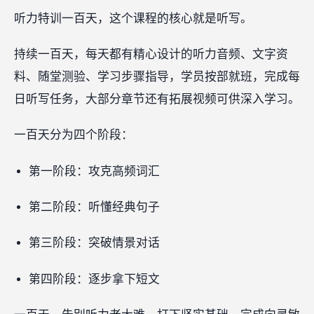
听力特训一百天，这个课程的核心就是听写。
持续一百天，每天都有精心设计的听力音频、文字资
料、随堂测验、学习步骤指导，学员按部就班，完成每
日听写任务，大部分章节还有拓展视频可供深入学习。
一百天分为四个阶段：
第一阶段：攻克高频词汇
第二阶段：听懂经典句子
第三阶段：突破情景对话
第四阶段：逐步拿下短文