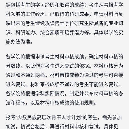
据包括考生的学习经历和取得的成绩；考生从事报考学
科领域的工作经历、已取得的科研成果；申请材料所反
映出来的考生继续攻读博士学位研究生所具备的专业知
识、科研能力、综合素质和培养潜力等。具体以学院实
施办法为准。
各学院将根据申请考生材料审核成绩，确定材料审核的
分数线，以此作为考生进入复试的依据。材料审核分为
通过和不通过两档。材料审核成绩为通过的考生可直接
进入复试。材料审核成绩不通过的考生不能进入复试。
各学院将根据学科实际情况，制定并公布材料审核的办
法和程序，以及材料审核成绩的使用规则。
报考“少数民族高层次骨干人才计划”的考生，需先参加
初试。初试合格后，再进行材料审核和复试。具体见