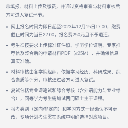
息填报、材料上传及缴费，并通过资格审查与材料审核后
方可进入复试环节。
网上报名时间为即日起至2023年12月15日17:00，缴费
截止时间为当日22:00，报名费250元且不予退还。
考生须按要求上传标准证件照、学历学位证明、专家推
荐信及整合后的申请材料PDF（≤25M），并确保信息
真实准确。
材料审核由各学院组织，依据学习经历、科研成果、综
合素质等评分，审核通过者方可进入复试。
复试包括专业课笔试和综合考核（含外语能力与专业综
合），同等学力考生需加试两门硕士主干课程。
报考类别（定向/非定向）和学习方式一经确认不可更
改，专项计划考生需在系统中明确选择对应项目。