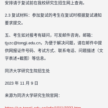
安排请于复试前在我校研究生招生网上查询。
2.3 复试材料：参加复试的考生在复试时根据复试通知
要求提交。
五、考生如对报考有疑问，可发邮件咨询，邮箱：
tjyzc@tongji.edu.cn，为便于解决问题，请在邮件中提
供网报证件号码、考试方式、联系电话、问题描述（文
字表述+截图）等信息。
同济大学研究生院招生处
2023 年 11 月 9 日
来源为同济大学研究生院官网：