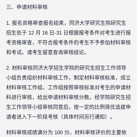
三、申请材料审核
1. 报名资格审查报名结束，同济大学研究生院研究生
招生处于 12 月 16 日-31 日根据报考条件对考生进行报
考资格审查，不符合报考条件的考生不予参加材料审核
和考试。请考生留意查询审核结论。
2. 材料审核同济大学招生学院的研究生招生工作领导
小组负责组织材料审核工作，制定材料审核标准，成立
材料审核工作组。工作组按照审核标准对考生的申请材
料进行审核，给出申请材料审核分数。经学院研究生招
生工作领导小组审核同意后，按一定的比例择优选拔申
请者进入下一阶段考核（具体时间另行通知）。
材料审核成绩满分为 100 分。材料审核评价的主要依