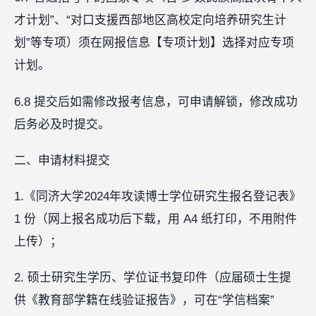
才计划”、“对口支援西部地区高校定向培养研究生计
划”等专项）须在网报信息【专项计划】选择对应专项
计划。
6.8 提交后如需修改报考信息，可申请解锁，修改成功
后务必及时提交。
二、申请材料提交
1.《同济大学2024年攻读博士学位研究生报名登记表》
1 份（网上报名成功后下载，用 A4 纸打印，不用附件
上传）；
2. 硕士研究生学历、学位证书复印件（应届硕士生提
供《教育部学籍在线验证报告》，可在“学信档案”