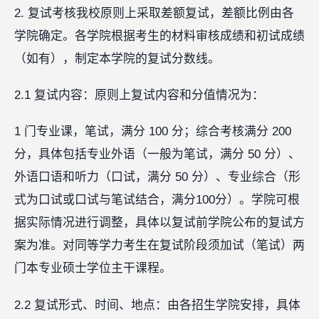
2. 复试考核我校原则上采取差额复试，差额比例由各
学院确定。各学院根据考生的材料审核成绩和初试成绩
（如有），制定本学院的复试分数线。
2.1 复试内容：原则上复试内容和分值情况为：
1 门专业课，笔试，满分 100 分；综合考核满分 200
分，具体包括专业外语（一般为笔试，满分 50 分）、
外语口语和听力（口试，满分 50 分）、专业综合（形
式为口试或口试与笔试结合，满分100分）。学院可根
据实际情况进行调整，具体以复试前学院公布的复试方
案为准。对同等学力考生在复试阶段须加试（笔试）两
门本专业硕士学位主干课程。
2.2 复试形式、时间、地点：由各招生学院安排，具体