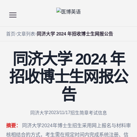
首页
文章列表
同济大学 2024 年招收博士生网报公告
同济大学 2024 年
招收博士生网报公
告
2023/11/17
同济大学
招生简章
考试信息
摘要：
同济大学2024年博士生招生采用网上报名与材料审
核相结合的方式，考生需在规定时间内完成系统注册、信