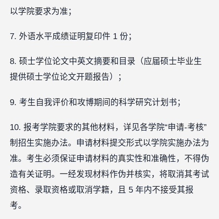
以学院要求为准；
7. 外语水平成绩证明复印件 1 份；
8. 硕士学位论文中英文摘要和目录（应届硕士毕业生
提供硕士学位论文开题报告）；
9. 考生自我评价和攻博期间的科学研究计划书；
10. 报考学院要求的其他材料，详见各学院“申请-考核”
制招生实施办法。申请材料提交形式以学院实施办法为
准。考生必须保证申请材料的真实性和准确性，不得伪
造有关证明。一经发现材料作伪并核实，将取消其考试
资格、录取资格或取消学籍，且 5 年内不接受其报
考。