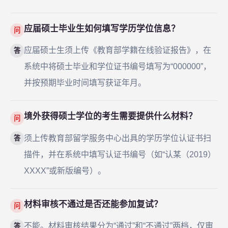
应届硕士毕业生如何填写学历学位信息？
问
应届硕士生须上传《教育部学籍在线验证报告》，在
答
系统中将硕士毕业和学位证书编号填写为“000000”，
并按预期毕业时间填写获证年月。
境外获得硕士学位的考生需要提供什么材料？
问
须上传教育部留学服务中心出具的学历学位认证书扫
答
描件，并在系统中填写认证书编号（如“认某（2019）
XXXX”或新版编号）。
材料审核不通过是否还能参加复试？
问
不能。材料审核结果分为“通过”和“不通过”两档，仅审
答