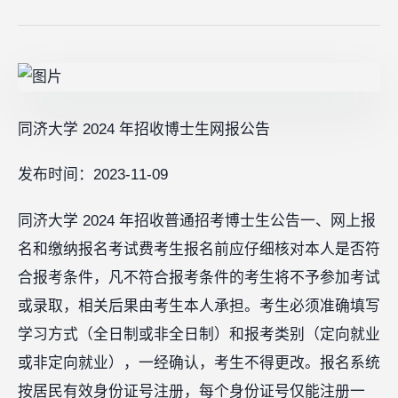
同济大学 2024 年招收博士生网报公告
发布时间：2023-11-09
同济大学 2024 年招收普通招考博士生公告一、网上报
名和缴纳报名考试费考生报名前应仔细核对本人是否符
合报考条件，凡不符合报考条件的考生将不予参加考试
或录取，相关后果由考生本人承担。考生必须准确填写
学习方式（全日制或非全日制）和报考类别（定向就业
或非定向就业），一经确认，考生不得更改。报名系统
按居民有效身份证号注册，每个身份证号仅能注册一