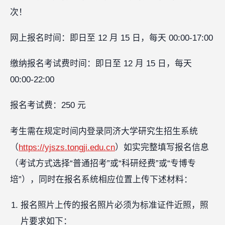
次！
网上报名时间：即日至 12 月 15 日，每天 00:00-17:00‍
缴纳报名考试费时间：即日至 12 月 15 日，每天
00:00-22:00
报名考试费：250 元‍
考生需在规定时间内登录同济大学研究生招生系统
（
https://yjszs.tongji.edu.cn
）如实完整填写报名信息
（考试方式选择“普通招考”或“科研经费”或“专博专
培”），同时在报名系统相应位置上传下述材料：
报名照片上传的报名照片必须为标准证件近照，照
片要求如下：