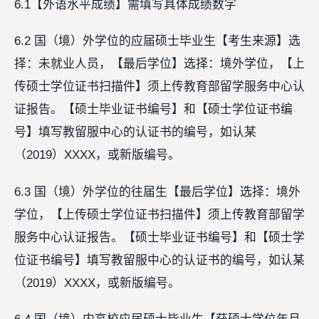
6.1【外语水平成绩】需填写具体成绩数字
6.2 国（境）外学位的应届硕士毕业生【考生来源】选
择：未就业人员，【最后学位】选择：境外学位，【上
传硕士学位证书扫描件】须上传教育部留学服务中心认
证报告。【硕士毕业证书编号】和【硕士学位证书编
号】填写教留服中心的认证书的编号，如认某
（2019）XXXX，或新版编号。
6.3 国（境）外学位的往届生【最后学位】选择：境外
学位，【上传硕士学位证书扫描件】须上传教育部留学
服务中心认证报告。【硕士毕业证书编号】和【硕士学
位证书编号】填写教留服中心的认证书的编号，如认某
（2019）XXXX，或新版编号。