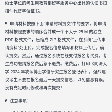
硕士学位的考生用教育部留学服务中心出具的认证书扫
描件代替学位证书。
5. 申请材料按照下面“申请材料提交”中的要求，将申请
材料按照要求的顺序合并成一个不大于 25 M 的独立
PDF 格式文件，压缩成 ZIP 格式文件，在系统“上传申
请资料”处上传。完成报名信息填写和材料上传后，确
认提交。然后，通过报名系统在线支付报名考试费。考
生成功缴纳报名费后恕不退费。缴费后，打印《同济大
学 2024 年攻读博士学位研究生报名登记表》。强烈建
议考生不要在报名最后一天提交信息，以免信息有误，
没有充足时间修改和再次提交！
6. 注意事项：