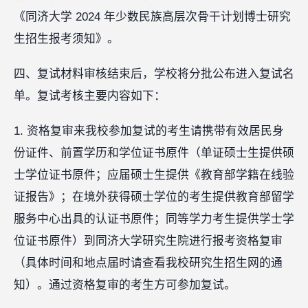
《同济大学 2024 年少数民族高层次骨干计划博士研究
生招生报考须知》。
四、复试材料审核结束后，学校将分批公布进入复试名
单。复试考核主要内容如下：
1. 资格复审来我校参加复试的考生请携带有效居民身
份证件、前置学历和学位证书原件（单证硕士生提供硕
士学位证书原件；应届硕士生提供《教育部学籍在线验
证报告》；在境外获得硕士学位的考生提供教育部留学
服务中心出具的认证书原件；同等学力考生提供学士学
位证书原件）到同济大学研究生院进行报考资格复审
（具体时间和地点届时请查看我校研究生招生网的通
知）。通过资格复审的考生方可参加复试。