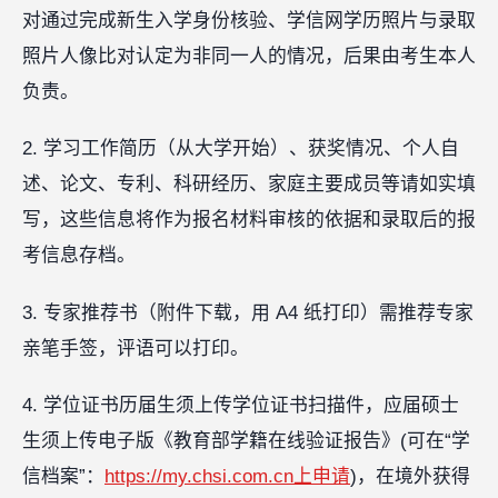
对通过完成新生入学身份核验、学信网学历照片与录取
照片人像比对认定为非同一人的情况，后果由考生本人
负责。
2. 学习工作简历（从大学开始）、获奖情况、个人自
述、论文、专利、科研经历、家庭主要成员等请如实填
写，这些信息将作为报名材料审核的依据和录取后的报
考信息存档。
3. 专家推荐书（附件下载，用 A4 纸打印）需推荐专家
亲笔手签，评语可以打印。
4. 学位证书历届生须上传学位证书扫描件，应届硕士
生须上传电子版《教育部学籍在线验证报告》(可在“学
信档案”：
https://my.chsi.com.cn上申请
)，在境外获得