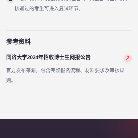
核通过的考生可进入复试环节。
参考资料
同济大学2024年招收博士生网报公告
↗
官方发布来源，包含完整报名流程、材料要求及审核规
则。