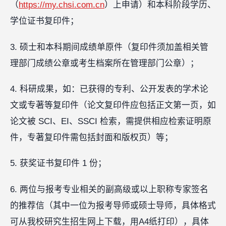
（
https://my.chsi.com.cn
）上申请）和本科阶段学历、
学位证书复印件；
3. 硕士和本科期间成绩单原件（复印件须加盖相关管
理部门成绩公章或考生档案所在管理部门公章）；
4. 科研成果，如：已获得的专利、公开发表的学术论
文或专著等复印件（论文复印件应包括正文第一页，如
论文被 SCI、EI、SSCI 检索，需提供相应检索证明原
件，专著复印件需包括封面和版权页）等；
5. 获奖证书复印件 1 份；
6. 两位与报考专业相关的副高级或以上职称专家签名
的推荐信（其中一位为报考导师或硕士导师，具体格式
可从我校研究生招生网上下载，用A4纸打印），具体