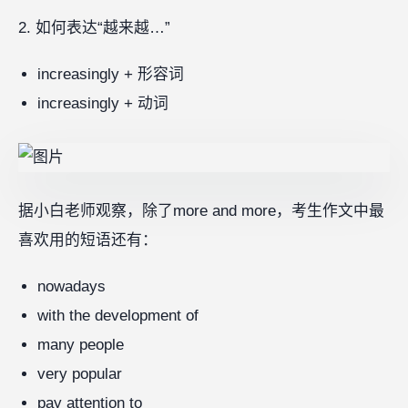
2. 如何表达“越来越…”
increasingly + 形容词
increasingly + 动词
据小白老师观察，除了more and more，考生作文中最
喜欢用的短语还有：
nowadays
with the development of
many people
very popular
pay attention to