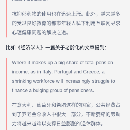
抗抑郁药物的使用也在迅速上涨。此外，越来越多
的受过良好教育的都市年轻人私下利用互联网寻求
心理健康问题的解决之道。
比如《经济学人》一篇关于老龄化的文章提到：
Where it makes up a big share of total pension
income, as in Italy, Portugal and Greece, a
shrinking workforce will increasingly struggle to
finance a bulging group of pensioners.
在意大利、葡萄牙和希腊这样的国家，公共经费占
到了养老金总收入中很大一部分，不断萎缩的劳动
力将越来越难以支撑日益膨胀的退休群体。