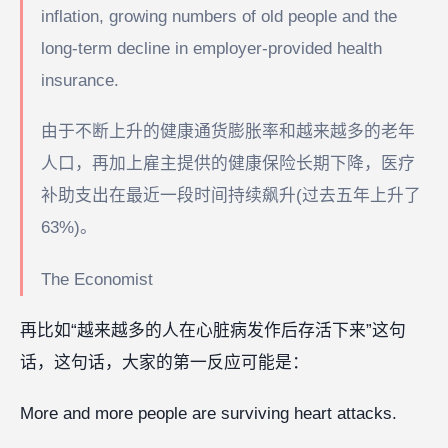
inflation, growing numbers of old people and the
long-term decline in employer-provided health
insurance.
由于不断上升的健康通货膨胀率和越来越多的老年
人口，再加上雇主提供的健康保险长期下降，医疗
补助支出在最近一段时间持续飙升(过去五年上升了
63%)。
The Economist
再比如“越来越多的人在心脏病发作后存活下来”这句
话，这句话，大家的第一反应可能是：
More and more people are surviving heart attacks.