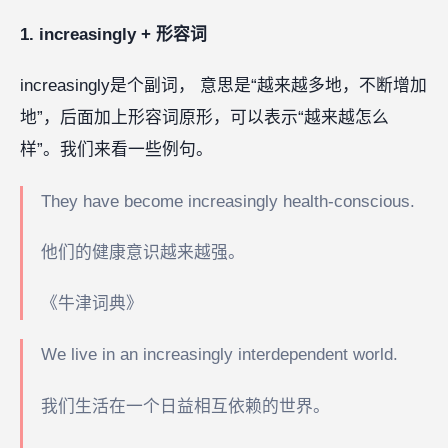
1. increasingly + 形容词
increasingly是个副词， 意思是“越来越多地，不断增加
地”，后面加上形容词原形，可以表示“越来越怎么
样”。我们来看一些例句。
They have become increasingly health-conscious.
他们的健康意识越来越强。
《牛津词典》
We live in an increasingly interdependent world.
我们生活在一个日益相互依赖的世界。