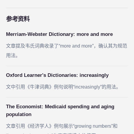
参考资料
Merriam-Webster Dictionary: more and more
文章提及韦氏词典收录了“more and more”，确认其为规范
用法。
Oxford Learner's Dictionaries: increasingly
文中引用《牛津词典》例句说明“increasingly”的用法。
The Economist: Medicaid spending and aging
population
文章引用《经济学人》例句展示“growing numbers”和