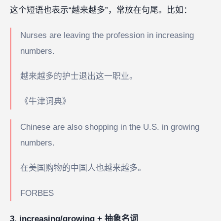
这个短语也表示“越来越多”，常放在句尾。比如：
Nurses are leaving the profession in increasing
numbers.
越来越多的护士退出这一职业。
《牛津词典》
Chinese are also shopping in the U.S. in growing
numbers.
在美国购物的中国人也越来越多。
FORBES
3. increasing/growing + 抽象名词