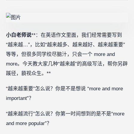
小白老师说
**：在英语作文里面，我们经常需要写到
“越来越…”，比如“越来越多、越来越好、越来越重要”
等等，但很多同学绞尽脑汁，只会一个 more and
more。今天教大家几种“越来越”的高级写法，帮你另辟
蹊径，藐视众生。**
“越来越重要”怎么说？你是不是想说 “more and more
important”？
“越来越流行”怎么说？你第一时间想到的是不是“more
and more popular”？