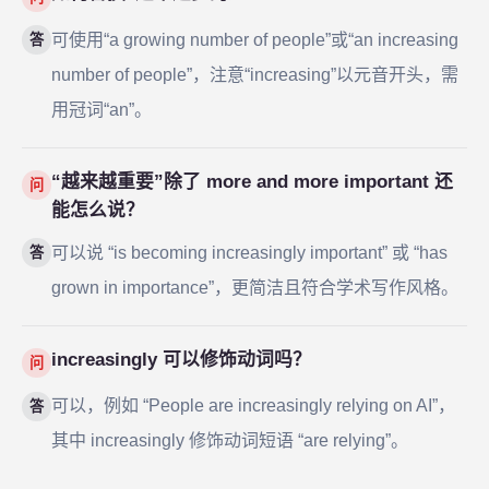
可使用“a growing number of people”或“an increasing
答
number of people”，注意“increasing”以元音开头，需
用冠词“an”。
“越来越重要”除了 more and more important 还
问
能怎么说？
可以说 “is becoming increasingly important” 或 “has
答
grown in importance”，更简洁且符合学术写作风格。
increasingly 可以修饰动词吗？
问
可以，例如 “People are increasingly relying on AI”，
答
其中 increasingly 修饰动词短语 “are relying”。