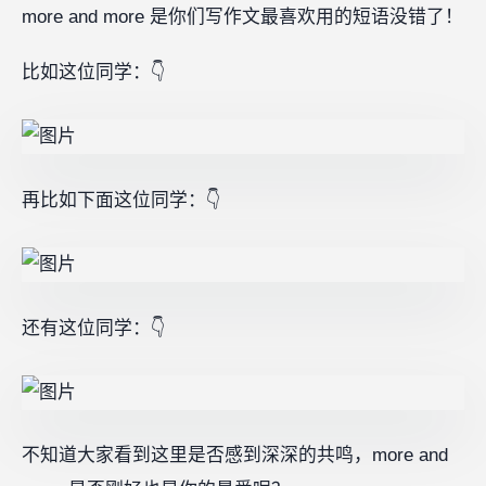
more and more 是你们写作文最喜欢用的短语没错了！
比如这位同学：👇
再比如下面这位同学：👇
还有这位同学：👇
不知道大家看到这里是否感到深深的共鸣，more and