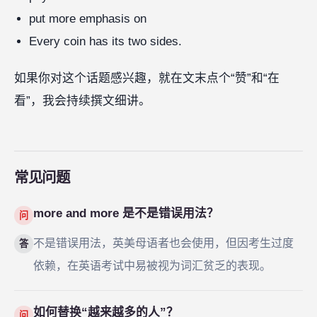
put more emphasis on
Every coin has its two sides.
如果你对这个话题感兴趣，就在文末点个“赞”和“在
看”，我会持续撰文细讲。
常见问题
more and more 是不是错误用法？
问
不是错误用法，英美母语者也会使用，但因考生过度
答
依赖，在英语考试中易被视为词汇贫乏的表现。
如何替换“越来越多的人”？
问