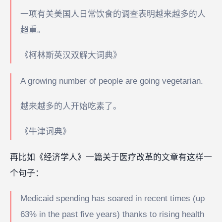
一项有关美国人日常饮食的调查表明越来越多的人
超重。
《柯林斯英汉双解大词典》
A growing number of people are going vegetarian.
越来越多的人开始吃素了。
《牛津词典》
再比如《经济学人》一篇关于医疗改革的文章有这样一
个句子：
Medicaid spending has soared in recent times (up
63% in the past five years) thanks to rising health