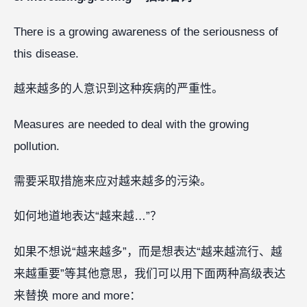
There is a growing awareness of the seriousness of
this disease.
越来越多的人意识到这种疾病的严重性。
Measures are needed to deal with the growing
pollution.
需要采取措施来应对越来越多的污染。
如何地道地表达“越来越…”？
如果不想说“越来越多”，而是想表达“越来越流行、越
来越重要”等其他意思，我们可以用下面两种高级表达
来替换 more and more：