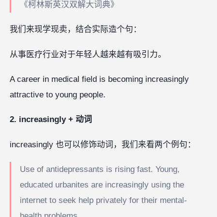
《柯林斯英汉双解大词典》
我们来现学现卖，结合实际造个句：
从事医疗行业对于年轻人越来越有吸引力。
A career in medical field is becoming increasingly
attractive to young people.
2. increasingly + 动词
increasingly 也可以修饰动词，我们来看两个例句：
Use of antidepressants is rising fast. Young,
educated urbanites are increasingly using the
internet to seek help privately for their mental-
health problems.