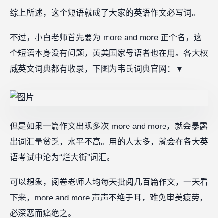
综上所述，这个短语就成了大家的英语作文必写词。
不过，小白老师首先要为 more and more 正个名，这
个短语本身没有问题，英美国家母语者也在用。各大权
威英文词典都有收录，下图为韦氏词典官网：
▼
但是如果一篇作文出现多次 more and more，就会暴露
出词汇量贫乏，水平不高。用的人太多，就会在各大英
语考试中沦为“烂大街”词汇。
可以想象，阅卷老师人均每天批阅几百篇作文，一天看
下来，more and more 声声不绝于耳，难免审美疲劳，
必深恶而痛绝之。