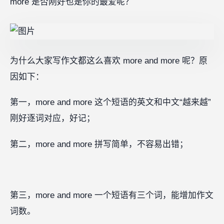
more 是否刚好也是你的最爱呢？
为什么大家写作文都这么喜欢 more and more 呢？原
因如下：‍
第一，more and more 这个短语的英文和中文“越来越”
刚好逐词对应，好记；
第二，more and more 拼写简单，不容易出错；
第三，more and more 一个短语有三个词，能增加作文
词数。