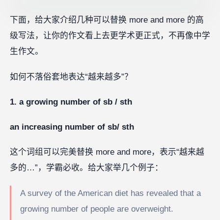
下面，给大家介绍几种可以替换 more and more 的高
级写法，让你的作文看上去更学术更正式，不再像中学
生作文。
如何不落俗套地表达“越来越多”？
1. a growing number of sb / sth
an
increasing number of sb/ sth
这个词组可以完美替换 more and more，表示“越来越
多的…”，学霸必收。给大家举几个例子：
A survey of the American diet has revealed that a
growing number of people are overweight.