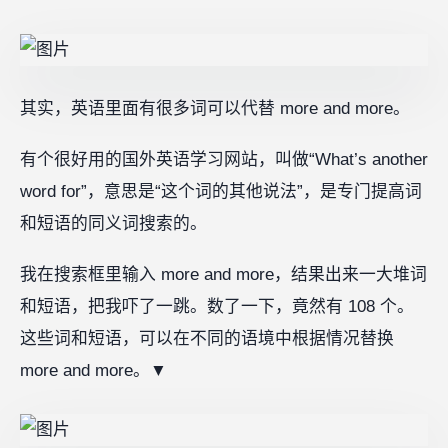
其实，英语里面有很多词可以代替 more and more。
有个很好用的国外英语学习网站，叫做“What’s another
word for”，意思是“这个词的其他说法”，是专门提高词
和短语的同义词搜索的。
我在搜索框里输入 more and more，结果出来一大堆词
和短语，把我吓了一跳。数了一下，竟然有 108 个。
这些词和短语，可以在不同的语境中根据情况替换
more and more。
▼