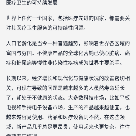
医疗卫生的可持续发展
世界上任何一个国家，包括医疗先进的国家，都需要关
注其医疗卫生服务的可持续性问题。
人口老龄化是当今一种普遍趋势，影响着世界各区域的
富国与穷国。不健康产品的全球化营销已使心脏病、癌
症和糖尿病等慢性非传染性疾病成为世界主要杀手。
长期以来，经济增长和现代化与健康状况的改善密切相
关，可现在导致的问题是越来越多的人虽然寿命延长
了，却处于不健康的状态。大多数科技市场，比如平板
电视和手持电子设备市场，生产的产品越来越便宜，也
越来越容易使用。药品和医疗设备则不然，在这些领
域，新产品几乎总是更昂贵，使用起来也更复杂，往往