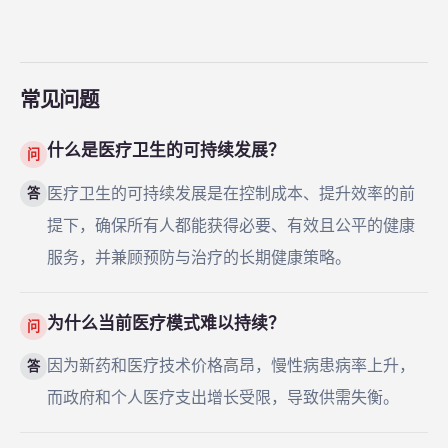
常见问题
什么是医疗卫生的可持续发展？
问
医疗卫生的可持续发展是在控制成本、提升效率的前
答
提下，确保所有人都能获得必要、有效且公平的健康
服务，并兼顾预防与治疗的长期健康策略。
为什么当前医疗模式难以持续？
问
因为新药和医疗技术价格高昂，慢性病患病率上升，
答
而政府和个人医疗支出增长受限，导致供需失衡。