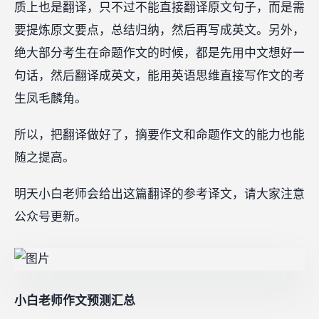
质上也是翻译，只不过不能直接翻译原文句子，而是需
要提炼原文要点，总结归纳，然后再写成英文。另外，
绝大部分考生在命题作文的时候，都是先用中文想好一
句话，然后翻译成英文，能用英语思维直接写作文的考
生凤毛麟角。
所以，把翻译做好了，摘要作文和命题作文的能力也能
随之提高。
明天小白老师会给出这篇翻译的参考译文，请大家注意
公众号更新。
小白老师作文预测汇总