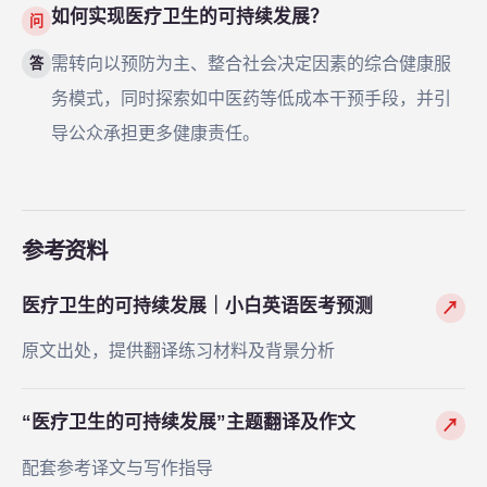
如何实现医疗卫生的可持续发展？
问
需转向以预防为主、整合社会决定因素的综合健康服
答
务模式，同时探索如中医药等低成本干预手段，并引
导公众承担更多健康责任。
参考资料
医疗卫生的可持续发展｜小白英语医考预测
↗
原文出处，提供翻译练习材料及背景分析
“医疗卫生的可持续发展”主题翻译及作文
↗
配套参考译文与写作指导