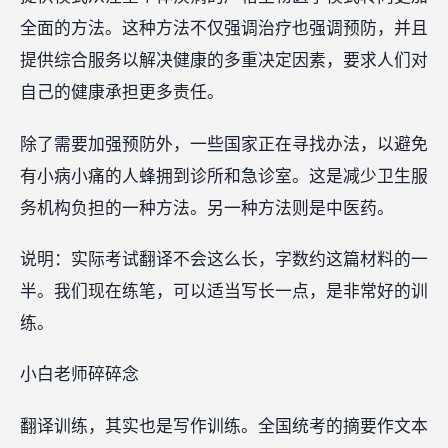
全面的方法。这种方法不仅强调治疗也强调预防，并且
提供综合服务以解决健康的多重决定因素，要求人们对
自己的健康承担更多责任。
除了需要加强预防外，一些国家正在寻找办法，以避免
有小病小痛的人蜂拥到诊所和急诊室。这是减少卫生服
务机构负担的一种方法。另一种方法则是中医药。
说明：实际考试翻译不会这么长，字数约这篇材料的一
半。我们现在练笔，可以适当写长一点，是非常好的训
练。‍‍‍‍
小白老师碎碎念
翻译训练，其实也是写作训练。全国统考的摘要作文本