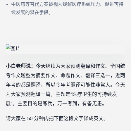
中医药等替代方案被视为缓解医疗系统压力、促进可持
续发展的潜在手段。
小白老师说：今天
继续为大家预测翻译和作文。全国统
考作文题型为摘要作文、命题作文、翻译三选一，近两
年考的都是翻译，所以今年考翻译可能性非常大。今天
为大家预测翻译一篇，主题是“医疗卫生的可持续发
展”。主要目的是练兵，万一考到，有备无患。
请大家在 50 分钟内把下面这段文字译成英文。