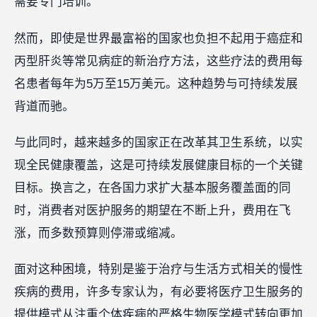
需要专门培训。
然而，即使是世界最富裕的国家也负担不起用于癌症和
丙型肝炎等常见病症的新治疗方法，这些疗法的费用每
名患者每年为5万至15万美元。这种趋势与可持续发展
背道而驰。
与此同时，越来越多的国家正在改革其卫生系统，以实
现全民健康覆盖，这是可持续发展健康目标的一个关键
目标。换言之，在各国力求扩大基本服务覆盖面的同
时，消费者对医护服务的期望在不断上升，费用在飞
涨，而多数预算则停滞或缩减。
面对这种困境，特别是鉴于治疗与生活方式相关的慢性
疾病的费用，许多专家认为，有必要将医疗卫生服务的
提供模式从注重个体疾病的严格生物医学模式转向更加