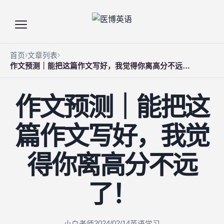
首页
文章列表
作文预测｜能把这篇作文写好，我觉得你离高分不远了！
作文预测｜能把这
篇作文写好，我觉
得你离高分不远
了！
2024/02/14