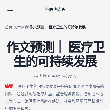
首页
文章列表
作文预测｜ 医疗卫生的可持续发展
作文预测｜ 医疗卫
生的可持续发展
2024/02/15
小白老师
英语学习
摘要：
医疗卫生的可持续发展是指在保障全民健康覆盖的
同时，通过预防与治疗并重、整合服务资源、控制成本增
长等方式，确保医疗系统在经济、社会和环境层面长期可
行的发展模式。