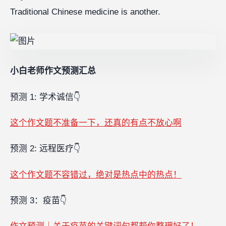
Traditional Chinese medicine is another.
小白老师作文预测汇总
预测 1: 学术诚信👇
这个作文题不准备一下，还真的有点不放心啊
预测 2: 远程医疗👇
这个作文题不容错过，绝对是热点中的热点！
预测 3：疫苗👇