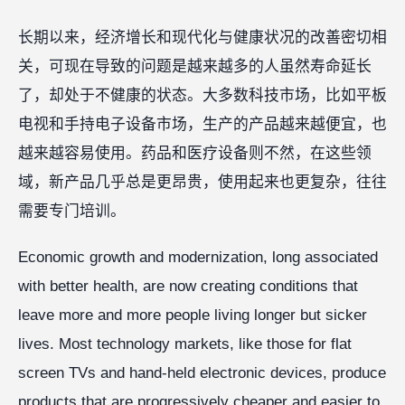
长期以来，经济增长和现代化与健康状况的改善密切相
关，可现在导致的问题是越来越多的人虽然寿命延长
了，却处于不健康的状态。大多数科技市场，比如平板
电视和手持电子设备市场，生产的产品越来越便宜，也
越来越容易使用。药品和医疗设备则不然，在这些领
域，新产品几乎总是更昂贵，使用起来也更复杂，往往
需要专门培训。
Economic growth and modernization, long associated
with better health, are now creating conditions that
leave more and more people living longer but sicker
lives. Most technology markets, like those for flat
screen TVs and hand-held electronic devices, produce
products that are progressively cheaper and easier to