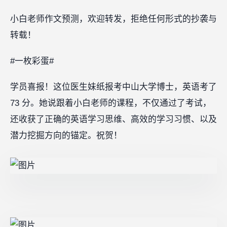
小白老师作文预测，欢迎转发，拒绝任何形式的抄袭与
转载！
#一枚彩蛋#
学员喜报！这位医生妹纸报考中山大学博士，英语考了
73 分。她说跟着小白老师的课程，不仅通过了考试，
还收获了正确的英语学习思维、高效的学习习惯、以及
潜力挖掘方向的锚定。祝贺！