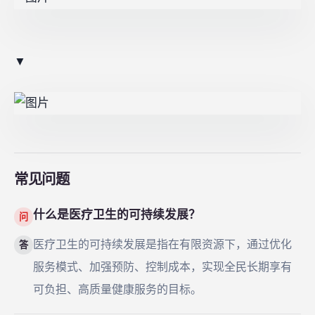
▼
常见问题
什么是医疗卫生的可持续发展？
问
医疗卫生的可持续发展是指在有限资源下，通过优化
答
服务模式、加强预防、控制成本，实现全民长期享有
可负担、高质量健康服务的目标。