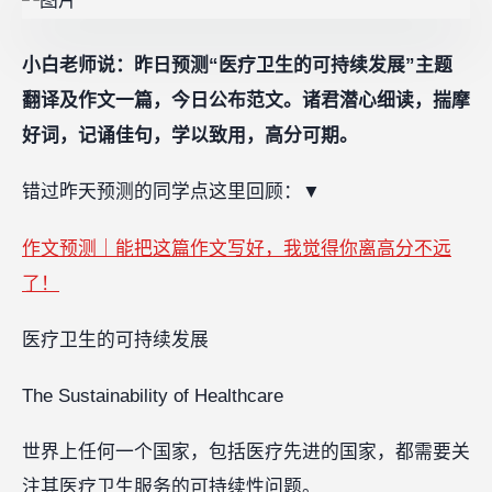
小白老师说：昨日预测“医疗卫生的可持续发展”主题
翻译及作文一篇，今日公布范文。诸君潜心细读，揣摩
好词，记诵佳句，学以致用，高分可期。
错过昨天预测的同学点这里回顾：
▼
作文预测｜能把这篇作文写好，我觉得你离高分不远
了！
医疗卫生的可持续发展
The Sustainability of Healthcare
世界上任何一个国家，包括医疗先进的国家，都需要关
注其医疗卫生服务的可持续性问题。