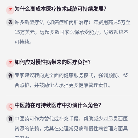
为什么高成本医疗技术威胁可持续发展？
问
许多新型疗法（如癌症和丙肝治疗）年费用高达5万至
答
15万美元，远超多数国家医保承受能力，导致系统不
可持续。
如何应对慢性病带来的医疗负担？
问
专家建议转向更全面的健康服务模式，强调预防、整
答
合照护，并鼓励个人承担更多健康管理责任。
中医药在可持续医疗中扮演什么角色？
问
中医药可作为替代或补充手段，帮助减少对昂贵西医
答
资源的依赖，尤其在处理常见病和慢性病管理方面具