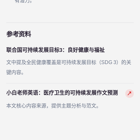
有潜力。
参考资料
联合国可持续发展目标3：良好健康与福祉
文中提及全民健康覆盖是可持续发展目标（SDG 3）的关
键内容。
小白老师英语：医疗卫生的可持续发展作文预测
↗
本文核心内容来源，提供主题分析与范文。