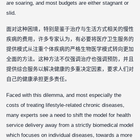
are soaring, and most budgets are either stagnant or
slid.
面对这种困境，特别是鉴于治疗与生活方式相关的慢性
疾病的费用，许多专家认为，有必要将医疗卫生服务的
提供模式从注重个体疾病的严格生物医学模式转向更加
全面的方法。这种方法不仅强调治疗也强调预防，并且
提供综合服务以解决健康的多重决定因素，要求人们对
自己的健康承担更多责任。
Faced with this dilemma, and most especially the
costs of treating lifestyle-related chronic diseases,
many experts see a need to shift the model for health
service delivery away from a strictly biomedical model
which focuses on individual diseases, towards a more