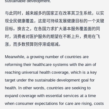
sustainable development.
与此同时，越来越多的国家正在改革其卫生系统，以实
现全民健康覆盖，这是可持续发展健康目标的一个关键
目标。换言之，在各国力求扩大基本服务覆盖面的同
时，消费者对医护服务的期望在不断上升，费用在飞
涨，而多数预算则停滞或缩减。
Meanwhile, a growing number of countries are
reforming their healthcare systems with the aim of
reaching universal health coverage, which is a key
target under the sustainable development goal for
health. In other words, countries are seeking to
expand coverage with essential services at a time
when consumer expectations for care are rising, costs