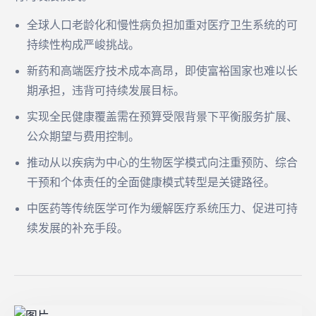
全球人口老龄化和慢性病负担加重对医疗卫生系统的可
持续性构成严峻挑战。
新药和高端医疗技术成本高昂，即使富裕国家也难以长
期承担，违背可持续发展目标。
实现全民健康覆盖需在预算受限背景下平衡服务扩展、
公众期望与费用控制。
推动从以疾病为中心的生物医学模式向注重预防、综合
干预和个体责任的全面健康模式转型是关键路径。
中医药等传统医学可作为缓解医疗系统压力、促进可持
续发展的补充手段。