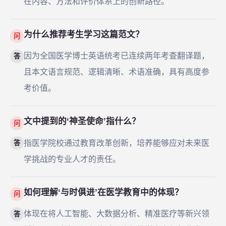
在内容、方法和评价体系上的创新路径。
为什么推荐考生学习这篇范文？
问
因为全国医学博士英语统考已连续两年考查翻译题，
答
且本文语言规范、逻辑清晰、术语准确，具有高度参
考价值。
文中提到的‘神圣使命’指什么？
问
指医学院校通过教育改革创新，培养能够应对未来医
答
学挑战的专业人才的责任。
如何理解‘与时俱进’在医学教育中的体现？
问
体现在将人工智能、大数据分析、精准医疗等新兴领
答