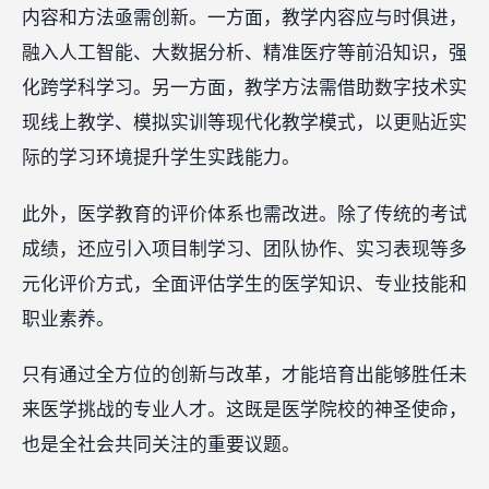
内容和方法亟需创新。一方面，教学内容应与时俱进，
融入人工智能、大数据分析、精准医疗等前沿知识，强
化跨学科学习。另一方面，教学方法需借助数字技术实
现线上教学、模拟实训等现代化教学模式，以更贴近实
际的学习环境提升学生实践能力。
此外，医学教育的评价体系也需改进。除了传统的考试
成绩，还应引入项目制学习、团队协作、实习表现等多
元化评价方式，全面评估学生的医学知识、专业技能和
职业素养。
只有通过全方位的创新与改革，才能培育出能够胜任未
来医学挑战的专业人才。这既是医学院校的神圣使命，
也是全社会共同关注的重要议题。