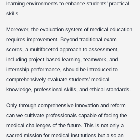
learning environments to enhance students’ practical
skills.
Moreover, the evaluation system of medical education
requires improvement. Beyond traditional exam
scores, a multifaceted approach to assessment,
including project-based learning, teamwork, and
internship performance, should be introduced to
comprehensively evaluate students’ medical
knowledge, professional skills, and ethical standards.
Only through comprehensive innovation and reform
can we cultivate professionals capable of facing the
medical challenges of the future. This is not only a
sacred mission for medical institutions but also an