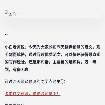
**
**
小白老师说：今天为大家公布昨天翻译预测的范文。观
千剑而成器，通过阅读优质范文，可以快速获得最直观
的写作经验。还是那句话，主要目的是练兵，万一考
到，有备无患。
错过昨天翻译预测的同学点这里👇：
考前作文预测，这篇必须拿下！