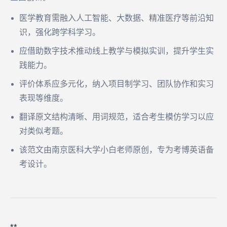
医学教育需融入人工智能、大数据、精准医疗等前沿知
识，强化跨学科学习。
应借助数字技术推动线上教学与模拟实训，提升学生实
践能力。
评价体系应多元化，纳入项目制学习、团队协作和实习
表现等维度。
翻译原文结构清晰、用词规范，适合考生模仿学习以应
对类似考题。
该范文由南京医科大学小白老师原创，专为考博英语备
考设计。