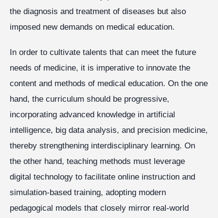
the diagnosis and treatment of diseases but also
imposed new demands on medical education.
In order to cultivate talents that can meet the future
needs of medicine, it is imperative to innovate the
content and methods of medical education. On the one
hand, the curriculum should be progressive,
incorporating advanced knowledge in artificial
intelligence, big data analysis, and precision medicine,
thereby strengthening interdisciplinary learning. On
the other hand, teaching methods must leverage
digital technology to facilitate online instruction and
simulation-based training, adopting modern
pedagogical models that closely mirror real-world