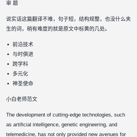
审 题
说实话这篇翻译不难，句子短，结构规整，也没什么夹
生的词，稍有难度的就是原文中标黄的几处。
前沿技术
与时俱进
跨学科
多元化
神圣使命
小白老师范文
The development of cutting-edge technologies, such
as artificial intelligence, genetic engineering, and
telemedicine, has not only provided new avenues for