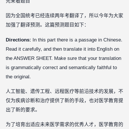
先来看题目‍‍‍
因为全国统考已经连续两年考翻译了，所以今年为大家
加强了翻译预测。这篇预测题目如下：‍
Directions:
In this part there is a passage in Chinese.
Read it carefully, and then translate it into English on
the ANSWER SHEET. Make sure that your translation
is grammatically correct and semantically faithful to
the original.
人工智能、遗传工程、远程医疗等前沿技术的发展，不
仅为疾病诊断和治疗提供了新的手段，也对医学教育提
出了新的要求。
为了培育出适应未来医学需求的优秀人才，医学教育的