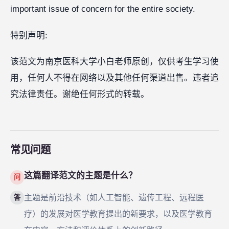
important issue of concern for the entire society.
特别声明:
该范文为南京医科大学小白老师原创，仅供考生学习使
用，任何人不得在网络以及其他任何渠道出售。违者追
究法律责任。谢绝任何形式的转载。
常见问题
这篇翻译范文的主题是什么？
问
主题是前沿技术（如人工智能、遗传工程、远程医
答
疗）的发展对医学教育提出的新要求，以及医学教育