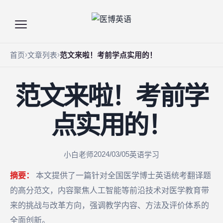
首页
文章列表
范文来啦！考前学点实用的！
范文来啦！考前学
点实用的！
2024/03/05
小白老师
英语学习
摘要：
本文提供了一篇针对全国医学博士英语统考翻译题
的高分范文，内容聚焦人工智能等前沿技术对医学教育带
来的挑战与改革方向，强调教学内容、方法及评价体系的
全面创新。