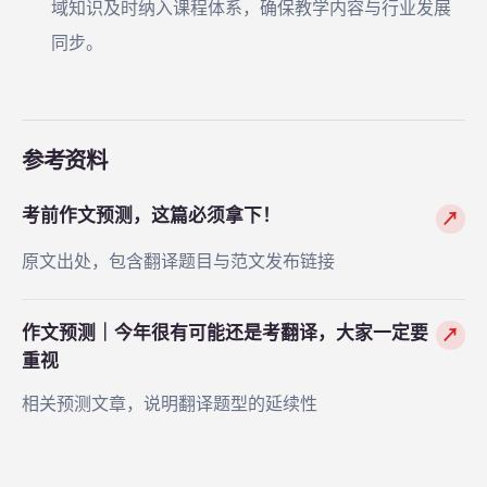
域知识及时纳入课程体系，确保教学内容与行业发展
同步。
参考资料
考前作文预测，这篇必须拿下！
↗
原文出处，包含翻译题目与范文发布链接
作文预测｜今年很有可能还是考翻译，大家一定要
↗
重视
相关预测文章，说明翻译题型的延续性