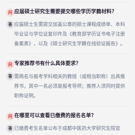
应届硕士研究生需要提交哪些学历学籍材料？
问
应届硕士生需提交加盖公章的硕士课程成绩单、本科
答
毕业证与学位证复印件及《教育部学历证书电子注册
备案表》，以及《硕士研究生学籍在线验证报告》。
专家推荐书有什么具体要求？
问
需两名与报考学科相关的教授（或相当职称）出具推
答
荐书，其中一名必须是报考导师；推荐人须同时提供
职称证明。
在哪里可以查看已缴费的报名名单？
问
已缴费考生名单公布于成都中医药大学研究生院官
答