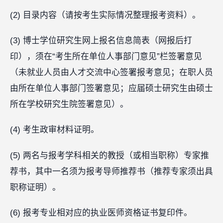
(2) 目录内容（请按考生实际情况整理报考资料）。
(3) 博士学位研究生网上报名信息简表（网报后打
印），须在“考生所在单位人事部门意见”栏签署意见
（未就业人员由人才交流中心签署报考意见；在职人员
由所在单位人事部门签署意见；应届硕士研究生由硕士
所在学校研究生院签署意见）。
(4) 考生政审材料证明。
(5) 两名与报考学科相关的教授（或相当职称）专家推
荐书，其中一名须为报考导师推荐书（推荐专家须出具
职称证明）。
(6) 报考专业相对应的执业医师资格证书复印件。