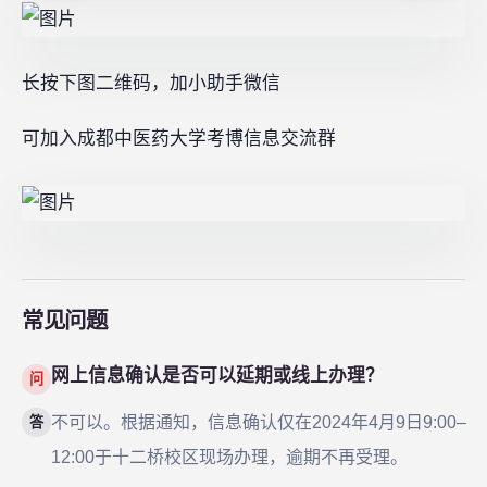
长按下图二维码，加小助手微信
可加入成都中医药大学考博信息交流群
常见问题
网上信息确认是否可以延期或线上办理？
问
不可以。根据通知，信息确认仅在2024年4月9日9:00–
答
12:00于十二桥校区现场办理，逾期不再受理。