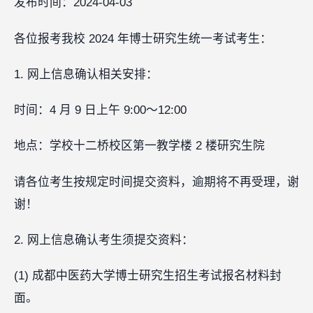
发布时间：2024-04-03
各位报考我校 2024 年博士研究生统一考试考生：
1. 网上信息确认相关安排：
时间：4 月 9 日上午 9:00～12:00
地点：学校十二桥校区第一教学楼 2 楼研究生院
请各位考生按规定时间提交资料，逾期将不再受理，谢
谢！
2. 网上信息确认考生须提交资料：
(1) 成都中医药大学博士研究生招生考试报名材料封
面。