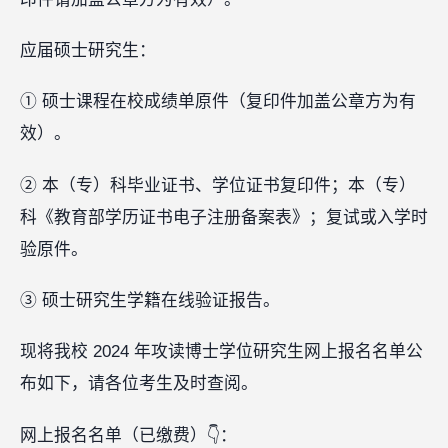
应届硕士研究生：
① 硕士课程在校成绩单原件（复印件加盖公章方为有
效）。
② 本（专）科毕业证书、学位证书复印件；本（专）
科《教育部学历证书电子注册备案表》；复试或入学时
验原件。
③ 硕士研究生学籍在线验证报告。
现将我校 2024 年攻读博士学位研究生网上报名名单公
布如下，请各位考生及时查阅。
网上报名名单（已缴费）👇：