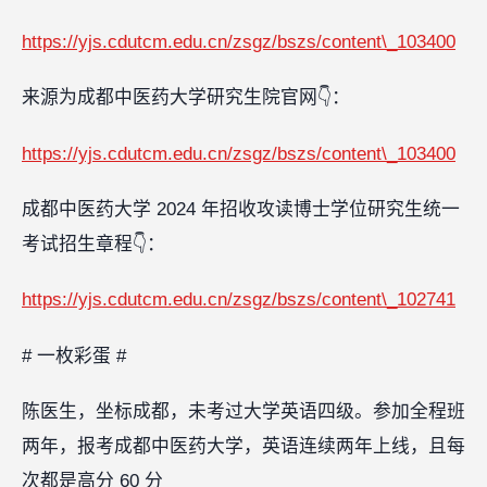
https://yjs.cdutcm.edu.cn/zsgz/bszs/content\_103400
来源为成都中医药大学研究生院官网👇：
https://yjs.cdutcm.edu.cn/zsgz/bszs/content\_103400
成都中医药大学 2024 年招收攻读博士学位研究生统一
考试招生章程👇：
https://yjs.cdutcm.edu.cn/zsgz/bszs/content\_102741
# 一枚彩蛋 #
陈医生，坐标成都，未考过大学英语四级。参加全程班
两年，报考成都中医药大学，英语连续两年上线，且每
次都是高分 60 分