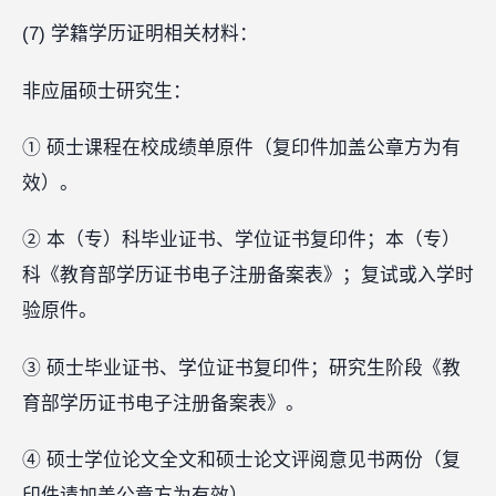
(7) 学籍学历证明相关材料：
非应届硕士研究生：
① 硕士课程在校成绩单原件（复印件加盖公章方为有
效）。
② 本（专）科毕业证书、学位证书复印件；本（专）
科《教育部学历证书电子注册备案表》；复试或入学时
验原件。
③ 硕士毕业证书、学位证书复印件；研究生阶段《教
育部学历证书电子注册备案表》。
④ 硕士学位论文全文和硕士论文评阅意见书两份（复
印件请加盖公章方为有效）。