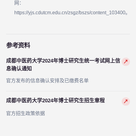
网：
https://yjs.cdutcm.edu.cn/zsgz/bszs/content_103400。
参考资料
成都中医药大学2024年博士研究生统一考试网上信
↗
息确认通知
官方发布的信息确认安排及已缴费名单
成都中医药大学2024年博士研究生招生章程
↗
官方招生政策依据