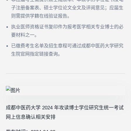
子注册备案表、硕士学位论文全文及评阅意见；应届生
则需提供学籍在线验证报告。
执业医师资格证书复印件为报考医学相关专业博士的必
要材料之一。
已缴费考生名单及招生章程可通过成都中医药大学研究
生院官网指定链接查询。
成都中医药大学 2024 年攻读博士学位研究生统一考试
网上信息确认相关安排