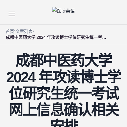
首页
文章列表
成都中医药大学 2024 年攻读博士学位研究生统一考试网上信息确认相关安排
成都中医药大学
2024 年攻读博士学
位研究生统一考试
网上信息确认相关
安排