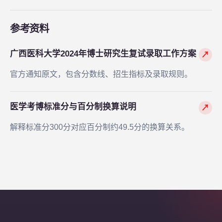
参考资料
广西医科大学2024年博士研究生复试录取工作方案
↗
官方通知原文，包含分数线、招生指标及录取规则。
医学考博标准分与百分制换算说明
↗
解释标准分300分对应百分制约49.5分的换算关系。