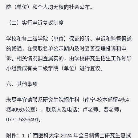
院（单位）和个人均无权向社会公布。
（二）实行申诉复议制度
学校和各二级学院（单位）保证投诉、申诉和监督渠道
的畅通，在录取名单公示期内及时妥善受理投诉和申
诉。相关情况调查属实的，由学校研究生招生工作领导
小组责成有关二级学院（单位）进行复议。
六、其他事项
未尽事宜请联系研究生院招生科（南宁-校本部留4栋4
楼409办公室），联系人及电话：卢老师、贾老师，
0771-5356491。
附件：1. 广西医科大学 2024 年全日制博士研究生复试