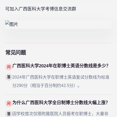
可加入广西医科大学考博信息交流群
常见问题
广西医科大学2024年在职博士英语分数线是多少？
问
2024年广西医科大学在职博士英语复试分数线为标准
答
分290分（相当于百分制约42.5分）。
为什么广西医科大学全日制博士分数线大幅上涨？
问
因学校首次仅限附属医院人员报考在职博士，大量非
答