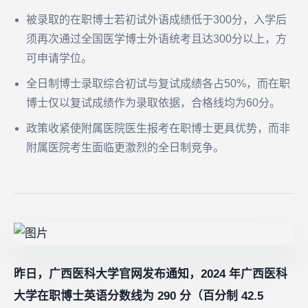
被录取的在职博士若初试外语成绩低于300分，入学后
须再次通过全国医学博士外语统考且达300分以上，方
可申请学位。
全日制博士录取综合初试与复试成绩各占50%，而在职
博士仅以复试成绩作为录取依据，合格线均为60分。
政策收紧使附属医院医生报考在职博士更具优势，而非
附属医院考生面临更激烈的全日制竞争。
昨日，广西医科大学官网发布通知，2024 年广西医科
大学
在职博士英语分数线为 290 分（百分制 42.5