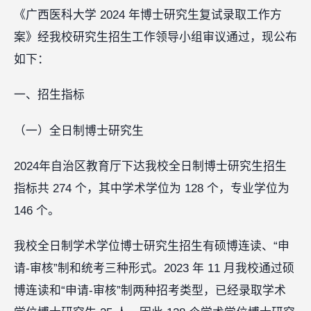
《广西医科大学 2024 年博士研究生复试录取工作方
案》经我校研究生招生工作领导小组审议通过，现公布
如下：
一、招生指标
（一）全日制博士研究生
2024年自治区教育厅下达我校全日制博士研究生招生
指标共 274 个，其中学术学位为 128 个，专业学位为
146 个。
我校全日制学术学位博士研究生招生有硕博连读、“申
请-审核”制和统考三种形式。2023 年 11 月我校通过硕
博连读和“申请-审核”制两种招考类型，已经录取学术