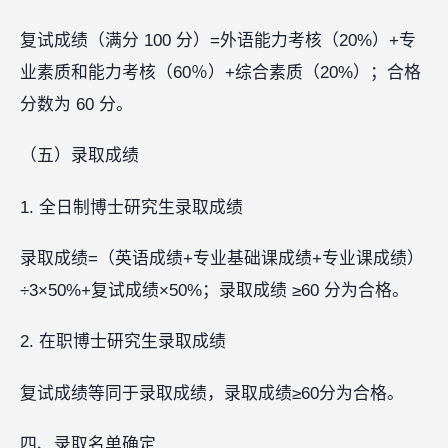
复试成绩（满分 100 分）=外语能力考核（20%）+专
业素质和能力考核（60％）+综合素质（20%）；合格
分数为 60 分。
（五）录取成绩
1. 全日制博士研究生录取成绩
录取成绩=（英语成绩+专业基础课成绩+专业课成绩）
÷3×50%+复试成绩×50%；录取成绩 ≥60 分为合格。
2. 在职博士研究生录取成绩
复试成绩等同于录取成绩，录取成绩≥60分为合格。
四、录取名单确定