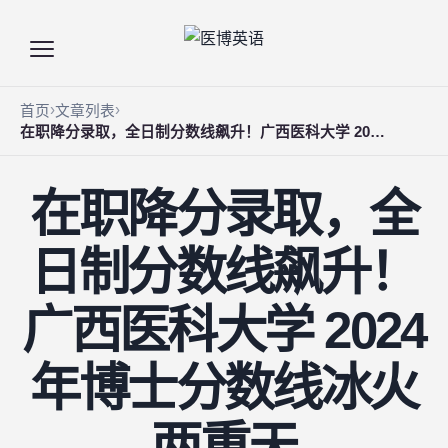
首页
文章列表
在职降分录取，全日制分数线飙升！广西医科大学 2024 年博士分数线冰火两重天
在职降分录取，全
日制分数线飙升！
广西医科大学 2024
年博士分数线冰火
两重天