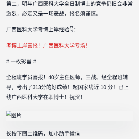
第二，明年广西医科大学全日制博士的竞争仍旧会非常
激烈，必定又是一场恶战，报名须谨慎。
广西医科大学考博上岸经验👇：
考博上岸喜报！广西医科大学专场！
# 一枚彩蛋 #
全程班学员喜报！40岁主任医师，三战。经全程班辅
导，考出了313分的好成绩！超国家线近 10 分！已上
线广西医科大学在职博士！祝贺！
长按下图二维码，加小助手微信