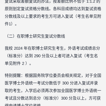
复试采取差额复试的办法，按差额比例不低于 1:1.2 的
原则划定复试资格分数线。各科目成绩均达到复试资格
分数线及以上要求的考生方可进入复试（考生名单见附
件1）。
（二）在职博士研究生复试分数线
我校 2024 年在职博士研究生考生，外语考试成绩总分
（标准分）达到 290 分及以上者可进入复试（考生名
单见附件 2 ）。
特别提醒：根据国务院学位委员会相关规定，对于全国
医学博士外语统一考试分数低于 300 分进入复试并录
取的考生，入学后必须再次参加全国医学博士外语统一
考试且分数达到总分（标准分）300 分及以上，方可获
得申请博士学位资格。