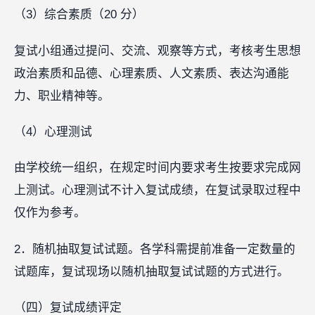
（3）综合素质（20 分）
复试小组通过提问、交流、观察等方式，考核考生思想
政治素质和品德、心理素质、人文素质、表达沟通能
力、职业精神等。
（4）心理测试
由学校统一组织，在规定时间内要求考生按要求完成网
上测试。心理测试不计入复试成绩，在复试录取过程中
仅作为参考。
2．随机抽取复试试题。各学科需提前准备一定数量的
试题库，复试现场以随机抽取复试试题的方式进行。
（四）复试成绩评定