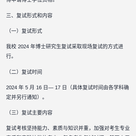
三、复试形式和内容
（一）复试形式
我校 2024 年博士研究生复试采取现场复试的方式进
行。
（二）复试时间
2024 年 5 月 16 日— 17 日（具体复试时间由各学科确
定并另行通知）。
（三）复试主要内容
复试考核坚持能力、素质与知识并重，加强对考生专业