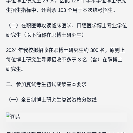
学位博士研究生 25 人，因此 128 个学术学位博士研究
生招生指标中，还剩余 103 个用于本次统考招生。
（二）在职医师攻读临床医学、口腔医学博士专业学位
研究生（以下简称在职博士研究生）
2024 年我校拟招收在职博士研究生约 300 名，原则上
每位博士研究生导师招收不多于 3 名（含）在职博士
研究生。
二、参加复试考生初试成绩基本要求
（一）全日制博士研究生复试资格分数线