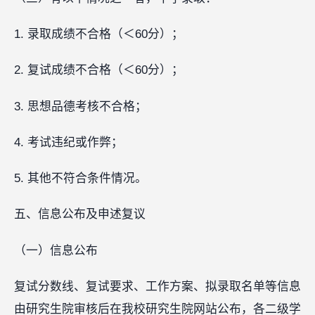
1. 录取成绩不合格（＜60分）；
2. 复试成绩不合格（＜60分）；
3. 思想品德考核不合格；
4. 考试违纪或作弊；
5. 其他不符合条件情况。
五、信息公布及申述复议
（一）信息公布
复试分数线、复试要求、工作方案、拟录取名单等信息
由研究生院审核后在我校研究生院网站公布，各二级学