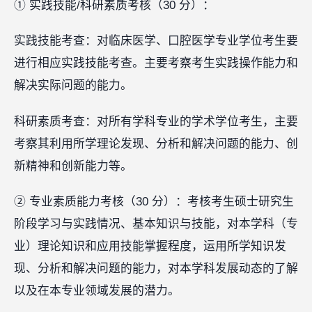
① 实践技能/科研素质考核（30 分）：
实践技能考查：对临床医学、口腔医学专业学位考生要
进行相应实践技能考查。主要考察考生实践操作能力和
解决实际问题的能力。
科研素质考查：对所有学科专业的学术学位考生，主要
考察其利用所学理论发现、分析和解决问题的能力、创
新精神和创新能力等。
② 专业素质能力考核（30 分）：考核考生硕士研究生
阶段学习与实践情况、基本知识与技能，对本学科（专
业）理论知识和应用技能掌握程度，运用所学知识发
现、分析和解决问题的能力，对本学科发展动态的了解
以及在本专业领域发展的潜力。