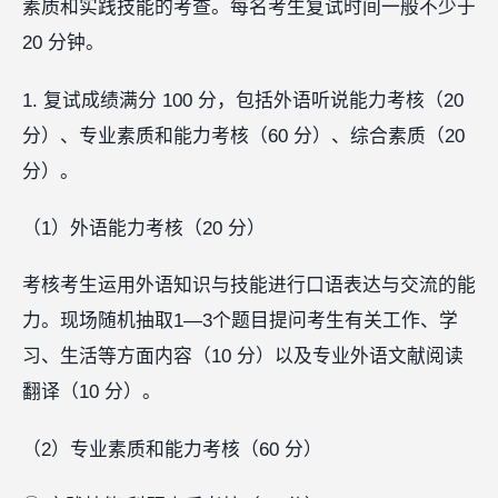
素质和实践技能的考查。每名考生复试时间一般不少于
20 分钟。
1. 复试成绩满分 100 分，包括外语听说能力考核（20
分）、专业素质和能力考核（60 分）、综合素质（20
分）。
（1）外语能力考核（20 分）
考核考生运用外语知识与技能进行口语表达与交流的能
力。现场随机抽取1—3个题目提问考生有关工作、学
习、生活等方面内容（10 分）以及专业外语文献阅读
翻译（10 分）。
（2）专业素质和能力考核（60 分）