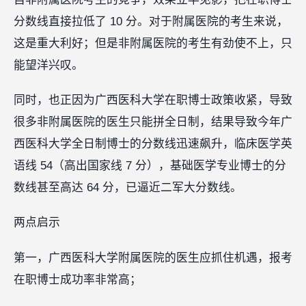
分数线直接拉低了 10 分。对于附属医院的考生来说，
这是重大利好；但是非附属医院的考生有劲使不上，只
能望洋兴叹。
同时，也正因为广西医科大学在职博士政策收紧，导致
很多非附属医院的医生只能拼全日制，结果导致今年广
西医科大学全日制博士的分数线迅速飙升，临床医学英
语线 54（高出国家线 7 分），基础医学专业博士的分
数线甚至高达 64 分，已逼近二军大分数线。
两点启示
第一，广西医科大学附属医院的医生应抓住机遇，报考
在职博士成功率非常高；‍‍‍‍‍‍‍‍‍‍‍‍‍