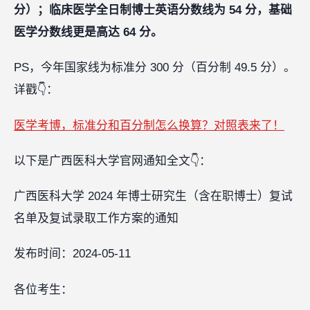
分）
；临床医学全日制博士英语分数线为 54 分，基础
医学分数线更是高达 64 分。
PS，今年国家线为标准分 300 分（百分制 49.5 分）。
详戳👇：
医学考博，标准分和百分制怎么换算？对照表来了！
以下是广西医科大学官网通知全文👇：
广西医科大学 2024 年博士研究生（含在职博士）复试
名单及复试录取工作方案的通知
发布时间：2024-05-11
各位考生：