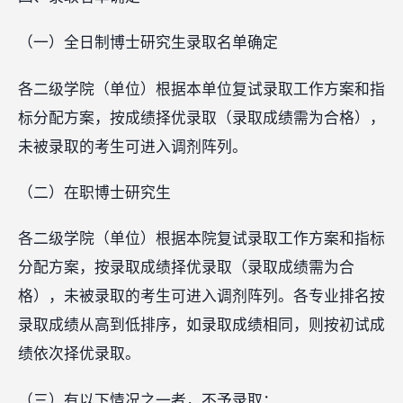
（一）全日制博士研究生录取名单确定
各二级学院（单位）根据本单位复试录取工作方案和指
标分配方案，按成绩择优录取（录取成绩需为合格），
未被录取的考生可进入调剂阵列。
（二）在职博士研究生
各二级学院（单位）根据本院复试录取工作方案和指标
分配方案，按录取成绩择优录取（录取成绩需为合
格），未被录取的考生可进入调剂阵列。各专业排名按
录取成绩从高到低排序，如录取成绩相同，则按初试成
绩依次择优录取。
（三）有以下情况之一者，不予录取：