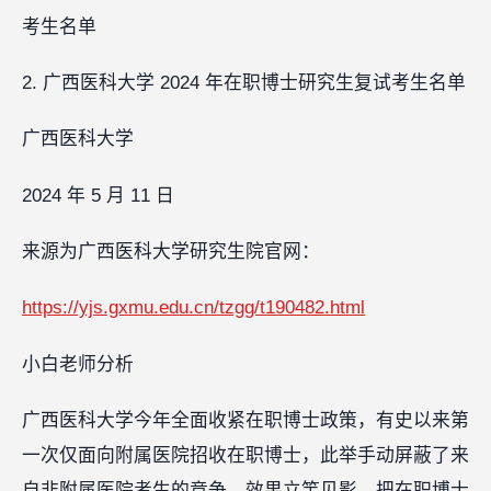
考生名单
2. 广西医科大学 2024 年在职博士研究生复试考生名单
广西医科大学
2024 年 5 月 11 日
来源为广西医科大学研究生院官网：
https://yjs.gxmu.edu.cn/tzgg/t190482.html
小白老师分析‍‍‍
广西医科大学今年全面收紧在职博士政策，有史以来第
一次仅面向附属医院招收在职博士，此举手动屏蔽了来
自非附属医院考生的竞争，效果立竿见影，把在职博士