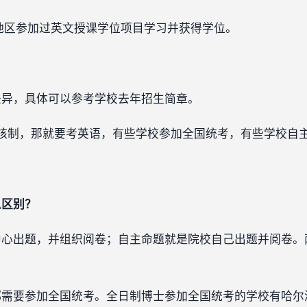
地区参加过英文授课学位项目学习并获得学位。
差异，具体可以参考学校去年招生简章。
核制，那就要考英语，有些学校参加全国统考，有些学校自
么区别？
中心出题，并组织阅卷；自主命题就是院校自己出题并阅卷。
都需要参加全国统考。全日制博士参加全国统考的学校有哈尔