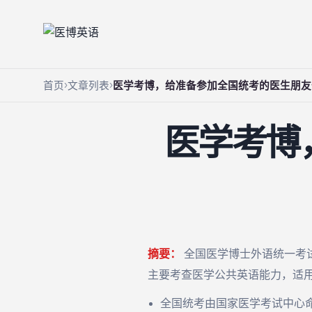
首页
文章列表
医学考博，给准备参加全国统考的医生朋友
医学考博
摘要：
全国医学博士外语统一考
主要考查医学公共英语能力，适
全国统考由国家医学考试中心