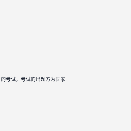
置的考试，考试的出题方为国家