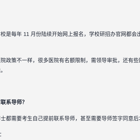
校是每年 11 月份陆续开始网上报名，学校研招办官网都会
医院政策不一样，很多医院有名额限制，需领导审批，还有些
透。
前联系导师？
士都需要考生自己提前联系导师，甚至需要导师签字同意后才
‍‍‍