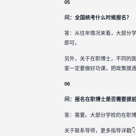
05
问：全国统考什么时候报名？
答：从往年情况来看，大部分学
即可。
另外，关于在职博士，不同的
家一定要做好功课，把政策摸
06
问：报名在职博士是否需要提
答：需要。大部分学校的在职博
关于联系导师，更多指导详戳👇：‍‍‍‍‍‍‍‍‍‍‍‍‍‍‍‍