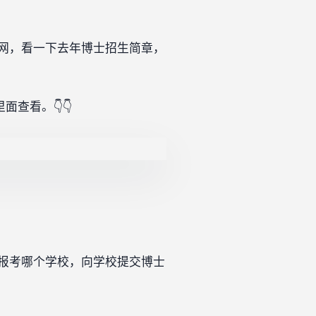
网，看一下去年博士招生简章，
查看。👇👇
报考哪个学校，向学校提交博士