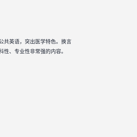
公共英语，突出医学特色。换言
科性、专业性非常强的内容。