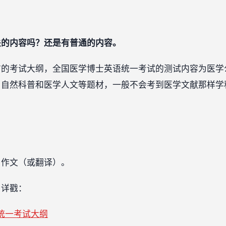
关的内容吗？还是有普通的内容。
布的考试大纲，全国医学博士英语统一考试的测试内容为医学
、自然科普和医学人文等题材，一般不会考到医学文献那样学
、作文（或翻译）。
，详戳：
统一考试大纲