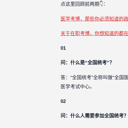
点这里回顾前两期👇：
医学考博，那些你必须知道的
关于在职考博，你想知道的都
01
问：什么是“全国统考”？
答：“全国统考”全称叫做“全
医学考试中心。
02
问：什么人需要参加全国统考