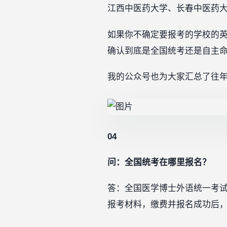
江西中医药大学、长春中医药
如果你不确定要报考的学校的
确认到底是全国统考还是自主
我的公众号也为大家汇总了往年各
04
问：全国统考在哪里报名？
答：全国医学博士外语统一考
报考材料，缴费并报名成功后