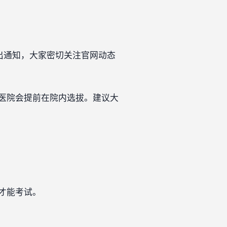
出通知，大家密切关注官网动态
医院会提前在院内选拔。建议大
能考试。‍