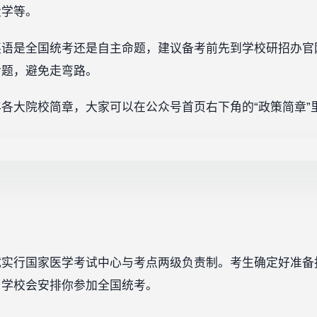
大学等。
英语是全国统考还是自主命题，建议备考前先到学校研招办官
命题，避免走弯路。
大院校简章，大家可以在公众号首页右下角的“政策简章”里面
试实行国家医学考试中心与考点两级负责制。考生确定好准备
，学校会安排你参加全国统考。