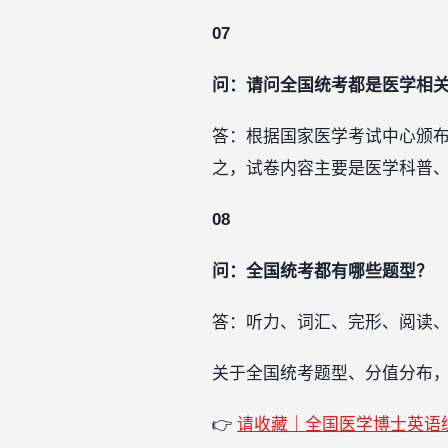
07
问：请问全国统考都是医学相
答：根据国家医学考试中心颁
之，试卷内容主要是医学科普
08
问：全国统考都有哪些题型？
答：听力、词汇、完形、阅读
关于全国统考题型、分值分布
👉
请收藏｜全国医学博士英语