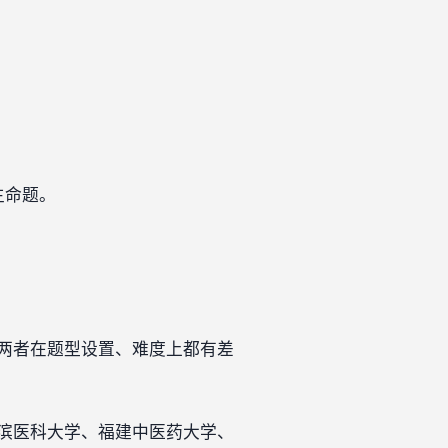
主命题。
两者在题型设置、难度上都有差
滨医科大学、福建中医药大学、