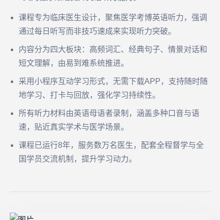
课程专为临床医生设计，聚焦医学考博英语听力，强调
通过每日听写而非技巧速成来实现听力突破。
内容分为四大板块：高频词汇、经典句子、情景对话和
短文理解，由易到难系统推进。
采用小程序互动学习形式，无需下载APP，支持随时随
地学习、打卡与回放，强化学习持续性。
所有听力材料由英语母语者录制，涵盖多种口音与语
速，贴近真实学术与医学场景。
课程已运行8年，服务数万名医生，配套全程督学与全
国学员交流机制，提升学习动力。