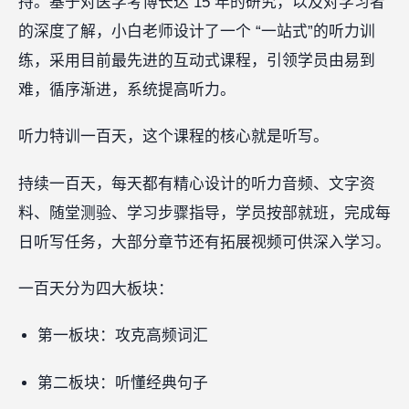
持。基于对医学考博长达 15 年的研究，以及对学习者
的深度了解，小白老师设计了一个 “一站式”的听力训
练，采用目前最先进的互动式课程，引领学员由易到
难，循序渐进，系统提高听力。
听力特训一百天，这个课程的核心就是听写。
持续一百天，每天都有精心设计的听力音频、文字资
料、随堂测验、学习步骤指导，学员按部就班，完成每
日听写任务，大部分章节还有拓展视频可供深入学习。
一百天分为四大板块：
第一板块：攻克高频词汇
第二板块：听懂经典句子