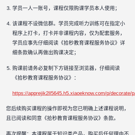
学员一人一账号，课程仅限购课学员本人使用；
该课程不设微信群。学员完成听力训练可在指定小
程序上打卡，打卡并非课程内容，仅为配套服务，
学员应事先仔细阅读《拾秒教育课程服务协议》详
细条款确认再做出购课决定；
购课前请务必复制下方链接至浏览器，仔细阅读
《拾秒教育课程服务协议》：
https://apprejik2ll5645.h5.xiaoeknow.com/p/decorat
您后续购买课程的操作即视为您已明确上述课程说明，
且已阅读和同意《拾秒教育课程服务协议》条款。
再次提醒：本课程属于知识类产品，购买后任何理由不