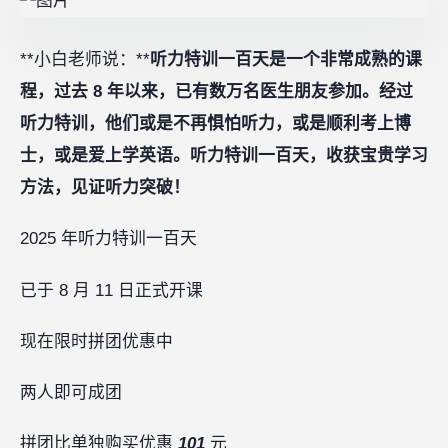
**小白老师说：**
听力特训一百天是一个非常成熟的课
程，过去 8 年以来，已有数万名医生朋友参加。经过
听力特训，他们或是不再惧怕听力，或是顺利考上博
士，或是爱上学英语。听力特训一百天，收获宝贵学习
方法，见证听力突破！
2025 年听力特训一百天
已于 8 月 11 日正式开课
现在限时拼团优惠中‍‍‍‍‍‍
两人即可成团
拼团比单独购买优惠
101
元