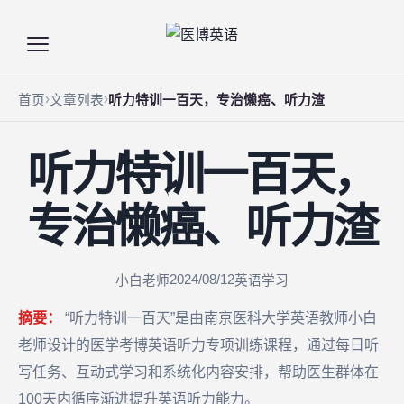
首页
文章列表
听力特训一百天，专治懒癌、听力渣
听力特训一百天，
专治懒癌、听力渣
2024/08/12
小白老师
英语学习
摘要：
“听力特训一百天”是由南京医科大学英语教师小白
老师设计的医学考博英语听力专项训练课程，通过每日听
写任务、互动式学习和系统化内容安排，帮助医生群体在
100天内循序渐进提升英语听力能力。