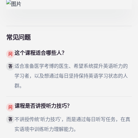
常见问题
这个课程适合哪些人？
问
适合准备医学考博的医生、希望系统提升英语听力的
答
学习者，以及想通过每日坚持保持英语学习状态的人
群。
课程是否讲授听力技巧？
问
不讲授传统‘听力技巧’，而是通过每日听写任务，在真
答
实语境中训练听力理解能力。