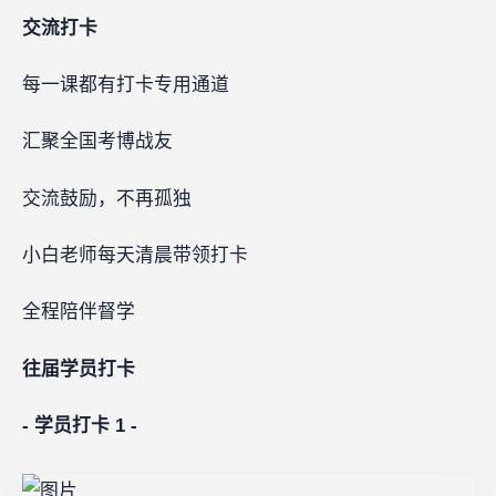
交流打卡
每一课都有打卡专用通道
汇聚全国考博战友
交流鼓励，不再孤独
小白老师每天清晨带领打卡
全程陪伴督学
往届学员打卡
-
学员打卡 1 -