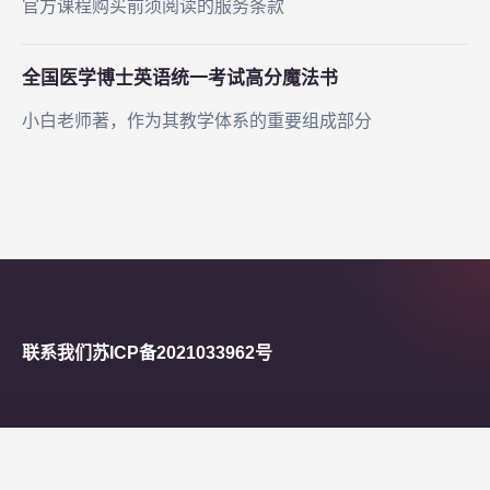
官方课程购买前须阅读的服务条款
全国医学博士英语统一考试高分魔法书
小白老师著，作为其教学体系的重要组成部分
联系我们
苏ICP备2021033962号