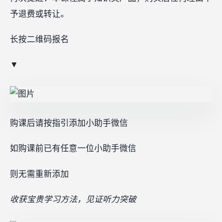
予退费或转让。
长按二维码报名
▼
购课后请按指引添加小助手微信
如购课前已有任意一位小助手微信
则无需重新添加
收获宝贵学习方法，见证听力突破