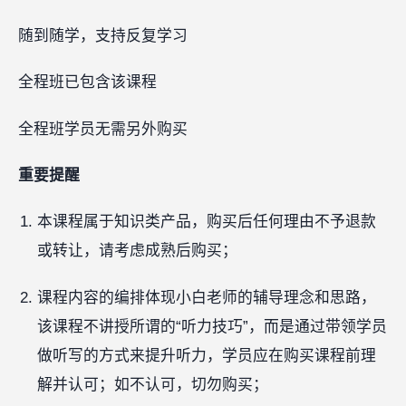
随到随学，支持反复学习
全程班已包含该课程
全程班学员无需另外购买
重要提醒
本课程属于知识类产品，购买后任何理由不予退款
或转让，请考虑成熟后购买；
课程内容的编排体现小白老师的辅导理念和思路，
该课程不讲授所谓的“听力技巧”，而是通过带领学员
做听写的方式来提升听力，学员应在购买课程前理
解并认可；如不认可，切勿购买；