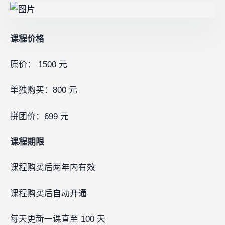
课程价格
原价： 1500 元
单独购买：800 元
拼团价：699 元
课程期限
课程购买后两年内有效
课程购买后自动开通
每天更新一课直至 100 天