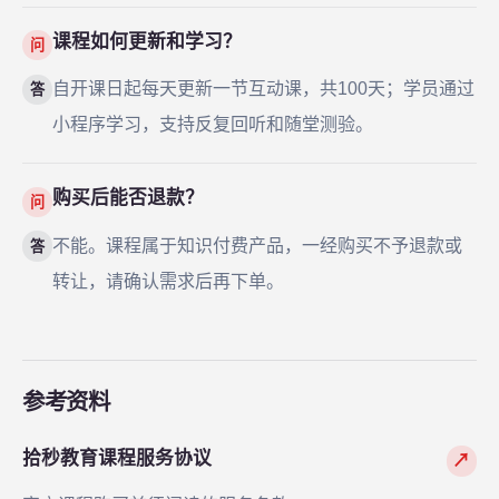
课程如何更新和学习？
问
自开课日起每天更新一节互动课，共100天；学员通过
答
小程序学习，支持反复回听和随堂测验。
购买后能否退款？
问
不能。课程属于知识付费产品，一经购买不予退款或
答
转让，请确认需求后再下单。
参考资料
拾秒教育课程服务协议
↗