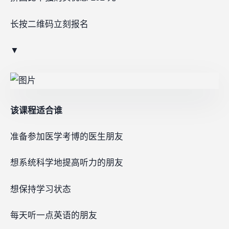
长按二维码立刻报名‍‍‍‍‍‍‍
▼
该课程适合谁
准备参加医学考博的医生朋友
想系统科学地提高听力的朋友
想保持学习状态
每天听一点英语的朋友