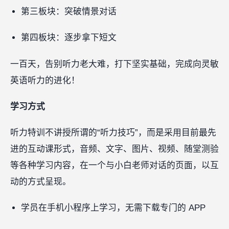
第三板块：突破情景对话
第四板块：逐步拿下短文
一百天，告别听力老大难，打下坚实基础，完成向灵敏
英语听力的进化！
学习方式
听力特训不讲授所谓的“听力技巧”，而是采用目前最先
进的互动课形式，音频、文字、图片、视频、随堂测验
等各种学习内容，在一个与小白老师对话的页面，以互
动的方式呈现。
学员在手机小程序上学习，无需下载专门的 APP