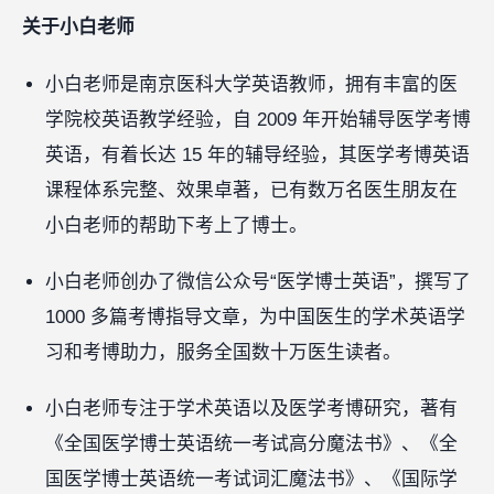
关于小白老师
小白老师是南京医科大学英语教师，拥有丰富的医
学院校英语教学经验，自 2009 年开始辅导医学考博
英语，有着长达 15 年的辅导经验，其医学考博英语
课程体系完整、效果卓著，已有数万名医生朋友在
小白老师的帮助下考上了博士。
小白老师创办了微信公众号“医学博士英语”，撰写了
1000 多篇考博指导文章，为中国医生的学术英语学
习和考博助力，服务全国数十万医生读者。
小白老师专注于学术英语以及医学考博研究，著有
《全国医学博士英语统一考试高分魔法书》、《全
国医学博士英语统一考试词汇魔法书》、《国际学