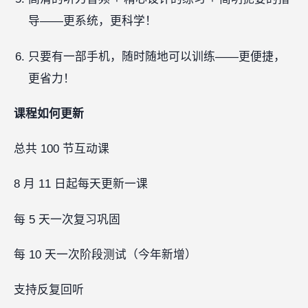
导——更系统，更科学！
只要有一部手机，随时随地可以训练——更便捷，
更省力！
课程如何更新
总共 100 节互动课
8 月 11 日起每天更新一课
每 5 天一次复习巩固
每 10 天一次阶段测试（今年新增）
支持反复回听