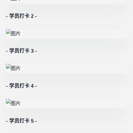
- 学员打卡 2 -
- 学员打卡 3 -
-
学员打卡 4
-
- 学员打卡 5 -