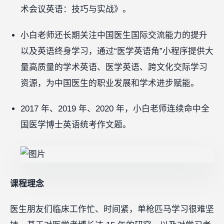
术会议英语：技巧与实战》。
小白老师还长期关注中国医生国际交流能力的提升
以及英语终身学习，通过“医学英语角”小程序提供大
量高质量的学术英语、医学英语、跨文化交际学习
资源，为中国医生的职业发展和学术进步赋能。
2017 年、2019 年、2020 年，小白老师连续命中全
国医学博士英语统考作文题。
课程理念
医生朋友们临床工作忙、时间紧，单枪匹马学习很难坚