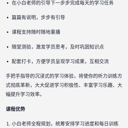
在小白老师的引导下一步步完成每天的学习任务
篇篇有说明，步步有引导
课程支持随时随地重播
随堂测验，激发学员思考，及时巩固知识点
配套打卡，方便学员呈现学习成果，互相交流
手把手指导的沉浸式的学习体验，将使你的听力训练方
式彻底革新，大大促进学习积极性、丰富学习乐趣、大
幅提升学习效率。
课程优势
小白老师全程规划，统筹安排学习进度和每日训练