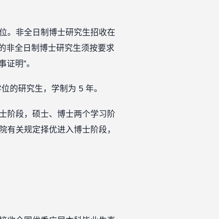
学位。非全日制博士研究生招收在
的非全日制博士研究生须按要求
事证明”。
学位的研究生，学制为 5 年。
博士阶段，硕士、博士两个学习阶
学院有关规定择优进入博士阶段，