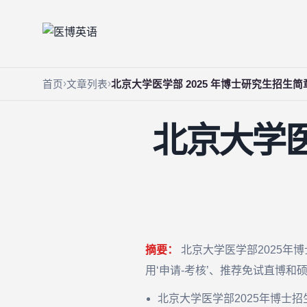
首页
文章列表
北京大学医学部 2025 年博士研究生招生简
北京大学医
摘要：
北京大学医学部2025年
用‘申请-考核’、推荐免试直博
北京大学医学部2025年博士