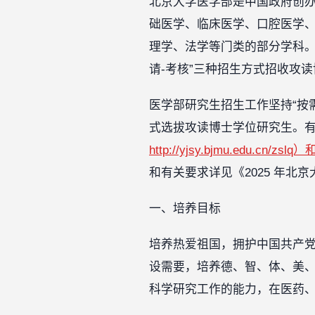
北京大学医学部是中国政府创
础医学、临床医学、口腔医学
理学、法学等门类的部分学科。
请-考核”三种招生方式招收攻
医学部研究生招生工作坚持“按
式选拔攻读博士学位研究生。
http://yjsy.bjmu.edu
和有关要求详见《2025 年北
一、培养目标
培养热爱祖国，拥护中国共产
设需要，培养德、智、体、美
科学研究工作的能力，在医药