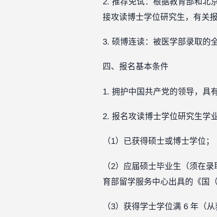
2. 推荐免试：根据教育部和
接攻读博士学位研究生，有关报
3. 硕博连读：被医学部录取
四、报名基本条件
1. 拥护中国共产党的领导，
2. 报名攻读博士学位研究生
（1）已获得硕士或博士学位；
（2）应届硕士毕业生（须在录
育部留学服务中心出具的《国
（3）获得学士学位满 6 年