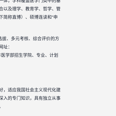
一体，学科覆盖医学门类中的基
合以及理学、教育学、哲学、管
下简称直博）、硕博连读和“申
选拔、多元考核、综合评价的方
网址：
医学部招生学院、专业、计划
好，适应我国社会主义现代化建
深入的专门知识，具有独立从事
。