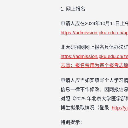
1. 网上报名
申请人应在2024年10月11日上
https://admission.pku
北大研招网网上报名具体办法详见
https://admission.pku
志愿；报名费用为每个报考志
申请人应当如实填写个人学习
信息一律不作修改。因网报信
对照《2025 年北京大学医学
博生拟录取情况（登录
http:
特别提示：