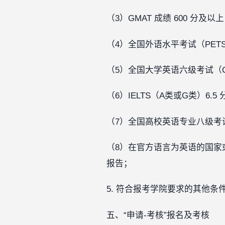
（3）GMAT 成绩 600 分及
（4）全国外语水平考试（PETS
（5）全国大学英语六级考试（CE
（6）IELTS（A类或G类）6.
（7）全国高校英语专业八级考试
（8）在官方语言为英语的国家
报告；
5. 符合报考学院要求的其他条
五、“申请-考核”报名及考核