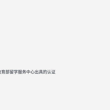
教育部留学服务中心出具的认证