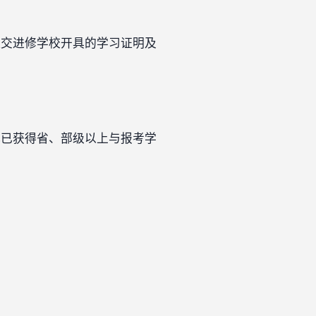
提交进修学校开具的学习证明及
或已获得省、部级以上与报考学