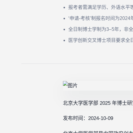
报考者需满足学历、外语水平
‘申请-考核’制报名时间为202
全日制博士学制为3–5年，非
医学创新交叉博士项目要求全日
北京大学医学部 2025 年博士
发布时间：2024-10-09