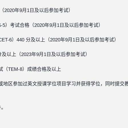
以上（2020年9月1日及以后参加考试）
-5）考试合格（2020年9月1日及以后参加考试）
T-6）440 分及以上（2020年9月1日及以后参加考试）
5 分及以上（2023年9月1日及以后参加考试）
（TEM-8）成绩合格及以上
或地区参加过英文授课学位项目学习并获得学位，同时提交
件。