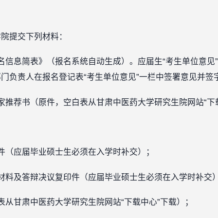
学院提交下列材料：
名信息简表》（报名系统自动生成）。应届生“考生单位意见
门负责人在报名登记表“考生单位意见”一栏中签署意见并签
家推荐书（原件，空白表从甘肃中医药大学研究生院网站“下
件（应届毕业硕士生必须在入学时补交）；
材料及答辩决议复印件（应届毕业硕士生必须在入学时补交
表从甘肃中医药大学研究生院网站“下载中心”下载）；