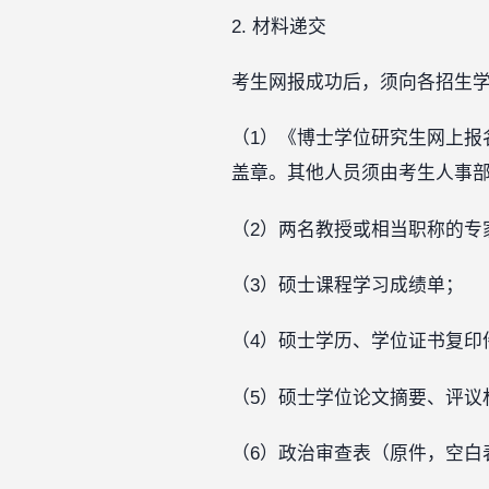
2. 材料递交
考生网报成功后，须向各招生
（1）《博士学位研究生网上报
盖章。其他人员须由考生人事部
（2）两名教授或相当职称的专
（3）硕士课程学习成绩单；
（4）硕士学历、学位证书复印
（5）硕士学位论文摘要、评议
（6）政治审查表（原件，空白