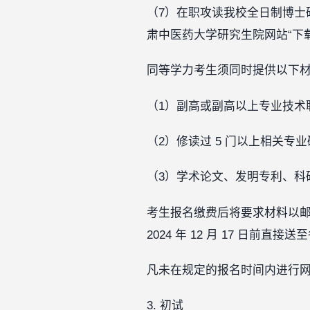
（7）在职攻读我校全日制博士
肃中医药大学研究生院网站“下
同等学力考生须同时提供以下
（1）副高或副高以上专业技术
（2）修读过 5 门以上相关专
（3）学术论文、发明专利、科
考生报名缴费后将要求材料以邮寄
2024 年 12 月 17 日
凡未在规定的报名时间内进行
3. 初试