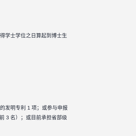
获得学士学位之日算起到博士生
的发明专利 1 项；或参与申报
 3 名）；或目前承担省部级