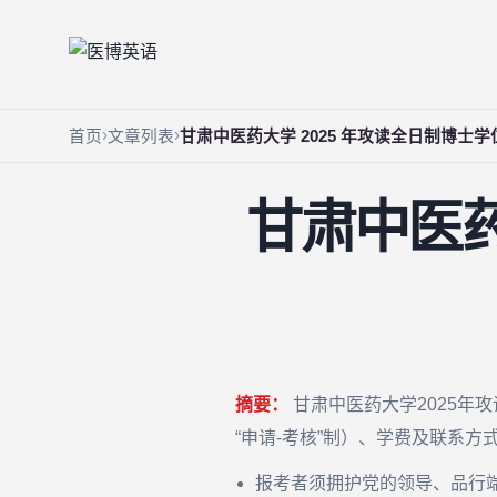
首页
文章列表
甘肃中医药大学 2025 年攻读全日制博士
甘肃中医药
摘要：
甘肃中医药大学2025年
“申请-考核”制）、学费及联系
报考者须拥护党的领导、品行端