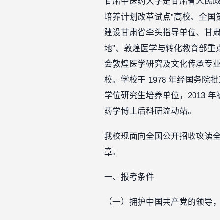
甘肃中医药大学是甘肃省人民政
培养计划改革试点”高校、全国
建设甘肃省牵头指导单位、甘肃
地”、敦煌医学与转化教育部重
会敦煌医学研究及文化传承专业
校。学校于 1978 年经国务
学位研究生培养单位，2013 
药学博士后科研流动站。
我校现面向全国公开招收攻读全
章。
一、报考条件
（一）拥护中国共产党的领导，