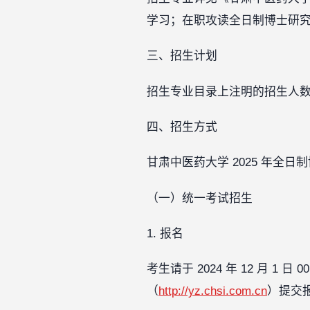
学习；在职攻读全日制博士研究生学
三、招生计划
招生专业目录上注明的招生人数
四、招生方式
甘肃中医药大学 2025 年全
（一）统一考试招生
1. 报名
考生请于 2024 年 12 月 1 日 
（
http://yz.chsi.com.cn
）提交