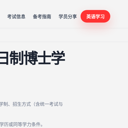
考试信息
备考指南
学员分享
英语学习
全日制博士学
、学制、招生方式（含统一考试与
士学历或同等学力条件。