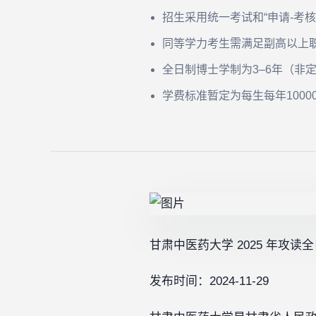
招生采用统一考试和“申请-考
同等学力考生需满足副高以上
全日制博士学制为3–6年（非
学费标准暂定为每生每年1000
甘肃中医药大学 2025 年攻
发布时间：2024-11-29