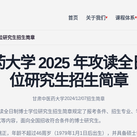
首页
关于我们
课程体系
▾
▾
学位研究生招生简章
大学 2025 年攻读
位研究生招生简章
2024/12/07
甘肃中医药大学
招生简章
攻读全日制博士学位研究生招生简章规定了报考条件、招生专业
方式等内容，面向全国招收符合条件的博士研究生。
正，年龄不超过46周岁（1979年1月1日后出生），并具备硕