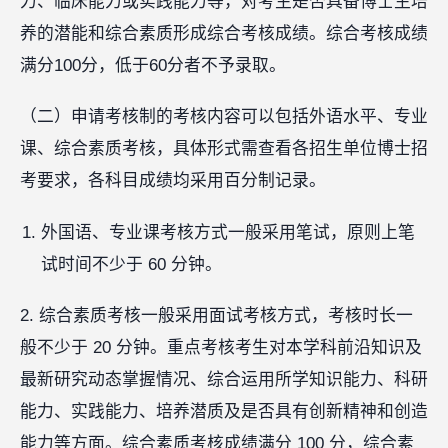
力、临床能力或实践能力等，对考生是否具备博士生培
养的潜能和综合素质形成综合考核成绩。综合考核成绩
满分100分，低于60分者不予录取。
（二）申请考核制的考核内容可以包括外语水平、专业
课、综合素质考核，具体形式需查看各招生单位博士招
考要求，各科目成绩均采用百分制记录。
外国语、专业课考核方式一般采用笔试，原则上笔
试时间不少于 60 分钟。
2. 综合素质考核一般采用面试考核方式，考核时长一
般不少于 20 分钟。重点考核考生对本学科前沿知识及
最新研究动态掌握情况、综合运用所学知识能力、科研
能力、实践能力、培养潜质及是否具有创新精神和创造
能力等方面。综合素质考核成绩满分 100 分，综合素