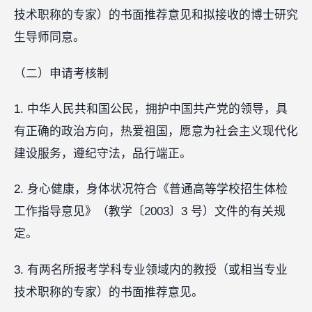
技术职称的专家）的书面推荐意见和拟接收的博士研究
生导师同意。
（二）申请考核制
1. 中华人民共和国公民，拥护中国共产党的领导，具
有正确的政治方向，热爱祖国，愿意为社会主义现代化
建设服务，遵纪守法，品行端正。
2. 身心健康，身体状况符合《普通高等学校招生体检
工作指导意见》（教学〔2003〕3 号）文件的有关规
定。
3. 有两名所报考学科专业领域内的教授（或相当专业
技术职称的专家）的书面推荐意见。