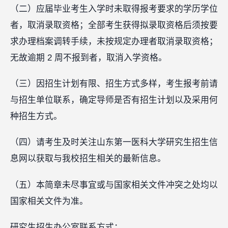
（二）应届毕业考生入学时未取得报考要求的学历学位
者，取消录取资格；全部考生获得拟录取资格后须按要
求办理档案调转手续，未按规定办理者取消录取资格；
无故逾期 2 周不报到者，取消入学资格。
（三）因招生计划有限、招生方式多样，考生报考前请
与招生单位联系，确定导师是否有招生计划以及采用何
种招生方式。
（四）请考生及时关注山东第一医科大学研究生招生信
息网以获取与我校招生相关的最新信息。
（五）本简章未尽事宜或与国家相关文件冲突之处均以
国家相关文件为准。
研究生招生办公室联系方式：