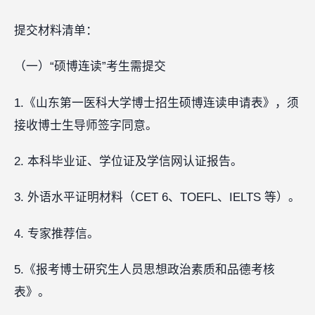
提交材料清单：
（一）“硕博连读”考生需提交
1.《山东第一医科大学博士招生硕博连读申请表》，须
接收博士生导师签字同意。
2. 本科毕业证、学位证及学信网认证报告。
3. 外语水平证明材料（CET 6、TOEFL、IELTS 等）。
4. 专家推荐信。
5.《报考博士研究生人员思想政治素质和品德考核
表》。