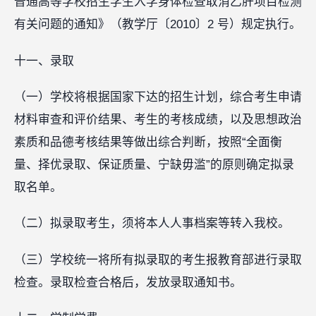
普通高等学校招生学生入学身体检查取消乙肝项目检测
有关问题的通知》（教学厅〔2010〕2 号）规定执行。
十一、录取
（一）学校将根据国家下达的招生计划，综合考生申请
材料审查和评价结果、考生的考核成绩，以及思想政治
素质和品德考核结果等做出综合判断，按照“全面衡
量、择优录取、保证质量、宁缺毋滥”的原则确定拟录
取名单。
（二）拟录取考生，须将本人人事档案等转入我校。
（三）学校统一将所有拟录取的考生报教育部进行录取
检查。录取检查合格后，发放录取通知书。