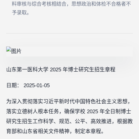
料审核与综合考核相结合，思想政治和体检不合格者不
予录取。
山东第一医科大学 2025 年博士研究生招生章程
日期： 2025-01-05
为深入贯彻落实习近平新时代中国特色社会主义思想，
落实立德树人根本任务，确保学校 2025 年全日制博士
研究生招生工作科学、规范、公平、高效推进，根据教
育部和山东省相关文件精神，制定本章程。