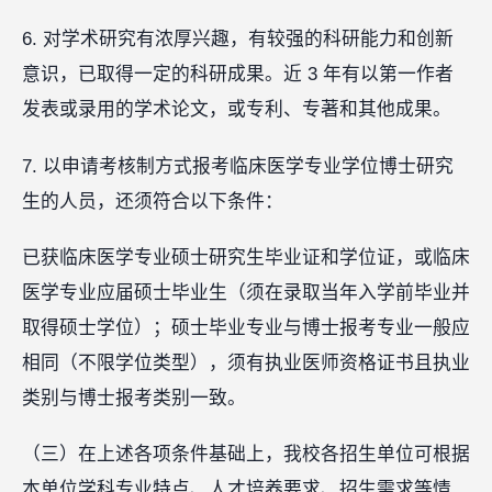
6. 对学术研究有浓厚兴趣，有较强的科研能力和创新
意识，已取得一定的科研成果。近 3 年有以第一作者
发表或录用的学术论文，或专利、专著和其他成果。
7. 以申请考核制方式报考临床医学专业学位博士研究
生的人员，还须符合以下条件：
已获临床医学专业硕士研究生毕业证和学位证，或临床
医学专业应届硕士毕业生（须在录取当年入学前毕业并
取得硕士学位）；硕士毕业专业与博士报考专业一般应
相同（不限学位类型），须有执业医师资格证书且执业
类别与博士报考类别一致。
（三）在上述各项条件基础上，我校各招生单位可根据
本单位学科专业特点、人才培养要求、招生需求等情