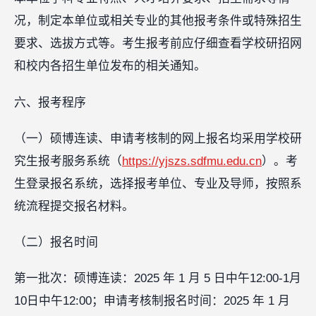
况，制定本单位或相关专业的其他报考条件或特殊招生
要求、选拔方式等。考生报考前应仔细查看学校研招网
和校内各招生单位发布的相关通知。
六、报考程序
（一）硕博连读、申请考核制的网上报名均采用学校研
究生报考服务系统（
https://yjszs.sdfmu.edu.cn
）。考
生登录报名系统，选择报考单位、专业及导师，按照系
统流程提交报名材料。
（二）报名时间
第一批次：硕博连读：2025 年 1 月 5 日中午12:00-1月
10日中午12:00；申请考核制报名时间：2025 年 1 月