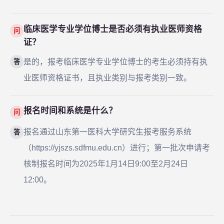
临床医学专业学位博士是否必须有执业医师资格
问
证？
是的，报考临床医学专业学位博士的考生必须持有执
答
业医师资格证书，且执业类别与报考类别一致。
报名时间和系统是什么？
问
报名通过山东第一医科大学研究生报考服务系统
答
（https://yjszs.sdfmu.edu.cn）进行；第一批次申请考
核制报名时间为2025年1月14日9:00至2月24日
12:00。