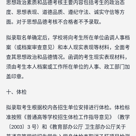
思想政治素质和品德考核主要内容包括考生的政治态
度、思想表现、道德品质、遵纪守法、诚实守信等方
面。对于思想品德考核不合格者不予录取。
拟录取名单确定后，学校将向考生所在单位函调人事档
案（或档案审查意见）和本人现实表现等材料，全面考
查其思想政治和品德情况。函调的考生现实表现材料，
须由考生本人档案或工作所在单位的人事、政工部门加
盖印章。
十、体检
拟录取考生根据校内各招生单位安排进行体检。体检标
准按照《普通高等学校招生体检工作指导意见》（教学
〔2003〕3 号）和《教育部办公厅 卫生部办公厅关于