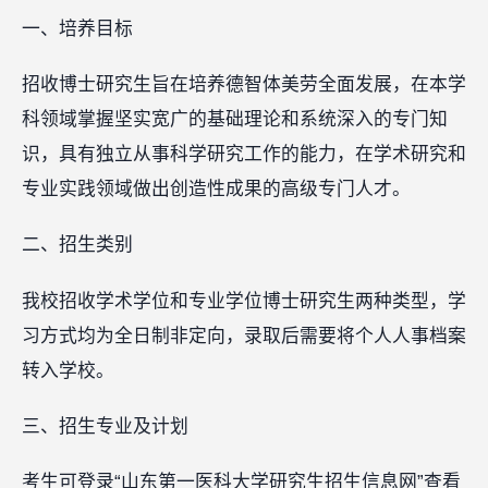
一、培养目标
招收博士研究生旨在培养德智体美劳全面发展，在本学
科领域掌握坚实宽广的基础理论和系统深入的专门知
识，具有独立从事科学研究工作的能力，在学术研究和
专业实践领域做出创造性成果的高级专门人才。
二、招生类别
我校招收学术学位和专业学位博士研究生两种类型，学
习方式均为全日制非定向，录取后需要将个人人事档案
转入学校。
三、招生专业及计划
考生可登录“山东第一医科大学研究生招生信息网”查看