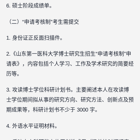
6. 硕士阶段成绩单。
（二）“申请考核制”考生需提交
1. 身份证正反面扫描件。
2.《山东第一医科大学博士研究生招生“申请考核制”申
请表》，内容包括个人学习、工作及学术研究的简要经
历等。
3. 攻读博士学位科研计划书。主要阐述本人在攻读博
士学位期间拟从事的研究方向、研究方法、创新点及预
期成果等，科研计划书不少于 3000 字。
4. 外语水平证明材料。