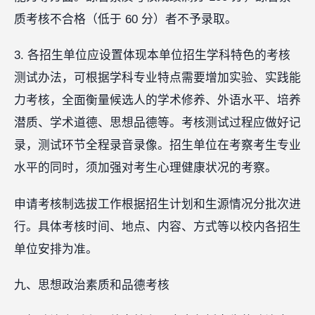
质考核不合格（低于 60 分）者不予录取。
3. 各招生单位应设置体现本单位招生学科特色的考核
测试办法，可根据学科专业特点需要增加实验、实践能
力考核，全面衡量候选人的学术修养、外语水平、培养
潜质、学术道德、思想品德等。考核测试过程应做好记
录，测试环节全程录音录像。招生单位在考察考生专业
水平的同时，须加强对考生心理健康状况的考察。
申请考核制选拔工作根据招生计划和生源情况分批次进
行。具体考核时间、地点、内容、方式等以校内各招生
单位安排为准。
九、思想政治素质和品德考核