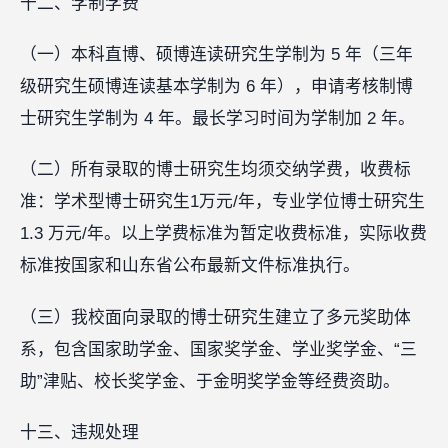
十二、学制学费
（一）本科直博、硕博连读研究生学制为 5 年（三年
级研究生硕博连读基本学制为 6 年），申请考核制博
士研究生学制为 4 年。最长学习时间为学制加 2 年。
（二）所有录取的博士研究生均须交纳学费，收费标
准：学术型博士研究生1万元/年，专业学位博士研究生
1.3 万元/年。以上学费标准为暂定收费标准，实际收费
标准按国家和山东省公布最新文件标准执行。
（三）我校面向录取的博士研究生建立了多元奖助体
系，包含国家助学金、国家奖学金、学业奖学金、“三
助”津贴、校长奖学金、于金明奖学金等经费资助。
十三、违规处理