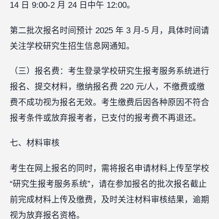
14 日 9:00-2 月 24 日中午 12:00。
第二批次报名时间预计 2025 年 3 月-5 月，具体时间请
关注学校研究生招生信息网通知。
（三）报名费：考生登录学校研究生报考服务系统进行
报名、提交材料，缴纳报名费 220 元/人，不缴费或缴
费不成功视为报名无效。考生缴费后因各种原因不符合
报考条件或放弃报考者，已支付的报考费不再退还。
七、材料审核
考生在网上报名的同时，需将报名申请材料上传至学校
“研究生报考服务系统”，请在参加报名的批次报名截止
前完成材料上传及缴费，及时关注材料审核结果，逾期
视为放弃报名资格。