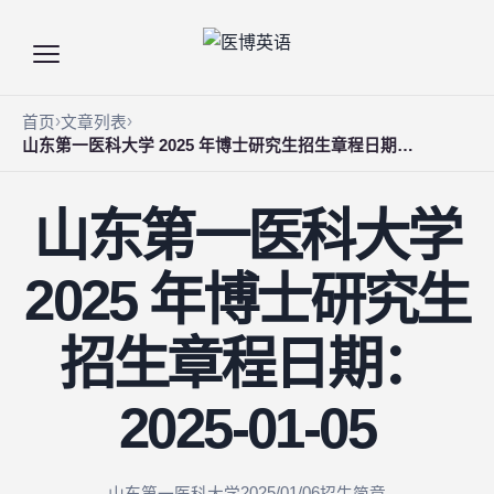
首页
文章列表
山东第一医科大学 2025 年博士研究生招生章程日期： 2025-01-05
山东第一医科大学
2025 年博士研究生
招生章程日期：
2025-01-05
2025/01/06