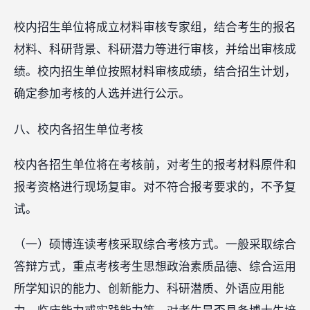
校内招生单位将成立材料审核专家组，结合考生的报名
材料、科研背景、科研潜力等进行审核，并给出审核成
绩。校内招生单位按照材料审核成绩，结合招生计划，
确定参加考核的人选并进行公示。
八、校内各招生单位考核
校内各招生单位将在考核前，对考生的报考材料原件和
报考资格进行现场复审。对不符合报考要求的，不予复
试。
（一）硕博连读考核采取综合考核方式。一般采取综合
答辩方式，重点考核考生思想政治素质品德、综合运用
所学知识的能力、创新能力、科研潜质、外语应用能