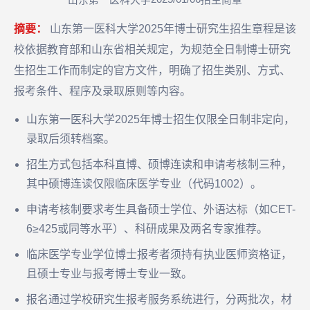
山东第一医科大学
招生简章
摘要：
山东第一医科大学2025年博士研究生招生章程是该
校依据教育部和山东省相关规定，为规范全日制博士研究
生招生工作而制定的官方文件，明确了招生类别、方式、
报考条件、程序及录取原则等内容。
山东第一医科大学2025年博士招生仅限全日制非定向，
录取后须转档案。
招生方式包括本科直博、硕博连读和申请考核制三种，
其中硕博连读仅限临床医学专业（代码1002）。
申请考核制要求考生具备硕士学位、外语达标（如CET-
6≥425或同等水平）、科研成果及两名专家推荐。
临床医学专业学位博士报考者须持有执业医师资格证，
且硕士专业与报考博士专业一致。
报名通过学校研究生报考服务系统进行，分两批次，材