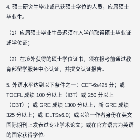
4. 硕士研究生毕业或已获硕士学位的人员，应届硕士
毕业生。
（1）应届硕士毕业生最迟须在入学前取得硕士毕业证
或学位证；
（2）在境外获得的硕士学位证书，须在报考前通过教
育部留学服务中心认证，并提交认证报告。
5. 外语水平达到以下条件之一：CET-6≥425 分；或
TOEFL 成绩 100 分以上（IBT）或 250 分以上
（CBT）；或 GRE 成绩 1300 分以上，新 GRE 成绩
325 分以上；或 IELTS≥6.0；或以第一作者身份在英文
国际期刊上发表过专业学术论文；或在官方语言为英语
的国家获得学位。