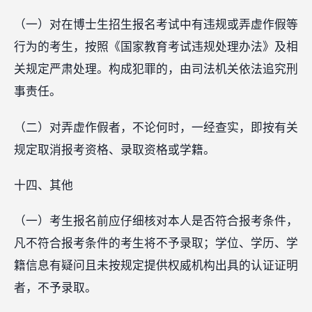
（一）对在博士生招生报名考试中有违规或弄虚作假等
行为的考生，按照《国家教育考试违规处理办法》及相
关规定严肃处理。构成犯罪的，由司法机关依法追究刑
事责任。
（二）对弄虚作假者，不论何时，一经查实，即按有关
规定取消报考资格、录取资格或学籍。
十四、其他
（一）考生报名前应仔细核对本人是否符合报考条件，
凡不符合报考条件的考生将不予录取；学位、学历、学
籍信息有疑问且未按规定提供权威机构出具的认证证明
者，不予录取。