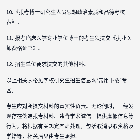
10.《报考博士研究生人员思想政治素质和品德考核
表》。
11. 报考临床医学专业学位博士的考生须提交《执业医
师资格证书》。
12. 招生单位要求提交的其他材料。
以上相关表格见学校研究生招生信息网“常用下载”专
区。
考生应对所提交材料的真实性负责。无论何时，一经发
现存在伪造报考材料、违背学术诚信、提供虚假信息等
行为，将根据有关规定严肃处理，包括取消录取资格及
学籍等，相关后果由考生承担。