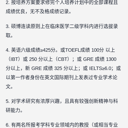
2. 按培养方案要求修完个人培养计划中的全部课程且
成绩优良，无不及格成绩记录。
3. 硕博连读原则上在临床医学二级学科内进行选拔录
取。
4. 英语六级成绩≥425分。或TOEFL成绩 100分 以上
（IBT）或 250 分以上（CBT）；或 GRE 成绩 1300
分以上，新 GRE 成绩 325 分以上；或 IELTS≥6.0；或
以第一作者身份在英文国际期刊上发表过专业学术论
文。
5. 对学术研究有浓厚兴趣，且具有较强创新精神与科
研能力。
6. 有两名所报考学科专业领域内的教授（或相当专业