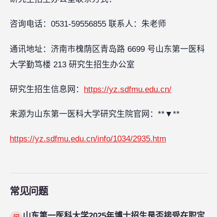
咨询电话：0531-59556855 联系人：朱老师
通讯地址：济南市槐荫区青岛路 6699 号山东第一医科
大学勤笃楼 213 研究生招生办公室
研究生招生信息网：
https://yz.sdfmu.edu.cn/
来源为山东第一医科大学研究生院官网：**▼**‍‍‍‍
https://yz.sdfmu.edu.cn/info/1034/2935.htm
常见问题
山东第一医科大学2025年博士招生是否接受在职定