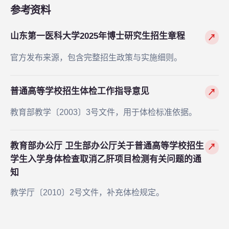
参考资料
山东第一医科大学2025年博士研究生招生章程
↗
官方发布来源，包含完整招生政策与实施细则。
普通高等学校招生体检工作指导意见
↗
教育部教学〔2003〕3号文件，用于体检标准依据。
教育部办公厅 卫生部办公厅关于普通高等学校招生
↗
学生入学身体检查取消乙肝项目检测有关问题的通
知
教学厅〔2010〕2号文件，补充体检规定。