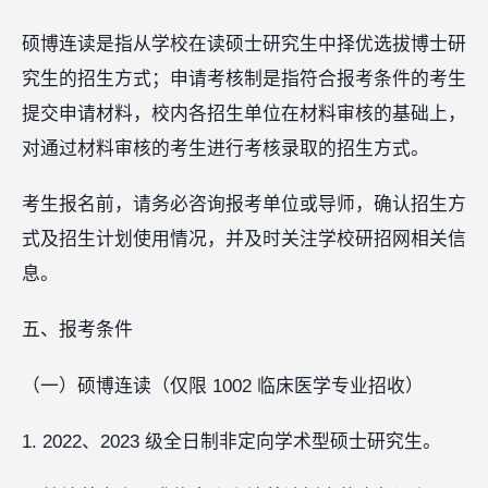
硕博连读是指从学校在读硕士研究生中择优选拔博士研
究生的招生方式；申请考核制是指符合报考条件的考生
提交申请材料，校内各招生单位在材料审核的基础上，
对通过材料审核的考生进行考核录取的招生方式。
考生报名前，请务必咨询报考单位或导师，确认招生方
式及招生计划使用情况，并及时关注学校研招网相关信
息。
五、报考条件
（一）硕博连读（仅限 1002 临床医学专业招收）
1. 2022、2023 级全日制非定向学术型硕士研究生。