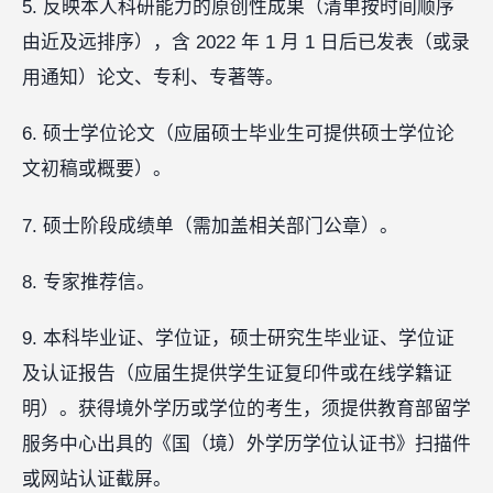
5. 反映本人科研能力的原创性成果（清单按时间顺序
由近及远排序），含 2022 年 1 月 1 日后已发表（或录
用通知）论文、专利、专著等。
6. 硕士学位论文（应届硕士毕业生可提供硕士学位论
文初稿或概要）。
7. 硕士阶段成绩单（需加盖相关部门公章）。
8. 专家推荐信。
9. 本科毕业证、学位证，硕士研究生毕业证、学位证
及认证报告（应届生提供学生证复印件或在线学籍证
明）。获得境外学历或学位的考生，须提供教育部留学
服务中心出具的《国（境）外学历学位认证书》扫描件
或网站认证截屏。