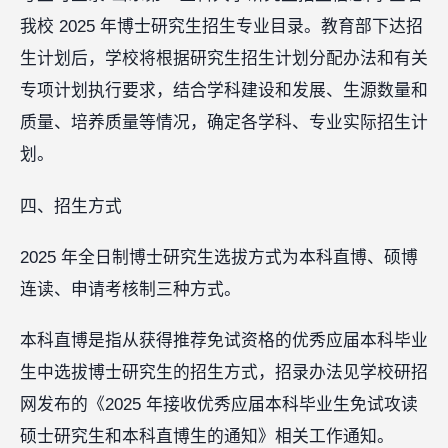
我校 2025 年博士研究生招生专业目录。教育部下达招
生计划后，学校将根据研究生招生计划分配办法和有关
专项计划执行要求，结合学科建设和发展、生源数量和
质量、培养质量等情况，确定各学科、专业实际招生计
划。
四、招生方式
2025 年全日制博士研究生选拔方式为本科直博、硕博
连读、申请考核制三种方式。
本科直博是指从获得推荐免试资格的优秀应届本科毕业
生中选拔博士研究生的招生方式，招录办法见学校研招
网发布的《2025 年接收优秀应届本科毕业生免试攻读
硕士研究生和本科直博生的通知》相关工作通知。