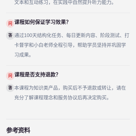
文本和互动练习，在实践中自然提升听力能力。
课程如何保证学习效果？
问
通过100天结构化任务、每日更新内容、阶段测试、打
答
卡督学和小白老师全程引导，帮助学员坚持并巩固学
习成果。
课程是否支持退款？
问
本课程为知识类产品，购买后不予退款或转让，请在
答
充分了解课程理念和服务协议后再决定购买。
参考资料