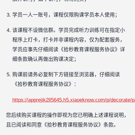
学员一人一账号，课程仅限购课学员本人使用；
该课程不设微信群。学员完成听力训练可在指定小
程序上打卡，打卡并非课程内容，仅为配套服务，
学员应事先仔细阅读《拾秒教育课程服务协议》详
细条款确认再做出购课决定；
购课前请务必复制下方链接至浏览器，仔细阅读
《拾秒教育课程服务协议》：
https://apprejik2ll5645.h5.xiaoeknow.com/p/decorat
您后续购买课程的操作即视为您已明确上述课程说明，
且已阅读和同意《拾秒教育课程服务协议》条款。