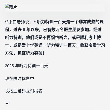
**小白老师说：**
听力特训一百天是一个非常成熟的课
程，过去 8 年以来，已有数万名医生朋友参加。经过
听力特训，他们或是不再惧怕听力，或是顺利考上博
士，或是爱上学英语。听力特训一百天，收获宝贵学习
方法，见证听力突破！
2025 年听力特训一百天
现在限时优惠中
长按二维码立刻报名‍‍‍‍‍‍‍
▼