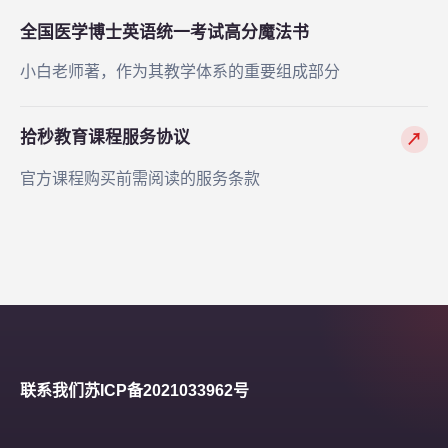
全国医学博士英语统一考试高分魔法书
小白老师著，作为其教学体系的重要组成部分
拾秒教育课程服务协议
↗
官方课程购买前需阅读的服务条款
联系我们
苏ICP备2021033962号