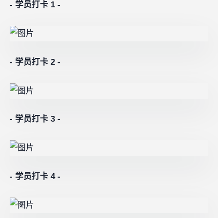
-
学员打卡 1 -
- 学员打卡 2 -
- 学员打卡 3 -
-
学员打卡 4
-