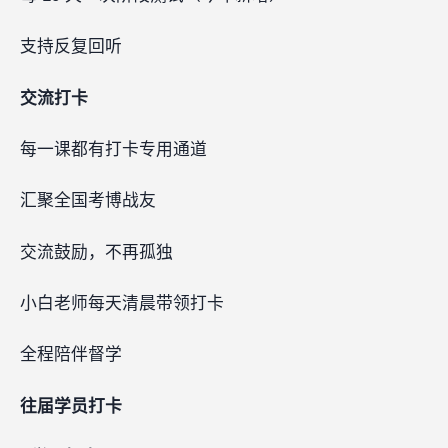
支持反复回听
交流打卡
每一课都有打卡专用通道
汇聚全国考博战友
交流鼓励，不再孤独
小白老师每天清晨带领打卡
全程陪伴督学
往届学员打卡