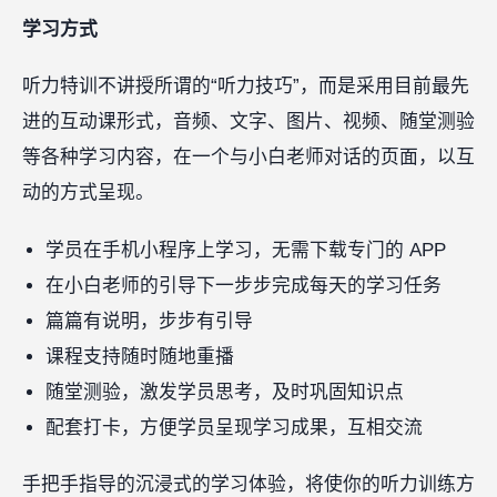
学习方式
听力特训不讲授所谓的“听力技巧”，而是采用目前最先
进的互动课形式，音频、文字、图片、视频、随堂测验
等各种学习内容，在一个与小白老师对话的页面，以互
动的方式呈现。
学员在手机小程序上学习，无需下载专门的 APP
在小白老师的引导下一步步完成每天的学习任务
篇篇有说明，步步有引导
课程支持随时随地重播
随堂测验，激发学员思考，及时巩固知识点
配套打卡，方便学员呈现学习成果，互相交流
手把手指导的沉浸式的学习体验，将使你的听力训练方