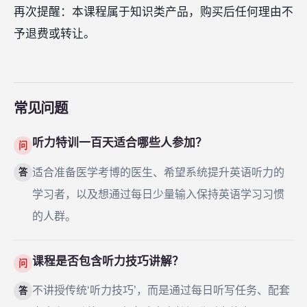
再次提醒：本课程属于知识类产品，购买后任何理由不
予退费或转让。
常见问题
听力特训一百天适合哪些人参加？
问
适合准备医学考博的医生、希望系统提升英语听力的
答
学习者，以及想通过每日少量输入保持英语学习习惯
的人群。
课程是否包含听力技巧讲解？
问
不讲授传统‘听力技巧’，而是通过每日听写任务、配套
答