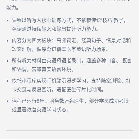
能力。
课程以听写为核心训练方式，不依赖传统‘技巧’教学，
强调通过持续输入和输出提升听力能力。
内容分为四大板块：高频词汇、经典句子、情景对话和
短文理解，循序渐进覆盖医学英语听力场景。
所有听力材料由英语母语者录制，涵盖多种口音、语速
和语调，营造真实语言环境。
依托小程序实现手机端沉浸式学习，支持随堂测验、打
卡交流与反复回听，适配医生碎片化时间。
课程已运行8年，服务数万名医生，部分学员成功考博
或显著改善英语学习状态。