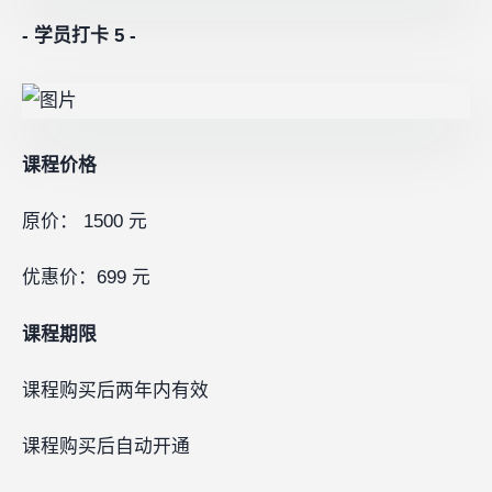
- 学员打卡 5 -
课程价格
原价： 1500 元
优惠价：699 元
课程期限
课程购买后两年内有效
课程购买后自动开通