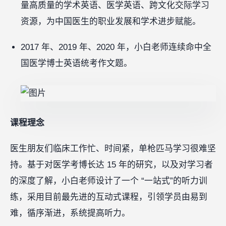
量高质量的学术英语、医学英语、跨文化交际学习
资源，为中国医生的职业发展和学术进步赋能。
2017 年、2019 年、2020 年，小白老师连续命中全
国医学博士英语统考作文题。
课程理念
医生朋友们临床工作忙、时间紧，单枪匹马学习很难坚
持。基于对医学考博长达 15 年的研究，以及对学习者
的深度了解，小白老师设计了一个 “一站式”的听力训
练，采用目前最先进的互动式课程，引领学员由易到
难，循序渐进，系统提高听力。