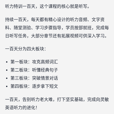
听力特训一百天，这个课程的核心就是听写。
持续一百天，每天都有精心设计的听力音频、文字资
料、随堂测验、学习步骤指导，学员按部就班，完成每
日听写任务，大部分章节还有拓展视频可供深入学习。
一百天分为四大板块：
第一板块：攻克高频词汇
第二板块：听懂经典句子
第三板块：突破情景对话
第四板块：逐步拿下短文
一百天，告别听力老大难，打下坚实基础，完成向灵敏
英语听力的进化！