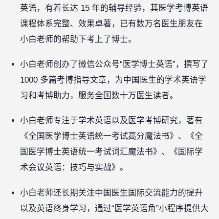
英语，有着长达 15 年的辅导经验，其医学考博英语
课程体系完整、效果卓著，已有数万名医生朋友在
小白老师的帮助下考上了博士。
小白老师创办了微信公众号“医学博士英语”，撰写了
1000 多篇考博指导文章，为中国医生的学术英语学
习和考博助力，服务全国数十万医生读者。
小白老师专注于学术英语以及医学考博研究，著有
《全国医学博士英语统一考试高分魔法书》、《全
国医学博士英语统一考试词汇魔法书》、《国际学
术会议英语：技巧与实战》。
小白老师还长期关注中国医生国际交流能力的提升
以及英语终身学习，通过“医学英语角”小程序提供大