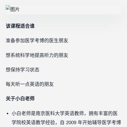
该课程适合谁
准备参加医学考博的医生朋友
想系统科学地提高听力的朋友
想保持学习状态
每天听一点英语的朋友
关于小白老师
小白老师是南京医科大学英语教师，拥有丰富的医
学院校英语教学经验，自 2009 年开始辅导医学考博