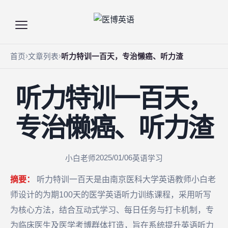
首页
文章列表
听力特训一百天，专治懒癌、听力渣
听力特训一百天，
专治懒癌、听力渣
2025/01/06
小白老师
英语学习
摘要：
听力特训一百天是由南京医科大学英语教师小白老
师设计的为期100天的医学英语听力训练课程，采用听写
为核心方法，结合互动式学习、每日任务与打卡机制，专
为临床医生及医学考博群体打造，旨在系统提升英语听力