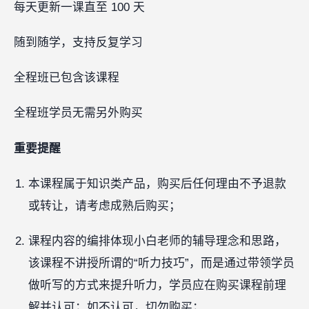
每天更新一课直至 100 天
随到随学，支持反复学习
全程班已包含该课程
全程班学员无需另外购买
重要提醒
本课程属于知识类产品，购买后任何理由不予退款
或转让，请考虑成熟后购买；
课程内容的编排体现小白老师的辅导理念和思路，
该课程不讲授所谓的“听力技巧”，而是通过带领学员
做听写的方式来提升听力，学员应在购买课程前理
解并认可；如不认可，切勿购买；