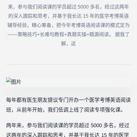
来，参与我们阅读课的学员超过 5000 多名，经过这两年
的深入跟踪和思考，并基于我长达 15 年的医学考博英语
辅导经验，精心筹备，把今年考博英语阅读课的模式定为
——策略技巧+长难句教程+真题实操+题源阅读。 据我了
解，这
每年都有医生朋友提议专门开办一个医学考博英语阅读
班，从前年开始，我们低调上线了阅读专项强化课。
两年来，参与我们阅读课的学员超过 5000 多名，经过
这两年的深入跟踪和思考，并基于我长达 15 年的医学