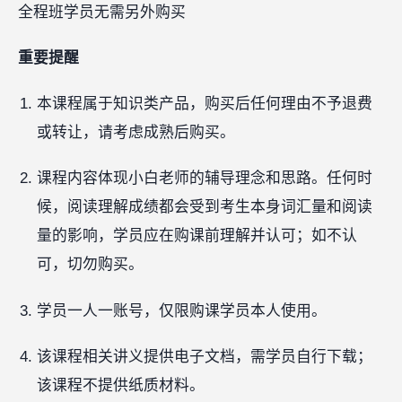
全程班学员无需另外购买
重要提醒
本课程属于知识类产品，购买后任何理由不予退费
或转让，请考虑成熟后购买。
课程内容体现小白老师的辅导理念和思路。任何时
候，阅读理解成绩都会受到考生本身词汇量和阅读
量的影响，学员应在购课前理解并认可；如不认
可，切勿购买。
学员一人一账号，仅限购课学员本人使用。
该课程相关讲义提供电子文档，需学员自行下载；
该课程不提供纸质材料。