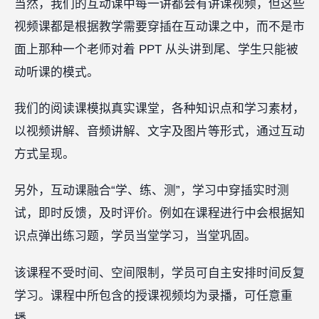
当然，我们的互动课中每一讲都会有讲课视频，但这些
视频课都是根据教学需要穿插在互动课之中，而不是市
面上那种一个老师对着 PPT 从头讲到尾、学生只能被
动听课的模式。
我们的阅读课模拟真实课堂，各种知识点和学习素材，
以视频讲解、音频讲解、文字及图片等形式，通过互动
方式呈现。
另外，互动课融合“学、练、测”，学习中穿插实时测
试，即时反馈，及时评价。例如在课程进行中会根据知
识点弹出练习题，学员当堂学习，当堂巩固。
该课程不受时间、空间限制，学员可自主安排时间反复
学习。课程中所包含的授课视频均为录播，可任意重
播。