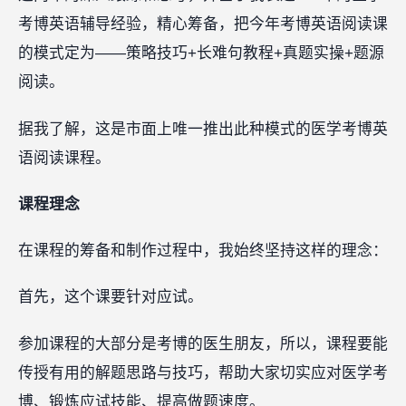
考博英语辅导经验，精心筹备，把今年考博英语阅读课
的模式定为——策略技巧+长难句教程+真题实操+题源
阅读。
据我了解，这是市面上唯一推出此种模式的医学考博英
语阅读课程。
课程理念
在课程的筹备和制作过程中，我始终坚持这样的理念：
首先，这个课要针对应试。
参加课程的大部分是考博的医生朋友，所以，课程要能
传授有用的解题思路与技巧，帮助大家切实应对医学考
博、锻炼应试技能、提高做题速度。