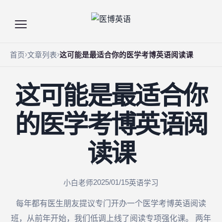
首页
文章列表
这可能是最适合你的医学考博英语阅读课
这可能是最适合你
的医学考博英语阅
读课
2025/01/15
小白老师
英语学习
每年都有医生朋友提议专门开办一个医学考博英语阅读
班，从前年开始，我们低调上线了阅读专项强化课。 两年