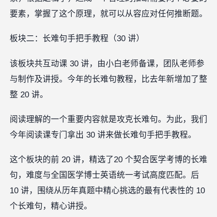
要素，掌握了这个原理，就可以从容应对任何推断题。
板块二：长难句手把手教程（30 讲）
该板块共互动课 30 讲，由小白老师备课，团队老师参
与制作及讲授。今年的长难句教程，比去年新增加了整
整 20 讲。
阅读理解的一个重要内容就是攻克长难句。为此，我们
今年阅读课专门拿出 30 讲来做长难句手把手教程。
这个板块的前 20 讲，精选了20 个契合医学考博的长难
句，难度与全国医学博士英语统一考试高度匹配。后
10 讲，围绕从历年真题中精心挑选的最有代表性的 10
个长难句，精心讲授。