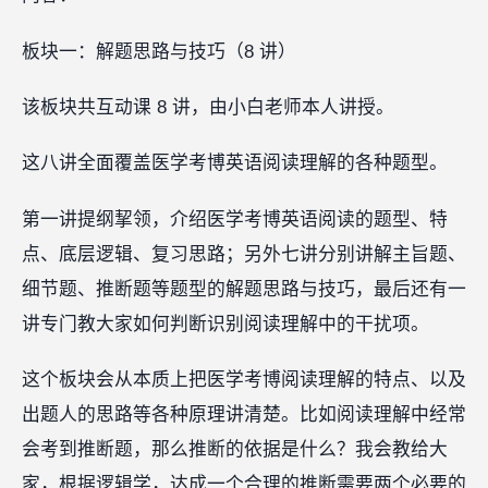
板块一：解题思路与技巧（8 讲）
该板块共互动课 8 讲，由小白老师本人讲授。
这八讲全面覆盖医学考博英语阅读理解的各种题型。
第一讲提纲挈领，介绍医学考博英语阅读的题型、特
点、底层逻辑、复习思路；另外七讲分别讲解主旨题、
细节题、推断题等题型的解题思路与技巧，最后还有一
讲专门教大家如何判断识别阅读理解中的干扰项。
这个板块会从本质上把医学考博阅读理解的特点、以及
出题人的思路等各种原理讲清楚。比如阅读理解中经常
会考到推断题，那么推断的依据是什么？我会教给大
家，根据逻辑学，达成一个合理的推断需要两个必要的