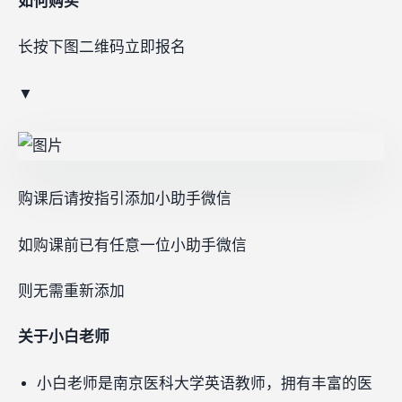
如何购买
长按下图二维码立即报名
▼
购课后请按指引添加小助手微信
如购课前已有任意一位小助手微信
则无需重新添加
关于小白老师
小白老师是南京医科大学英语教师，拥有丰富的医