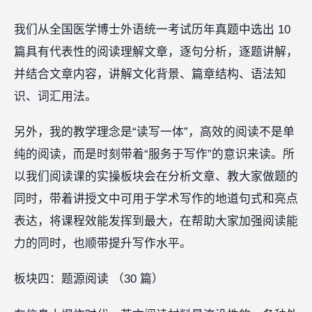
我们从全国医学博士外语统一考试历年真题中选出 10
篇具有代表性的阅读理解文章，逐句分析，逐题讲解，
并结合文章内容，讲解文化背景、篇章结构、语法知
识、词汇用法。
另外，我的教学理念是“读写一体”，高效的阅读不是单
纯的阅读，而是时刻带着“服务于写作”的意识来读。所
以我们阅读课的实操板块会在分析文章、教大家做题的
同时，带着讲授文中可用于学术写作的地道句式和亮点
表达，将课程效能发挥到最大，在帮助大家加强阅读能
力的同时，也顺带提升写作水平。
板块四：题源阅读 （30 篇）