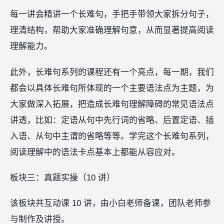
每一讲会精讲一个长难句，手把手带领大家拆分句子，
理清结构，帮助大家准确理解句意，从而显著提高阅读
理解能力。
此外，长难句系列的课程还有一个亮点，每一期，我们
都会以具体长难句所体现的一个主要语法点为主题，为
大家做深入拓展，把造成长难句理解障碍的常见语法点
讲透，比如：定语从句中先行词的省略、后置定语、插
入语、从句中主谓的省略等等。学完这个长难句系列，
阅读理解中的语法卡点基本上都能从容应对。
板块三：真题实操（10 讲）
该板块共互动课 10 讲，由小白老师备课，团队老师参
与制作及讲授。