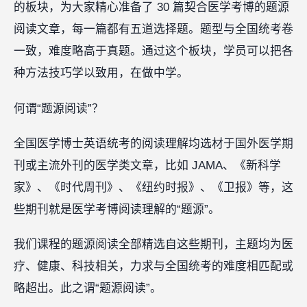
的板块，为大家精心准备了 30 篇契合医学考博的题源
阅读文章，每一篇都有五道选择题。题型与全国统考卷
一致，难度略高于真题。通过这个板块，学员可以把各
种方法技巧学以致用，在做中学。
何谓“题源阅读”？
全国医学博士英语统考的阅读理解均选材于国外医学期
刊或主流外刊的医学类文章，比如 JAMA、《新科学
家》、《时代周刊》、《纽约时报》、《卫报》等，这
些期刊就是医学考博阅读理解的“题源”。
我们课程的题源阅读全部精选自这些期刊，主题均为医
疗、健康、科技相关，力求与全国统考的难度相匹配或
略超出。此之谓“题源阅读”。