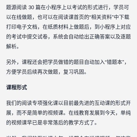
题源阅读 30 篇在小程序上以考试的形式进行，学员可
以在线做题，也可以在阅读课首页的“相关资料”中下载
打印电子文档，在纸质材料上做题后，到小程序上对应
的考试中提交试卷，系统会自动给出正确答案以及逐题
解析。‍‍‍‍‍‍‍‍‍‍‍‍‍‍‍
另外，课程还会把学员做错的题目自动加入“错题本”，
方便学员后续再次做题，复习巩固。
课程形式
我们的阅读专项强化课以目前最先进的互动课的形式开
展，而不是简单的视频课。在线教育发展到今天，单纯
的视频课早已是非常落后的教学方式了。