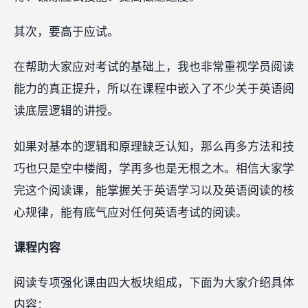
其次，要高于应试。
在帮助大家应对考试的基础上，我也非常重视学员阅读
能力的真正提升，所以在课程中嵌入了不少关于英语阅
读底层逻辑的讲授。
如果对基本的逻辑和原理缺乏认知，那么再多方法和技
巧也只是空中楼阁，学再多也是无根之木。相信大家学
完这个阅读课，能掌握关于英语学习以及英语阅读的核
心规律，能有底气应对任何英语考试的阅读。
课程内容
阅读专项强化课由四大板块组成，下面为大家介绍具体
内容：