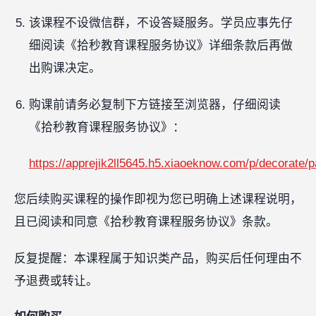
该课程不设微信群，不设答疑服务。学员应事先仔
细阅读《拾秒教育课程服务协议》详细条款后再做
出购课决定。
购课前请务必复制下方链接至浏览器，仔细阅读
《拾秒教育课程服务协议》：
https://apprejik2ll5645.h5.xiaoeknow.com/p/decorat
您后续购买课程的操作即视为您已明确上述课程说明，
且已阅读和同意《拾秒教育课程服务协议》条款。
反复提醒：本课程属于知识类产品，购买后任何理由不
予退费或转让。