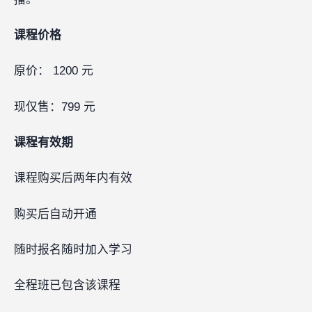
课程价格
原价： 1200 元
现仅售：799 元
课程有效期
课程购买后两年内有效
购买后自动开通
随时报名随时加入学习
全程班已包含该课程