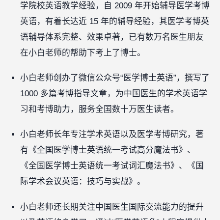
学院校英语教学经验，自 2009 年开始辅导医学考博
英语，有着长达近 15 年的辅导经验，其医学考博英
语辅导体系完整、效果卓著，已有数万名医生朋友
在小白老师的帮助下考上了博士。
小白老师创办了微信公众号“医学博士英语”，撰写了
1000 多篇考博指导文章，为中国医生的学术英语学
习和考博助力，服务全国数十万医生读者。
小白老师长年专注学术英语以及医学考博研究，著
有《全国医学博士英语统一考试高分魔法书》、
《全国医学博士英语统一考试词汇魔法书》、《国
际学术会议英语：技巧与实战》。
小白老师还长期关注中国医生国际交流能力的提升