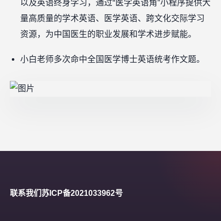
以及英语终身学习，通过“医学英语角”小程序提供大
量高质量的学术英语、医学英语、跨文化交际学习
资源，为中国医生的职业发展和学术进步赋能。
小白老师多次命中全国医学博士英语统考作文题。
联系我们
苏ICP备2021033962号