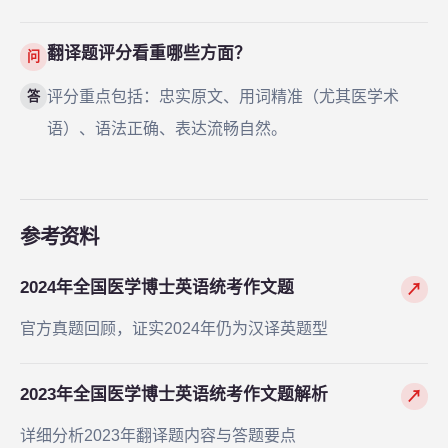
翻译题评分看重哪些方面？
问
评分重点包括：忠实原文、用词精准（尤其医学术
答
语）、语法正确、表达流畅自然。
参考资料
2024年全国医学博士英语统考作文题
↗
官方真题回顾，证实2024年仍为汉译英题型
2023年全国医学博士英语统考作文题解析
↗
详细分析2023年翻译题内容与答题要点