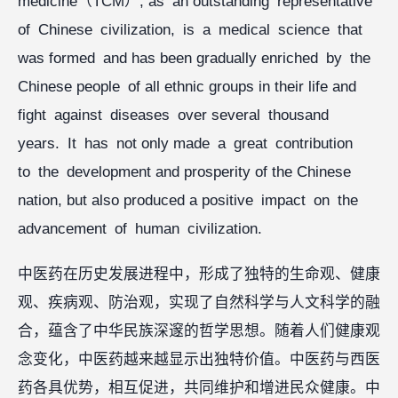
medicine（TCM）, as an outstanding representative
of Chinese civilization, is a medical science that
was formed and has been gradually enriched by the
Chinese people of all ethnic groups in their life and
fight against diseases over several thousand
years. It has not only made a great contribution
to the development and prosperity of the Chinese
nation, but also produced a positive impact on the
advancement of human civilization.
中医药在历史发展进程中，形成了独特的生命观、健康
观、疾病观、防治观，实现了自然科学与人文科学的融
合，蕴含了中华民族深邃的哲学思想。随着人们健康观
念变化，中医药越来越显示出独特价值。中医药与西医
药各具优势，相互促进，共同维护和增进民众健康。中