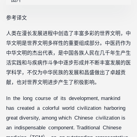
参考译文
人类在漫长发展进程中创造了丰富多彩的世界文明，中
华文明是世界文明多样性的重要组成部分。中医药作为
中华文明的杰出代表，是中国各族人民在几千年生产生
活实践和与疾病作斗争中逐步形成并不断丰富发展的医
学科学，不仅为中华民族的发展和昌盛做出了卓越贡
献，也对世界文明进步产生了积极影响。
In the long course of its development, mankind
has created a colorful world civilization harboring
great diversity, among which Chinese civilization is
an indispensable component. Traditional Chinese