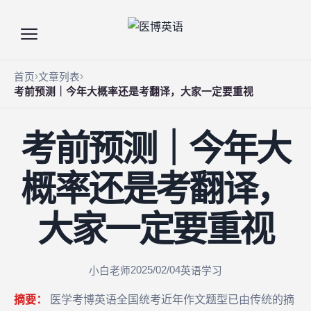
首页
文章列表
考前预测｜今年大概率还是考翻译，大家一定要重视
考前预测｜今年大
概率还是考翻译，
大家一定要重视
2025/02/04
小白老师
英语学习
摘要：
医学考博英语全国统考近年作文题型已由传统的摘