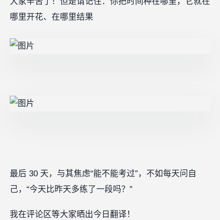
大家辛苦了！但是请记住：你把时间种在哪里，它就在
哪里开花、在哪里结果
最后 30 天，与其焦虑“能不能考过”，不如每天问自
己，“今天比昨天多练了一段吗？”
我在评论区等大家晒出今日翻译！