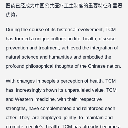
医药已经成为中国公共医疗卫生制度的重要特征和显著
优势。
During the course of its historical evolvement, TCM
has formed a unique outlook on life, health, disease
prevention and treatment, achieved the integration of
natural science and humanities and embodied the
profound philosophical thoughts of the Chinese nation.
With changes in people’s perception of health, TCM
has increasingly shown its unparalleled value. TCM
and Western medicine, with their respective
strengths, have complemented and reinforced each
other. They are employed jointly to maintain and
promote people’s health. TCM has already become a