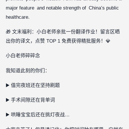
major feature and notable strength of China’s public
healthcare.
🎁 文末福利：小白老师亲批一份翻译作业！留言区晒
出你的译文，点赞 TOP 1 免费获得精批服务！💎
小白老师碎碎念‍
我知道此刻的你们：
▶️ 值完夜班还在坚持刷题
▶️ 手术间隙还在背单词
▶️ 哄睡宝宝后还在挑灯夜战…