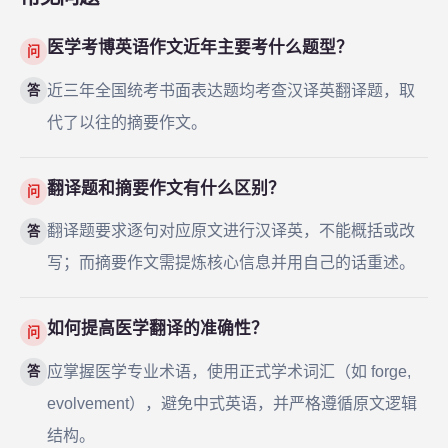
医学考博英语作文近年主要考什么题型？
问
近三年全国统考书面表达题均考查汉译英翻译题，取
答
代了以往的摘要作文。
翻译题和摘要作文有什么区别？
问
翻译题要求逐句对应原文进行汉译英，不能概括或改
答
写；而摘要作文需提炼核心信息并用自己的话重述。
如何提高医学翻译的准确性？
问
应掌握医学专业术语，使用正式学术词汇（如 forge,
答
evolvement），避免中式英语，并严格遵循原文逻辑
结构。