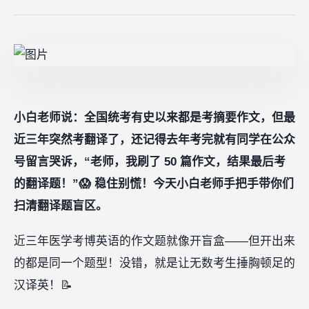
小白老师说：全国统考有史以来都是考摘要作文，但最
近三年突然考翻译了，还记得去年考完就有同学在公众
号留言哭诉，“老师，我刷了 50 篇作文，结果最后考
的翻译题！”😱 稳住别慌！今天小白老师手把手带你们
扫清翻译题盲区。
近三年医学考博英语的作文题就像开盲盒——但开出来
的都是同一个题型！没错，就是让无数考生捶胸顿足的
汉译英！📝