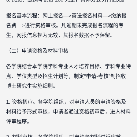
报名基本流程：网上报名—>寄送报名材料—>缴纳报
名费—>进行资格审核。凡逾期未完成报名流程的考
生，网报信息视为无效，其报名数据不予保留。
（二）申请资格及材料审核
各学院结合本学院学科专业人才培养目标、学科专业特
点、学位类型及招生计划等，制定“申请-考核”制招收
博士研究生实施细则。
1. 资格初审。各学院组织，对申请人员的申请资格及
材料给予形式审核，申请者通过资格初审后，进入材料
评审程序。