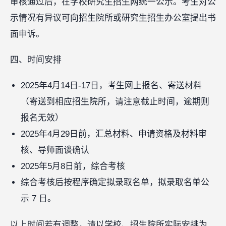
审核通过后，在学校研究生招生网统一公示。考生对公
示情况有异议可向招生院所或研究生招生办公室提出书
面申诉。
四、时间安排
2025年4月14日-17日，考生网上报名、寄送材料
（寄送到相应招生院所，请注意截止时间，逾期则
报名无效）
2025年4月29日前，汇总材料、申请资格及材料审
核、导师面谈确认
2025年5月8日前，综合考核
综合考核后按程序确定拟录取名单，拟录取名单公
示 7 日。
以上时间若有调整，请以学校、招生院所实际安排为