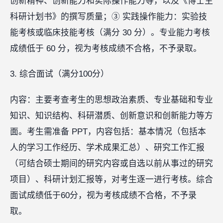
创新精神、创新能力和实际操作能力等，以及《博士生
科研计划书》的撰写质量；③ 实践操作能力：实验技
能考核或临床技能考核（满分 30 分）。专业能力考核
成绩低于 60 分，视为考核成绩不合格，不予录取。
3. 综合面试（满分100分）
内容：主要考查考生的思想政治素质、专业基础和专业
知识、知识结构、科研潜质、创新意识和创新能力等方
面。考生需准备 PPT，内容包括：基本情况（包括本
人的学习工作经历、学术成果汇总）、研究工作汇报
（可结合硕士期间的研究内容或自选以前从事过的研究
项目）、科研计划汇报等，对考生逐一进行考核。综合
面试成绩低于60分，视为考核成绩不合格，不予录
取。