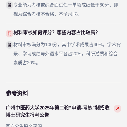
专业能力考核或综合面试任一单项成绩低于60分，即
答
视为综合考核不合格，不予录取。
材料审核如何评分？哪些内容占比较高？
问
材料审核满分为100分，其中学术成果占40%，学术背
答
景、学习成绩与外语水平各占20%，科研潜质和综合
素质占20%。
参考资料
广州中医药大学2025年第二轮“申请-考核”制招收
↗
博士研究生报考公告
官方公告原文来源