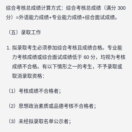
综合考核总成绩计算方式：综合考核总成绩（满分 300
分）=外语能力成绩+专业能力成绩+综合面试成绩。
（五）录取工作
拟录取考生必须参加综合考核且成绩合格。专业能
力考核成绩或综合面试成绩低于 60 分，均视为考核
成绩不合格。有以下情形之一的考生，不予录取或
取消录取资格：
（1）考核成绩不合格者；
（2）思想政治素质或品德考核不合格者；
（3）未经拟录取名单公示者；