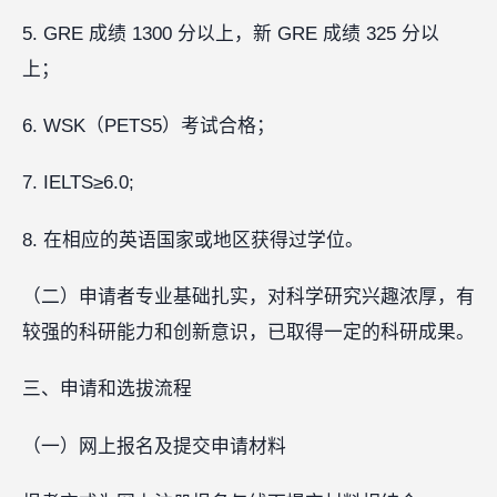
5. GRE 成绩 1300 分以上，新 GRE 成绩 325 分以
上；
6. WSK（PETS5）考试合格；
7. IELTS≥6.0;
8. 在相应的英语国家或地区获得过学位。
（二）申请者专业基础扎实，对科学研究兴趣浓厚，有
较强的科研能力和创新意识，已取得一定的科研成果。
三、申请和选拔流程
（一）网上报名及提交申请材料