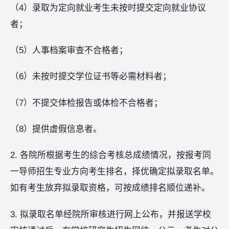
（4）录取为定向就业考生未按时提交定向就业协议
者；
（5）人事档案审查不合格者；
（6）未按时提交学位证书等必需材料者；
（7）不提交体检报告或体检不合格者；
（8）提供虚假信息者。
2. 各院所根据考生的综合考核总成绩情况，按报考同
一导师招生专业方向考生排名，择优确定拟录取名单。
如有考生放弃拟录取资格，可按成绩排名顺位递补。
3. 拟录取名单经院所审核进行网上公布，并报送学校