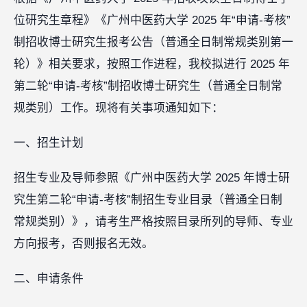
位研究生章程》《广州中医药大学 2025 年“申请-考核”
制招收博士研究生报考公告（普通全日制常规类别第一
轮）》相关要求，按照工作进程，我校拟进行 2025 年
第二轮“申请-考核”制招收博士研究生（普通全日制常
规类别）工作。现将有关事项通知如下：
一、招生计划
招生专业及导师参照《广州中医药大学 2025 年博士研
究生第二轮“申请-考核”制招生专业目录（普通全日制
常规类别）》，请考生严格按照目录所列的导师、专业
方向报考，否则报名无效。
二、申请条件