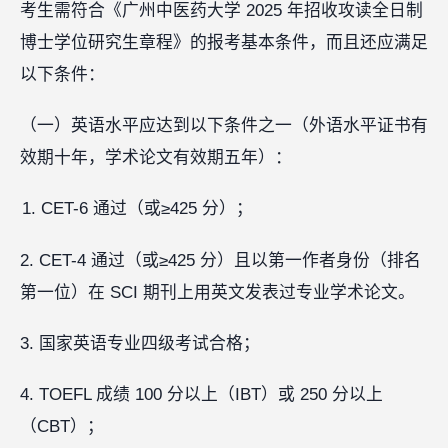
考生需符合《广州中医药大学 2025 年招收攻读全日制
博士学位研究生章程》的报考基本条件，而且还应满足
以下条件：
（一）英语水平应达到以下条件之一（外语水平证书有
效期十年，学术论文有效期五年）：
CET-6 通过（或≥425 分）；
2. CET-4 通过（或≥425 分）且以第一作者身份（排名
第一位）在 SCI 期刊上用英文发表过专业学术论文。
3. 国家英语专业四级考试合格；
4. TOEFL 成绩 100 分以上（IBT）或 250 分以上
（CBT）；