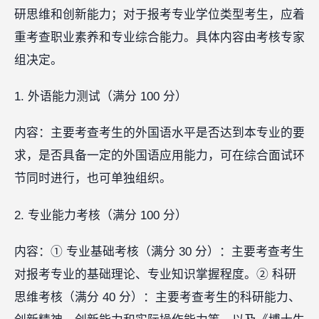
研思维和创新能力；对于报考专业学位类型考生，应着
重考查职业素养和专业综合能力。具体内容由考核专家
组决定。
1. 外语能力测试（满分 100 分）
内容：主要考查考生的外国语水平是否达到本专业的要
求，是否具备一定的外国语应用能力，可在综合面试环
节同时进行，也可单独组织。
2. 专业能力考核（满分 100 分）
内容：① 专业基础考核（满分 30 分）：主要考查考生
对报考专业的基础理论、专业知识掌握程度。② 科研
思维考核（满分 40 分）：主要考查考生的科研能力、