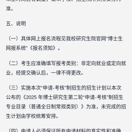
准。
五、说明
（一）具体网上报名流程见我校研究生院官网“博士生
网报系统”《报名须知》。
（二）考生应准确填写报考类别：非定向就业或定向就
业，经提交确认后，一律不得更改。
（三）实施本次“申请-考核”制招生的招生计划以本次
公布的《2025 年博士研究生第二轮“申请-考核”制招生
专业目录（普通全日制常规类别）》为准，未完成的招
生计划由学校统筹安排。
（四）申请人必须保证所有申请材料的真实性和准确