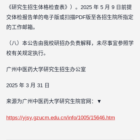
《研究生招生体格检查表》）。2025 年 5 月 9 日前提
交体检报告单的电子版或扫描PDF版至各招生院所指定
的工作邮箱。
（八）本公告由我校研招办负责解释，未尽事宜参照学
校有关规定执行。
广州中医药大学研究生招生办公室
2025 年 3 月 31 日
来源为广州中医药大学研究生院官网：
▼
https://yjsy.gzucm.edu.cn/info/1005/15646.htm