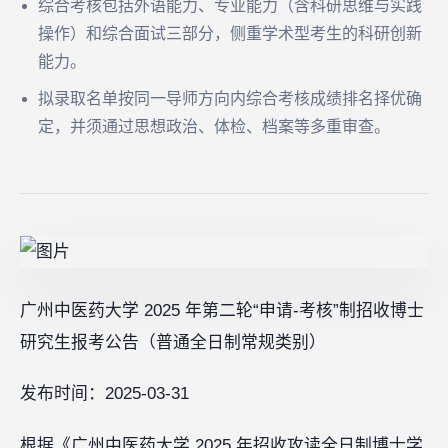
综合考核包括外语能力、专业能力（含科研思维与实践
操作）和综合面试三部分，侧重学术型考生的科研创新
能力。
拟录取名单按同一导师方向内综合考核成绩排名择优确
定，并须通过思想政治、体检、档案等多重审查。
广州中医药大学 2025 年第二轮“申请-考核”制招收博士
研究生报考公告（普通全日制常规类别）
发布时间：2025-03-31
根据《广州中医药大学 2025 年招收攻读全日制博士学