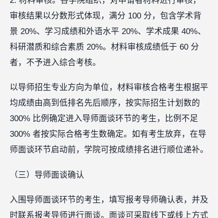
2. 材料审核。各学院组织，对申请者材料进行审核，
审核结果以分数形式体现，满分 100 分，包含学术背
景 20%、学习成绩和外语水平 20%、学术成果 40%、
科研潜质和综合素质 20%。材料审核成绩低于 60 分
者，不予进入综合考核。
以导师招生专业方向为单位，材料审核合格考生根据平
均成绩由高到低排名先后顺序，按实际招生计划数的
300% 比例确定进入导师面谈环节的考生，比例不足
300% 者按实际合格考生数确定。如有考生放弃，在导
师面谈环节启动前，学院可按成绩排名进行顺位递补。
（三）导师面谈确认
入围导师面谈环节的考生，填写报考导师确认表，并及
时联系报考导师进行面谈。面谈可采取线下或线上方式