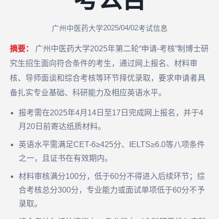
2025/04/02
广州中医药大学
考试信息
摘要：
广州中医药大学2025年第二轮“申请-考核”制博士研
究生招生面向符合条件的考生，通过网上报名、材料审
核、导师面谈和综合考核等环节择优录取，要求申请者具
备扎实专业基础、科研能力及相应英语水平。
报考需在2025年4月14日至17日完成网上报名，并于4
月20日前寄达纸质材料。
英语水平需满足CET-6≥425分、IELTS≥6.0等八项条件
之一，且证书在有效期内。
材料审核满分100分，低于60分不得进入后续环节；综
合考核总分300分，专业能力或面试单项低于60分不予
录取。