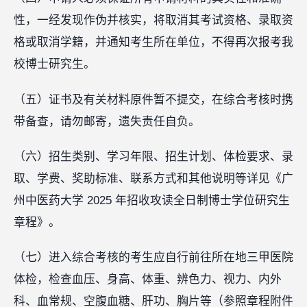
性，一经发现作伪并核实，将取消其考试资格、录取资
格或取消学籍，并通知考生所在单位，不得再次报考我
校博士研究生。
（五）证书及有关材料原件暂不提交，在综合考核时携
带备查，请勿邮寄，遗失责任自负。
（六）招生类别、学习年限、招生计划、体检要求、录
取、学费、奖助标准、联系方式和其他说明等详见《广
州中医药大学 2025 年招收攻读全日制博士学位研究生
章程》。
（七）进入综合考核的考生应自行前往所在地三甲医院
体检，检查血压、身高、体重、辨色力、视力、内外
科、血常规、空腹血糖、肝功、胸片等（参照章程附件