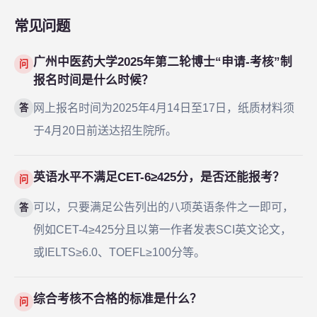
常见问题
广州中医药大学2025年第二轮博士“申请-考核”制
问
报名时间是什么时候？
网上报名时间为2025年4月14日至17日，纸质材料须
答
于4月20日前送达招生院所。
英语水平不满足CET-6≥425分，是否还能报考？
问
可以，只要满足公告列出的八项英语条件之一即可，
答
例如CET-4≥425分且以第一作者发表SCI英文论文，
或IELTS≥6.0、TOEFL≥100分等。
综合考核不合格的标准是什么？
问