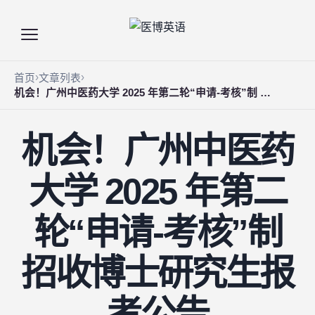
首页
文章列表
机会！广州中医药大学 2025 年第二轮“申请-考核”制 招收博士研究生报考公告
机会！广州中医药
大学 2025 年第二
轮“申请-考核”制
招收博士研究生报
考公告