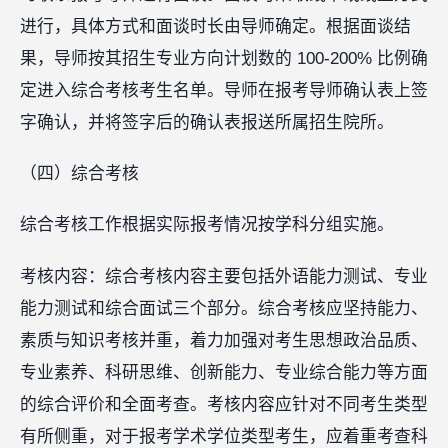
进行，具体方式和面谈时长由导师确定。根据面谈结
果，导师按其招生专业方向计划数的 100-200% 比例确
定进入综合考核考生名单。导师在报考导师确认表上签
字确认，并将签字后的确认表报送所属招生院所。
（四）综合考核
综合考核工作根据实际报考情况按学科分组实施。
考核内容：综合考核内容主要包括外语能力测试、专业
能力测试和综合面试三个部分。综合考核应坚持能力、
素质与知识考核并重，着力加强对考生思想政治品质、
专业素养、科研思维、创新能力、专业综合能力等方面
的综合评价和全面考查。考核内容应针对不同考生类型
有所侧重，对于报考学术学位类型考生，应着重考查科