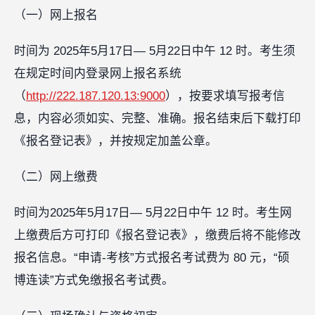
（一）网上报名
时间为 2025年5月17日— 5月22日中午 12 时。考生须
在规定时间内登录网上报名系统
（
http://222.187.120.13:9000
），按要求填写报考信
息，内容必须如实、完整、准确。报名结束后下载打印
《报名登记表》，并按规定加盖公章。
（二）网上缴费
时间为2025年5月17日— 5月22日中午 12 时。考生网
上缴费后方可打印《报名登记表》，缴费后将不能修改
报名信息。“申请-考核”方式报名考试费为 80 元，“硕
博连读”方式免缴报名考试费。