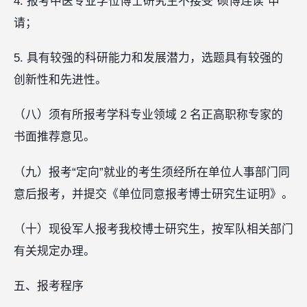
4. 报考中医专业学位博士研究生不接受“硕博连读”申
请；
5. 具有较强的科研能力和发展潜力，选题具有较强的
创新性和先进性。
（八）须有所报考学科专业领域 2 名正高职称专家的
书面推荐意见。
（九）报考“定向”就业的考生须经所在单位人事部门同
意后报考，并提交《单位同意报考博士研究生证明》。
（十）现役军人报考我校博士研究生，按军队相关部门
有关规定办理。
五、报考程序