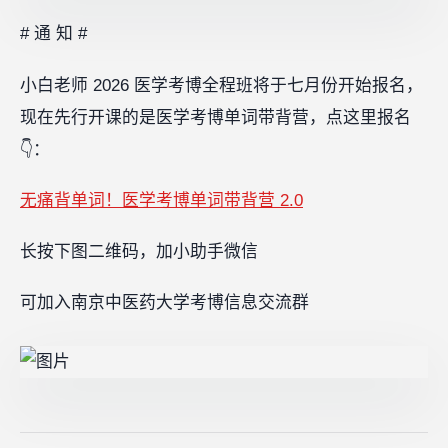
# 通 知 #
小白老师 2026 医学考博全程班将于七月份开始报名，
现在先行开课的是医学考博单词带背营，点这里报名
👇：
无痛背单词！医学考博单词带背营 2.0
长按下图二维码，加小助手微信
可加入南京中医药大学考博信息交流群