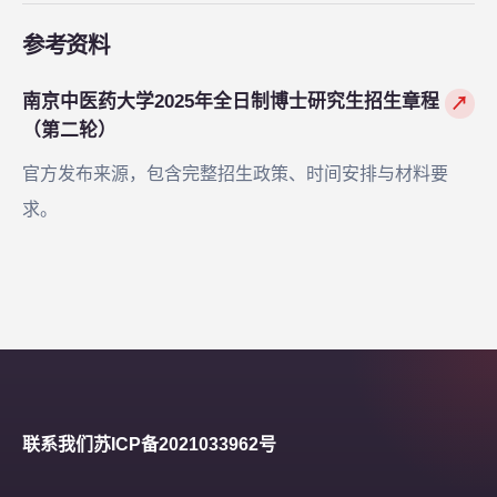
参考资料
南京中医药大学2025年全日制博士研究生招生章程
↗
（第二轮）
官方发布来源，包含完整招生政策、时间安排与材料要
求。
联系我们
苏ICP备2021033962号