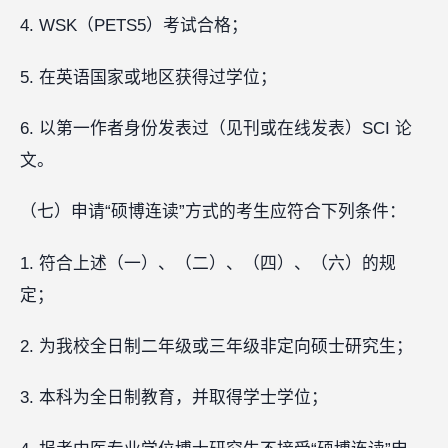
4. WSK（PETS5）考试合格；
5. 在英语国家或地区获得过学位；
6. 以第一作者身份发表过（见刊或在线发表）SCI 论
文。
（七）申请“硕博连读”方式的考生应符合下列条件：
1. 符合上述（一）、（二）、（四）、（六）的规
定；
2. 为我校全日制二年级或三年级非定向硕士研究生；
3. 本科为全日制教育，并取得学士学位；