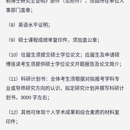
制博士研究生证明》原件（见附件），须由所在单位人
事部门盖章；
（8）英语水平证明；
（9）硕士课程成绩单复印件，须加盖公章；
（10）往届生须提交硕士学位论文；应届生及申请硕
博连读考生须提供硕士学位论文开题报告及论文简介；
（11）科研计划书：全体考生须根据对拟报考学科专
业或导师研究方向的认识，拟定研究计划并撰写科研计
划书，3000 字左右；
（12）其他可体现个人学术成果和综合素质的材料复
印件；