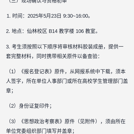
（三）现场确认与资格初审
时间：2025年5月23日 9:30~16:00。
2. 地点：仙林校区 B14 教学楼 106 教室。
3. 考生须按照以下顺序将审核材料胶装成册，提供一
套完整材料，同时携带相关原件以备查验：
（1）《报名登记表》原件，从网报系统中下载，须本
人签字，所在单位人事部门或所在高校学生管理部门盖
章；
（2）身份证复印件；
（3）《思想政治考察表》原件（见附件），须由所在
单位党委组织部门填写并盖章；