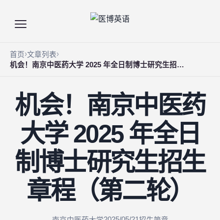
首页
文章列表
机会！南京中医药大学 2025 年全日制博士研究生招生章程（第二轮）
机会！南京中医药
大学 2025 年全日
制博士研究生招生
章程（第二轮）
2025/05/21