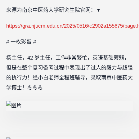
来源为南京中医药大学研究生院官网：
▼
https://gra.njucm.edu.cn/2025/0516/c2902a155675/page.
# 一枚彩蛋 #
杨主任，42 岁主任，工作非常繁忙，英语基础薄弱，
但是在整个复习备考过程中表现出了过人的毅力与超强
的执行力！经小白老师全程班辅导，录取南京中医药大
学博士！💪💪💪