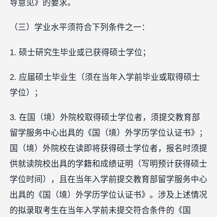
导意见》的要求。
（三）学业水平须符合下列条件之一：
1. 硕士研究生毕业或已获得硕士学位；
2. 应届硕士毕业生（须在当年入学前毕业或取得硕士
学位）；
3. 在国（境）外院校取得硕士学位者，须提交教育部
留学服务中心出具的《国（境）外学历学位认证书》；
国（境）外院校在读即将获得硕士学位者，报名时须提
供就读院校出具的学籍和成绩证明（写明预计获得硕士
学位时间），且在当年入学前提交教育部留学服务中心
出具的《国（境）外学历学位认证书》。涉及上述情况
的拟录取考生在当年入学前未提交符合条件的《国