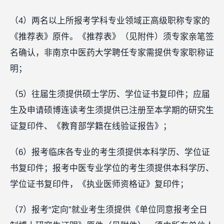
（4）两名以上所报考学科专业领域正高级职称专家的
《推荐表》原件。《推荐表》（见附件）须专家亲笔签
名确认，非南京中医药大学聘任专家需提供专家职称证
明；
（5）往届生须提供硕士学历、学位证书复印件；应届
生及申请硕博连读考生须提供已注册至本学期的研究生
证复印件、《教育部学籍在线验证报告》；
（6）报考临床各专业的考生须提供本科学历、学位证
书复印件；报考中医专业学位的考生须提供本科学历、
学位证书复印件，《执业医师资格证》复印件；
（7）报考“定向”就业考生须提供《单位同意报考全日