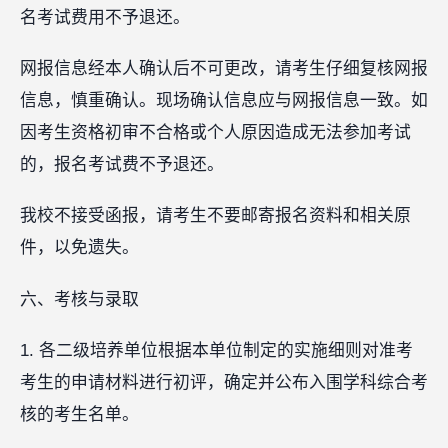
名考试费用不予退还。
网报信息经本人确认后不可更改，请考生仔细复核网报
信息，慎重确认。现场确认信息应与网报信息一致。如
因考生资格初审不合格或个人原因造成无法参加考试
的，报名考试费不予退还。
我校不接受函报，请考生不要邮寄报名资料和相关原
件，以免遗失。
六、考核与录取
1. 各二级培养单位根据本单位制定的实施细则对准考
考生的申请材料进行初评，确定并公布入围学科综合考
核的考生名单。