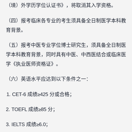
（境）外学历学位认证书》，将取消其入学资格。
（四）报考临床各专业的考生须具备全日制医学本科教
育背景。
（五）报考中医专业学位博士研究生，须具备全日制医
学本科教育背景，同时具有中医、中西医结合或临床医
学《执业医师资格证》。
（六）英语水平应达到以下条件之一：
CET-6 成绩≥425 分或合格；
2. TOEFL 成绩≥85 分；
3. IELTS 成绩≥6.0；