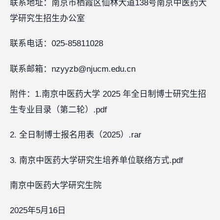
联系地址：南京市栖霞区仙林大道138号南京中医药大
学研究生招生办公室
联系电话：025-85811028
联系邮箱：nzyyzb@njucm.edu.cn
附件：1.南京中医药大学 2025 年全日制博士研究生招
生专业目录（第二轮）.pdf
2. 全日制博士报名用表（2025）.rar
3. 南京中医药大学研究生培养单位联络方式.pdf
南京中医药大学研究生院
2025年5月16日