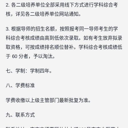
2. 各二级培养单位全部采用线下方式进行学科综合考
核，详见各二级培养单位网站通知。
3. 根据导师的招生名额，按照报考同一导师考生的学
科综合考核成绩由高到低依次录取。如有考生放弃拟录
取资格，可按成绩排名顺位替补。学科综合考核成绩低
于 60 分者，予以淘汰。
七、学制：学制四年。
八、学费标准
学费收缴以上级主管部门最新批复为准。
九、联系方式