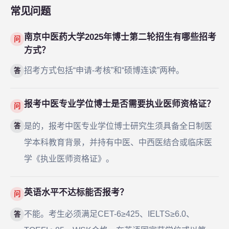
常见问题
南京中医药大学2025年博士第二轮招生有哪些招考
问
方式？
招考方式包括“申请-考核”和“硕博连读”两种。
答
报考中医专业学位博士是否需要执业医师资格证？
问
是的，报考中医专业学位博士研究生须具备全日制医
答
学本科教育背景，并持有中医、中西医结合或临床医
学《执业医师资格证》。
英语水平不达标能否报考？
问
不能。考生必须满足CET-6≥425、IELTS≥6.0、
答