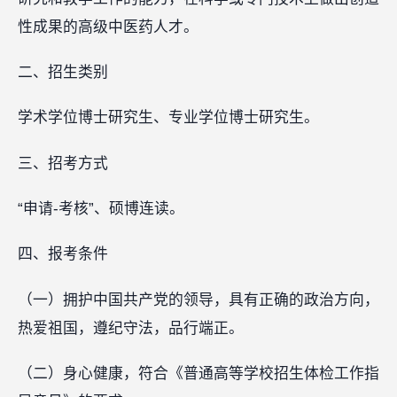
性成果的高级中医药人才。
二、招生类别
学术学位博士研究生、专业学位博士研究生。
三、招考方式
“申请-考核”、硕博连读。
四、报考条件
（一）拥护中国共产党的领导，具有正确的政治方向，
热爱祖国，遵纪守法，品行端正。
（二）身心健康，符合《普通高等学校招生体检工作指