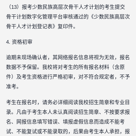
（13）报考少数民族高层次骨干人才计划的考生提交
骨干计划数字化管理平台审核通过的《少数民族高层次
骨干人才计划登记表》复印件。
4. 资格初审
逾期未现场确认者，其网络报名信息将视为无效，报名
数据不予保留。我校将对考生的所有报名材料（含原
件）及考生资格进行严格初审，对不符合规定者，不予
准考。
考生在报名时，请务必详细阅读我校招生简章和专业目
录。凡由于考生本人未认真阅读招生简章、不按要求报
名、网报信息填写错误、填报虚假信息而造成不能考
试、不能复试或不能录取的，后果由考生本人承担，报