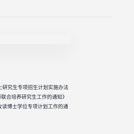
博士研究生专项招生计划实施办法
导师联合培养研究生工作的通知》
在职攻读博士学位专项计划工作的通
。