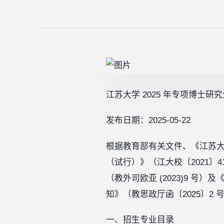
江苏大学 2025 年专项博士研
发布日期：2025-05-22
根据教育部有关文件、《江苏大
（试行）》（江大校〔2021
（教外司欧亚 (2023)9 号
知》（教思政厅函〔2025〕2 
一、招生专业目录