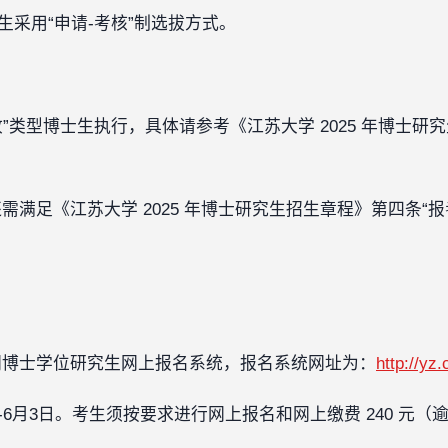
招生采用“申请-考核”制选拔方式。
收”类型博士生执行，具体请参考《江苏大学 2025 年博士
满足《江苏大学 2025 年博士研究生招生章程》第四条“
网博士学位研究生网上报名系统，报名系统网址为：
http://y
4日-6月3日。考生须按要求进行网上报名和网上缴费 240 元