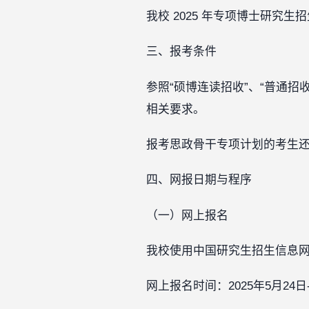
我校 2025 年专项博士研究生
三、报考条件
参照“硕博连读招收”、“普通招
相关要求。
报考思政骨干专项计划的考生还需
四、网报日期与程序
（一）网上报名
我校使用中国研究生招生信息
网上报名时间：2025年5月2