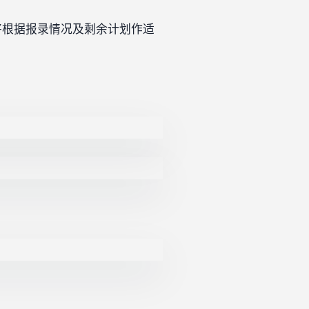
将根据报录情况及剩余计划作适