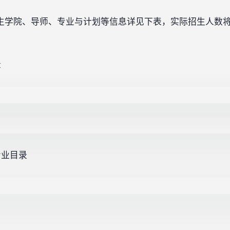
生招生学院、导师、专业与计划等信息详见下表，实际招生人数
录
专业目录