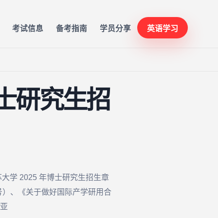
考试信息
备考指南
学员分享
英语学习
博士研究生招
苏大学 2025 年博士研究生招生章
 号）、《关于做好国际产学研用合
亚