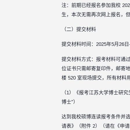
注：前期已经报名参加我校 20
生，本次无需再次网上报名，
（二）提交材料
提交材料时间：2025年5月26日
提交材料方式：报考材料可通过
位证书只需邮寄复印件，邮寄地址
楼 520 室现场提交，所有材
（1）《报考江苏大学博士研究
博士”）
达到我校硕博连读报考条件并选
请表》（附件 2）（请在《申