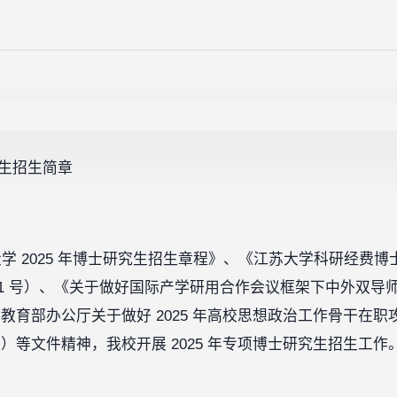
究生招生简章
学 2025 年博士研究生招生章程》、《江苏大学科研经费
〕41 号）、《关于做好国际产学研用合作会议框架下中外双
）及《教育部办公厅关于做好 2025 年高校思想政治工作骨干
号）等文件精神，我校开展 2025 年专项博士研究生招生工作