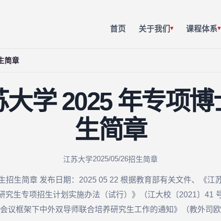
首页
关于我们
课程体系
▾
▾
生简章
大学 2025 年专项
生简章
2025/05/26
江苏大学
招生简章
生招生简章 发布日期：2025 05 22 根据教育部有关文件、《江
究生专项招生计划实施办法（试行）》（江大校〔2021〕41
会议框架下中外双导师联合培养研究生工作的通知》（教外司欧