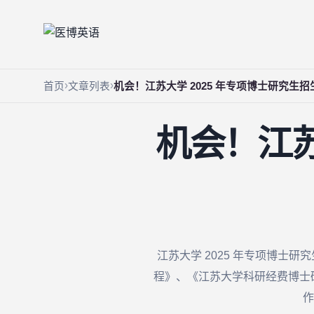
首页
文章列表
机会！江苏大学 2025 年专项博士研究生招
机会！江苏
江苏大学 2025 年专项博士研究
程》、《江苏大学科研经费博士研
作