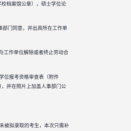
学校档案馆公章），硕士学位论
人事部门同意，并出具所在工作单
与工作单位解除或者终止劳动合
士学位报考资格审查表（附件
章，并在照片上加盖人事部门公
料但未被拟录取的考生，本次只需补