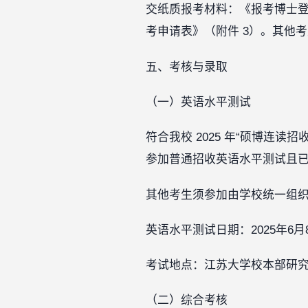
交纸质报考材料：《报考博士登
考申请表》（附件 3）。其他
五、考核与录取
（一）英语水平测试
符合我校 2025 年“硕博连读
参加普通招收英语水平测试且
其他考生须参加由学校统一组
英语水平测试日期：2025年6月8
考试地点：江苏大学校本部研
（二）综合考核