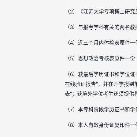
（2）《江苏大学专项博士研究
（3）与报考学科有关的两名教
（4）近三个月内体检表原件一
（5）思想政治考核表原件一份（
（6）获最后学历证书和学位证
在线验证报告”，并在开学报到
表”；获境外学位考生还须提供
（7）本专科阶段学历证书和学
（8）本人有效身份证复印件一