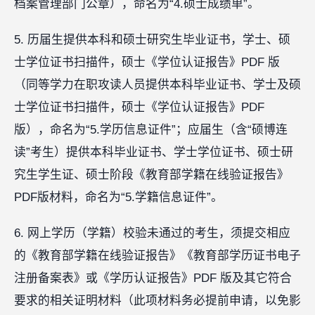
档案管理部门公章），命名为“4.硕士成绩单”。
5. 历届生提供本科和硕士研究生毕业证书，学士、硕
士学位证书扫描件，硕士《学位认证报告》PDF 版
（同等学力在职攻读人员提供本科毕业证书、学士及硕
士学位证书扫描件，硕士《学位认证报告》PDF
版），命名为“5.学历信息证件”；应届生（含“硕博连
读”考生）提供本科毕业证书、学士学位证书、硕士研
究生学生证、硕士阶段《教育部学籍在线验证报告》
PDF版材料，命名为“5.学籍信息证件”。
6. 网上学历（学籍）校验未通过的考生，须提交相应
的《教育部学籍在线验证报告》《教育部学历证书电子
注册备案表》或《学历认证报告》PDF 版及其它符合
要求的相关证明材料（此项材料务必提前申请，以免影