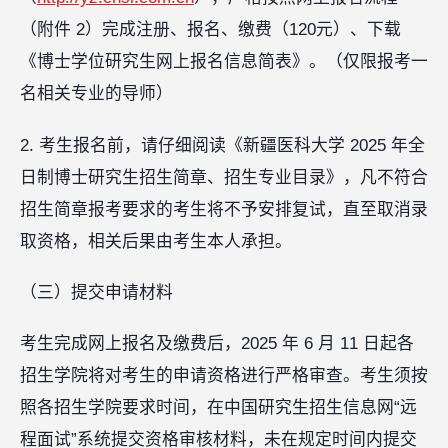
（附件 2）完成注册、报名、缴费（120元）、下载
《博士学位研究生网上报名信息简表》。（仅限报考一
名相关专业的导师）
2. 考生报名前，请仔细阅读《新疆医科大学 2025 年全
日制博士研究生招生简章、招生专业目录》，凡不符合
招生简章报考要求的考生将不予安排复试，直至取消录
取资格，相关后果由考生本人承担。
（三）提交申请材料
考生完成网上报名及缴费后，2025 年 6 月 11 日起各
招生学院将对考生的申请资格进行严格审查。考生须按
照各招生学院要求时间，在中国研究生招生信息网“远
程面试”系统提交资格审核材料，未在规定时间内提交