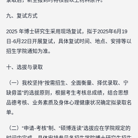
录取后，新生报到时将核验以上材料原件。
九、复试方式
2025 年博士研究生采用现场复试，拟于2025年6月19
日-6月22日开展复试，具体复试时间、地点、安排等以
招生学院通知为准。
十、选拔与录取
（一）我校坚持“按需招生、全面衡量、择优录取、宁
缺毋滥”的选拔原则，根据考生考核总成绩，结合思想
品德考核、业务素质及身体心理健康状况确定拟录取名
单。
（二）“申请-考核”制、“硕博连读”选拔应在学院规定的