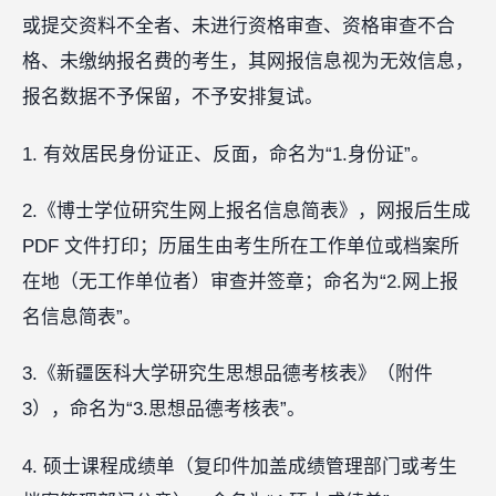
或提交资料不全者、未进行资格审查、资格审查不合
格、未缴纳报名费的考生，其网报信息视为无效信息，
报名数据不予保留，不予安排复试。
1. 有效居民身份证正、反面，命名为“1.身份证”。
2.《博士学位研究生网上报名信息简表》，网报后生成
PDF 文件打印；历届生由考生所在工作单位或档案所
在地（无工作单位者）审查并签章；命名为“2.网上报
名信息简表”。
3.《新疆医科大学研究生思想品德考核表》（附件
3），命名为“3.思想品德考核表”。
4. 硕士课程成绩单（复印件加盖成绩管理部门或考生