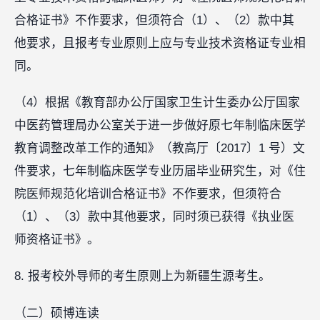
合格证书》不作要求，但须符合（1）、（2）款中其
他要求，且报考专业原则上应与专业技术资格证专业相
同。
（4）根据《教育部办公厅国家卫生计生委办公厅国家
中医药管理局办公室关于进一步做好原七年制临床医学
教育调整改革工作的通知》（教高厅〔2017〕1 号）文
件要求，七年制临床医学专业历届毕业研究生，对《住
院医师规范化培训合格证书》不作要求，但须符合
（1）、（3）款中其他要求，同时须已获得《执业医
师资格证书》。
8. 报考校外导师的考生原则上为新疆生源考生。
（二）硕博连读