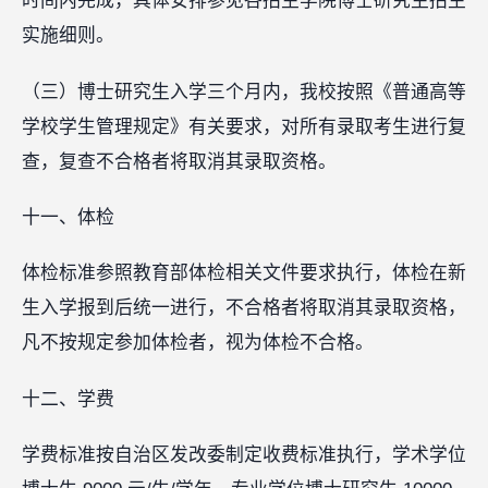
时间内完成，具体安排参见各招生学院博士研究生招生
实施细则。
（三）博士研究生入学三个月内，我校按照《普通高等
学校学生管理规定》有关要求，对所有录取考生进行复
查，复查不合格者将取消其录取资格。
十一、体检
体检标准参照教育部体检相关文件要求执行，体检在新
生入学报到后统一进行，不合格者将取消其录取资格，
凡不按规定参加体检者，视为体检不合格。
十二、学费
学费标准按自治区发改委制定收费标准执行，学术学位