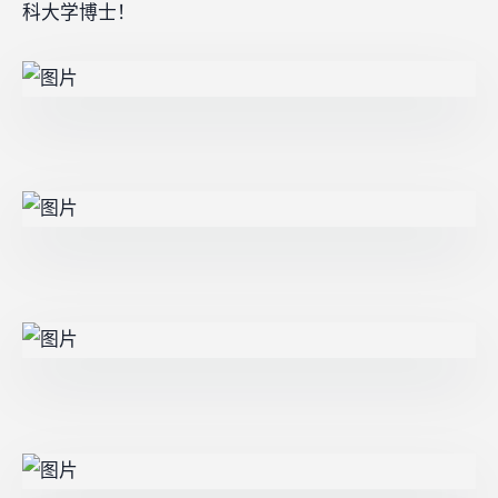
科大学博士！