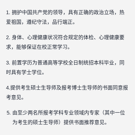
1. 拥护中国共产党的领导，具有正确的政治立场，热
爱祖国，遵纪守法，品行端正。
2. 身体、心理健康状况符合规定的体检、心理健康要
求，能够保证在校正常学习。
3. 前置学历为普通高等学校全日制统招本科毕业，同
时具有学士学位。
4.提供考生硕士生导师及报考博士生导师的书面同意报
考意见。
由至少两名所报考学科专业领域内专家（其中一位
为考生的硕士生导师）提供书面推荐意见。