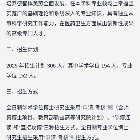
培养德智体美劳全面发展，在本学科专业领域上掌握坚
实宽广的基础理论和系统深入的专业知识，具有独立从
事科学研究工作能力，在医药卫生方面做出创新性成果
的高级专门人才。
二、招生计划
2025 年招生计划 306 人，其中学术学位 154 人，专业
学位 152 人。
三、招生方式
全日制学术学位博士研究生采用“申请-考核”制（含师
资博士项目、教育部新疆高等研究院计划）、“硕博连
读”和“直接攻博”三种招生方式。全日制专业学位博士
研究生招生采用“申请-考核”制招生方式。