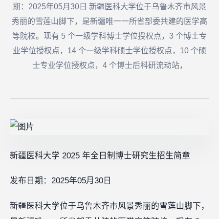
期：2025年05月30日 新疆医科大学位于乌鲁木齐市风景
秀丽的雪莲山脚下，是新疆唯一一所省部委共建的医学高
等院校。现有 5 个一级学科博士学位授权点，3 个博士专
业学位授权点，14 个一级学科硕士学位授权点，10 个硕
士专业学位授权点，4 个博士后科研流动站，
新疆医科大学 2025 年全日制博士研究生招生简章
发布日期：2025年05月30日
新疆医科大学位于乌鲁木齐市风景秀丽的雪莲山脚下，