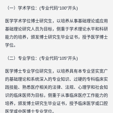
（一）学术学位：(专业代码“100”开头)
医学学术学位博士研究生，以培养从事基础理论或应用
基础理论研究人员为目标，侧重于学术理论水平和科研
能力的培养，颁发博士研究生毕业证书，授予医学博士
学位。
（二）专业学位：(专业代码“105”开头)
医学博士专业学位研究生，以培养具有本专业坚实宽广
的基础理论和系统深入的专业知识、过硬的专科临床实
践技能、熟悉医疗相关的法律、法规、心理学和社会知
识的临床医师为目标，侧重于从事临床医疗工作能力的
培养，颁发博士研究生毕业证书，授予临床医学或口腔
医学或中医博士专业学位。