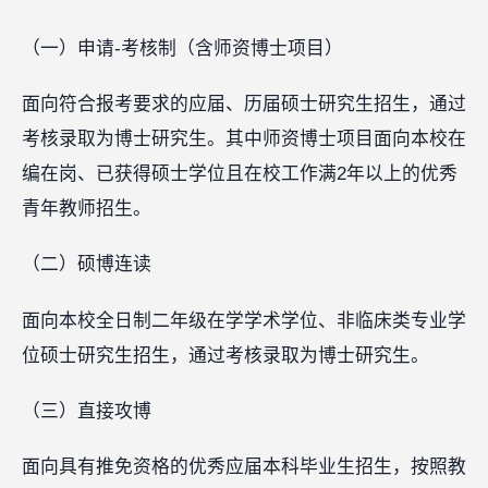
（一）申请-考核制（含师资博士项目）
面向符合报考要求的应届、历届硕士研究生招生，通过
考核录取为博士研究生。其中师资博士项目面向本校在
编在岗、已获得硕士学位且在校工作满2年以上的优秀
青年教师招生。
（二）硕博连读
面向本校全日制二年级在学学术学位、非临床类专业学
位硕士研究生招生，通过考核录取为博士研究生。
（三）直接攻博
面向具有推免资格的优秀应届本科毕业生招生，按照教