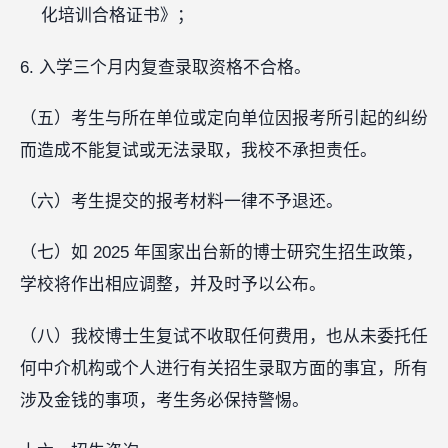
化培训合格证书》；
6. 入学三个月内复查录取资格不合格。
（五）考生与所在单位或定向单位因报考所引起的纠纷
而造成不能复试或无法录取，我校不承担责任。
（六）考生提交的报考材料一律不予退还。
（七）如 2025 年国家出台新的博士研究生招生政策，
学校将作出相应调整，并及时予以公布。
（八）我校博士生复试不收取任何费用，也从未委托任
何中介机构或个人进行有关招生录取方面的事宜，所有
涉及金钱的事项，考生务必保持警惕。