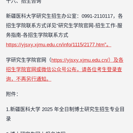
十六、招生咨询
新疆医科大学研究生招生办公室：0991-2110117，各
招生学院联系方式详见“研究生学院官网-招生工作-服
务指南-各招生学院联系方式
https://yjsxy.xjmu.edu.cn/info/1115/2177.htm”。
学研究生学院官网（
https://yjsxy.xjmu.edu.cn/）及各
招生学院官网或微信公众号公布，请各位考生登录查
询，不再另行通知。
附件：
1.新疆医科大学 2025 年全日制博士研究生招生专业目
录