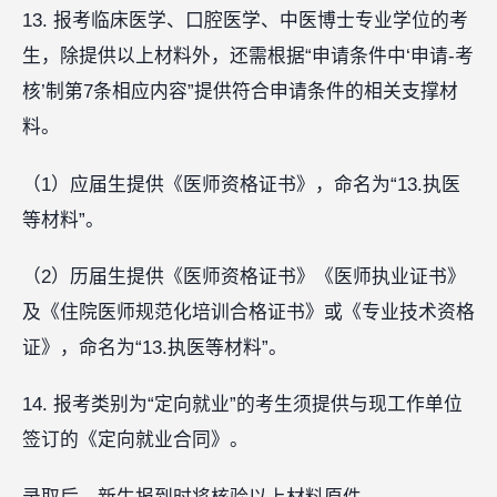
13. 报考临床医学、口腔医学、中医博士专业学位的考
生，除提供以上材料外，还需根据“申请条件中‘申请-考
核’制第7条相应内容”提供符合申请条件的相关支撑材
料。
（1）应届生提供《医师资格证书》，命名为“13.执医
等材料”。
（2）历届生提供《医师资格证书》《医师执业证书》
及《住院医师规范化培训合格证书》或《专业技术资格
证》，命名为“13.执医等材料”。
14. 报考类别为“定向就业”的考生须提供与现工作单位
签订的《定向就业合同》。