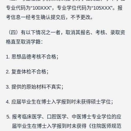
专业代码为“100XXX”，专业学位代码为“105XXX”。报
考信息一经考生确认提交后，不予更改。
（四）有以下情况之一者，取消其报名、考核、录取资
格直至取消学籍：
1. 思想品德考核不合格；
2. 复查体检不合格；
3. 提供的原始材料不真实；
4. 应届毕业生在博士入学报到时未获得硕士学位；
报考临床医学、口腔医学、中医博士专业学位的应
届毕业生在博士入学报到时未获得《住院医师规范