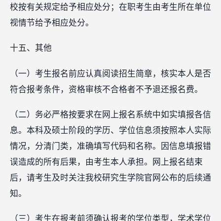
校按有关规定给予相应处分；在职考生由考生所在单位
视情节给予相应处分。
十五、其他
（一）考生报名前应认真阅读招生简章，核实本人是否
符合报考条件，资格审核不合格者不予退还报名费。
（二）务必严格按要求在网上报名系统中如实填报各信
息。本科及硕士阶段的学历、学位信息须按照本人实际
情况，分清门类，准确填写代码和名称。因信息填报错
误造成的所有后果，由考生本人承担。网上报名结束
后，请考生及时关注我校研究生学院官网公布的后续通
知。
（三）考生在报考前须确认报考的学位类型，学术学位