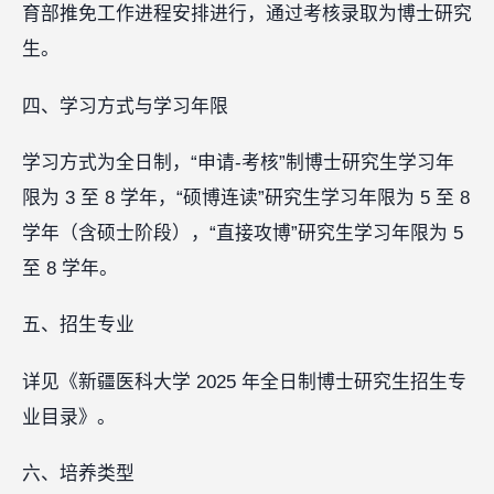
育部推免工作进程安排进行，通过考核录取为博士研究
生。
四、学习方式与学习年限
学习方式为全日制，“申请-考核”制博士研究生学习年
限为 3 至 8 学年，“硕博连读”研究生学习年限为 5 至 8
学年（含硕士阶段），“直接攻博”研究生学习年限为 5
至 8 学年。
五、招生专业
详见《新疆医科大学 2025 年全日制博士研究生招生专
业目录》。
六、培养类型