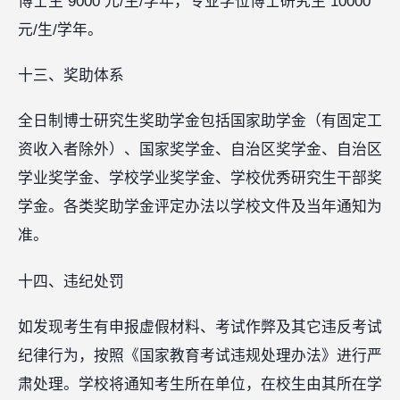
博士生 9000 元/生/学年，专业学位博士研究生 10000
元/生/学年。
十三、奖助体系
全日制博士研究生奖助学金包括国家助学金（有固定工
资收入者除外）、国家奖学金、自治区奖学金、自治区
学业奖学金、学校学业奖学金、学校优秀研究生干部奖
学金。各类奖助学金评定办法以学校文件及当年通知为
准。
十四、违纪处罚
如发现考生有申报虚假材料、考试作弊及其它违反考试
纪律行为，按照《国家教育考试违规处理办法》进行严
肃处理。学校将通知考生所在单位，在校生由其所在学