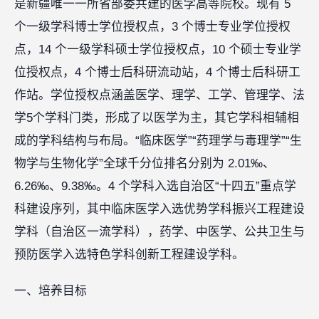
是新疆唯一一所省部委共建的医学高等院校。现有 5
个一级学科博士学位授权点，3 个博士专业学位授权
点，14 个一级学科硕士学位授权点，10 个硕士专业学
位授权点，4 个博士后科研流动站，4 个博士后科研工
作站。学位授权点涵盖医学、理学、工学、管理学、法
学5个学科门类，形成了以医学为主，其它学科相辅相
成的学科结构与布局。“临床医学”“药理学与毒理学”“生
物学与生物化学”全球千分位排名分别为 2.01‰、
6.26‰、9.38‰。4 个学科入选自治区“十四五”重点学
科建设序列，其中临床医学入选优势学科振兴工程建设
学科（自治区一流学科），药学、中医学、公共卫生与
预防医学入选特色学科创新工程建设学科。
一、培养目标