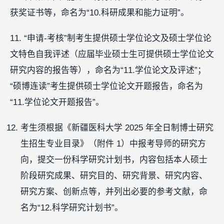
获奖证书等，命名为“10.科研成果和能力证明”。
11. “申请-考核”制考生提供硕士学位论文及硕士学位论
文特色自我评述（应届毕业硕士生可提供硕士学位论文
研究内容的报告等），命名为“11.学位论文及评述”；
“硕博连读”考生提供硕士学位论文开题报告，命名为
“11.学位论文开题报告”。
考生须根据《新疆医科大学 2025 年全日制博士研究
生招生专业目录》（附件 1）中报考导师的研究方
向，提交一份科学研究计划书，内容包括本人硕士
阶段研究成果、研究目的、研究背景、研究内容、
研究方案、创新点等，并列出必要的参考文献，命
名为“12.科学研究计划书”。