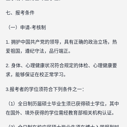
七、报考条件
（一）申请-考核制
1. 拥护中国共产党的领导，具有正确的政治立场，热
爱祖国，遵纪守法，品行端正。
2. 身体、心理健康状况符合规定的体检、心理健康要
求，能够保证在校正常学习。
3.报考者的学位须符合下列条件之一：
（1）全日制历届硕士毕业生须已获得硕士学位，其中
在国外、境外获得的学位需经教育部相关机构认证。