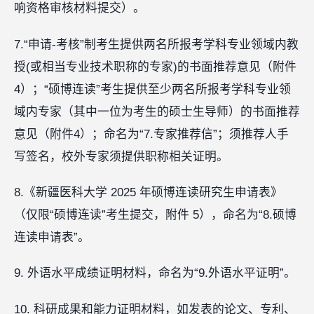
响资格审核材料提交）。
7.“申请-考核”制考生提供两名所报考学科专业领域内教
授(或相当专业技术职称的专家)的书面推荐意见（附件
4）；“硕博连读”考生提供至少两名所报考学科专业领
域内专家（其中一位为考生的硕士生导师）的书面推荐
意见（附件4）；命名为“7.专家推荐信”；须推荐人手
写签名，校外专家须提供职称相关证明。
8.《新疆医科大学 2025 年硕博连读研究生申请表》
（仅限“硕博连读”考生提交，附件 5），命名为“8.硕博
连读申请表”。
9. 外语水平成绩证明材料，命名为“9.外语水平证明”。
10. 科研成果和能力证明材料，如发表的论文、专利、