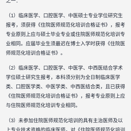
之一：
（1）临床医学、口腔医学、中医硕士专业学位研究生
报考，须获得《住院医师规范化培训合格证书》，报考
专业原则上应与硕士毕业专业或住院医师规范化培训专
业相同。应届毕业生须最迟在博士入学时获得《住院医
师规范化培训合格证书》。
（2）临床医学、口腔医学、中医学、中西医结合学术
学位硕士研究生报考，本科须分别为全日制临床医学
类、口腔医学类、中医学类、中西医结合类，且已获得
《住院医师规范化培训合格证书》，报考专业原则上应
与住院医师规范化培训专业相同。
（3）未参加住院医师规范化培训的具有主治医师及以
上专业技术资格的临床医师，对《住院医师规范化培训