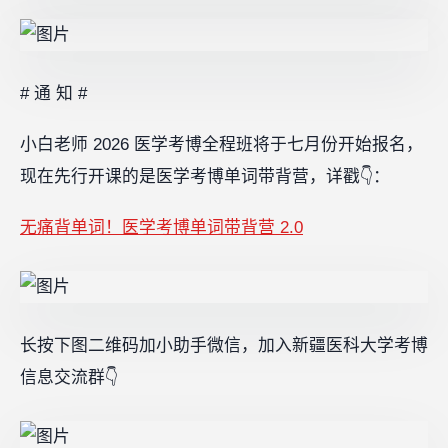
# 通 知 #
小白老师 2026 医学考博全程班将于七月份开始报名，
现在先行开课的是医学考博单词带背营，详戳👇：
无痛背单词！医学考博单词带背营 2.0
长按下图二维码加小助手微信，加入新疆医科大学考博
信息交流群👇