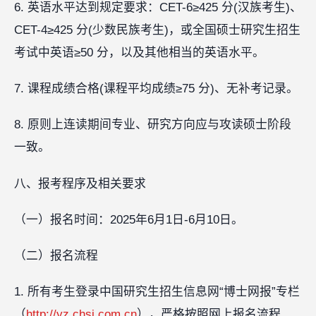
6. 英语水平达到规定要求：CET-6≥425 分(汉族考生)、
CET-4≥425 分(少数民族考生)，或全国硕士研究生招生
考试中英语≥50 分，以及其他相当的英语水平。
7. 课程成绩合格(课程平均成绩≥75 分)、无补考记录。
8. 原则上连读期间专业、研究方向应与攻读硕士阶段
一致。
八、报考程序及相关要求
（一）报名时间：2025年6月1日-6月10日。
（二）报名流程
1. 所有考生登录中国研究生招生信息网“博士网报”专栏
（
http://yz.chsi.com.cn
），严格按照网上报名流程