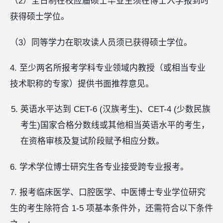
（2）全日制在校应届硕士毕业生须在博士入学报到时
获得硕士学位。
（3）同等学力在职攻读人员须已获得硕士学位。
4. 至少两名所报考学科专业领域内教授（或相当专业
技术职称的专家）提供书面推荐意见。
英语水平达到 CET-6 (汉族考生)、CET-4 (少数民族
考生)国家合格分数线或其他相当英语水平的考生，
在资格审核及复试阶段赋予相应分数。
6. 学术学位博士研究生各专业接受跨专业报考。
7. 报考临床医学、口腔医学、中医博士专业学位研究
生的考生除符合 1-5 项基本条件外，还需符合以下条件