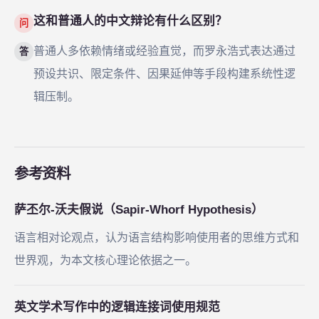
这和普通人的中文辩论有什么区别？
问
普通人多依赖情绪或经验直觉，而罗永浩式表达通过
答
预设共识、限定条件、因果延伸等手段构建系统性逻
辑压制。
参考资料
萨丕尔-沃夫假说（Sapir-Whorf Hypothesis）
语言相对论观点，认为语言结构影响使用者的思维方式和
世界观，为本文核心理论依据之一。
英文学术写作中的逻辑连接词使用规范