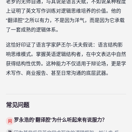
老罗的无师自通，与其说是语言天赋，不如说某种程度
上证明了英文写作训练对逻辑思维培养的价值。他的
“翻译腔”之所以有力，不是因为洋气，而是因为它承载
了一套成熟的逻辑体系。
这恰好印证了语言学家萨丕尔-沃夫假说：语言结构影
响思维模式。掌握英语逻辑结构者，在中文表达中自然
获得结构性优势。这种能力不仅适用于辩论场，更是学
术写作、商业报告、甚至日常沟通的底层武器。
常见问题
罗永浩的‘翻译腔’为什么听起来有说服力？
问