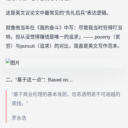
这是英文议论文中最常见的“先礼后兵”表达逻辑。
就像他当年在《我的奋斗》中写：尽管我当时穷得叮当
响，但从没觉得赚钱是唯一的追求」—— poverty（贫
穷）与pursuit（追求）的对比，简直是英文写作范本。
二、“基于这一点”：Based on…
“基于商业伦理的基本准则，信息透明是不可逾越的
底线。”
罗永浩