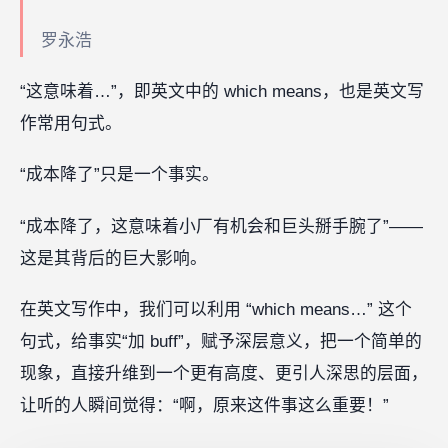
罗永浩
“这意味着…”，即英文中的 which means，也是英文写
作常用句式。
“成本降了”只是一个事实。
“成本降了，这意味着小厂有机会和巨头掰手腕了”——
这是其背后的巨大影响。
在英文写作中，我们可以利用 “which means…” 这个
句式，给事实“加 buff”，赋予深层意义，把一个简单的
现象，直接升维到一个更有高度、更引人深思的层面，
让听的人瞬间觉得：“啊，原来这件事这么重要！”