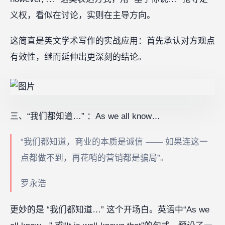
义权，看似在讨论，实则在主导方向。
这简直是英文学术写作的实战应用：首先承认对方观点
有效性，继而延伸出更深刻的结论。
三、“我们都知道…” ：As we all know…
“我们都知道，商业的本质是诚信 —— 如果连这一
点都做不到，再花哨的营销都是骗局”。
罗永浩
更妙的是 “我们都知道…” 这个开场白。英语中“As we