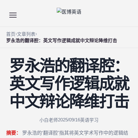
首页
文章列表
罗永浩的翻译腔：英文写作逻辑成就中文辩论降维打击
罗永浩的翻译腔：
英文写作逻辑成就
中文辩论降维打击
2025/09/16
小白老师
英语学习
摘要：
罗永浩的‘翻译腔’指其将英文学术写作中的逻辑结