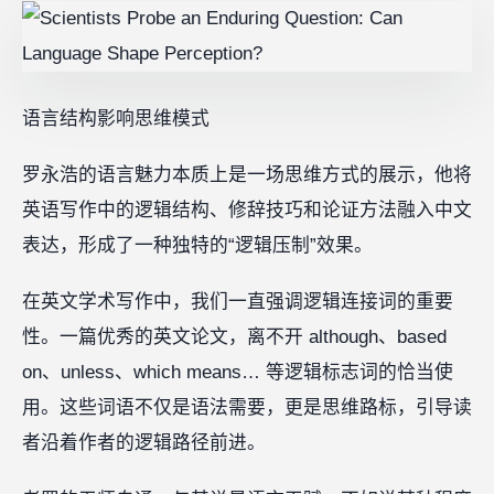
语言结构影响思维模式
罗永浩的语言魅力本质上是一场思维方式的展示，他将
英语写作中的逻辑结构、修辞技巧和论证方法融入中文
表达，形成了一种独特的“逻辑压制”效果。
在英文学术写作中，我们一直强调逻辑连接词的重要
性。一篇优秀的英文论文，离不开 although、based
on、unless、which means… 等逻辑标志词的恰当使
用。这些词语不仅是语法需要，更是思维路标，引导读
者沿着作者的逻辑路径前进。