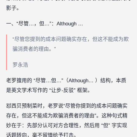
影子。
一、“尽管…，但…”：Although …
“尽管您提到的成本问题确实存在，但这不能成为欺
骗消费者的理由。”
罗永浩
老罗擅用的 “尽管…但…”（Although… ）结构，本质
是英文学术写作的 “让步-反驳” 框架。
怼西贝预制菜时，老罗说“尽管你提到的成本问题确实
存在，但这不能成为欺骗消费者的理由”。这种句式精
妙在于：先部分认可对方合理性，然后用 “但” 字实现
话题转向，毫不留情给予打击。