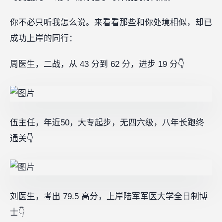
你不必只听我怎么说。来看看那些和你处境相似，却已
成功上岸的同行：
周医生，二战，从 43 分到 62 分，进步 19 分👇
伍主任，年近50，大专起步，无四六级，八年长跑终
通关👇
刘医生，考出 79.5 高分，上岸陆军军医大学全日制博
士👇