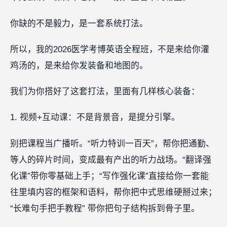
你缺的不是毅力，是一套系统打法。
所以，我的2026医学考博英语全程班，不是来给你灌
鸡汤的，是来给你发装备和地图的。
我们为你搭好了这套打法，里面有几样核心装备：
1. 视频+互动课：不是背景音，是提分引擎。
别把课程当广播听。“听力特训一百天”，帮你把通勤、
等人的碎片时间，变成最有产出的听力战场。“翻译强
化课”带你零基础上手；“写作强化课”直接给你一套能
往里填内容的框架和语料，帮你把中式思维硬掰过来；
“长难句手把手教程” 带你把句子结构拆到骨子里。