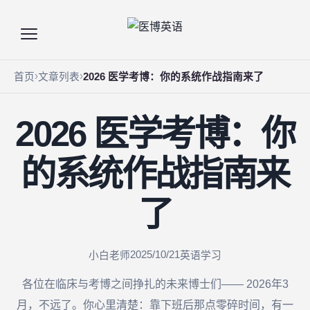
首页
文章列表
2026 医学考博：你的系统作战指南来了
2026 医学考博：你
的系统作战指南来
了
2025/10/21
小白老师
英语学习
各位在临床与考博之间挣扎的未来博士们—— 2026年3
月，不远了。你心里清楚：靠下班后那点零碎时间，有一