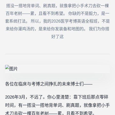
搭没一搭地背单词、刷真题，就像拿把小手术刀去砍一棵
百年老树——累，且看不到希望。 你缺的不是毅力，是一
套系统打法。 所以，我的2026医学考博英语全程班，不是
来给你灌鸡汤的，是来给你发装备和地图的。 我们为你搭
好了这
各位在临床与考博之间挣扎的未来博士们——
2026年3月，不远了。你心里清楚：靠下班后那点零碎
时间，有一搭没一搭地背单词、刷真题，就像拿把小手
术刀去砍一棵百年老树——累，且看不到希望。