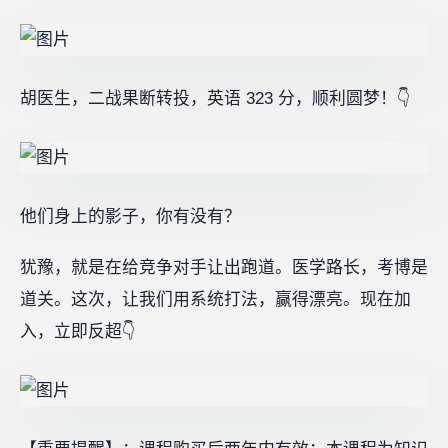
胡医生，二战果断转投，英语 323 分，顺利圆梦！👇
他们身上的影子，你有没有？
犹豫，就是在给竞争对手让出跑道。医学路长，考博是
道关。这次，让我们用系统打法，赢得漂亮。现在加
入，立即反超👇