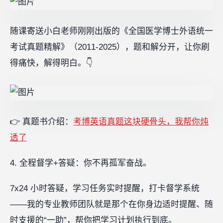
随课寄送小白老师刚刚出版的《全国医学博士外语统一
考试真题精解》（2011-2025），题和解分开，让你刷
得痛快，解得明白。👇
👉 真题书介绍：
考博英语真题这块硬骨头，我帮你炖
透了
4. 全程督学+答疑：你不再孤军奋战。
7x24 小时答疑，学习任务实时提醒，打卡督学系统
——我的专业教师团队就是那个在你身边适时提醒、随
时支援的“一助”，帮你把学习计划执行到底。