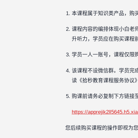
本课程属于知识类产品，购
课程内容的编排体现小白老
升听力，学员应在购买课程
学员一人一账号，课程仅限
该课程不设微信群。学员完
读《拾秒教育课程服务协议
购课前请务必复制下方链接
https://apprejik2ll5645.h5
您后续购买课程的操作即视为