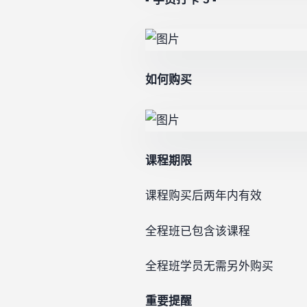
如何购买
课程期限
课程购买后两年内有效
全程班已包含该课程
全程班学员无需另外购买
重要提醒