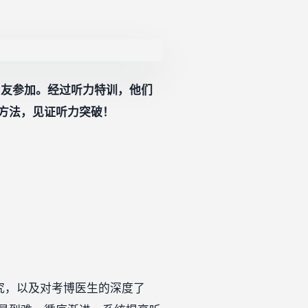
朋友参加。经过听力特训，他们
方法，见证听力突破！
究，以及对考博医生的深度了