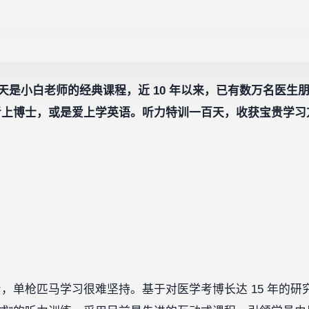
天是小白老师的经典课程，近 10 年以来，已有数万名医生
考上博士，或是爱上学英语。听力特训一百天，收获宝贵学习
，单枪匹马学习很难坚持。基于对医学考博长达 15 年的研