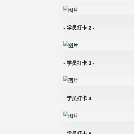
- 学员打卡 2 -
- 学员打卡 3 -
-
学员打卡 4
-
- 学员打卡 5 -