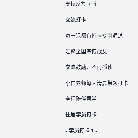
支持反复回听
交流打卡
每一课都有打卡专用通道
汇聚全国考博战友
交流鼓励，不再孤独
小白老师每天清晨带领打卡
全程陪伴督学
往届学员打卡
-
学员打卡 1 -