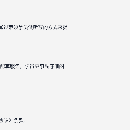
是通过带领学员做听写的方式来提
配套服务，学员应事先仔细阅
协议》条款。