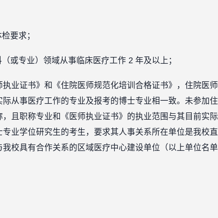
体检要求；
科（或专业）领域从事临床医疗工作 2 年及以上；
师执业证书》和《住院医师规范化培训合格证书》，住院医师
实际从事医疗工作的专业及报考的博士专业相一致。未参加住
称，且职称专业和《医师执业证书》的执业范围与其目前实际
士专业学位研究生的考生，要求其人事关系所在单位是我校直
与我校具有合作关系的区域医疗中心建设单位（以上单位名单