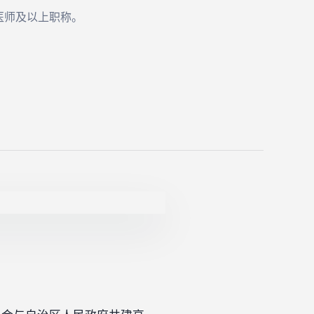
医师及以上职称。