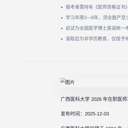
报考者需持有《医师资格证书
学习年限3—8年，须全脱产至少
初试为全国医学博士英语统一
录取后为非学历教育，仅授予
广西医科大学 2026 年在职
发布时间：2025-12-03