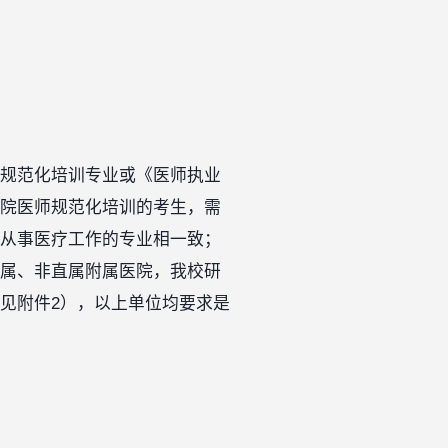
规范化培训专业或《医师执业
院医师规范化培训的考生，需
从事医疗工作的专业相一致；
属、非直属附属医院，我校研
见附件2），以上单位均要求是