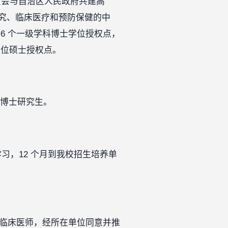
委员会与自治区人民政府共建高
究、临床医疗和预防保健的中
6 个一级学科博士学位授权点，
学位硕士授权点。
在职博士研究生。
学习，12 个月到我校招生培养单
职临床医师，经所在单位同意并推