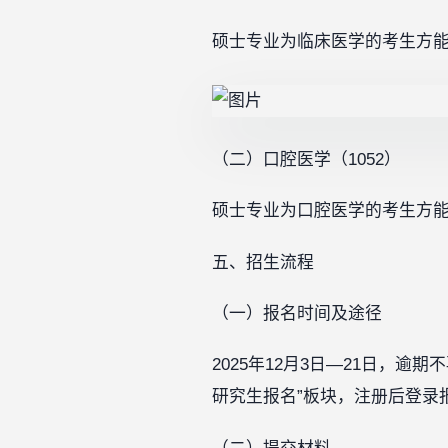
硕士专业为临床医学的考生方
（二）口腔医学（1052）
硕士专业为口腔医学的考生方
五、招生流程
（一）报名时间及途径
2025年12月3日—21日，
研究生报名”板块，注册后登录