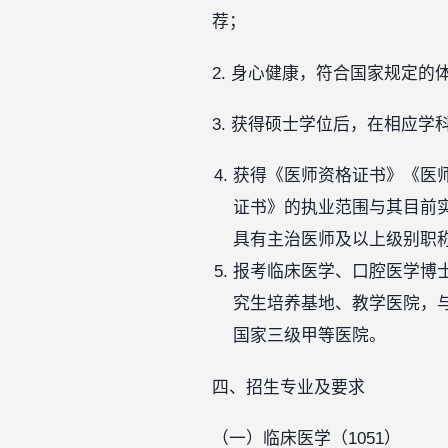
荐；
2. 身心健康，符合国家规定的
3. 获得硕士学位后，在相应学
获得《医师资格证书》《医
证书》的执业范围与其目前
具有主治医师及以上级别职
报考临床医学、口腔医学博
究生培养基地、教学医院，
国家三级甲等医院。
四、招生专业及要求
（一）临床医学（1051）