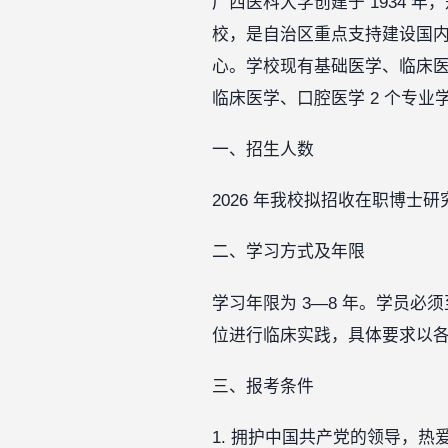
广西医科大学创建于 1934 
校，是自治区重点支持建设国
心。学校现有基础医学、临床医
临床医学、口腔医学 2 个专业
一、招生人数
2026 年我校拟招收在职博士研
二、学习方式及年限
学习年限为 3—8 年。学员必须
位进行临床实践，具体要求以
三、报考条件
1. 拥护中国共产党的领导，