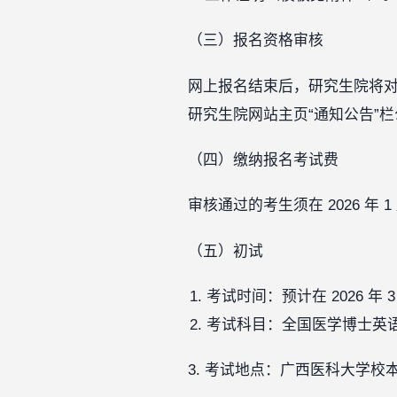
（三）报名资格审核
网上报名结束后，研究生院将对考
研究生院网站主页“通知公告”
（四）缴纳报名考试费
审核通过的考生须在 2026 年 
（五）初试
考试时间：预计在 2026 年 3 
考试科目：全国医学博士英
3. 考试地点：广西医科大学校