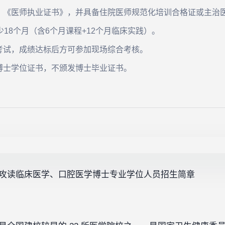
》《医师执业证书》，并具备住院医师规范化培训合格证或主治
18个月（含6个月课程+12个月临床实践）。
考试，成绩达标后方可参加现场综合考核。
博士学位证书，不颁发博士毕业证书。
医师攻读临床医学、口腔医学博士专业学位人员招生简章