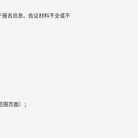
对于报名信息、佐证材料不全或不
范围页面）；