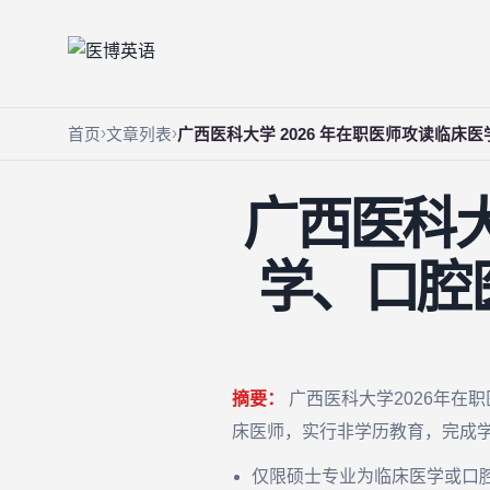
首页
文章列表
广西医科大学 2026 年在职医师攻读临
广西医科大
学、口腔
摘要：
广西医科大学2026年在
床医师，实行非学历教育，完成
仅限硕士专业为临床医学或口