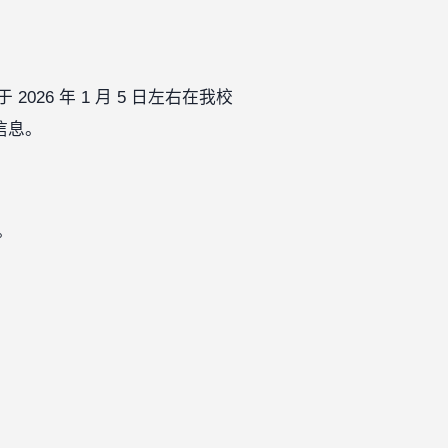
6 年 1 月 5 日左右在我校
信息。
。