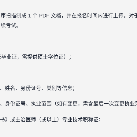
扫描制成 1 个 PDF 文档，并在报名时间内进行上传。
后续考试。
如无毕业证，需提供硕士学位证）；
片、姓名、身份证号、类别等信息；
名、身份证号、执业范围（如有变更，需含最后一次变更执业
证书》或主治医师（或以上）专业技术职称证；
。