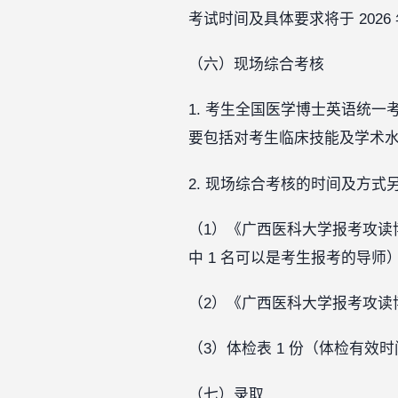
考试时间及具体要求将于 202
（六）现场综合考核
1. 考生全国医学博士英语统
要包括对考生临床技能及学术
2. 现场综合考核的时间及方
（1）《广西医科大学报考攻读
中 1 名可以是考生报考的导
（2）《广西医科大学报考攻读
（3）体检表 1 份（体检有效时
（七）录取