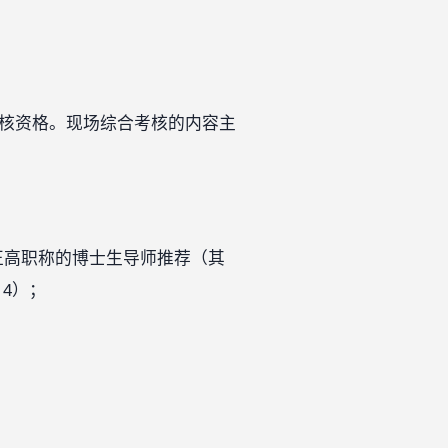
考核资格。现场综合考核的内容主
有正高职称的博士生导师推荐（其
4）；