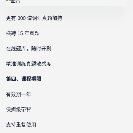
更有 300 道词汇真题加持
横跨 15 年真题
在线题库，随时开刷
精准训练真题敏感度
第四、课程期限
有效期一年
保姆级带背
支持重复使用