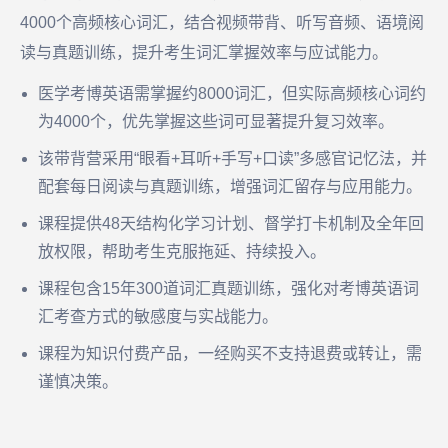
4000个高频核心词汇，结合视频带背、听写音频、语境阅
读与真题训练，提升考生词汇掌握效率与应试能力。
医学考博英语需掌握约8000词汇，但实际高频核心词约
为4000个，优先掌握这些词可显著提升复习效率。
该带背营采用“眼看+耳听+手写+口读”多感官记忆法，并
配套每日阅读与真题训练，增强词汇留存与应用能力。
课程提供48天结构化学习计划、督学打卡机制及全年回
放权限，帮助考生克服拖延、持续投入。
课程包含15年300道词汇真题训练，强化对考博英语词
汇考查方式的敏感度与实战能力。
课程为知识付费产品，一经购买不支持退费或转让，需
谨慎决策。