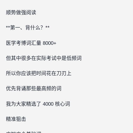
顺势做强阅读
**第一、背什么？**
医学考博词汇量 8000+
但其中很多在实际考试中是低频词
所以你应该把时间花在刀刃上‍‍‍‍‍
优先背诵那些最高频的词
我为大家精选了 4000 核心词‍‍
精准狙击