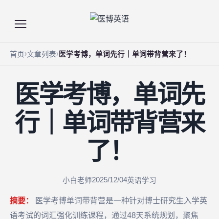
首页
文章列表
医学考博，单词先行｜单词带背营来了！
医学考博，单词先
行｜单词带背营来
了！
2025/12/04
小白老师
英语学习
摘要：
医学考博单词带背营是一种针对博士研究生入学英
语考试的词汇强化训练课程，通过48天系统规划，聚焦