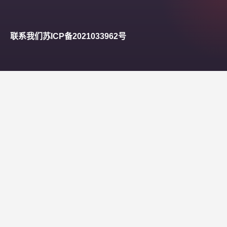
联系我们
苏ICP备2021033962号