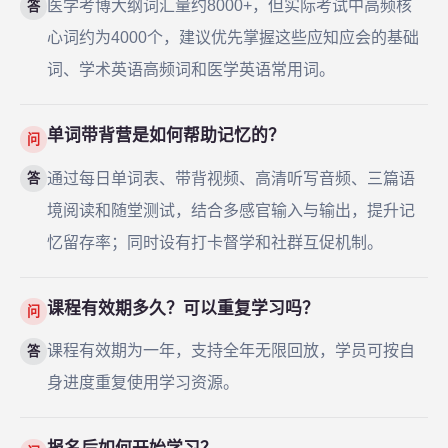
医学考博大纲词汇量约8000+，但实际考试中高频核
答
心词约为4000个，建议优先掌握这些应知应会的基础
词、学术英语高频词和医学英语常用词。
单词带背营是如何帮助记忆的？
问
通过每日单词表、带背视频、高清听写音频、三篇语
答
境阅读和随堂测试，结合多感官输入与输出，提升记
忆留存率；同时设有打卡督学和社群互促机制。
课程有效期多久？可以重复学习吗？
问
课程有效期为一年，支持全年无限回放，学员可按自
答
身进度重复使用学习资源。