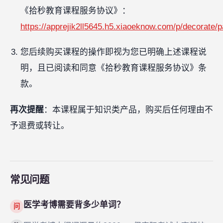
《拾秒教育课程服务协议》：
https://apprejik2ll5645.h5.xiaoeknow.com/p/decorat
您后续购买课程的操作即视为您已明确上述课程说
明，且已阅读和同意《拾秒教育课程服务协议》条
款。
再次提醒
：本课程属于知识类产品，购买后任何理由不
予退费或转让。
常见问题
医学考博需要背多少单词？
问