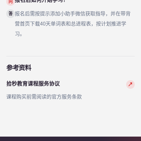
报名后如何开始学习？
问
报名后需按提示添加小助手微信获取指导，并在带背
答
营首页下载40天单词表和总进程表，按计划推进学
习。
参考资料
拾秒教育课程服务协议
↗
课程购买前需阅读的官方服务条款