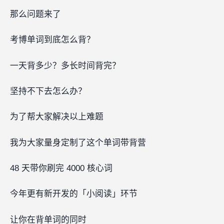
那么问题来了‍‍‍‍‍‍‍‍‍‍‍‍‍‍‍‍‍‍
考博单词到底怎么背？
一天背多少？多长时间背完？
坚持不下去怎么办？
为了帮大家解决以上难题
我为大家量身定制了这个单词带背营
48 天带你刷完 4000 核心词
今年更有新开发的「小阅读」环节
让你在背单词的同时