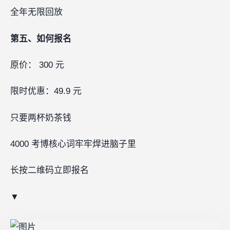
全年无限回放
第五、如何报名
原价： 300 元
限时优惠：49.9 元
只要两杯奶茶钱
4000 考博核心词牢牢焊进脑子里
长按二维码立即报名
▼