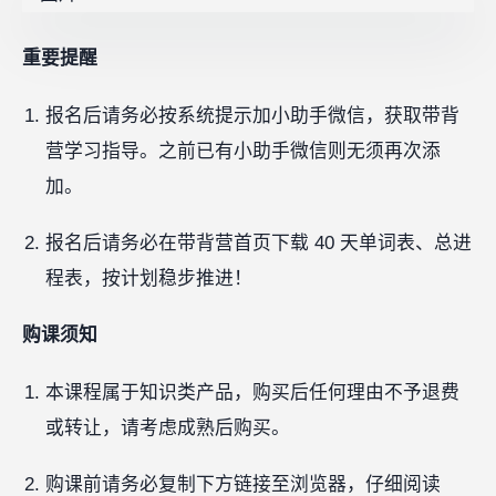
重要提醒
报名后请务必按系统提示加小助手微信，获取带背
营学习指导。之前已有小助手微信则无须再次添
加。
报名后请务必在带背营首页下载 40 天单词表、总进
程表，按计划稳步推进！
购课须知
本课程属于知识类产品，购买后任何理由不予退费
或转让，请考虑成熟后购买。
购课前请务必复制下方链接至浏览器，仔细阅读