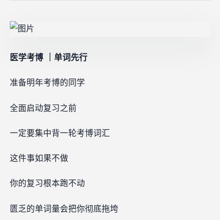
医学考博 ｜单词先行
准备明年考博的同学
全面启动复习之前
一定要集中背一轮考博词汇
这件事如果不做
你的复习根本跑不动
匮乏的单词量会把你彻底拖垮