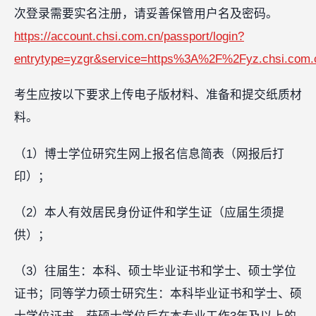
次登录需要实名注册，请妥善保管用户名及密码。
https://account.chsi.com.cn/passport/login?
entrytype=yzgr&service=https%3A%2F%2Fyz.chsi.com.
考生应按以下要求上传电子版材料、准备和提交纸质材
料。
（1）博士学位研究生网上报名信息简表（网报后打
印）；
（2）本人有效居民身份证件和学生证（应届生须提
供）；
（3）往届生：本科、硕士毕业证书和学士、硕士学位
证书；同等学力硕士研究生：本科毕业证书和学士、硕