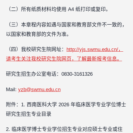
（二）所有纸质材料均使用 A4 纸打印或复印。
（三）本章程内容如遇与国家和教育部文件不一致的，
以国家和教育部的文件为准。
（四）我校研究生院网址：
http://yjs.swmu.edu.cn/，
请考生关注我校研究生院网页，了解最新报考信息。
研究生招生办公室电话：0830-3161326
Mail:
yzb@swmu.edu.cn
附件：1. 西南医科大学 2026 年临床医学专业学位博士
研究生招生专业目录
2. 临床医学博士专业学位招生专业对应硕士专业或住