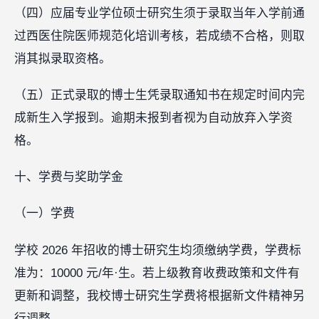
（四）应届专业学位硕士研究生须于录取当年入学前通
过西医住院医师规范化培训考核，若成绩不合格，则取
消其拟录取资格。
（五）正式录取的博士生凭录取通知书在规定时间内完
成新生入学报到。逾期未报到者视为自动放弃入学资
格。
十、学费与奖助学金
（一）学费
学校 2026 年招收的博士研究生均须缴纳学费，学费标
准为：10000 元/年·生。若上级教育收费政策和文件有
更新和调整，我校博士研究生学费将根据新文件精神另
行调整。