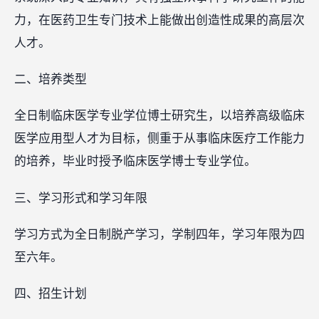
力，在医药卫生专门技术上能做出创造性成果的高层次
人才。
二、培养类型
全日制临床医学专业学位博士研究生，以培养高级临床
医学应用型人才为目标，侧重于从事临床医疗工作能力
的培养，毕业时授予临床医学博士专业学位。
三、学习形式和学习年限
学习方式为全日制脱产学习，学制四年，学习年限为四
至六年。
四、招生计划