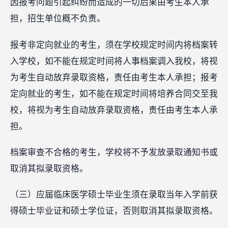
因报考问题引起纠纷而造成的一切后果由考生本人承
担，招生单位概不负责。
报考非定向就业的考生，须在学校规定时间内将档案转
入学校，如不能在规定时间将人事档案调入我校，将视
为考生自动放弃录取资格，责任由考生本人承担；报考
定向就业的考生，如不能在规定时间将培养合同交至我
校，将视为考生自动放弃录取资格，责任由考生本人承
担。
档案审查不合格的考生，学校将不予发放录取通知书或
取消其拟录取资格。
（三）应届临床医学硕士毕业生须在录取当年入学前获
得硕士毕业证和硕士学位证，否则取消其拟录取资格。