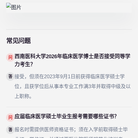
常见问题
西南医科大学2026年临床医学博士是否接受同等学
问
力考生？
接受，但须在2023年9月1日前获得临床医学硕士学
答
位，且获学位后从事本专业工作满3年并取得中级及以
上职称。
应届临床医学硕士毕业生报考需要哪些证书？
问
报名时需提供医师资格证书；须在入学前取得硕士毕
答