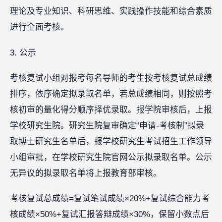
理论及专业知识、科研思维、实践操作技能和综合素质
进行全面考核。
3. 公示
考核复试小组对报考每名导师的考生按考核复试总成绩
排序，依序确定拟录取名单，若总成绩相同，则按照考
核初审的量化得分顺序择优录取。报学院审核后，上报
学校研究生院。研究生院复审确定“申请-考核制”拟录
取博士研究生名单后，报学校研究生考试招生工作领导
小组审批，在学校研究生院官网公示拟录取名单。公示
无异议的拟录取名单将上报教育部审核。
考核复试总成绩=复试笔试成绩×20%+复试综合能力考
核成绩×50%+复试汇报答辩成绩×30%，保留小数点后