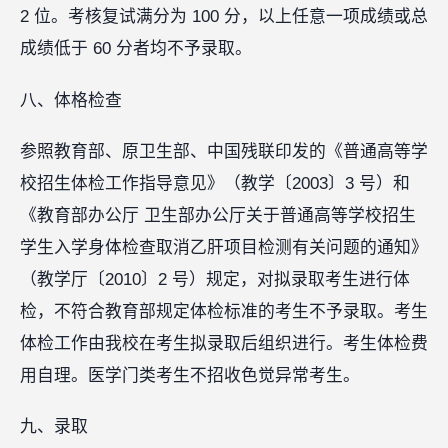
2 位。考核复试满分为 100 分，以上任意一项成绩或总
成绩低于 60 分者均不予录取。
八、体格检查
参照教育部、原卫生部、中国残联印发的《普通高等学
校招生体检工作指导意见》（教学〔2003〕3 号）和
《教育部办公厅 卫生部办公厅关于普通高等学校招生
学生入学身体检查取消乙肝项目检测有关问题的通知》
（教学厅〔2010〕2 号）规定，对拟录取考生进行体
检，不符合教育部规定体检标准的考生不予录取。考生
体检工作由我校在考生拟录取后组织进行。考生体检费
用自理。医学门类考生不招收色觉异常考生。
九、录取