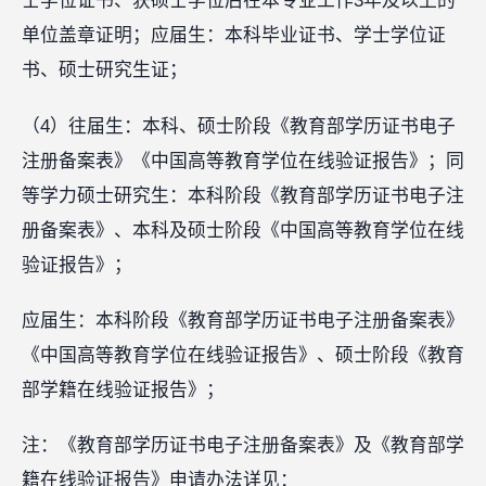
士学位证书、获硕士学位后在本专业工作3年及以上的
单位盖章证明；应届生：本科毕业证书、学士学位证
书、硕士研究生证；
（4）往届生：本科、硕士阶段《教育部学历证书电子
注册备案表》《中国高等教育学位在线验证报告》；同
等学力硕士研究生：本科阶段《教育部学历证书电子注
册备案表》、本科及硕士阶段《中国高等教育学位在线
验证报告》；
应届生：本科阶段《教育部学历证书电子注册备案表》
《中国高等教育学位在线验证报告》、硕士阶段《教育
部学籍在线验证报告》；
注：《教育部学历证书电子注册备案表》及《教育部学
籍在线验证报告》申请办法详见：