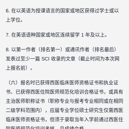
6. 在以英语为授课语言的国家或地区获得过学士或以
上学位。
7. 在英语语种国家或地区连续留学 1 年及以上。
8. 以第一作者（排名第一）或通讯作者（排名最后）
发表过至少一篇 SCI 收录的文章（截止时间为本次网
上报名前）。
（六）报名时已获得西医临床医师资格证书和执业证
书、已获得西医住院医师规范化培训合格证书，或具有
主治医师职称证书（职称专业与报考专业相同或在相同
二级学科范围内），应届专业学位硕士研究生仅需西医
临床医师资格证书，但须于录取当年入学前通过西医住
院医师规范化培训考核，且成绩合格。