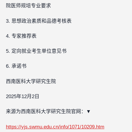
院医师规培专业要求
3. 思想政治素质和品德考核表
4. 专家推荐表
5. 定向就业考生单位意见书
6. 承诺书
西南医科大学研究生院
2025年12月2日
来源为西南医科大学研究生院官网：▼
https://yjs.swmu.edu.cn/info/1071/10209.htm