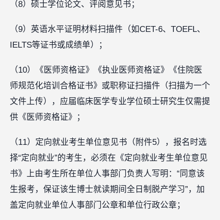
（8）硕士学位论文、评阅意见书；
（9）英语水平证明材料扫描件（如CET-6、TOEFL、
IELTS等证书或成绩单）；
（10）《医师资格证》《执业医师资格证》《住院医
师规范化培训合格证书》或职称证扫描件（扫描为一个
文件上传），应届临床医学专业学位硕士研究生仅需提
供《医师资格证》；
（11）定向就业考生单位意见书（附件5），报名时选
择“定向就业”的考生，必须在《定向就业考生单位意见
书》上由考生所在单位人事部门负责人写明：“同意该
生报考，保证该生博士就读期间全日制脱产学习”，加
盖定向就业单位人事部门公章和单位行政公章；