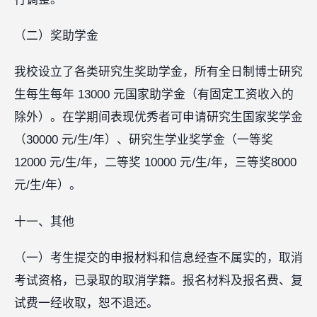
（二）奖助学金
我校设立了各类研究生奖助学金，所有全日制博士研究
生每生每年 13000 元国家助学金（有固定工资收入的
除外）。在学期间表现优秀者可申请研究生国家奖学金
（30000 元/生/年）、研究生学业奖学金（一等奖
12000 元/生/年，二等奖 10000 元/生/年，三等奖8000
元/生/年）。
十一、其他
（一）考生提交的申报材料和信息经查不属实的，取消
考试资格，已录取的取消学籍。报名材料及报名费、复
试费一经收取，恕不退还。