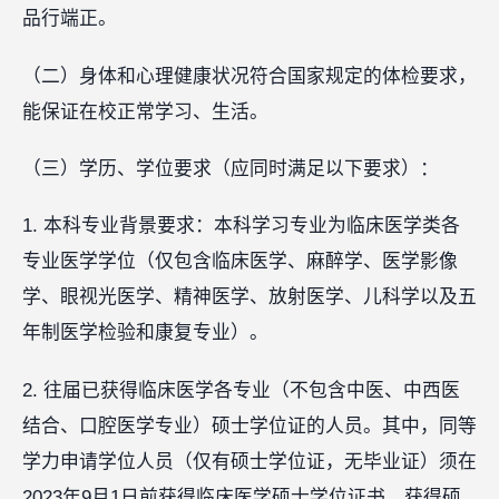
品行端正。
（二）身体和心理健康状况符合国家规定的体检要求，
能保证在校正常学习、生活。
（三）学历、学位要求（应同时满足以下要求）：
1. 本科专业背景要求：本科学习专业为临床医学类各
专业医学学位（仅包含临床医学、麻醉学、医学影像
学、眼视光医学、精神医学、放射医学、儿科学以及五
年制医学检验和康复专业）。
2. 往届已获得临床医学各专业（不包含中医、中西医
结合、口腔医学专业）硕士学位证的人员。其中，同等
学力申请学位人员（仅有硕士学位证，无毕业证）须在
2023年9月1日前获得临床医学硕士学位证书，获得硕