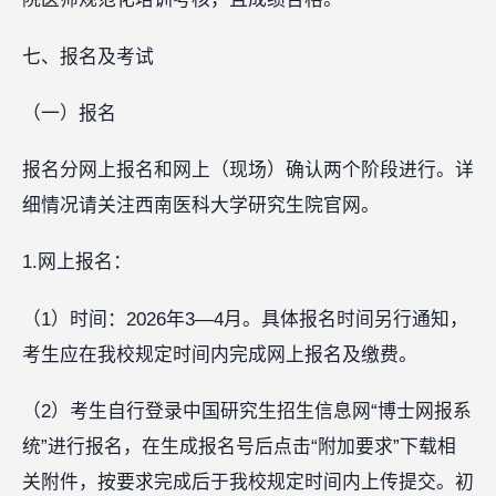
七、报名及考试
（一）报名
报名分网上报名和网上（现场）确认两个阶段进行。详
细情况请关注西南医科大学研究生院官网。
1.网上报名：
（1）时间：2026年3—4月。具体报名时间另行通知，
考生应在我校规定时间内完成网上报名及缴费。
（2）考生自行登录中国研究生招生信息网“博士网报系
统”进行报名，在生成报名号后点击“附加要求”下载相
关附件，按要求完成后于我校规定时间内上传提交。初