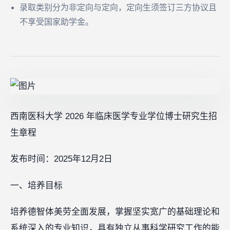
录取类别分为非定向与定向，定向生须签订三方协议且
不享受国家助学金。
西南医科大学 2026 年临床医学专业学位博士研究生招
生章程
发布时间：2025年12月2日
一、培养目标
培养德智体美劳全面发展，掌握坚实宽广的基础理论和
系统深入的专业知识，具有独立从事科学研究工作的能