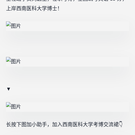
上岸西南医科大学博士！
▼
长按下图加小助手，加入西南医科大学考博交流裙👇