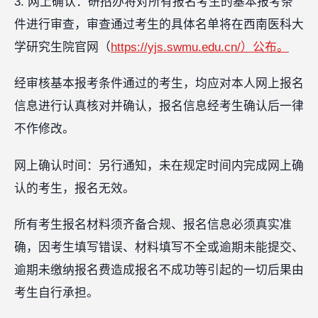
3. 网上确认：研招办将对所有报名考生的基本报考条
件进行审查，审查通过考生的具体名单将在西南医科大
学研究生院官网（
https://yjs.swmu.edu.cn/）公布。
经审核基本报考条件通过的考生，均应对本人网上报名
信息进行认真核对并确认，报名信息经考生确认后一律
不作修改。
网上确认时间：另行通知，未在规定时间内完成网上确
认的考生，报名无效。
所有考生报名材料须齐备合规、报名信息必须真实准
确，因考生填写错误、材料填写不全或逾期未能提交、
逾期未缴纳报名费造成报名不成功等引起的一切后果由
考生自行承担。