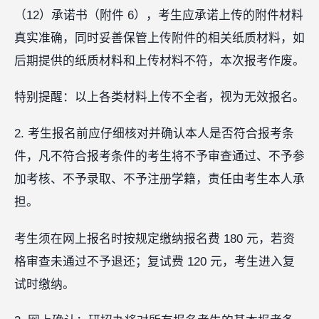
（12）承诺书（附件 6），考生应承诺上传的附件材料
真实准确，同时妥善保管上传附件的相关纸质材料，如
后期提供的纸质材料和上传材料不符，本次报考作废。
特别提醒：以上各类材料上传不全者，视为无效报名。
2. 考生报名前应仔细核对并确认本人是否符合报考条
件，凡不符合报考条件的考生将不予审查通过、不予参
加考核、不予录取、不予注册学籍，责任由考生本人承
担。
考生须在网上报名时按规定缴纳报名费 180 元，若资
格审查未通过不予退还；复试费 120 元，考生进入复
试时缴纳。