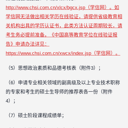
http://www.chsi.com.cn/xlcx/bgcx.jsp（学信网）。如
学信网无法做出相关学历在线验证，请提供省级教育相
关机构出具的学历认证书，此类方法认证周期较长，请
考生务必提前准备。《中国高等教育学位在线验证报
告》申请办法详见：
https://www.chsi.com.cn/xwcx/index.jsp（学信网）。
（5）思想政治素质和品德考核表（附件3）；
（6）申请专业相关领域的副高级及以上专业技术职称
的专家和考生的硕士生导师的推荐表各一份（附件
4）；
（7）硕士阶段课程成绩单；