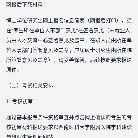
网报后下载材料：
博士学位研究生网上报名信息简表（网报后打印），须
在“考生所在单位人事部门意见”栏签署意见（未就业人
员由人才交流中心签署意见及盖章；在职人员由所在单
位人事部门签署意见及盖章；应届硕士研究生由所在院
所签署意见及盖章），请妥善保管，后续按照要求报送
原件。
（二）考试相关安排
1. 考核初审
通过基本报考条件资格审查并点击网上确认的考生的考
核初审材料报送要求以西南医科大学附属医院学科建设
与研究生管理部网站