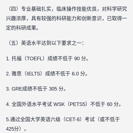
（四）专业基础扎实，临床操作技能优良，对科学研究
兴趣浓厚，具有较强的科研能力和创新意识，已取得一
定的科研成果。
（五）英语水平达到以下要求之一：
1. 托福（TOEFL）成绩不低于 90 分。
2. 雅思（IELTS）成绩不低于 6.0 分。
3. GRE成绩不低于 305 分。
4. 全国外语水平考试 WSK（PETS5）不低于 60 分。
5.通过全国大学英语六级（CET-6）考试（或不低于
425分）。