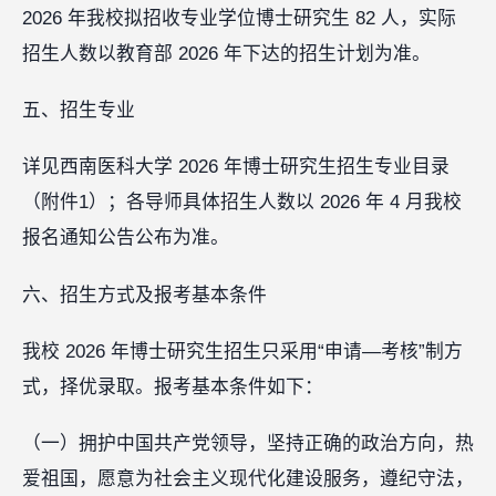
2026 年我校拟招收专业学位博士研究生 82 人，实际
招生人数以教育部 2026 年下达的招生计划为准。
五、招生专业
详见西南医科大学 2026 年博士研究生招生专业目录
（附件1）；各导师具体招生人数以 2026 年 4 月我校
报名通知公告公布为准。
六、招生方式及报考基本条件
我校 2026 年博士研究生招生只采用“申请—考核”制方
式，择优录取。报考基本条件如下：
（一）拥护中国共产党领导，坚持正确的政治方向，热
爱祖国，愿意为社会主义现代化建设服务，遵纪守法，