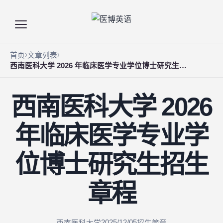
首页
文章列表
西南医科大学 2026 年临床医学专业学位博士研究生招生章程
西南医科大学 2026
年临床医学专业学
位博士研究生招生
章程
2025/12/05