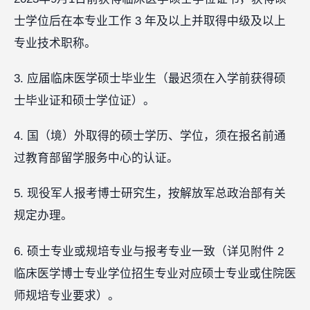
士学位后在本专业工作 3 年及以上并取得中级及以上
专业技术职称。
3. 应届临床医学硕士毕业生（最迟须在入学前获得硕
士毕业证和硕士学位证）。
4. 国（境）外取得的硕士学历、学位，须在报名前通
过教育部留学服务中心的认证。
5. 现役军人报考博士研究生，按解放军总政治部有关
规定办理。
6. 硕士专业或规培专业与报考专业一致（详见附件 2
临床医学博士专业学位招生专业对应硕士专业或住院医
师规培专业要求）。