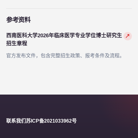
参考资料
西南医科大学2026年临床医学专业学位博士研究生
↗
招生章程
官方发布文件，包含完整招生政策、报考条件及流程。
联系我们
苏ICP备2021033962号