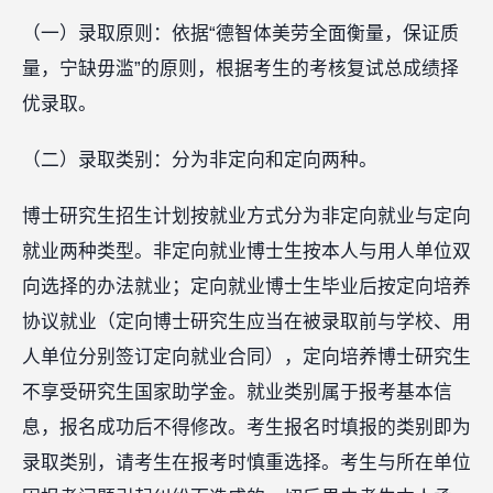
（一）录取原则：依据“德智体美劳全面衡量，保证质
量，宁缺毋滥”的原则，根据考生的考核复试总成绩择
优录取。
（二）录取类别：分为非定向和定向两种。
博士研究生招生计划按就业方式分为非定向就业与定向
就业两种类型。非定向就业博士生按本人与用人单位双
向选择的办法就业；定向就业博士生毕业后按定向培养
协议就业（定向博士研究生应当在被录取前与学校、用
人单位分别签订定向就业合同），定向培养博士研究生
不享受研究生国家助学金。就业类别属于报考基本信
息，报名成功后不得修改。考生报名时填报的类别即为
录取类别，请考生在报考时慎重选择。考生与所在单位